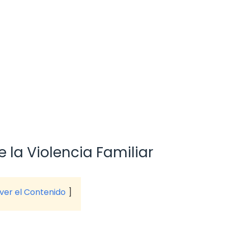
la Violencia Familiar
 ver el Contenido