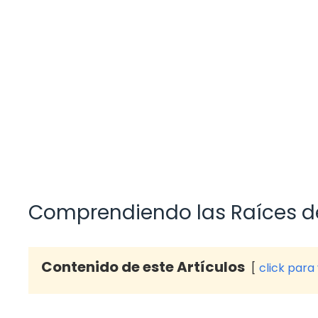
Comprendiendo las Raíces de 
Contenido de este Artículos
click para