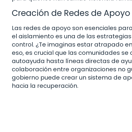
Creación de Redes de Apoyo
Las redes de apoyo son esenciales para 
el aislamiento es una de las estrategia
control. ¿Te imaginas estar atrapado en 
eso, es crucial que las comunidades se
autoayuda hasta líneas directas de ay
colaboración entre organizaciones no g
gobierno puede crear un sistema de apo
hacia la recuperación.