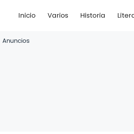
Inicio
Varios
Historia
Liter
Anuncios