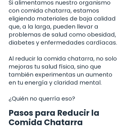
Si alimentamos nuestro organismo
con comida chatarra, estamos
eligiendo materiales de baja calidad
que, a la larga, pueden llevar a
problemas de salud como obesidad,
diabetes y enfermedades cardíacas.
Al reducir la comida chatarra, no solo
mejoras tu salud física, sino que
también experimentas un aumento
en tu energía y claridad mental.
¿Quién no querría eso?
Pasos para Reducir la
Comida Chatarra