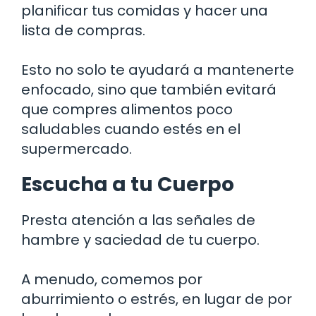
planificar tus comidas y hacer una
lista de compras.
Esto no solo te ayudará a mantenerte
enfocado, sino que también evitará
que compres alimentos poco
saludables cuando estés en el
supermercado.
Escucha a tu Cuerpo
Presta atención a las señales de
hambre y saciedad de tu cuerpo.
A menudo, comemos por
aburrimiento o estrés, en lugar de por