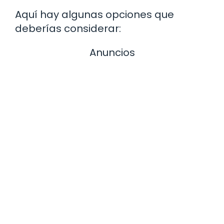
Aquí hay algunas opciones que
deberías considerar:
Anuncios