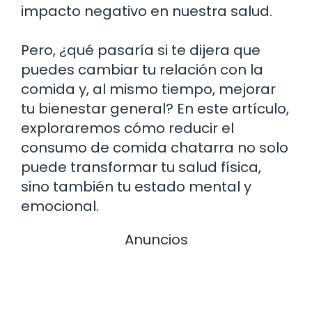
impacto negativo en nuestra salud.
Pero, ¿qué pasaría si te dijera que
puedes cambiar tu relación con la
comida y, al mismo tiempo, mejorar
tu bienestar general? En este artículo,
exploraremos cómo reducir el
consumo de comida chatarra no solo
puede transformar tu salud física,
sino también tu estado mental y
emocional.
Anuncios