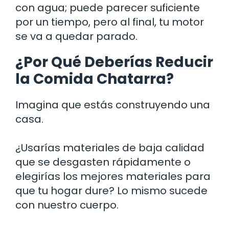
con agua; puede parecer suficiente
por un tiempo, pero al final, tu motor
se va a quedar parado.
¿Por Qué Deberías Reducir
la Comida Chatarra?
Imagina que estás construyendo una
casa.
¿Usarías materiales de baja calidad
que se desgasten rápidamente o
elegirías los mejores materiales para
que tu hogar dure? Lo mismo sucede
con nuestro cuerpo.