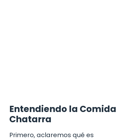
Entendiendo la Comida
Chatarra
Primero, aclaremos qué es