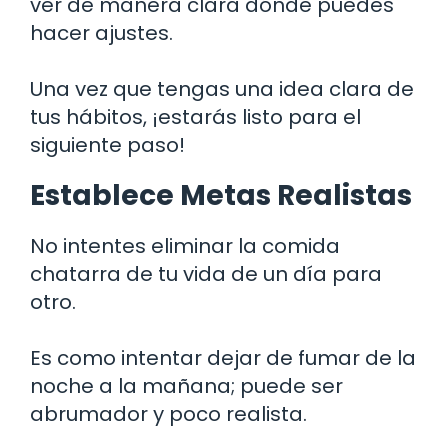
ver de manera clara dónde puedes
hacer ajustes.
Una vez que tengas una idea clara de
tus hábitos, ¡estarás listo para el
siguiente paso!
Establece Metas Realistas
No intentes eliminar la comida
chatarra de tu vida de un día para
otro.
Es como intentar dejar de fumar de la
noche a la mañana; puede ser
abrumador y poco realista.