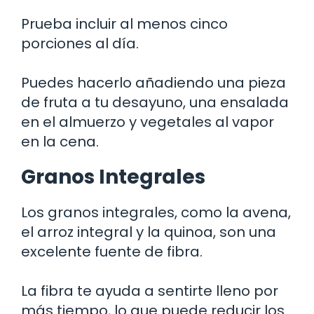
Prueba incluir al menos cinco
porciones al día.
Puedes hacerlo añadiendo una pieza
de fruta a tu desayuno, una ensalada
en el almuerzo y vegetales al vapor
en la cena.
Granos Integrales
Los granos integrales, como la avena,
el arroz integral y la quinoa, son una
excelente fuente de fibra.
La fibra te ayuda a sentirte lleno por
más tiempo, lo que puede reducir los