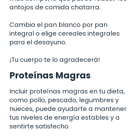
antojos de comida chatarra.
Cambia el pan blanco por pan
integral o elige cereales integrales
para el desayuno.
¡Tu cuerpo te lo agradecerá!
Proteínas Magras
Incluir proteínas magras en tu dieta,
como pollo, pescado, legumbres y
nueces, puede ayudarte a mantener
tus niveles de energía estables y a
sentirte satisfecho.