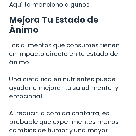
Aquí te menciono algunos:
Mejora Tu Estado de
Ánimo
Los alimentos que consumes tienen
un impacto directo en tu estado de
ánimo.
Una dieta rica en nutrientes puede
ayudar a mejorar tu salud mental y
emocional.
Al reducir la comida chatarra, es
probable que experimentes menos
cambios de humor y una mayor