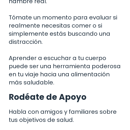
hambre real.
Tómate un momento para evaluar si
realmente necesitas comer o si
simplemente estás buscando una
distracción.
Aprender a escuchar a tu cuerpo
puede ser una herramienta poderosa
en tu viaje hacia una alimentación
más saludable.
Rodéate de Apoyo
Habla con amigos y familiares sobre
tus objetivos de salud.