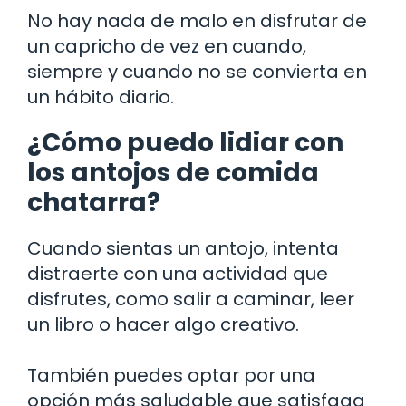
No hay nada de malo en disfrutar de
un capricho de vez en cuando,
siempre y cuando no se convierta en
un hábito diario.
¿Cómo puedo lidiar con
los antojos de comida
chatarra?
Cuando sientas un antojo, intenta
distraerte con una actividad que
disfrutes, como salir a caminar, leer
un libro o hacer algo creativo.
También puedes optar por una
opción más saludable que satisfaga