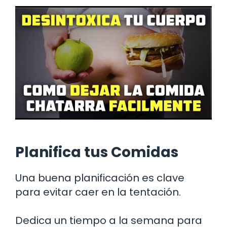
Planifica tus Comidas
Una buena planificación es clave
para evitar caer en la tentación.
Dedica un tiempo a la semana para