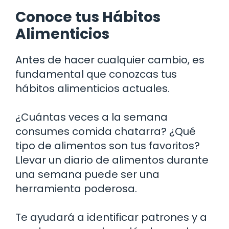
Conoce tus Hábitos
Alimenticios
Antes de hacer cualquier cambio, es
fundamental que conozcas tus
hábitos alimenticios actuales.
¿Cuántas veces a la semana
consumes comida chatarra? ¿Qué
tipo de alimentos son tus favoritos?
Llevar un diario de alimentos durante
una semana puede ser una
herramienta poderosa.
Te ayudará a identificar patrones y a