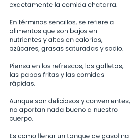
exactamente la comida chatarra.
En términos sencillos, se refiere a
alimentos que son bajos en
nutrientes y altos en calorías,
azúcares, grasas saturadas y sodio.
Piensa en los refrescos, las galletas,
las papas fritas y las comidas
rápidas.
Aunque son deliciosos y convenientes,
no aportan nada bueno a nuestro
cuerpo.
Es como llenar un tanque de gasolina