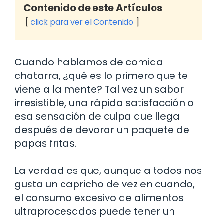
Contenido de este Artículos
click para ver el Contenido
Cuando hablamos de comida
chatarra, ¿qué es lo primero que te
viene a la mente? Tal vez un sabor
irresistible, una rápida satisfacción o
esa sensación de culpa que llega
después de devorar un paquete de
papas fritas.
La verdad es que, aunque a todos nos
gusta un capricho de vez en cuando,
el consumo excesivo de alimentos
ultraprocesados puede tener un