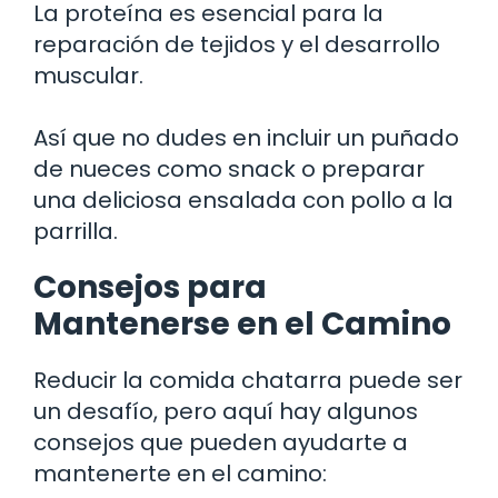
La proteína es esencial para la
reparación de tejidos y el desarrollo
muscular.
Así que no dudes en incluir un puñado
de nueces como snack o preparar
una deliciosa ensalada con pollo a la
parrilla.
Consejos para
Mantenerse en el Camino
Reducir la comida chatarra puede ser
un desafío, pero aquí hay algunos
consejos que pueden ayudarte a
mantenerte en el camino: