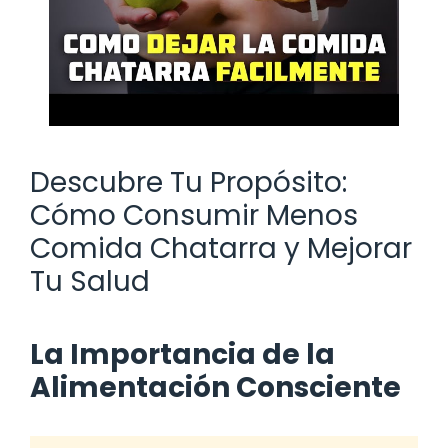
Descubre Tu Propósito:
Cómo Consumir Menos
Comida Chatarra y Mejorar
Tu Salud
La Importancia de la
Alimentación Consciente