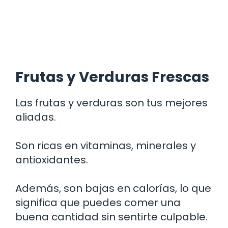
Frutas y Verduras Frescas
Las frutas y verduras son tus mejores
aliadas.
Son ricas en vitaminas, minerales y
antioxidantes.
Además, son bajas en calorías, lo que
significa que puedes comer una
buena cantidad sin sentirte culpable.