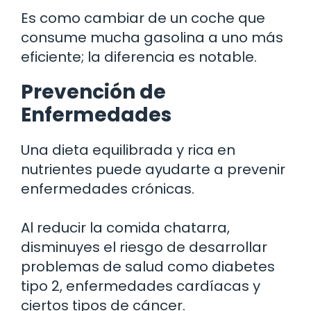
Es como cambiar de un coche que
consume mucha gasolina a uno más
eficiente; la diferencia es notable.
Prevención de
Enfermedades
Una dieta equilibrada y rica en
nutrientes puede ayudarte a prevenir
enfermedades crónicas.
Al reducir la comida chatarra,
disminuyes el riesgo de desarrollar
problemas de salud como diabetes
tipo 2, enfermedades cardíacas y
ciertos tipos de cáncer.