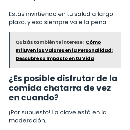
Estás invirtiendo en tu salud a largo
plazo, y eso siempre vale la pena.
Quizás también te interese:
Cómo
Influyen los Valores en la Personalidad:
Descubre su Impacto en tu Vida
¿Es posible disfrutar de la
comida chatarra de vez
en cuando?
¡Por supuesto! La clave está en la
moderación.