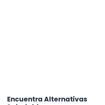
Encuentra Alternativas