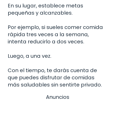
En su lugar, establece metas
pequeñas y alcanzables.
Por ejemplo, si sueles comer comida
rápida tres veces a la semana,
intenta reducirlo a dos veces.
Luego, a una vez.
Con el tiempo, te darás cuenta de
que puedes disfrutar de comidas
más saludables sin sentirte privado.
Anuncios