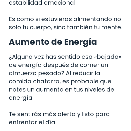
estabilidad emocional.
Es como si estuvieras alimentando no
solo tu cuerpo, sino también tu mente.
Aumento de Energía
¿Alguna vez has sentido esa «bajada»
de energía después de comer un
almuerzo pesado? Al reducir la
comida chatarra, es probable que
notes un aumento en tus niveles de
energía.
Te sentirás más alerta y listo para
enfrentar el día.