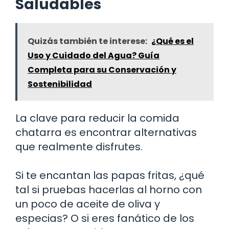
Saludables
Quizás también te interese:
¿Qué es el
Uso y Cuidado del Agua? Guía
Completa para su Conservación y
Sostenibilidad
La clave para reducir la comida
chatarra es encontrar alternativas
que realmente disfrutes.
Si te encantan las papas fritas, ¿qué
tal si pruebas hacerlas al horno con
un poco de aceite de oliva y
especias? O si eres fanático de los