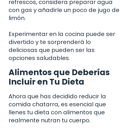
refrescos, considera preparar agua
con gas y añadirle un poco de jugo de
limón.
Experimentar en la cocina puede ser
divertido y te sorprenderá lo
deliciosas que pueden ser las
opciones saludables.
Alimentos que Deberías
Incluir en Tu Dieta
Ahora que has decidido reducir la
comida chatarra, es esencial que
llenes tu dieta con alimentos que
realmente nutran tu cuerpo.