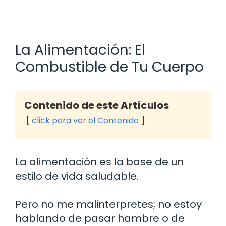
La Alimentación: El
Combustible de Tu Cuerpo
Contenido de este Artículos
click para ver el Contenido
La alimentación es la base de un
estilo de vida saludable.
Pero no me malinterpretes; no estoy
hablando de pasar hambre o de