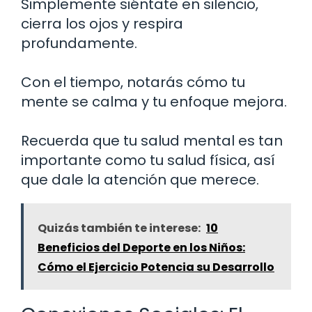
Simplemente siéntate en silencio,
cierra los ojos y respira
profundamente.
Con el tiempo, notarás cómo tu
mente se calma y tu enfoque mejora.
Recuerda que tu salud mental es tan
importante como tu salud física, así
que dale la atención que merece.
Quizás también te interese:
10
Beneficios del Deporte en los Niños:
Cómo el Ejercicio Potencia su Desarrollo