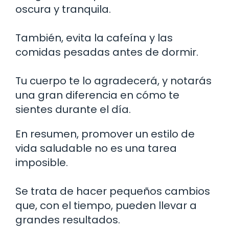
oscura y tranquila.
También, evita la cafeína y las
comidas pesadas antes de dormir.
Tu cuerpo te lo agradecerá, y notarás
una gran diferencia en cómo te
sientes durante el día.
En resumen, promover un estilo de
vida saludable no es una tarea
imposible.
Se trata de hacer pequeños cambios
que, con el tiempo, pueden llevar a
grandes resultados.