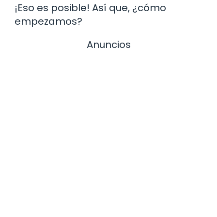
¡Eso es posible! Así que, ¿cómo
empezamos?
Anuncios