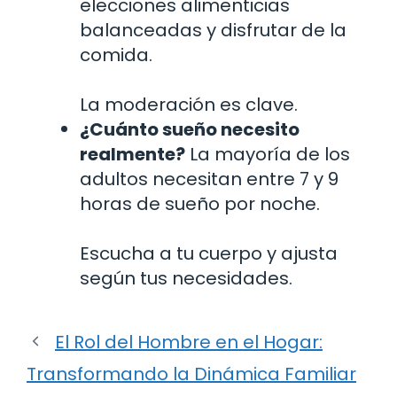
elecciones alimenticias
balanceadas y disfrutar de la
comida.
La moderación es clave.
¿Cuánto sueño necesito
realmente?
La mayoría de los
adultos necesitan entre 7 y 9
horas de sueño por noche.
Escucha a tu cuerpo y ajusta
según tus necesidades.
El Rol del Hombre en el Hogar:
Transformando la Dinámica Familiar