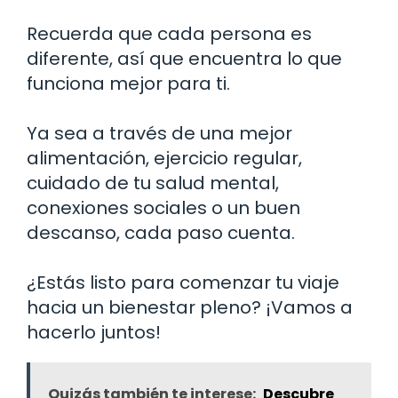
Recuerda que cada persona es
diferente, así que encuentra lo que
funciona mejor para ti.
Ya sea a través de una mejor
alimentación, ejercicio regular,
cuidado de tu salud mental,
conexiones sociales o un buen
descanso, cada paso cuenta.
¿Estás listo para comenzar tu viaje
hacia un bienestar pleno? ¡Vamos a
hacerlo juntos!
Quizás también te interese:
Descubre