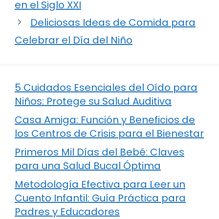
en el Siglo XXI
Deliciosas Ideas de Comida para
Celebrar el Día del Niño
5 Cuidados Esenciales del Oído para
Niños: Protege su Salud Auditiva
Casa Amiga: Función y Beneficios de
los Centros de Crisis para el Bienestar
Primeros Mil Días del Bebé: Claves
para una Salud Bucal Óptima
Metodología Efectiva para Leer un
Cuento Infantil: Guía Práctica para
Padres y Educadores