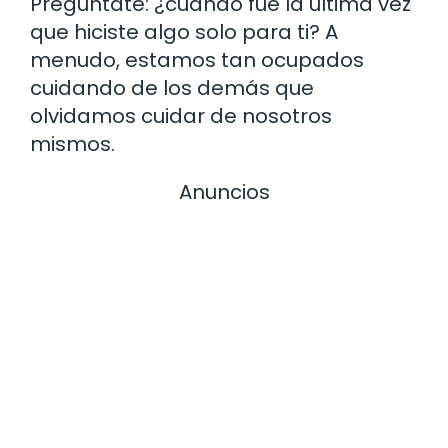
Pregúntate: ¿cuándo fue la última vez
que hiciste algo solo para ti? A
menudo, estamos tan ocupados
cuidando de los demás que
olvidamos cuidar de nosotros
mismos.
Anuncios