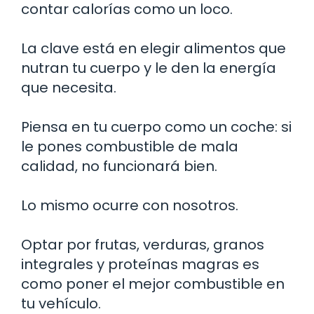
contar calorías como un loco.
La clave está en elegir alimentos que
nutran tu cuerpo y le den la energía
que necesita.
Piensa en tu cuerpo como un coche: si
le pones combustible de mala
calidad, no funcionará bien.
Lo mismo ocurre con nosotros.
Optar por frutas, verduras, granos
integrales y proteínas magras es
como poner el mejor combustible en
tu vehículo.