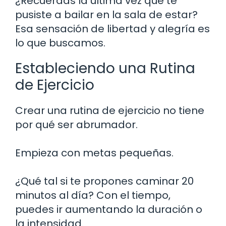
¿Recuerdas la última vez que te
pusiste a bailar en la sala de estar?
Esa sensación de libertad y alegría es
lo que buscamos.
Estableciendo una Rutina
de Ejercicio
Crear una rutina de ejercicio no tiene
por qué ser abrumador.
Empieza con metas pequeñas.
¿Qué tal si te propones caminar 20
minutos al día? Con el tiempo,
puedes ir aumentando la duración o
la intensidad.