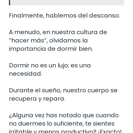
Finalmente, hablemos del descanso.
A menudo, en nuestra cultura de
“hacer más”, olvidamos la
importancia de dormir bien.
Dormir no es un lujo; es una
necesidad.
Durante el sueño, nuestro cuerpo se
recupera y repara.
¿Alguna vez has notado que cuando
no duermes lo suficiente, te sientes
irritable y menos productivo? ¡Exacto!