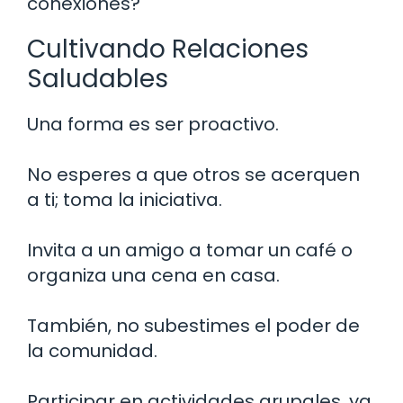
conexiones?
Cultivando Relaciones
Saludables
Una forma es ser proactivo.
No esperes a que otros se acerquen
a ti; toma la iniciativa.
Invita a un amigo a tomar un café o
organiza una cena en casa.
También, no subestimes el poder de
la comunidad.
Participar en actividades grupales, ya