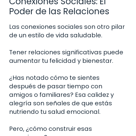
Conexiones Sociales: El
Poder de las Relaciones
Las conexiones sociales son otro pilar
de un estilo de vida saludable.
Tener relaciones significativas puede
aumentar tu felicidad y bienestar.
¿Has notado cómo te sientes
después de pasar tiempo con
amigos o familiares? Esa calidez y
alegría son señales de que estás
nutriendo tu salud emocional.
Pero, ¿cómo construir esas