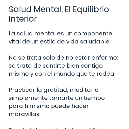
Salud Mental: El Equilibrio
Interior
La salud mental es un componente
vital de un estilo de vida saludable.
No se trata solo de no estar enfermo;
se trata de sentirte bien contigo
mismo y con el mundo que te rodea.
Practicar la gratitud, meditar o
simplemente tomarte un tiempo
para ti mismo puede hacer
maravillas.