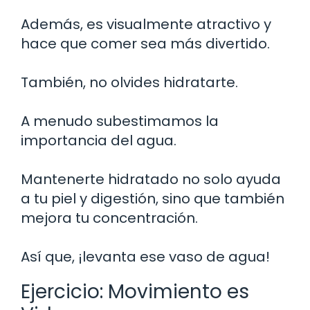
Además, es visualmente atractivo y
hace que comer sea más divertido.
También, no olvides hidratarte.
A menudo subestimamos la
importancia del agua.
Mantenerte hidratado no solo ayuda
a tu piel y digestión, sino que también
mejora tu concentración.
Así que, ¡levanta ese vaso de agua!
Ejercicio: Movimiento es