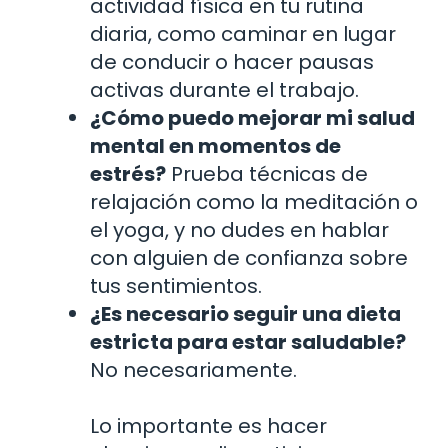
actividad física en tu rutina
diaria, como caminar en lugar
de conducir o hacer pausas
activas durante el trabajo.
¿Cómo puedo mejorar mi salud
mental en momentos de
estrés?
Prueba técnicas de
relajación como la meditación o
el yoga, y no dudes en hablar
con alguien de confianza sobre
tus sentimientos.
¿Es necesario seguir una dieta
estricta para estar saludable?
No necesariamente.
Lo importante es hacer