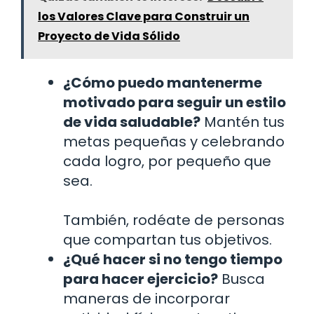
los Valores Clave para Construir un
Proyecto de Vida Sólido
¿Cómo puedo mantenerme
motivado para seguir un estilo
de vida saludable?
Mantén tus
metas pequeñas y celebrando
cada logro, por pequeño que
sea.
También, rodéate de personas
que compartan tus objetivos.
¿Qué hacer si no tengo tiempo
para hacer ejercicio?
Busca
maneras de incorporar