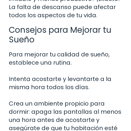
La falta de descanso puede afectar
todos los aspectos de tu vida.
Consejos para Mejorar tu
Sueño
Para mejorar tu calidad de sueño,
establece una rutina.
Intenta acostarte y levantarte a la
misma hora todos los días.
Crea un ambiente propicio para
dormir: apaga las pantallas al menos
una hora antes de acostarte y
asegúrate de que tu habitación esté