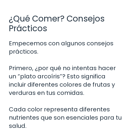
¿Qué Comer? Consejos
Prácticos
Empecemos con algunos consejos
prácticos.
Primero, ¿por qué no intentas hacer
un “plato arcoíris”? Esto significa
incluir diferentes colores de frutas y
verduras en tus comidas.
Cada color representa diferentes
nutrientes que son esenciales para tu
salud.