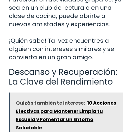
sea en un club de lectura o en una
clase de cocina, puede abrirte a
nuevas amistades y experiencias.
¡Quién sabe! Tal vez encuentres a
alguien con intereses similares y se
convierta en un gran amigo.
Descanso y Recuperación:
La Clave del Rendimiento
Quizás también te interese:
10 Acciones
Efectivas para Mantener Limpia tu
Escuela y Fomentar un Entorno
Saludable