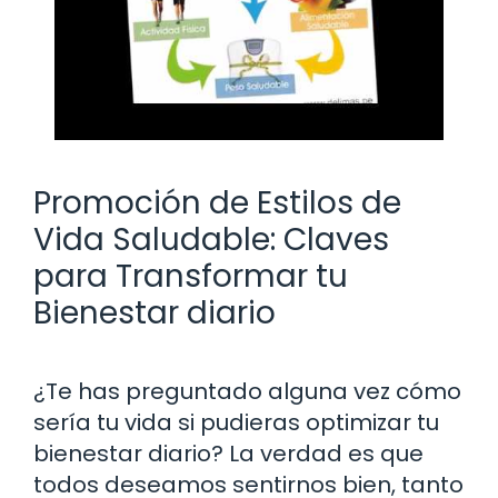
Promoción de Estilos de
Vida Saludable: Claves
para Transformar tu
Bienestar diario
¿Te has preguntado alguna vez cómo
sería tu vida si pudieras optimizar tu
bienestar diario? La verdad es que
todos deseamos sentirnos bien, tanto