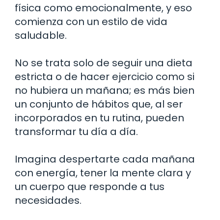
física como emocionalmente, y eso
comienza con un estilo de vida
saludable.
No se trata solo de seguir una dieta
estricta o de hacer ejercicio como si
no hubiera un mañana; es más bien
un conjunto de hábitos que, al ser
incorporados en tu rutina, pueden
transformar tu día a día.
Imagina despertarte cada mañana
con energía, tener la mente clara y
un cuerpo que responde a tus
necesidades.