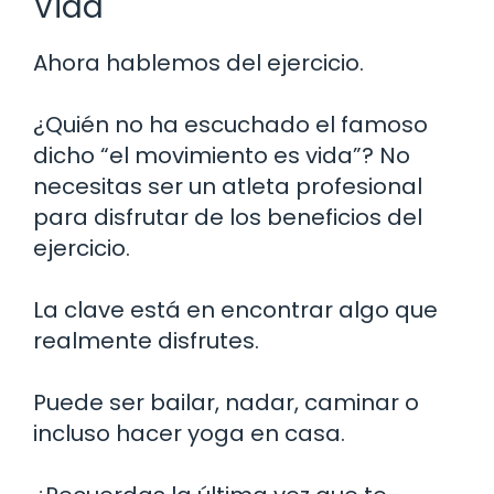
Vida
Ahora hablemos del ejercicio.
¿Quién no ha escuchado el famoso
dicho “el movimiento es vida”? No
necesitas ser un atleta profesional
para disfrutar de los beneficios del
ejercicio.
La clave está en encontrar algo que
realmente disfrutes.
Puede ser bailar, nadar, caminar o
incluso hacer yoga en casa.