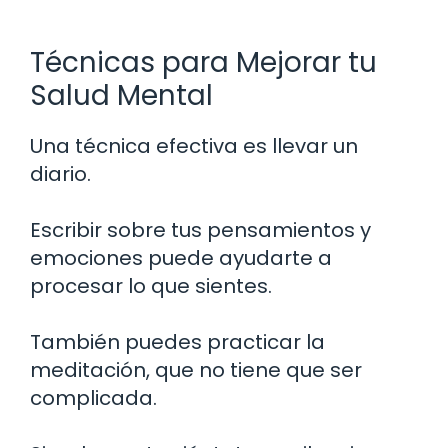
Técnicas para Mejorar tu
Salud Mental
Una técnica efectiva es llevar un
diario.
Escribir sobre tus pensamientos y
emociones puede ayudarte a
procesar lo que sientes.
También puedes practicar la
meditación, que no tiene que ser
complicada.