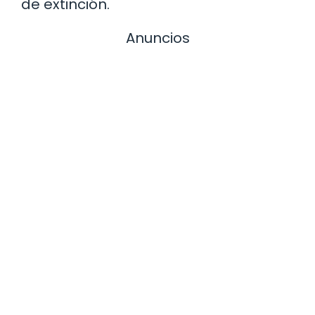
de extinción.
Anuncios