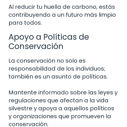
Al reducir tu huella de carbono, estás
contribuyendo a un futuro más limpio
para todos.
Apoyo a Políticas de
Conservación
La conservación no solo es
responsabilidad de los individuos;
también es un asunto de políticas.
Mantente informado sobre las leyes y
regulaciones que afectan a la vida
silvestre y apoya a aquellos políticos
y organizaciones que promueven la
conservación.