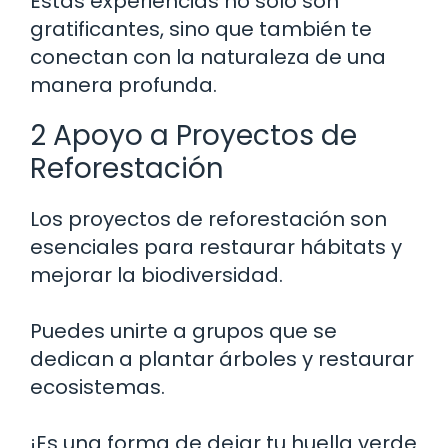
Estas experiencias no solo son
gratificantes, sino que también te
conectan con la naturaleza de una
manera profunda.
2 Apoyo a Proyectos de
Reforestación
Los proyectos de reforestación son
esenciales para restaurar hábitats y
mejorar la biodiversidad.
Puedes unirte a grupos que se
dedican a plantar árboles y restaurar
ecosistemas.
¡Es una forma de dejar tu huella verde