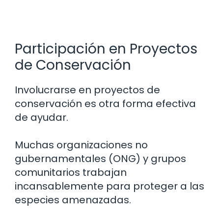
Participación en Proyectos
de Conservación
Involucrarse en proyectos de
conservación es otra forma efectiva
de ayudar.
Muchas organizaciones no
gubernamentales (ONG) y grupos
comunitarios trabajan
incansablemente para proteger a las
especies amenazadas.