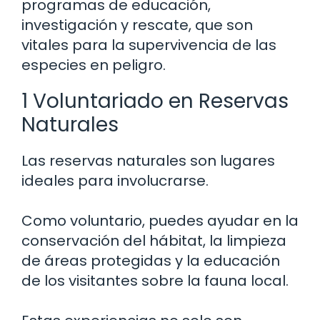
programas de educación,
investigación y rescate, que son
vitales para la supervivencia de las
especies en peligro.
1 Voluntariado en Reservas
Naturales
Las reservas naturales son lugares
ideales para involucrarse.
Como voluntario, puedes ayudar en la
conservación del hábitat, la limpieza
de áreas protegidas y la educación
de los visitantes sobre la fauna local.