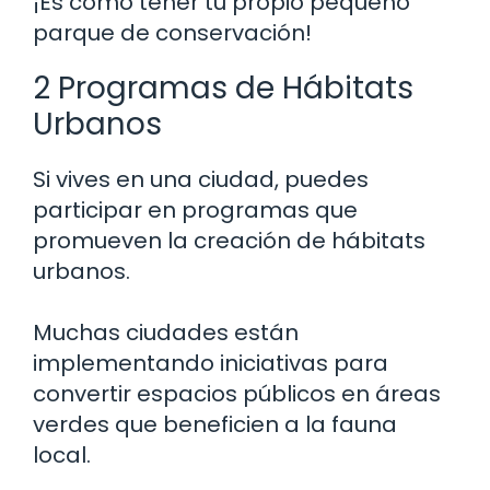
¡Es como tener tu propio pequeño
parque de conservación!
2 Programas de Hábitats
Urbanos
Si vives en una ciudad, puedes
participar en programas que
promueven la creación de hábitats
urbanos.
Muchas ciudades están
implementando iniciativas para
convertir espacios públicos en áreas
verdes que beneficien a la fauna
local.