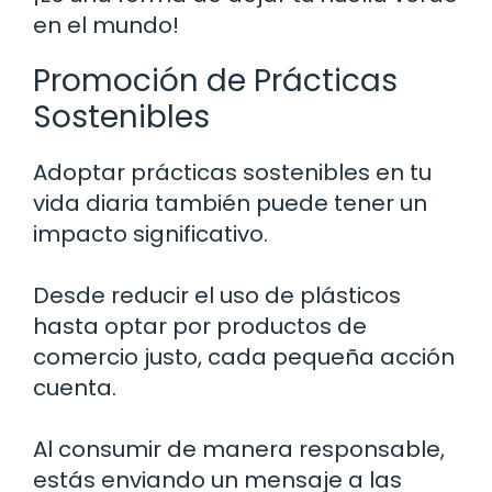
en el mundo!
Promoción de Prácticas
Sostenibles
Adoptar prácticas sostenibles en tu
vida diaria también puede tener un
impacto significativo.
Desde reducir el uso de plásticos
hasta optar por productos de
comercio justo, cada pequeña acción
cuenta.
Al consumir de manera responsable,
estás enviando un mensaje a las