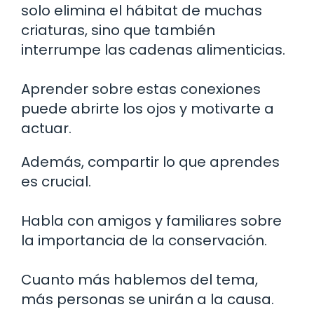
solo elimina el hábitat de muchas
criaturas, sino que también
interrumpe las cadenas alimenticias.
Aprender sobre estas conexiones
puede abrirte los ojos y motivarte a
actuar.
Además, compartir lo que aprendes
es crucial.
Habla con amigos y familiares sobre
la importancia de la conservación.
Cuanto más hablemos del tema,
más personas se unirán a la causa.