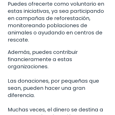
Puedes ofrecerte como voluntario en
estas iniciativas, ya sea participando
en campañas de reforestación,
monitoreando poblaciones de
animales o ayudando en centros de
rescate.
Además, puedes contribuir
financieramente a estas
organizaciones.
Las donaciones, por pequeñas que
sean, pueden hacer una gran
diferencia.
Muchas veces, el dinero se destina a