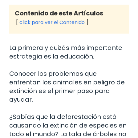
Contenido de este Artículos
click para ver el Contenido
La primera y quizás más importante
estrategia es la educación.
Conocer los problemas que
enfrentan los animales en peligro de
extinción es el primer paso para
ayudar.
¿Sabías que la deforestación está
causando la extinción de especies en
todo el mundo? La tala de árboles no