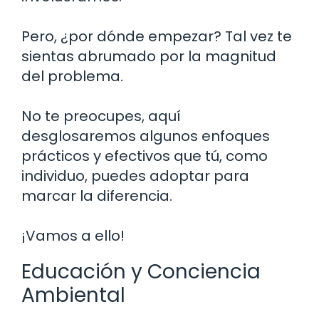
Pero, ¿por dónde empezar? Tal vez te
sientas abrumado por la magnitud
del problema.
No te preocupes, aquí
desglosaremos algunos enfoques
prácticos y efectivos que tú, como
individuo, puedes adoptar para
marcar la diferencia.
¡Vamos a ello!
Educación y Conciencia
Ambiental