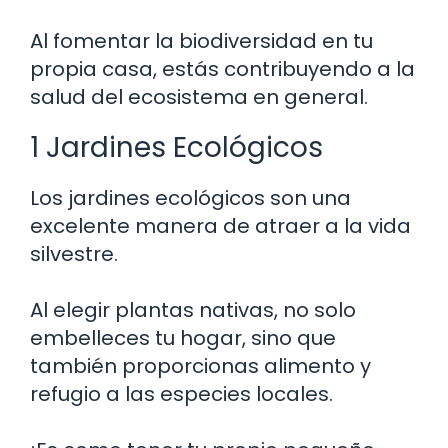
Al fomentar la biodiversidad en tu
propia casa, estás contribuyendo a la
salud del ecosistema en general.
1 Jardines Ecológicos
Los jardines ecológicos son una
excelente manera de atraer a la vida
silvestre.
Al elegir plantas nativas, no solo
embelleces tu hogar, sino que
también proporcionas alimento y
refugio a las especies locales.