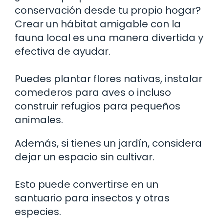
conservación desde tu propio hogar?
Crear un hábitat amigable con la
fauna local es una manera divertida y
efectiva de ayudar.
Puedes plantar flores nativas, instalar
comederos para aves o incluso
construir refugios para pequeños
animales.
Además, si tienes un jardín, considera
dejar un espacio sin cultivar.
Esto puede convertirse en un
santuario para insectos y otras
especies.