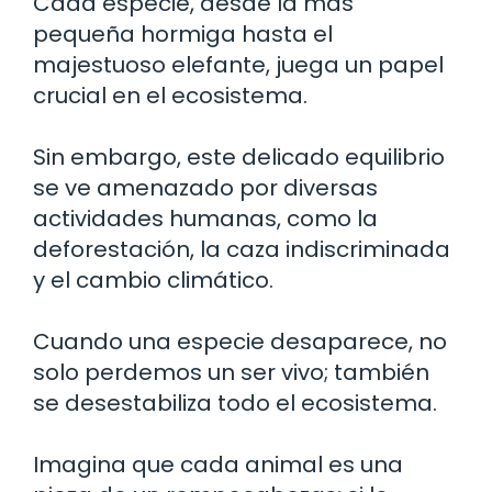
Cada especie, desde la más
pequeña hormiga hasta el
majestuoso elefante, juega un papel
crucial en el ecosistema.
Sin embargo, este delicado equilibrio
se ve amenazado por diversas
actividades humanas, como la
deforestación, la caza indiscriminada
y el cambio climático.
Cuando una especie desaparece, no
solo perdemos un ser vivo; también
se desestabiliza todo el ecosistema.
Imagina que cada animal es una