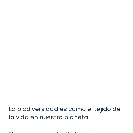
La biodiversidad es como el tejido de
la vida en nuestro planeta.