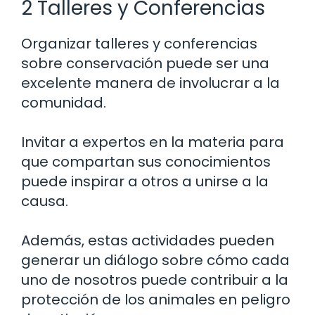
2 Talleres y Conferencias
Organizar talleres y conferencias
sobre conservación puede ser una
excelente manera de involucrar a la
comunidad.
Invitar a expertos en la materia para
que compartan sus conocimientos
puede inspirar a otros a unirse a la
causa.
Además, estas actividades pueden
generar un diálogo sobre cómo cada
uno de nosotros puede contribuir a la
protección de los animales en peligro