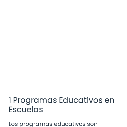
1 Programas Educativos en
Escuelas
Los programas educativos son