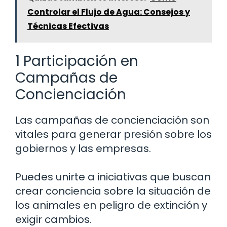
Controlar el Flujo de Agua: Consejos y
Técnicas Efectivas
1 Participación en
Campañas de
Concienciación
Las campañas de concienciación son
vitales para generar presión sobre los
gobiernos y las empresas.
Puedes unirte a iniciativas que buscan
crear conciencia sobre la situación de
los animales en peligro de extinción y
exigir cambios.