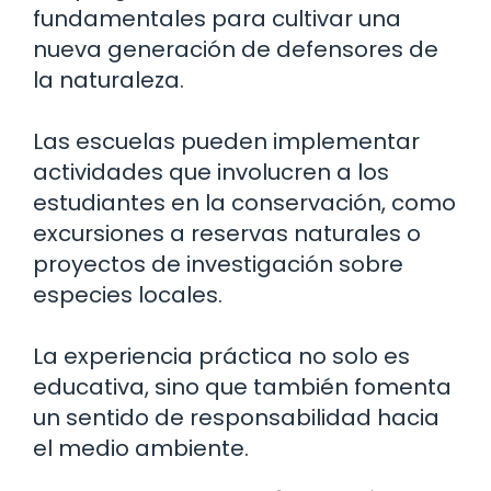
fundamentales para cultivar una
nueva generación de defensores de
la naturaleza.
Las escuelas pueden implementar
actividades que involucren a los
estudiantes en la conservación, como
excursiones a reservas naturales o
proyectos de investigación sobre
especies locales.
La experiencia práctica no solo es
educativa, sino que también fomenta
un sentido de responsabilidad hacia
el medio ambiente.