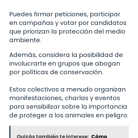
Puedes firmar peticiones, participar
en campañas y votar por candidatos
que priorizan la protección del medio
ambiente.
Además, considera la posibilidad de
involucrarte en grupos que abogan
por políticas de conservación.
Estos colectivos a menudo organizan
manifestaciones, charlas y eventos
para sensibilizar sobre la importancia
de proteger a los animales en peligro.
Quizás también te interese:
Cómo