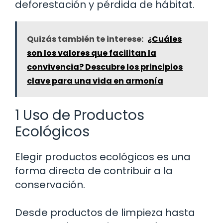
deforestación y pérdida de hábitat.
Quizás también te interese:
¿Cuáles
son los valores que facilitan la
convivencia? Descubre los principios
clave para una vida en armonía
1 Uso de Productos
Ecológicos
Elegir productos ecológicos es una
forma directa de contribuir a la
conservación.
Desde productos de limpieza hasta