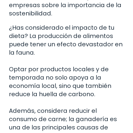
empresas sobre la importancia de la
sostenibilidad.
¿Has considerado el impacto de tu
dieta? La producción de alimentos
puede tener un efecto devastador en
la fauna.
Optar por productos locales y de
temporada no solo apoya a la
economía local, sino que también
reduce la huella de carbono.
Además, considera reducir el
consumo de carne; la ganadería es
una de las principales causas de