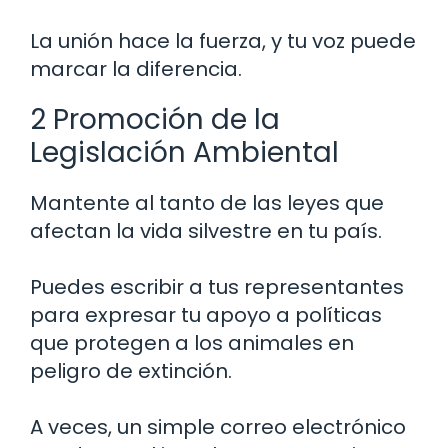
La unión hace la fuerza, y tu voz puede
marcar la diferencia.
2 Promoción de la
Legislación Ambiental
Mantente al tanto de las leyes que
afectan la vida silvestre en tu país.
Puedes escribir a tus representantes
para expresar tu apoyo a políticas
que protegen a los animales en
peligro de extinción.
A veces, un simple correo electrónico