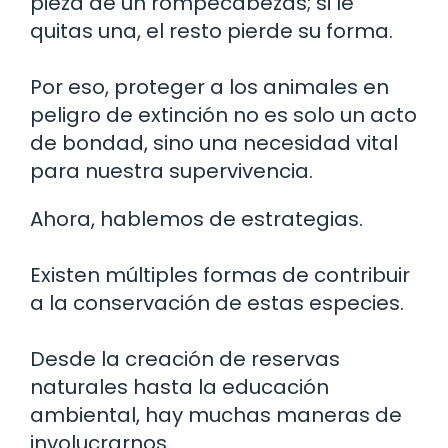
pieza de un rompecabezas; si le
quitas una, el resto pierde su forma.
Por eso, proteger a los animales en
peligro de extinción no es solo un acto
de bondad, sino una necesidad vital
para nuestra supervivencia.
Ahora, hablemos de estrategias.
Existen múltiples formas de contribuir
a la conservación de estas especies.
Desde la creación de reservas
naturales hasta la educación
ambiental, hay muchas maneras de
involucrarnos.