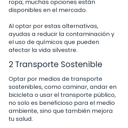
ropa, muchas opciones están
disponibles en el mercado.
Al optar por estas alternativas,
ayudas a reducir la contaminación y
el uso de químicos que pueden
afectar la vida silvestre.
2 Transporte Sostenible
Optar por medios de transporte
sostenibles, como caminar, andar en
bicicleta o usar el transporte público,
no solo es beneficioso para el medio
ambiente, sino que también mejora
tu salud.