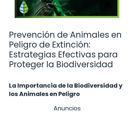
Prevención de Animales en
Peligro de Extinción:
Estrategias Efectivas para
Proteger la Biodiversidad
La Importancia de la Biodiversidad y
los Animales en Peligro
Anuncios