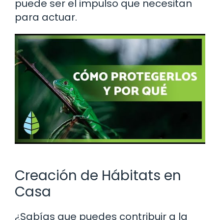
puede ser el impulso que necesitan
para actuar.
Creación de Hábitats en
Casa
¿Sabías que puedes contribuir a la