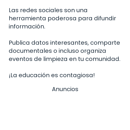
Las redes sociales son una
herramienta poderosa para difundir
información.
Publica datos interesantes, comparte
documentales o incluso organiza
eventos de limpieza en tu comunidad.
¡La educación es contagiosa!
Anuncios