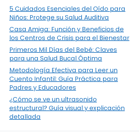
5 Cuidados Esenciales del Oído para
Niños: Protege su Salud Auditiva
Casa Amiga: Función y Beneficios de
los Centros de Crisis para el Bienestar
Primeros Mil Días del Bebé: Claves
para una Salud Bucal Óptima
Metodología Efectiva para Leer un
Cuento Infantil: Guía Práctica para
Padres y Educadores
¿Cómo se ve un ultrasonido
estructural? Guía visual y explicación
detallada