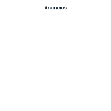
Anuncios