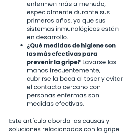
enfermen más a menudo,
especialmente durante sus
primeros años, ya que sus
sistemas inmunológicos están
en desarrollo.
¿Qué medidas de higiene son
las más efectivas para
prevenir la gripe?
Lavarse las
manos frecuentemente,
cubrirse la boca al toser y evitar
el contacto cercano con
personas enfermas son
medidas efectivas.
Este artículo aborda las causas y
soluciones relacionadas con la gripe