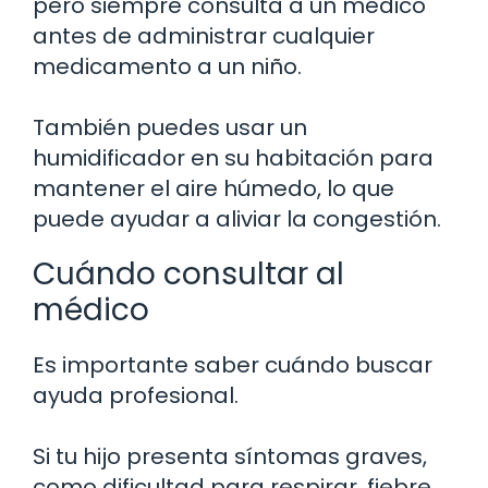
pero siempre consulta a un médico
antes de administrar cualquier
medicamento a un niño.
También puedes usar un
humidificador en su habitación para
mantener el aire húmedo, lo que
puede ayudar a aliviar la congestión.
Cuándo consultar al
médico
Es importante saber cuándo buscar
ayuda profesional.
Si tu hijo presenta síntomas graves,
como dificultad para respirar, fiebre