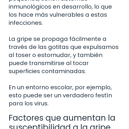
inmunológicos en desarrollo, lo que
los hace más vulnerables a estas
infecciones.
La gripe se propaga fácilmente a
través de las gotitas que expulsamos
al toser o estornudar, y también
puede transmitirse al tocar
superficies contaminadas.
En un entorno escolar, por ejemplo,
esto puede ser un verdadero festín
para los virus.
Factores que aumentan la
susceptibilidad a la gripe