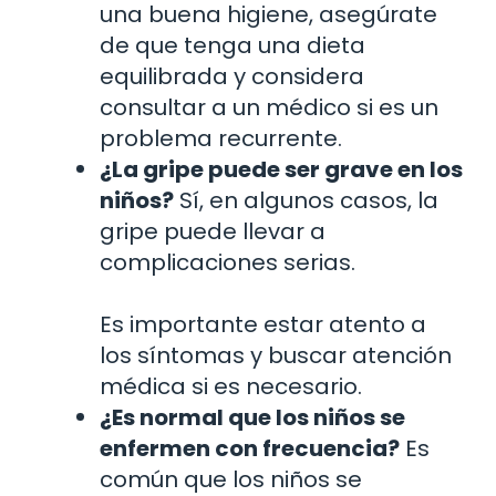
una buena higiene, asegúrate
de que tenga una dieta
equilibrada y considera
consultar a un médico si es un
problema recurrente.
¿La gripe puede ser grave en los
niños?
Sí, en algunos casos, la
gripe puede llevar a
complicaciones serias.
Es importante estar atento a
los síntomas y buscar atención
médica si es necesario.
¿Es normal que los niños se
enfermen con frecuencia?
Es
común que los niños se