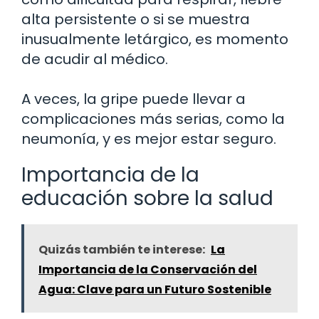
alta persistente o si se muestra
inusualmente letárgico, es momento
de acudir al médico.
A veces, la gripe puede llevar a
complicaciones más serias, como la
neumonía, y es mejor estar seguro.
Importancia de la
educación sobre la salud
Quizás también te interese:
La
Importancia de la Conservación del
Agua: Clave para un Futuro Sostenible