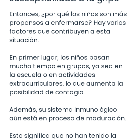
Entonces, ¿por qué los niños son más
propensos a enfermarse? Hay varios
factores que contribuyen a esta
situación.
En primer lugar, los niños pasan
mucho tiempo en grupos, ya sea en
la escuela o en actividades
extracurriculares, lo que aumenta la
posibilidad de contagio.
Además, su sistema inmunológico
aún está en proceso de maduración.
Esto significa que no han tenido la