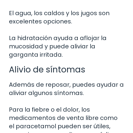
El agua, los caldos y los jugos son
excelentes opciones.
La hidratación ayuda a aflojar la
mucosidad y puede aliviar la
garganta irritada.
Alivio de síntomas
Además de reposar, puedes ayudar a
aliviar algunos síntomas.
Para la fiebre o el dolor, los
medicamentos de venta libre como
el paracetamol pueden ser útiles,