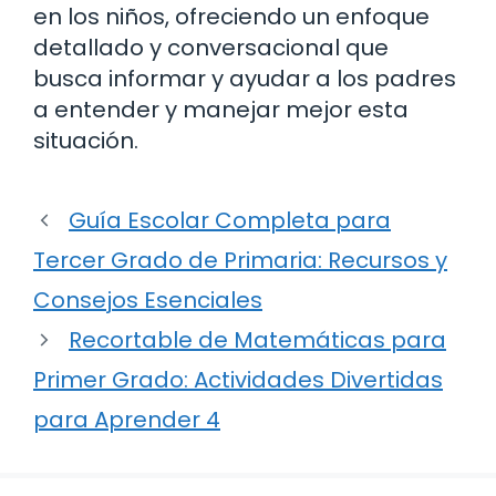
en los niños, ofreciendo un enfoque
detallado y conversacional que
busca informar y ayudar a los padres
a entender y manejar mejor esta
situación.
Guía Escolar Completa para
Tercer Grado de Primaria: Recursos y
Consejos Esenciales
Recortable de Matemáticas para
Primer Grado: Actividades Divertidas
para Aprender 4