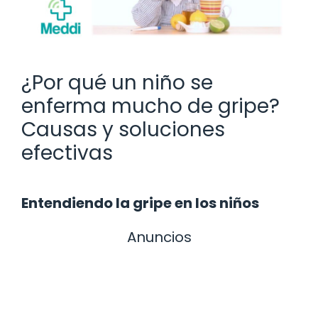
¿Por qué un niño se
enferma mucho de gripe?
Causas y soluciones
efectivas
Entendiendo la gripe en los niños
Anuncios