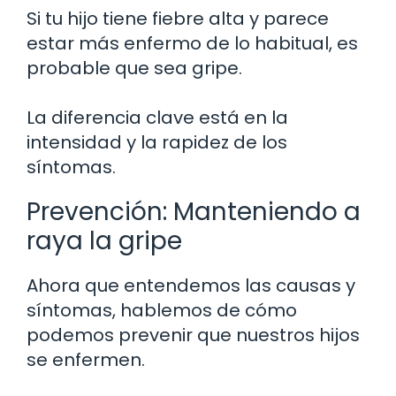
Si tu hijo tiene fiebre alta y parece
estar más enfermo de lo habitual, es
probable que sea gripe.
La diferencia clave está en la
intensidad y la rapidez de los
síntomas.
Prevención: Manteniendo a
raya la gripe
Ahora que entendemos las causas y
síntomas, hablemos de cómo
podemos prevenir que nuestros hijos
se enfermen.