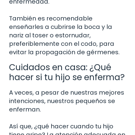
enfermedad.
También es recomendable
enseñarles a cubrirse la boca y la
nariz al toser o estornudar,
preferiblemente con el codo, para
evitar la propagación de gérmenes.
Cuidados en casa: ¿Qué
hacer si tu hijo se enferma?
A veces, a pesar de nuestras mejores
intenciones, nuestros pequeños se
enferman.
Así que, ¿qué hacer cuando tu hijo
tiene gripe? La atención adecuada en