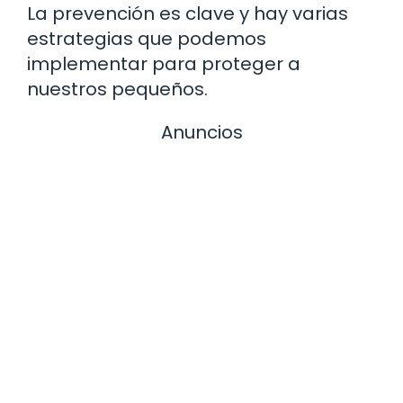
La prevención es clave y hay varias
estrategias que podemos
implementar para proteger a
nuestros pequeños.
Anuncios