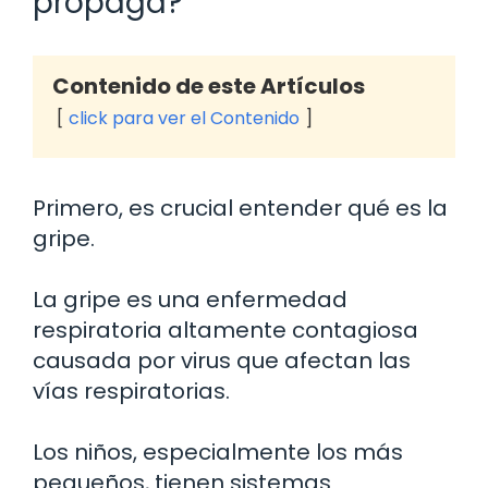
propaga?
Contenido de este Artículos
click para ver el Contenido
Primero, es crucial entender qué es la
gripe.
La gripe es una enfermedad
respiratoria altamente contagiosa
causada por virus que afectan las
vías respiratorias.
Los niños, especialmente los más
pequeños, tienen sistemas