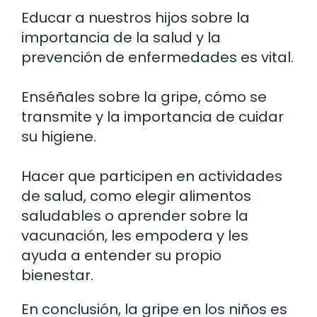
Educar a nuestros hijos sobre la
importancia de la salud y la
prevención de enfermedades es vital.
Enséñales sobre la gripe, cómo se
transmite y la importancia de cuidar
su higiene.
Hacer que participen en actividades
de salud, como elegir alimentos
saludables o aprender sobre la
vacunación, les empodera y les
ayuda a entender su propio
bienestar.
En conclusión, la gripe en los niños es