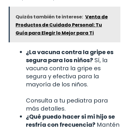
Quizás también te interese:
Venta de
Productos de Cuidado Personal: Tu
Guía para Elegir lo Mejor para Ti
¿La vacuna contra la gripe es
segura para los niños?
Sí, la
vacuna contra la gripe es
segura y efectiva para la
mayoría de los niños.
Consulta a tu pediatra para
más detalles.
¿Qué puedo hacer si mi hijo se
resfría con frecuencia?
Mantén