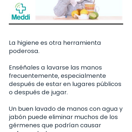
La higiene es otra herramienta
poderosa.
Enséñales a lavarse las manos
frecuentemente, especialmente
después de estar en lugares públicos
o después de jugar.
Un buen lavado de manos con agua y
jabón puede eliminar muchos de los
gérmenes que podrían causar