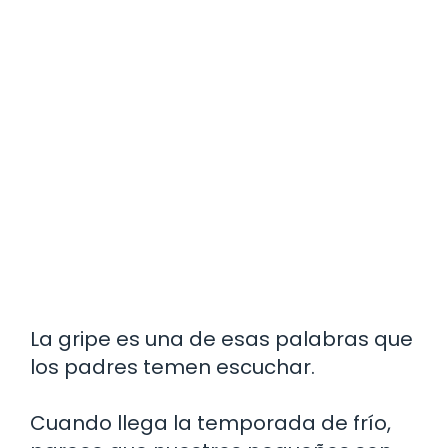
La gripe es una de esas palabras que
los padres temen escuchar.
Cuando llega la temporada de frío,