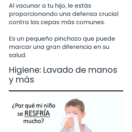
Al vacunar a tu hijo, le estás
proporcionando una defensa crucial
contra las cepas más comunes.
Es un pequeño pinchazo que puede
marcar una gran diferencia en su
salud.
Higiene: Lavado de manos
y más