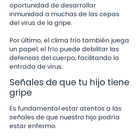
oportunidad de desarrollar
inmunidad a muchas de las cepas
del virus de la gripe.
Por último, el clima frío también juega
un papel; el frío puede debilitar las
defensas del cuerpo, facilitando la
entrada de virus.
Señales de que tu hijo tiene
gripe
Es fundamental estar atentos a las
señales de que nuestro hijo podría
estar enfermo.