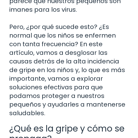
parece que nuestros pequeños son
imanes para los virus.
Pero, ¿por qué sucede esto? ¿Es
normal que los niños se enfermen
con tanta frecuencia? En este
artículo, vamos a desglosar las
causas detrás de la alta incidencia
de gripe en los niños y, lo que es más
importante, vamos a explorar
soluciones efectivas para que
podamos proteger a nuestros
pequeños y ayudarles a mantenerse
saludables.
¿Qué es la gripe y cómo se