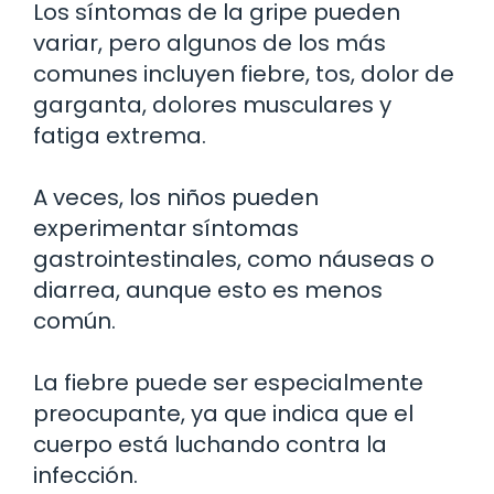
Los síntomas de la gripe pueden
variar, pero algunos de los más
comunes incluyen fiebre, tos, dolor de
garganta, dolores musculares y
fatiga extrema.
A veces, los niños pueden
experimentar síntomas
gastrointestinales, como náuseas o
diarrea, aunque esto es menos
común.
La fiebre puede ser especialmente
preocupante, ya que indica que el
cuerpo está luchando contra la
infección.