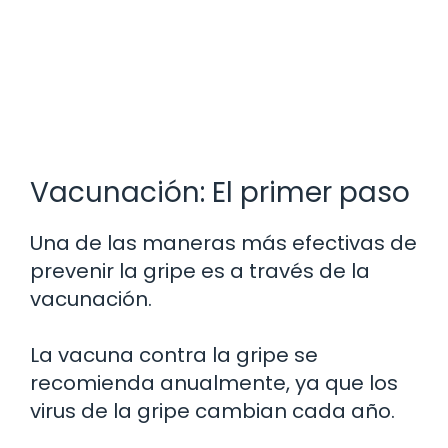
Vacunación: El primer paso
Una de las maneras más efectivas de
prevenir la gripe es a través de la
vacunación.
La vacuna contra la gripe se
recomienda anualmente, ya que los
virus de la gripe cambian cada año.