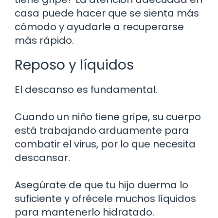
casa puede hacer que se sienta más
cómodo y ayudarle a recuperarse
más rápido.
Reposo y líquidos
El descanso es fundamental.
Cuando un niño tiene gripe, su cuerpo
está trabajando arduamente para
combatir el virus, por lo que necesita
descansar.
Asegúrate de que tu hijo duerma lo
suficiente y ofrécele muchos líquidos
para mantenerlo hidratado.