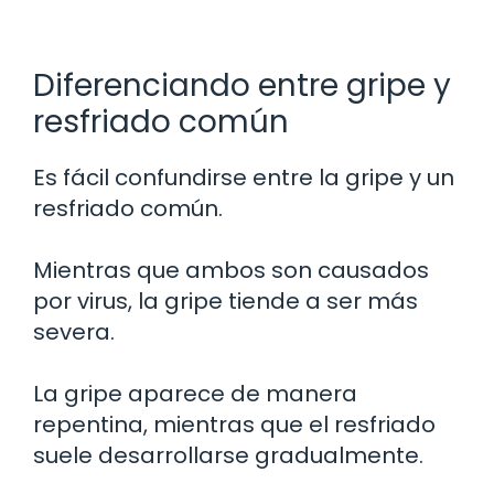
Diferenciando entre gripe y
resfriado común
Es fácil confundirse entre la gripe y un
resfriado común.
Mientras que ambos son causados
por virus, la gripe tiende a ser más
severa.
La gripe aparece de manera
repentina, mientras que el resfriado
suele desarrollarse gradualmente.