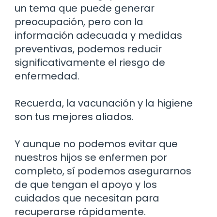
un tema que puede generar
preocupación, pero con la
información adecuada y medidas
preventivas, podemos reducir
significativamente el riesgo de
enfermedad.
Recuerda, la vacunación y la higiene
son tus mejores aliados.
Y aunque no podemos evitar que
nuestros hijos se enfermen por
completo, sí podemos asegurarnos
de que tengan el apoyo y los
cuidados que necesitan para
recuperarse rápidamente.