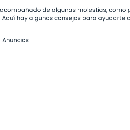
ir acompañado de algunas molestias, como 
rar. Aquí hay algunos consejos para ayudarte 
Anuncios