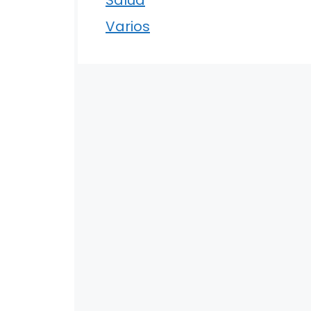
Varios