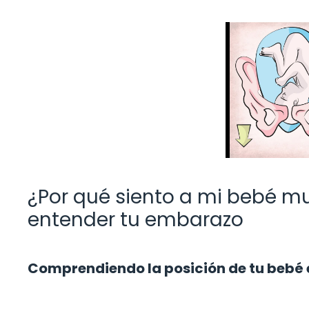
¿Por qué siento a mi bebé m
entender tu embarazo
Comprendiendo la posición de tu bebé