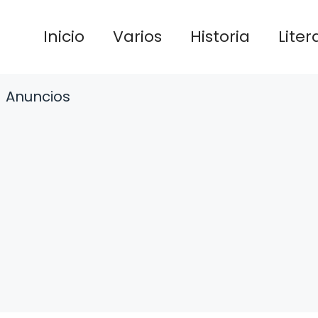
Inicio
Varios
Historia
Liter
Anuncios