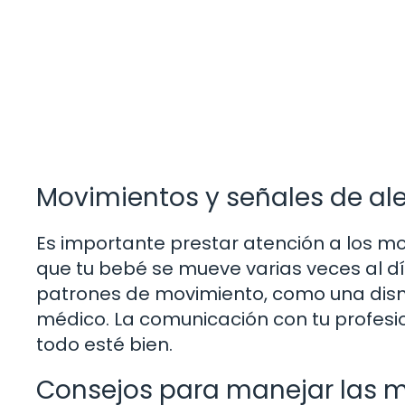
Movimientos y señales de ale
Es importante prestar atención a los mo
que tu bebé se mueve varias veces al día
patrones de movimiento, como una dism
médico. La comunicación con tu profesi
todo esté bien.
Consejos para manejar las m