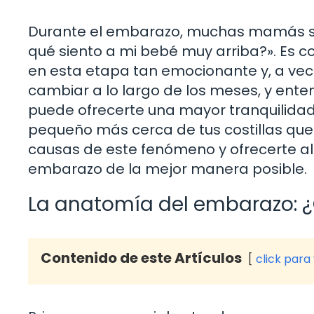
Durante el embarazo, muchas mamás se 
qué siento a mi bebé muy arriba?». Es
en esta etapa tan emocionante y, a ve
cambiar a lo largo de los meses, y ente
puede ofrecerte una mayor tranquilidad. 
pequeño más cerca de tus costillas que 
causas de este fenómeno y ofrecerte al
embarazo de la mejor manera posible.
La anatomía del embarazo: 
Contenido de este Artículos
click para