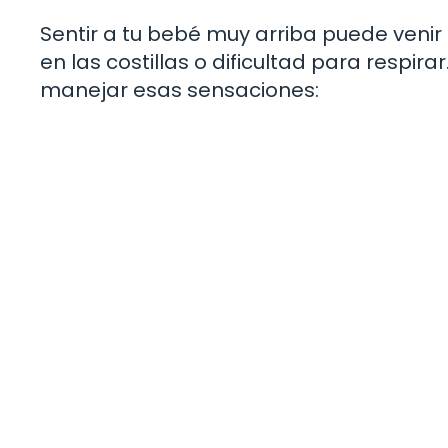
Sentir a tu bebé muy arriba puede ven
en las costillas o dificultad para respi
manejar esas sensaciones: