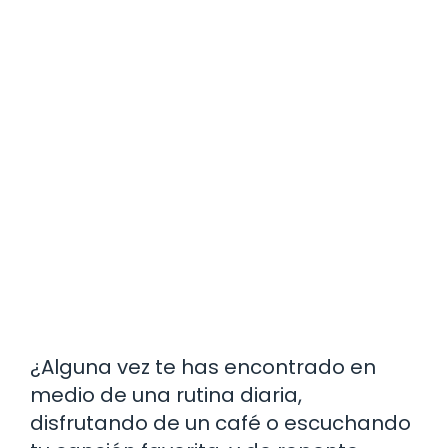
¿Alguna vez te has encontrado en
medio de una rutina diaria,
disfrutando de un café o escuchando