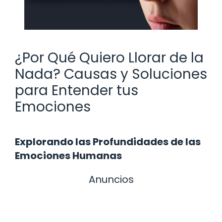
¿Por Qué Quiero Llorar de la
Nada? Causas y Soluciones
para Entender tus
Emociones
Explorando las Profundidades de las
Emociones Humanas
Anuncios