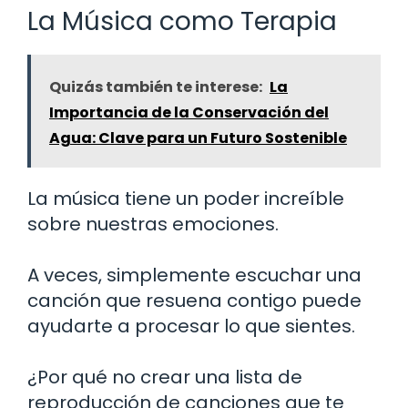
La Música como Terapia
Quizás también te interese:
La
Importancia de la Conservación del
Agua: Clave para un Futuro Sostenible
La música tiene un poder increíble
sobre nuestras emociones.
A veces, simplemente escuchar una
canción que resuena contigo puede
ayudarte a procesar lo que sientes.
¿Por qué no crear una lista de
reproducción de canciones que te