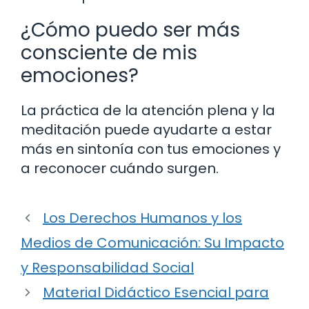
¿Cómo puedo ser más
consciente de mis
emociones?
La práctica de la atención plena y la
meditación puede ayudarte a estar
más en sintonía con tus emociones y
a reconocer cuándo surgen.
Los Derechos Humanos y los
Medios de Comunicación: Su Impacto
y Responsabilidad Social
Material Didáctico Esencial para