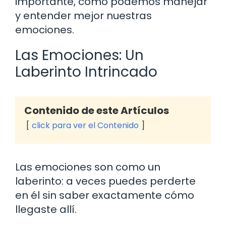
importante, cómo podemos manejar
y entender mejor nuestras
emociones.
Las Emociones: Un
Laberinto Intrincado
Contenido de este Artículos
click para ver el Contenido
Las emociones son como un
laberinto: a veces puedes perderte
en él sin saber exactamente cómo
llegaste allí.