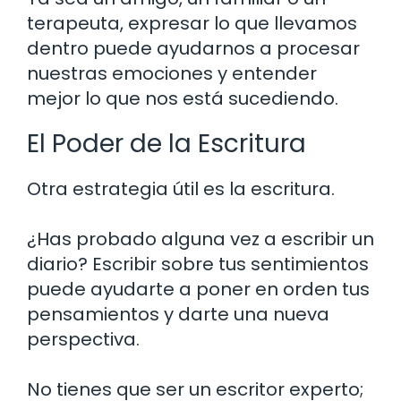
terapeuta, expresar lo que llevamos
dentro puede ayudarnos a procesar
nuestras emociones y entender
mejor lo que nos está sucediendo.
El Poder de la Escritura
Otra estrategia útil es la escritura.
¿Has probado alguna vez a escribir un
diario? Escribir sobre tus sentimientos
puede ayudarte a poner en orden tus
pensamientos y darte una nueva
perspectiva.
No tienes que ser un escritor experto;