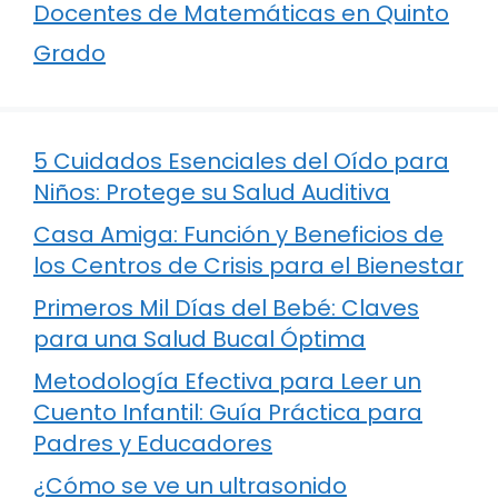
Docentes de Matemáticas en Quinto
Grado
5 Cuidados Esenciales del Oído para
Niños: Protege su Salud Auditiva
Casa Amiga: Función y Beneficios de
los Centros de Crisis para el Bienestar
Primeros Mil Días del Bebé: Claves
para una Salud Bucal Óptima
Metodología Efectiva para Leer un
Cuento Infantil: Guía Práctica para
Padres y Educadores
¿Cómo se ve un ultrasonido