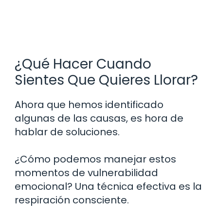
¿Qué Hacer Cuando
Sientes Que Quieres Llorar?
Ahora que hemos identificado
algunas de las causas, es hora de
hablar de soluciones.
¿Cómo podemos manejar estos
momentos de vulnerabilidad
emocional? Una técnica efectiva es la
respiración consciente.