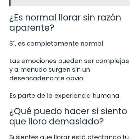
¿Es normal llorar sin razón
aparente?
Sí, es completamente normal.
Las emociones pueden ser complejas
y a menudo surgen sin un
desencadenante obvio.
Es parte de la experiencia humana.
¿Qué puedo hacer si siento
que lloro demasiado?
Si sientes que llorar está afectando tu