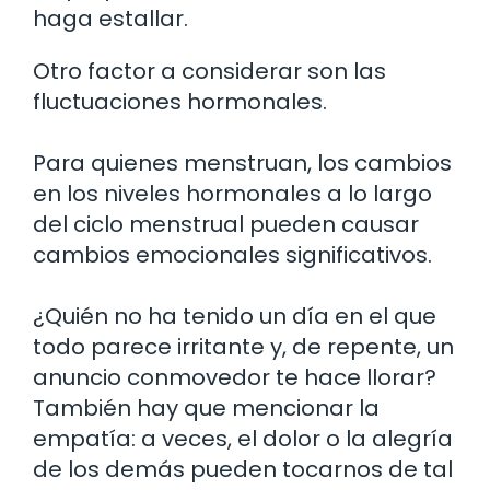
haga estallar.
Otro factor a considerar son las
fluctuaciones hormonales.
Para quienes menstruan, los cambios
en los niveles hormonales a lo largo
del ciclo menstrual pueden causar
cambios emocionales significativos.
¿Quién no ha tenido un día en el que
todo parece irritante y, de repente, un
anuncio conmovedor te hace llorar?
También hay que mencionar la
empatía: a veces, el dolor o la alegría
de los demás pueden tocarnos de tal