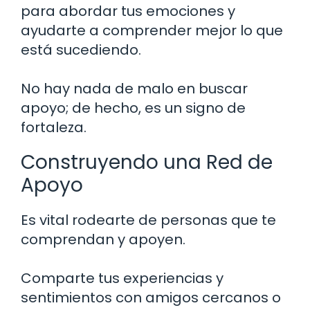
para abordar tus emociones y
ayudarte a comprender mejor lo que
está sucediendo.
No hay nada de malo en buscar
apoyo; de hecho, es un signo de
fortaleza.
Construyendo una Red de
Apoyo
Es vital rodearte de personas que te
comprendan y apoyen.
Comparte tus experiencias y
sentimientos con amigos cercanos o