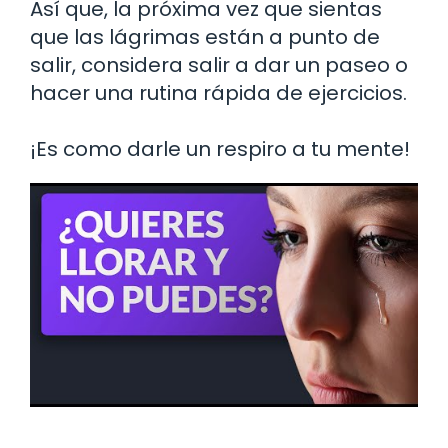
Así que, la próxima vez que sientas
que las lágrimas están a punto de
salir, considera salir a dar un paseo o
hacer una rutina rápida de ejercicios.
¡Es como darle un respiro a tu mente!