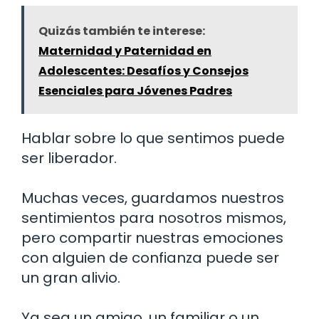
Quizás también te interese:
Maternidad y Paternidad en
Adolescentes: Desafíos y Consejos
Esenciales para Jóvenes Padres
Hablar sobre lo que sentimos puede
ser liberador.
Muchas veces, guardamos nuestros
sentimientos para nosotros mismos,
pero compartir nuestras emociones
con alguien de confianza puede ser
un gran alivio.
Ya sea un amigo, un familiar o un