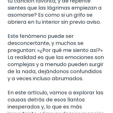
tu canción favorita, y de repente
sientes que las lágrimas empiezan a
asomarse? Es como si un grifo se
abriera en tu interior sin previo aviso.
Este fenómeno puede ser
desconcertante, y muchos se
preguntan: «¿Por qué me siento así?»
La realidad es que las emociones son
complejas y a menudo pueden surgir
de la nada, dejándonos confundidos
y a veces incluso abrumados.
En este artículo, vamos a explorar las
causas detrás de esos llantos
inesperados y, lo que es más