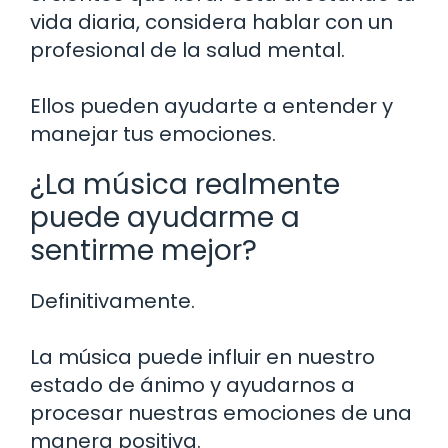
vida diaria, considera hablar con un
profesional de la salud mental.
Ellos pueden ayudarte a entender y
manejar tus emociones.
¿La música realmente
puede ayudarme a
sentirme mejor?
Definitivamente.
La música puede influir en nuestro
estado de ánimo y ayudarnos a
procesar nuestras emociones de una
manera positiva.