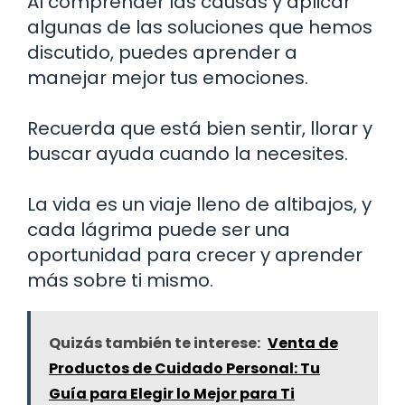
Al comprender las causas y aplicar
algunas de las soluciones que hemos
discutido, puedes aprender a
manejar mejor tus emociones.
Recuerda que está bien sentir, llorar y
buscar ayuda cuando la necesites.
La vida es un viaje lleno de altibajos, y
cada lágrima puede ser una
oportunidad para crecer y aprender
más sobre ti mismo.
Quizás también te interese:
Venta de
Productos de Cuidado Personal: Tu
Guía para Elegir lo Mejor para Ti