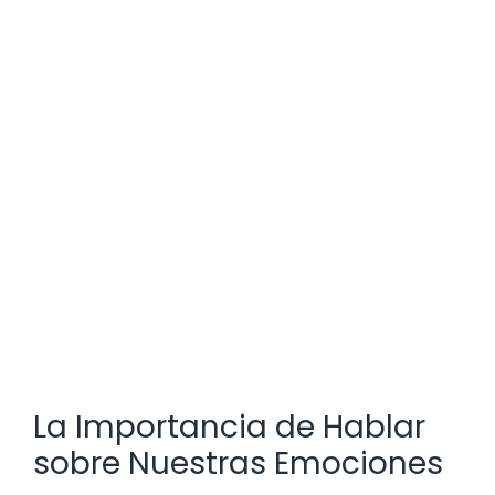
La Importancia de Hablar
sobre Nuestras Emociones