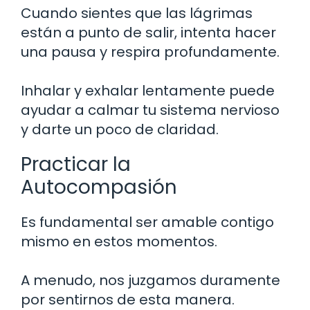
Cuando sientes que las lágrimas
están a punto de salir, intenta hacer
una pausa y respira profundamente.
Inhalar y exhalar lentamente puede
ayudar a calmar tu sistema nervioso
y darte un poco de claridad.
Practicar la
Autocompasión
Es fundamental ser amable contigo
mismo en estos momentos.
A menudo, nos juzgamos duramente
por sentirnos de esta manera.