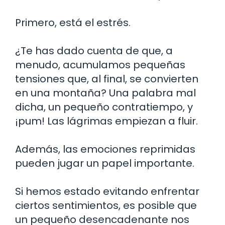
Primero, está el estrés.
¿Te has dado cuenta de que, a
menudo, acumulamos pequeñas
tensiones que, al final, se convierten
en una montaña? Una palabra mal
dicha, un pequeño contratiempo, y
¡pum! Las lágrimas empiezan a fluir.
Además, las emociones reprimidas
pueden jugar un papel importante.
Si hemos estado evitando enfrentar
ciertos sentimientos, es posible que
un pequeño desencadenante nos