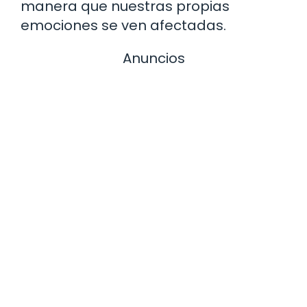
manera que nuestras propias
emociones se ven afectadas.
Anuncios