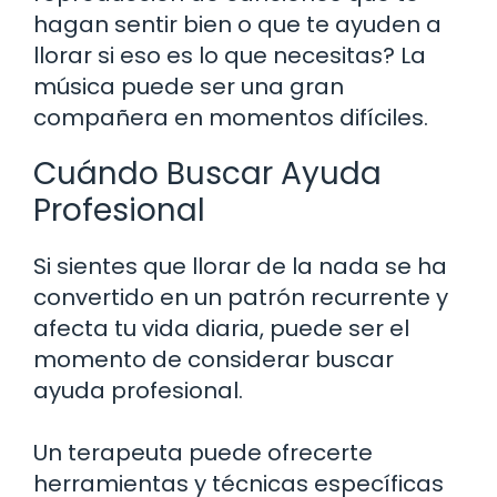
hagan sentir bien o que te ayuden a
llorar si eso es lo que necesitas? La
música puede ser una gran
compañera en momentos difíciles.
Cuándo Buscar Ayuda
Profesional
Si sientes que llorar de la nada se ha
convertido en un patrón recurrente y
afecta tu vida diaria, puede ser el
momento de considerar buscar
ayuda profesional.
Un terapeuta puede ofrecerte
herramientas y técnicas específicas