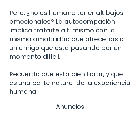
Pero, ¿no es humano tener altibajos
emocionales? La autocompasión
implica tratarte a ti mismo con la
misma amabilidad que ofrecerías a
un amigo que está pasando por un
momento difícil.
Recuerda que está bien llorar, y que
es una parte natural de la experiencia
humana.
Anuncios