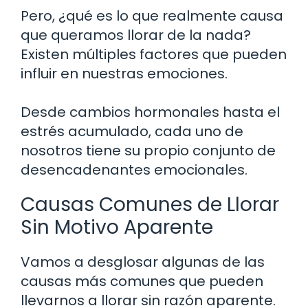
Pero, ¿qué es lo que realmente causa
que queramos llorar de la nada?
Existen múltiples factores que pueden
influir en nuestras emociones.
Desde cambios hormonales hasta el
estrés acumulado, cada uno de
nosotros tiene su propio conjunto de
desencadenantes emocionales.
Causas Comunes de Llorar
Sin Motivo Aparente
Vamos a desglosar algunas de las
causas más comunes que pueden
llevarnos a llorar sin razón aparente.