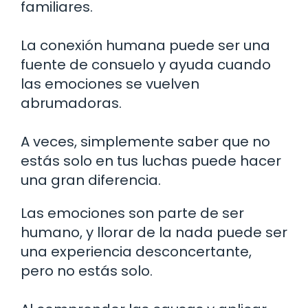
familiares.
La conexión humana puede ser una
fuente de consuelo y ayuda cuando
las emociones se vuelven
abrumadoras.
A veces, simplemente saber que no
estás solo en tus luchas puede hacer
una gran diferencia.
Las emociones son parte de ser
humano, y llorar de la nada puede ser
una experiencia desconcertante,
pero no estás solo.