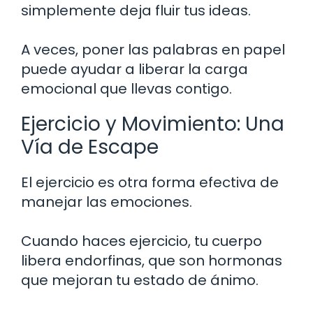
simplemente deja fluir tus ideas.
A veces, poner las palabras en papel
puede ayudar a liberar la carga
emocional que llevas contigo.
Ejercicio y Movimiento: Una
Vía de Escape
El ejercicio es otra forma efectiva de
manejar las emociones.
Cuando haces ejercicio, tu cuerpo
libera endorfinas, que son hormonas
que mejoran tu estado de ánimo.