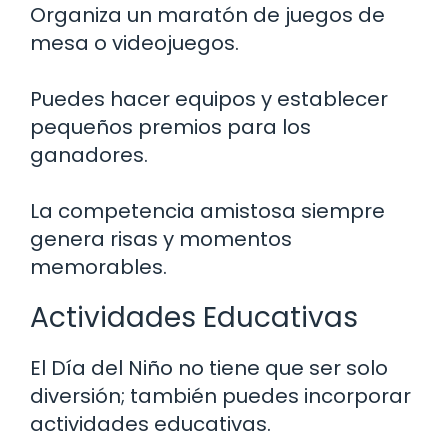
Organiza un maratón de juegos de
mesa o videojuegos.
Puedes hacer equipos y establecer
pequeños premios para los
ganadores.
La competencia amistosa siempre
genera risas y momentos
memorables.
Actividades Educativas
El Día del Niño no tiene que ser solo
diversión; también puedes incorporar
actividades educativas.