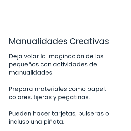
Manualidades Creativas
Deja volar la imaginación de los
pequeños con actividades de
manualidades.
Prepara materiales como papel,
colores, tijeras y pegatinas.
Pueden hacer tarjetas, pulseras o
incluso una piñata.