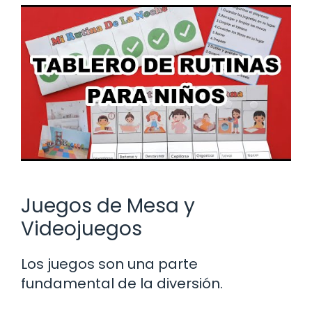
Juegos de Mesa y
Videojuegos
Los juegos son una parte
fundamental de la diversión.