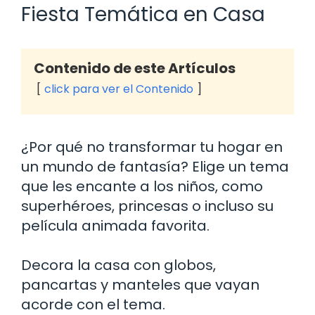
Fiesta Temática en Casa
Contenido de este Artículos
click para ver el Contenido
¿Por qué no transformar tu hogar en
un mundo de fantasía? Elige un tema
que les encante a los niños, como
superhéroes, princesas o incluso su
película animada favorita.
Decora la casa con globos,
pancartas y manteles que vayan
acorde con el tema.