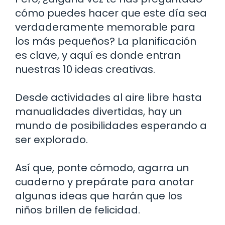
cómo puedes hacer que este día sea
verdaderamente memorable para
los más pequeños? La planificación
es clave, y aquí es donde entran
nuestras 10 ideas creativas.
Desde actividades al aire libre hasta
manualidades divertidas, hay un
mundo de posibilidades esperando a
ser explorado.
Así que, ponte cómodo, agarra un
cuaderno y prepárate para anotar
algunas ideas que harán que los
niños brillen de felicidad.