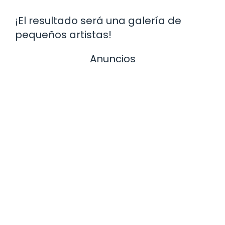
¡El resultado será una galería de
pequeños artistas!
Anuncios