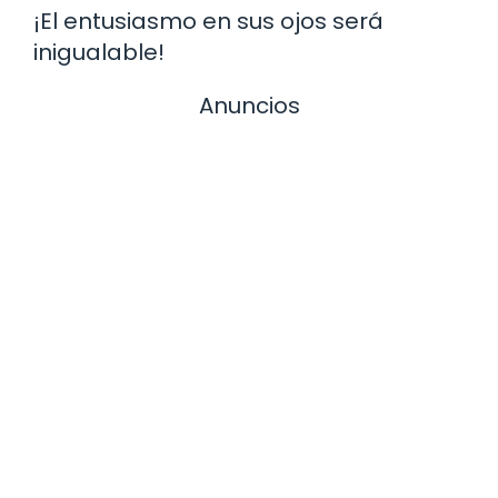
¡El entusiasmo en sus ojos será
inigualable!
Anuncios