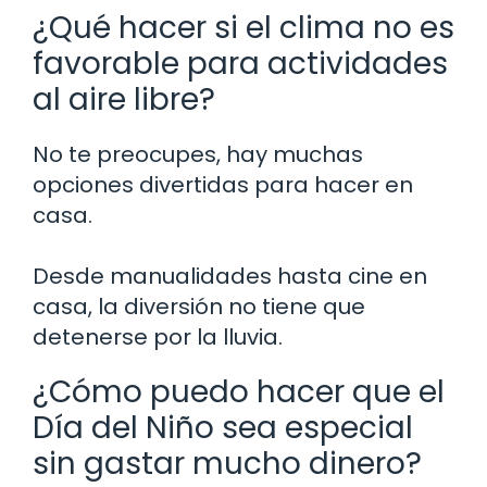
¿Qué hacer si el clima no es
favorable para actividades
al aire libre?
No te preocupes, hay muchas
opciones divertidas para hacer en
casa.
Desde manualidades hasta cine en
casa, la diversión no tiene que
detenerse por la lluvia.
¿Cómo puedo hacer que el
Día del Niño sea especial
sin gastar mucho dinero?