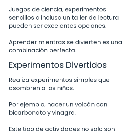
Juegos de ciencia, experimentos
sencillos o incluso un taller de lectura
pueden ser excelentes opciones.
Aprender mientras se divierten es una
combinación perfecta.
Experimentos Divertidos
Realiza experimentos simples que
asombren a los niños.
Por ejemplo, hacer un volcán con
bicarbonato y vinagre.
Este tipo de actividades no solo son