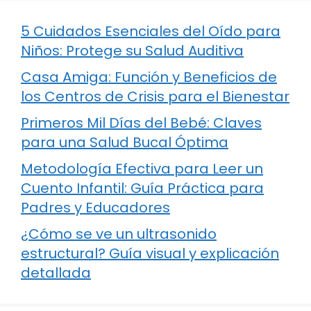
5 Cuidados Esenciales del Oído para
Niños: Protege su Salud Auditiva
Casa Amiga: Función y Beneficios de
los Centros de Crisis para el Bienestar
Primeros Mil Días del Bebé: Claves
para una Salud Bucal Óptima
Metodología Efectiva para Leer un
Cuento Infantil: Guía Práctica para
Padres y Educadores
¿Cómo se ve un ultrasonido
estructural? Guía visual y explicación
detallada