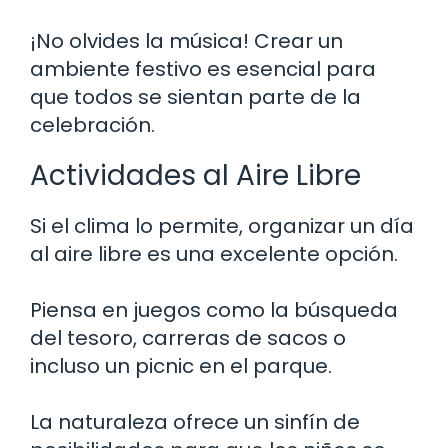
¡No olvides la música! Crear un
ambiente festivo es esencial para
que todos se sientan parte de la
celebración.
Actividades al Aire Libre
Si el clima lo permite, organizar un día
al aire libre es una excelente opción.
Piensa en juegos como la búsqueda
del tesoro, carreras de sacos o
incluso un picnic en el parque.
La naturaleza ofrece un sinfín de