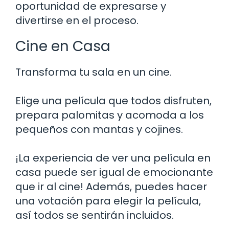
oportunidad de expresarse y
divertirse en el proceso.
Cine en Casa
Transforma tu sala en un cine.
Elige una película que todos disfruten,
prepara palomitas y acomoda a los
pequeños con mantas y cojines.
¡La experiencia de ver una película en
casa puede ser igual de emocionante
que ir al cine! Además, puedes hacer
una votación para elegir la película,
así todos se sentirán incluidos.