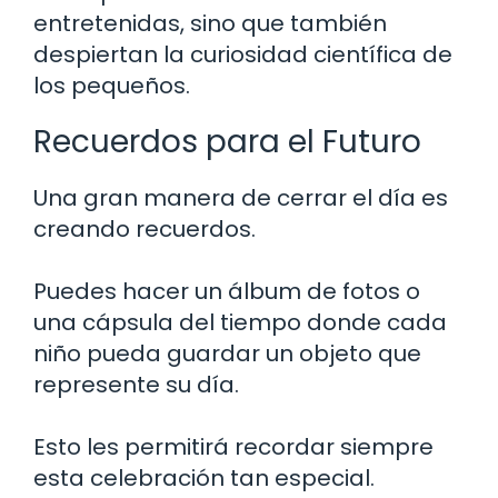
entretenidas, sino que también
despiertan la curiosidad científica de
los pequeños.
Recuerdos para el Futuro
Una gran manera de cerrar el día es
creando recuerdos.
Puedes hacer un álbum de fotos o
una cápsula del tiempo donde cada
niño pueda guardar un objeto que
represente su día.
Esto les permitirá recordar siempre
esta celebración tan especial.