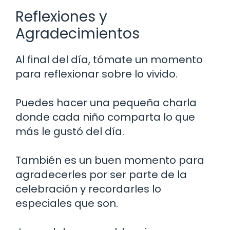
Reflexiones y
Agradecimientos
Al final del día, tómate un momento
para reflexionar sobre lo vivido.
Puedes hacer una pequeña charla
donde cada niño comparta lo que
más le gustó del día.
También es un buen momento para
agradecerles por ser parte de la
celebración y recordarles lo
especiales que son.