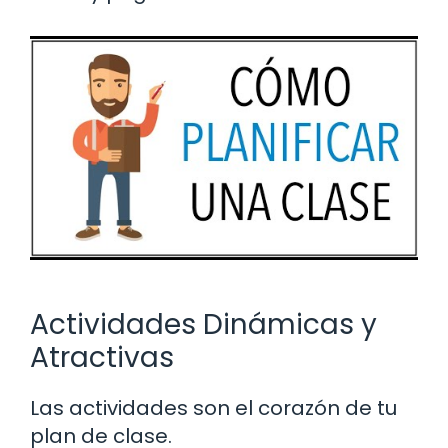
Actividades Dinámicas y
Atractivas
Las actividades son el corazón de tu
plan de clase.