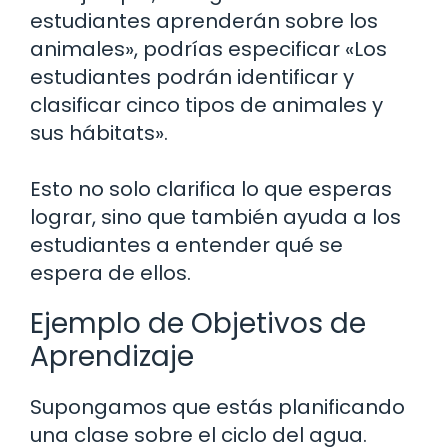
estudiantes aprenderán sobre los
animales», podrías especificar «Los
estudiantes podrán identificar y
clasificar cinco tipos de animales y
sus hábitats».
Esto no solo clarifica lo que esperas
lograr, sino que también ayuda a los
estudiantes a entender qué se
espera de ellos.
Ejemplo de Objetivos de
Aprendizaje
Supongamos que estás planificando
una clase sobre el ciclo del agua.