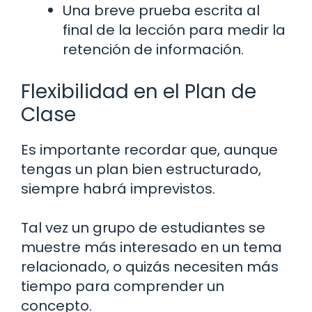
Una breve prueba escrita al
final de la lección para medir la
retención de información.
Flexibilidad en el Plan de
Clase
Es importante recordar que, aunque
tengas un plan bien estructurado,
siempre habrá imprevistos.
Tal vez un grupo de estudiantes se
muestre más interesado en un tema
relacionado, o quizás necesiten más
tiempo para comprender un
concepto.