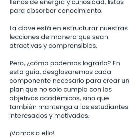
llenos de energía y curiosidad, listos
para absorber conocimiento.
La clave está en estructurar nuestras
lecciones de manera que sean
atractivas y comprensibles.
Pero, ¿cómo podemos lograrlo? En
esta guía, desglosaremos cada
componente necesario para crear un
plan que no solo cumpla con los
objetivos académicos, sino que
también mantenga a los estudiantes
interesados y motivados.
¡Vamos a ello!