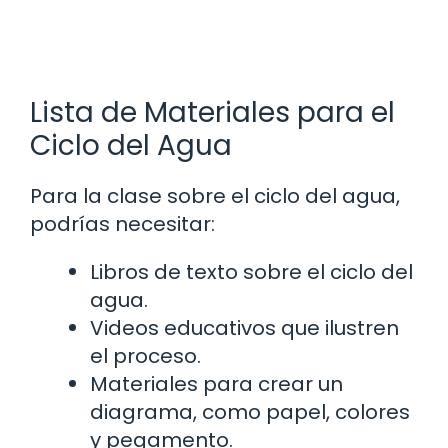
Lista de Materiales para el
Ciclo del Agua
Para la clase sobre el ciclo del agua,
podrías necesitar:
Libros de texto sobre el ciclo del
agua.
Videos educativos que ilustren
el proceso.
Materiales para crear un
diagrama, como papel, colores
y pegamento.