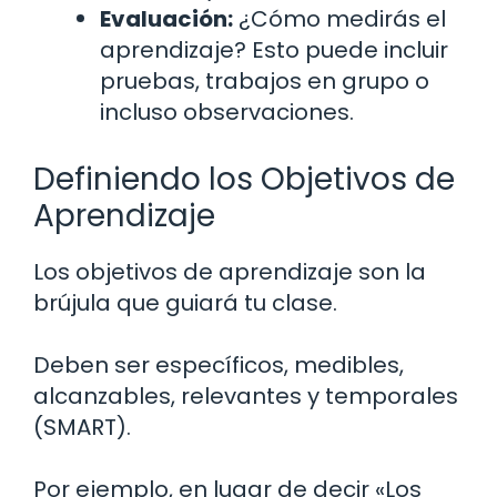
Evaluación:
¿Cómo medirás el
aprendizaje? Esto puede incluir
pruebas, trabajos en grupo o
incluso observaciones.
Definiendo los Objetivos de
Aprendizaje
Los objetivos de aprendizaje son la
brújula que guiará tu clase.
Deben ser específicos, medibles,
alcanzables, relevantes y temporales
(SMART).
Por ejemplo, en lugar de decir «Los