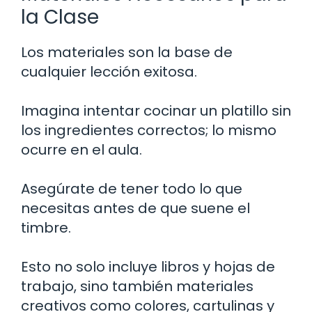
la Clase
Los materiales son la base de
cualquier lección exitosa.
Imagina intentar cocinar un platillo sin
los ingredientes correctos; lo mismo
ocurre en el aula.
Asegúrate de tener todo lo que
necesitas antes de que suene el
timbre.
Esto no solo incluye libros y hojas de
trabajo, sino también materiales
creativos como colores, cartulinas y