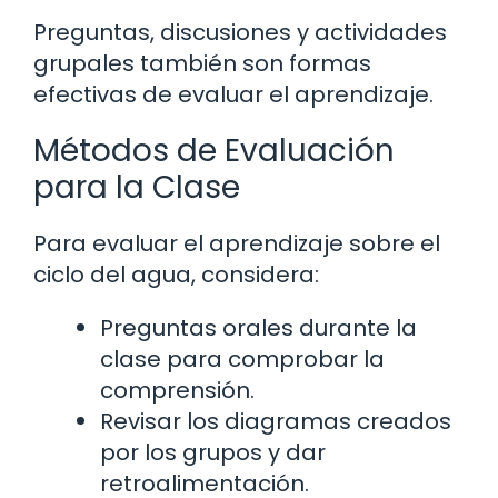
Preguntas, discusiones y actividades
grupales también son formas
efectivas de evaluar el aprendizaje.
Métodos de Evaluación
para la Clase
Para evaluar el aprendizaje sobre el
ciclo del agua, considera:
Preguntas orales durante la
clase para comprobar la
comprensión.
Revisar los diagramas creados
por los grupos y dar
retroalimentación.