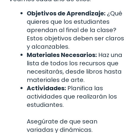
Objetivos de Aprendizaje:
¿Qué
quieres que los estudiantes
aprendan al final de la clase?
Estos objetivos deben ser claros
y alcanzables.
Materiales Necesarios:
Haz una
lista de todos los recursos que
necesitarás, desde libros hasta
materiales de arte.
Actividades:
Planifica las
actividades que realizarán los
estudiantes.
Asegúrate de que sean
variadas y dinámicas.