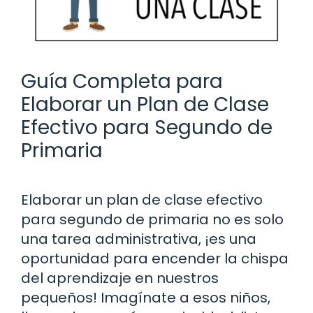
Guía Completa para
Elaborar un Plan de Clase
Efectivo para Segundo de
Primaria
Elaborar un plan de clase efectivo
para segundo de primaria no es solo
una tarea administrativa, ¡es una
oportunidad para encender la chispa
del aprendizaje en nuestros
pequeños! Imagínate a esos niños,