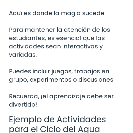
Aquí es donde la magia sucede.
Para mantener la atención de los
estudiantes, es esencial que las
actividades sean interactivas y
variadas.
Puedes incluir juegos, trabajos en
grupo, experimentos o discusiones.
Recuerda, ¡el aprendizaje debe ser
divertido!
Ejemplo de Actividades
para el Ciclo del Agua