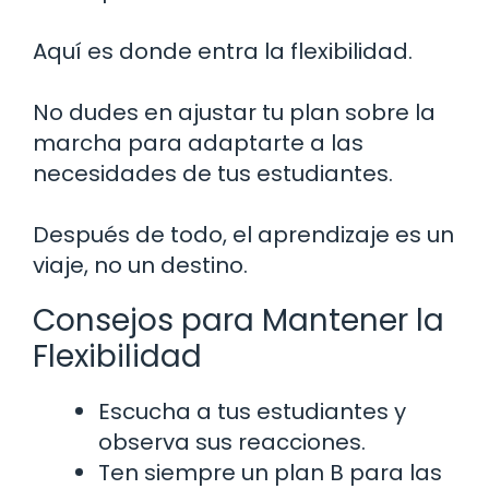
Aquí es donde entra la flexibilidad.
No dudes en ajustar tu plan sobre la
marcha para adaptarte a las
necesidades de tus estudiantes.
Después de todo, el aprendizaje es un
viaje, no un destino.
Consejos para Mantener la
Flexibilidad
Escucha a tus estudiantes y
observa sus reacciones.
Ten siempre un plan B para las