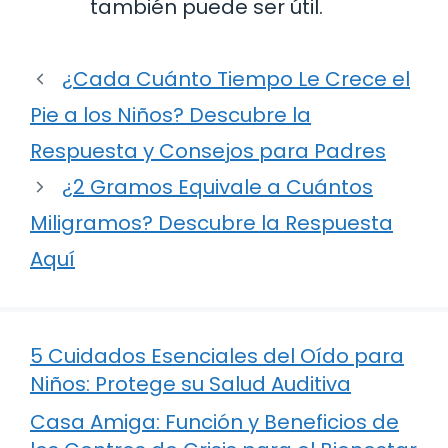
también puede ser útil.
¿Cada Cuánto Tiempo Le Crece el
Pie a los Niños? Descubre la
Respuesta y Consejos para Padres
¿2 Gramos Equivale a Cuántos
Miligramos? Descubre la Respuesta
Aquí
5 Cuidados Esenciales del Oído para
Niños: Protege su Salud Auditiva
Casa Amiga: Función y Beneficios de