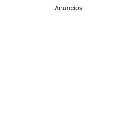
Anuncios