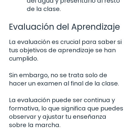
del agua y presentarlo al resto
de la clase.
Evaluación del Aprendizaje
La evaluación es crucial para saber si
tus objetivos de aprendizaje se han
cumplido.
Sin embargo, no se trata solo de
hacer un examen al final de la clase.
La evaluación puede ser continua y
formativa, lo que significa que puedes
observar y ajustar tu enseñanza
sobre la marcha.