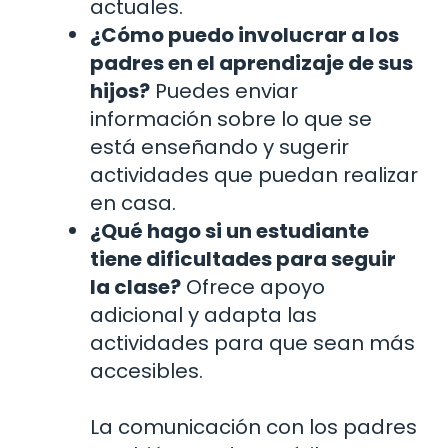
actuales.
¿Cómo puedo involucrar a los
padres en el aprendizaje de sus
hijos?
Puedes enviar
información sobre lo que se
está enseñando y sugerir
actividades que puedan realizar
en casa.
¿Qué hago si un estudiante
tiene dificultades para seguir
la clase?
Ofrece apoyo
adicional y adapta las
actividades para que sean más
accesibles.
La comunicación con los padres