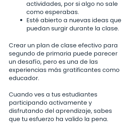
actividades, por si algo no sale
como esperabas.
Esté abierto a nuevas ideas que
puedan surgir durante la clase.
Crear un plan de clase efectivo para
segundo de primaria puede parecer
un desafío, pero es una de las
experiencias más gratificantes como
educador.
Cuando ves a tus estudiantes
participando activamente y
disfrutando del aprendizaje, sabes
que tu esfuerzo ha valido la pena.