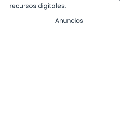
recursos digitales.
Anuncios