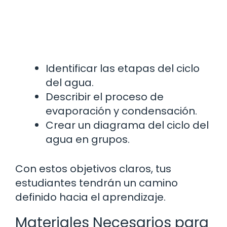
Identificar las etapas del ciclo
del agua.
Describir el proceso de
evaporación y condensación.
Crear un diagrama del ciclo del
agua en grupos.
Con estos objetivos claros, tus
estudiantes tendrán un camino
definido hacia el aprendizaje.
Materiales Necesarios para