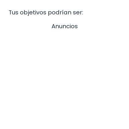
Tus objetivos podrían ser:
Anuncios