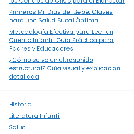
los Centros de Crisis para el Bienestar
Primeros Mil Días del Bebé: Claves
para una Salud Bucal Óptima
Metodología Efectiva para Leer un
Cuento Infantil: Guía Práctica para
Padres y Educadores
¿Cómo se ve un ultrasonido
estructural? Guía visual y explicación
detallada
Historia
Literatura Infantil
Salud