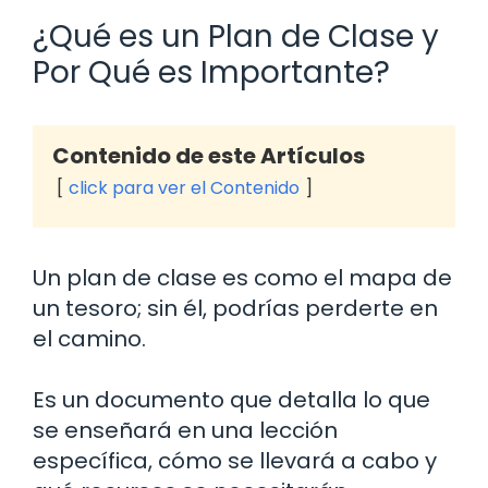
¿Qué es un Plan de Clase y
Por Qué es Importante?
Contenido de este Artículos
click para ver el Contenido
Un plan de clase es como el mapa de
un tesoro; sin él, podrías perderte en
el camino.
Es un documento que detalla lo que
se enseñará en una lección
específica, cómo se llevará a cabo y