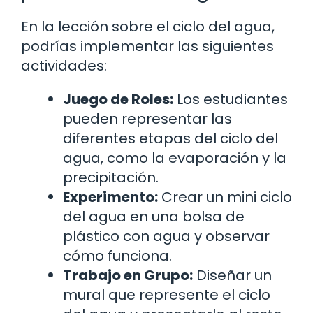
En la lección sobre el ciclo del agua,
podrías implementar las siguientes
actividades:
Juego de Roles:
Los estudiantes
pueden representar las
diferentes etapas del ciclo del
agua, como la evaporación y la
precipitación.
Experimento:
Crear un mini ciclo
del agua en una bolsa de
plástico con agua y observar
cómo funciona.
Trabajo en Grupo:
Diseñar un
mural que represente el ciclo