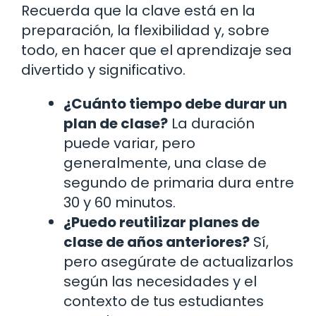
Recuerda que la clave está en la
preparación, la flexibilidad y, sobre
todo, en hacer que el aprendizaje sea
divertido y significativo.
¿Cuánto tiempo debe durar un
plan de clase?
La duración
puede variar, pero
generalmente, una clase de
segundo de primaria dura entre
30 y 60 minutos.
¿Puedo reutilizar planes de
clase de años anteriores?
Sí,
pero asegúrate de actualizarlos
según las necesidades y el
contexto de tus estudiantes