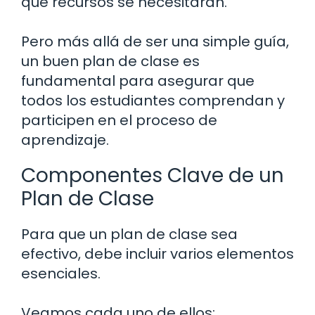
qué recursos se necesitarán.
Pero más allá de ser una simple guía,
un buen plan de clase es
fundamental para asegurar que
todos los estudiantes comprendan y
participen en el proceso de
aprendizaje.
Componentes Clave de un
Plan de Clase
Para que un plan de clase sea
efectivo, debe incluir varios elementos
esenciales.
Veamos cada uno de ellos: