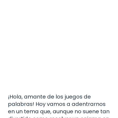
¡Hola, amante de los juegos de
palabras! Hoy vamos a adentrarnos
en un tema que, aunque no suene tan