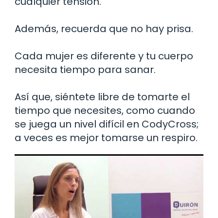
cualquier tensión.
Además, recuerda que no hay prisa.
Cada mujer es diferente y tu cuerpo
necesita tiempo para sanar.
Así que, siéntete libre de tomarte el
tiempo que necesites, como cuando
se juega un nivel difícil en CodyCross;
a veces es mejor tomarse un respiro.