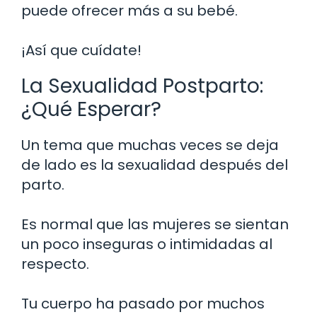
puede ofrecer más a su bebé.
¡Así que cuídate!
La Sexualidad Postparto:
¿Qué Esperar?
Un tema que muchas veces se deja
de lado es la sexualidad después del
parto.
Es normal que las mujeres se sientan
un poco inseguras o intimidadas al
respecto.
Tu cuerpo ha pasado por muchos