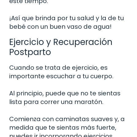
este tiempo.
¡Así que brinda por tu salud y la de tu
bebé con un buen vaso de agua!
Ejercicio y Recuperación
Postparto
Cuando se trata de ejercicio, es
importante escuchar a tu cuerpo.
Al principio, puede que no te sientas
lista para correr una maratón.
Comienza con caminatas suaves y, a
medida que te sientas más fuerte,
puedes ir incorporando ejercicios