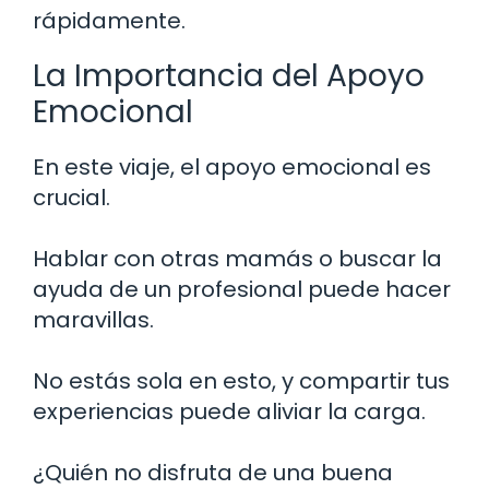
rápidamente.
La Importancia del Apoyo
Emocional
En este viaje, el apoyo emocional es
crucial.
Hablar con otras mamás o buscar la
ayuda de un profesional puede hacer
maravillas.
No estás sola en esto, y compartir tus
experiencias puede aliviar la carga.
¿Quién no disfruta de una buena