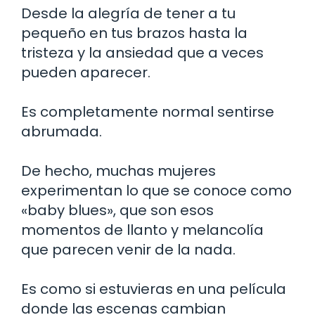
Desde la alegría de tener a tu
pequeño en tus brazos hasta la
tristeza y la ansiedad que a veces
pueden aparecer.
Es completamente normal sentirse
abrumada.
De hecho, muchas mujeres
experimentan lo que se conoce como
«baby blues», que son esos
momentos de llanto y melancolía
que parecen venir de la nada.
Es como si estuvieras en una película
donde las escenas cambian