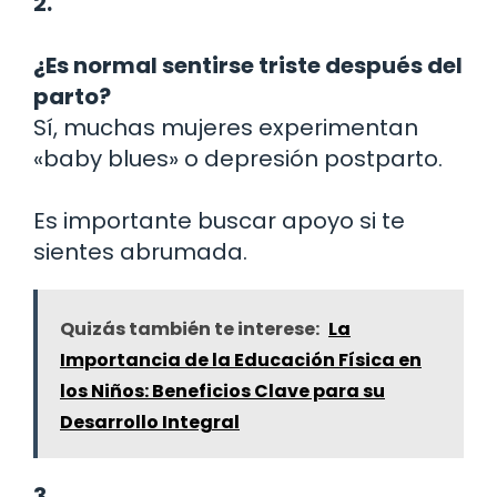
2.
¿Es normal sentirse triste después del
parto?
Sí, muchas mujeres experimentan
«baby blues» o depresión postparto.
Es importante buscar apoyo si te
sientes abrumada.
Quizás también te interese:
La
Importancia de la Educación Física en
los Niños: Beneficios Clave para su
Desarrollo Integral
3.