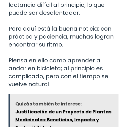
lactancia difícil al principio, lo que
puede ser desalentador.
Pero aquí está la buena noticia: con
práctica y paciencia, muchas logran
encontrar su ritmo.
Piensa en ello como aprender a
andar en bicicleta; al principio es
complicado, pero con el tiempo se
vuelve natural.
Quizás también te interese:
Justificación de un Proyecto de Plantas
Medicinales: Beneficios, Impacto y