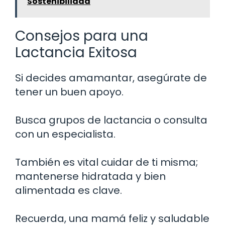
Sostenibilidad
Consejos para una
Lactancia Exitosa
Si decides amamantar, asegúrate de
tener un buen apoyo.
Busca grupos de lactancia o consulta
con un especialista.
También es vital cuidar de ti misma;
mantenerse hidratada y bien
alimentada es clave.
Recuerda, una mamá feliz y saludable