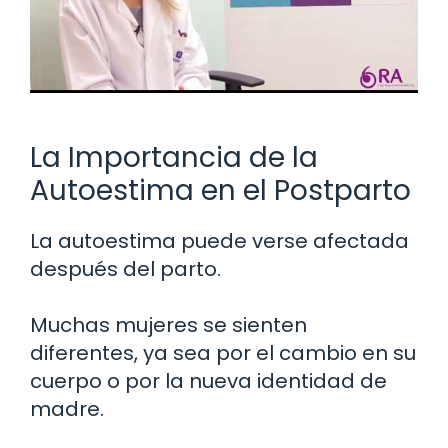
La Importancia de la
Autoestima en el Postparto
La autoestima puede verse afectada
después del parto.
Muchas mujeres se sienten
diferentes, ya sea por el cambio en su
cuerpo o por la nueva identidad de
madre.