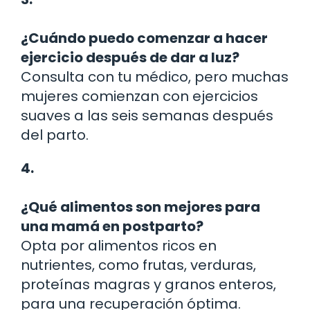
¿Cuándo puedo comenzar a hacer
ejercicio después de dar a luz?
Consulta con tu médico, pero muchas
mujeres comienzan con ejercicios
suaves a las seis semanas después
del parto.
4.
¿Qué alimentos son mejores para
una mamá en postparto?
Opta por alimentos ricos en
nutrientes, como frutas, verduras,
proteínas magras y granos enteros,
para una recuperación óptima.