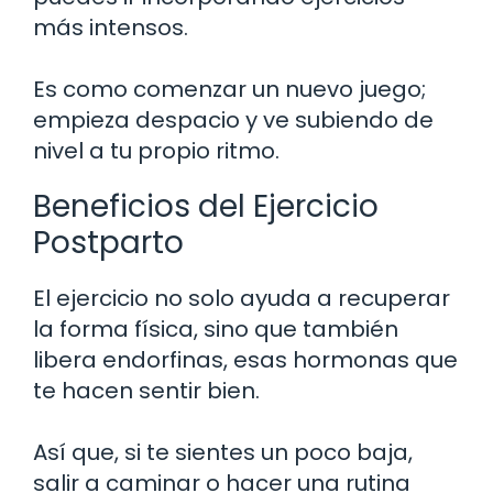
más intensos.
Es como comenzar un nuevo juego;
empieza despacio y ve subiendo de
nivel a tu propio ritmo.
Beneficios del Ejercicio
Postparto
El ejercicio no solo ayuda a recuperar
la forma física, sino que también
libera endorfinas, esas hormonas que
te hacen sentir bien.
Así que, si te sientes un poco baja,
salir a caminar o hacer una rutina