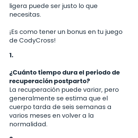
ligera puede ser justo lo que
necesitas.
¡Es como tener un bonus en tu juego
de CodyCross!
1.
¿Cuánto tiempo dura el periodo de
recuperación postparto?
La recuperación puede variar, pero
generalmente se estima que el
cuerpo tarda de seis semanas a
varios meses en volver a la
normalidad.