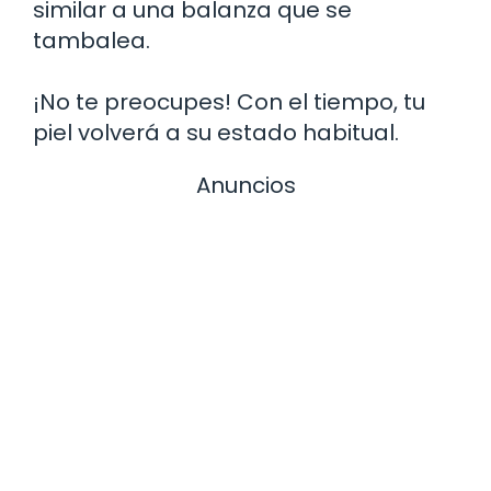
similar a una balanza que se
tambalea.
¡No te preocupes! Con el tiempo, tu
piel volverá a su estado habitual.
Anuncios