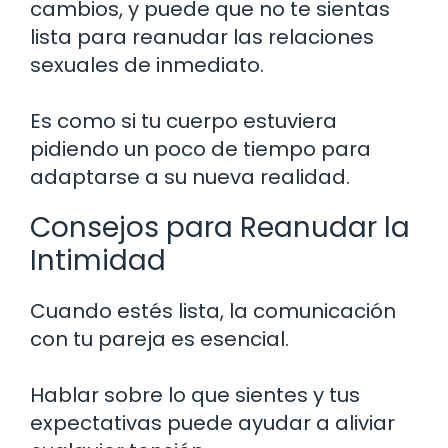
cambios, y puede que no te sientas
lista para reanudar las relaciones
sexuales de inmediato.
Es como si tu cuerpo estuviera
pidiendo un poco de tiempo para
adaptarse a su nueva realidad.
Consejos para Reanudar la
Intimidad
Cuando estés lista, la comunicación
con tu pareja es esencial.
Hablar sobre lo que sientes y tus
expectativas puede ayudar a aliviar