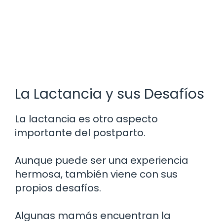
La Lactancia y sus Desafíos
La lactancia es otro aspecto
importante del postparto.
Aunque puede ser una experiencia
hermosa, también viene con sus
propios desafíos.
Algunas mamás encuentran la