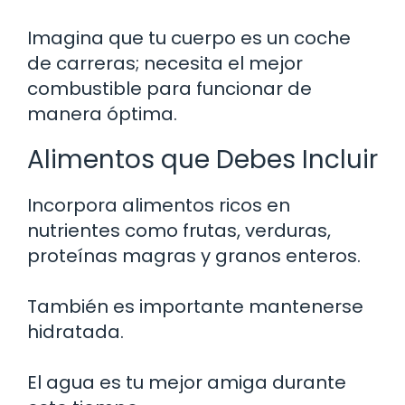
Imagina que tu cuerpo es un coche
de carreras; necesita el mejor
combustible para funcionar de
manera óptima.
Alimentos que Debes Incluir
Incorpora alimentos ricos en
nutrientes como frutas, verduras,
proteínas magras y granos enteros.
También es importante mantenerse
hidratada.
El agua es tu mejor amiga durante