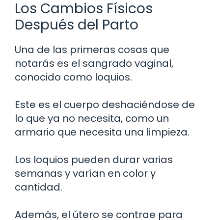
Los Cambios Físicos
Después del Parto
Una de las primeras cosas que
notarás es el sangrado vaginal,
conocido como loquios.
Este es el cuerpo deshaciéndose de
lo que ya no necesita, como un
armario que necesita una limpieza.
Los loquios pueden durar varias
semanas y varían en color y
cantidad.
Además, el útero se contrae para