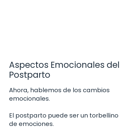
Aspectos Emocionales del
Postparto
Ahora, hablemos de los cambios
emocionales.
El postparto puede ser un torbellino
de emociones.