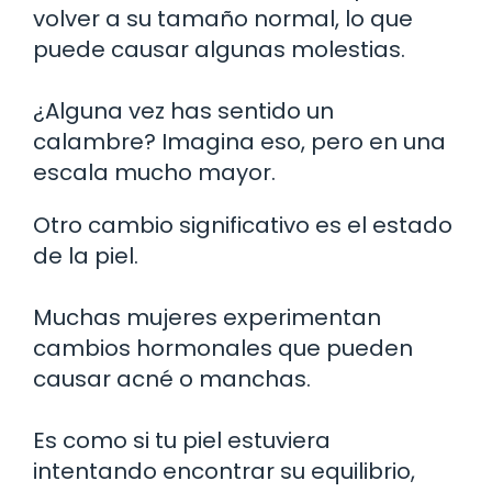
volver a su tamaño normal, lo que
puede causar algunas molestias.
¿Alguna vez has sentido un
calambre? Imagina eso, pero en una
escala mucho mayor.
Otro cambio significativo es el estado
de la piel.
Muchas mujeres experimentan
cambios hormonales que pueden
causar acné o manchas.
Es como si tu piel estuviera
intentando encontrar su equilibrio,