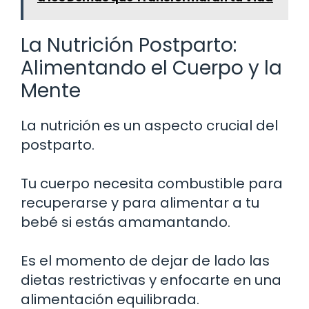
La Nutrición Postparto:
Alimentando el Cuerpo y la
Mente
La nutrición es un aspecto crucial del
postparto.
Tu cuerpo necesita combustible para
recuperarse y para alimentar a tu
bebé si estás amamantando.
Es el momento de dejar de lado las
dietas restrictivas y enfocarte en una
alimentación equilibrada.