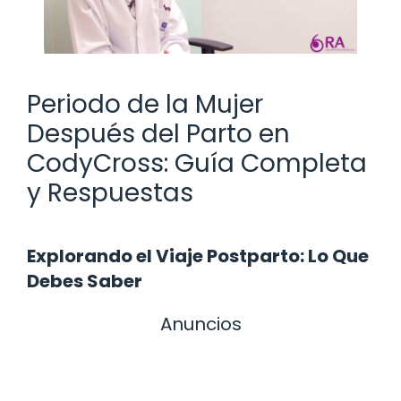
Periodo de la Mujer
Después del Parto en
CodyCross: Guía Completa
y Respuestas
Explorando el Viaje Postparto: Lo Que
Debes Saber
Anuncios