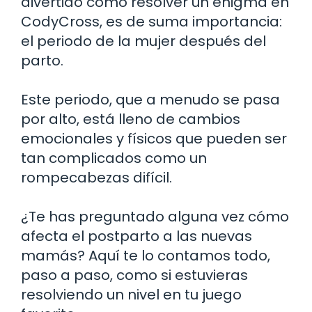
divertido como resolver un enigma en
CodyCross, es de suma importancia:
el periodo de la mujer después del
parto.
Este periodo, que a menudo se pasa
por alto, está lleno de cambios
emocionales y físicos que pueden ser
tan complicados como un
rompecabezas difícil.
¿Te has preguntado alguna vez cómo
afecta el postparto a las nuevas
mamás? Aquí te lo contamos todo,
paso a paso, como si estuvieras
resolviendo un nivel en tu juego