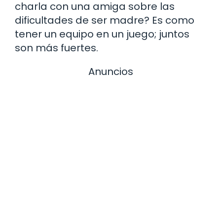
charla con una amiga sobre las
dificultades de ser madre? Es como
tener un equipo en un juego; juntos
son más fuertes.
Anuncios