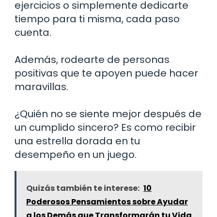
ejercicios o simplemente dedicarte
tiempo para ti misma, cada paso
cuenta.
Además, rodearte de personas
positivas que te apoyen puede hacer
maravillas.
¿Quién no se siente mejor después de
un cumplido sincero? Es como recibir
una estrella dorada en tu
desempeño en un juego.
Quizás también te interese:
10
Poderosos Pensamientos sobre Ayudar
a los Demás que Transformarán tu Vida