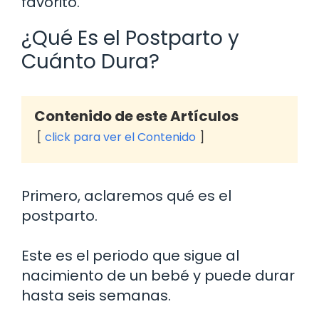
favorito.
¿Qué Es el Postparto y
Cuánto Dura?
Contenido de este Artículos
click para ver el Contenido
Primero, aclaremos qué es el
postparto.
Este es el periodo que sigue al
nacimiento de un bebé y puede durar
hasta seis semanas.