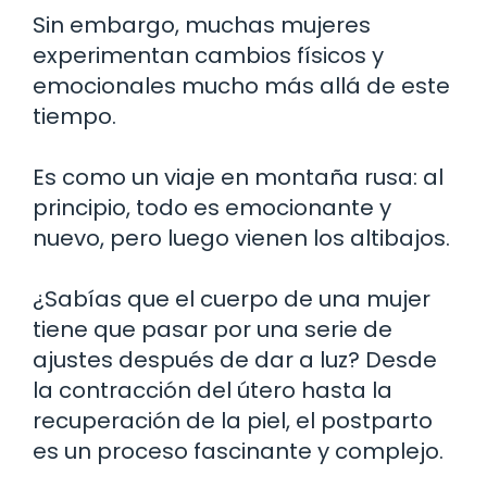
Sin embargo, muchas mujeres
experimentan cambios físicos y
emocionales mucho más allá de este
tiempo.
Es como un viaje en montaña rusa: al
principio, todo es emocionante y
nuevo, pero luego vienen los altibajos.
¿Sabías que el cuerpo de una mujer
tiene que pasar por una serie de
ajustes después de dar a luz? Desde
la contracción del útero hasta la
recuperación de la piel, el postparto
es un proceso fascinante y complejo.