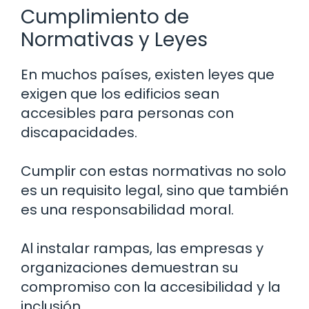
Cumplimiento de
Normativas y Leyes
En muchos países, existen leyes que
exigen que los edificios sean
accesibles para personas con
discapacidades.
Cumplir con estas normativas no solo
es un requisito legal, sino que también
es una responsabilidad moral.
Al instalar rampas, las empresas y
organizaciones demuestran su
compromiso con la accesibilidad y la
inclusión.