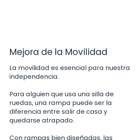
Mejora de la Movilidad
La movilidad es esencial para nuestra
independencia.
Para alguien que usa una silla de
ruedas, una rampa puede ser la
diferencia entre salir de casa y
quedarse atrapado.
Con rampas bien diseñadas, las