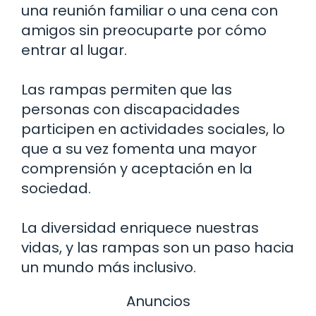
una reunión familiar o una cena con
amigos sin preocuparte por cómo
entrar al lugar.
Las rampas permiten que las
personas con discapacidades
participen en actividades sociales, lo
que a su vez fomenta una mayor
comprensión y aceptación en la
sociedad.
La diversidad enriquece nuestras
vidas, y las rampas son un paso hacia
un mundo más inclusivo.
Anuncios