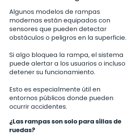
Algunos modelos de rampas
modernas están equipados con
sensores que pueden detectar
obstáculos o peligros en la superficie.
Si algo bloquea la rampa, el sistema
puede alertar a los usuarios o incluso
detener su funcionamiento.
Esto es especialmente útil en
entornos públicos donde pueden
ocurrir accidentes.
¿Las rampas son solo para sillas de
ruedas?