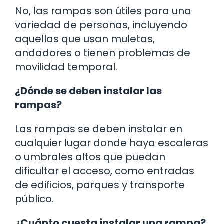
No, las rampas son útiles para una
variedad de personas, incluyendo
aquellas que usan muletas,
andadores o tienen problemas de
movilidad temporal.
¿Dónde se deben instalar las
rampas?
Las rampas se deben instalar en
cualquier lugar donde haya escaleras
o umbrales altos que puedan
dificultar el acceso, como entradas
de edificios, parques y transporte
público.
¿Cuánto cuesta instalar una rampa?