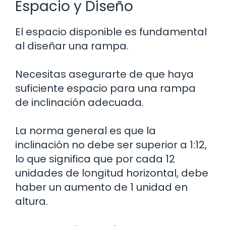
Espacio y Diseño
El espacio disponible es fundamental
al diseñar una rampa.
Necesitas asegurarte de que haya
suficiente espacio para una rampa
de inclinación adecuada.
La norma general es que la
inclinación no debe ser superior a 1:12,
lo que significa que por cada 12
unidades de longitud horizontal, debe
haber un aumento de 1 unidad en
altura.