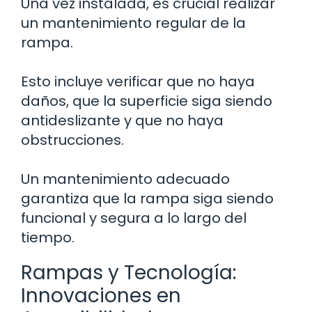
Una vez instalada, es crucial realizar
un mantenimiento regular de la
rampa.
Esto incluye verificar que no haya
daños, que la superficie siga siendo
antideslizante y que no haya
obstrucciones.
Un mantenimiento adecuado
garantiza que la rampa siga siendo
funcional y segura a lo largo del
tiempo.
Rampas y Tecnología:
Innovaciones en