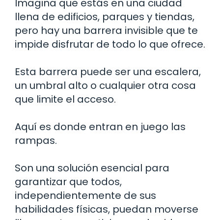
Imagina que estás en una ciudad
llena de edificios, parques y tiendas,
pero hay una barrera invisible que te
impide disfrutar de todo lo que ofrece.
Esta barrera puede ser una escalera,
un umbral alto o cualquier otra cosa
que limite el acceso.
Aquí es donde entran en juego las
rampas.
Son una solución esencial para
garantizar que todos,
independientemente de sus
habilidades físicas, puedan moverse