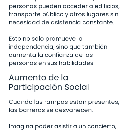
personas pueden acceder a edificios,
transporte público y otros lugares sin
necesidad de asistencia constante.
Esto no solo promueve la
independencia, sino que también
aumenta la confianza de las
personas en sus habilidades.
Aumento de la
Participación Social
Cuando las rampas están presentes,
las barreras se desvanecen.
Imagina poder asistir a un concierto,