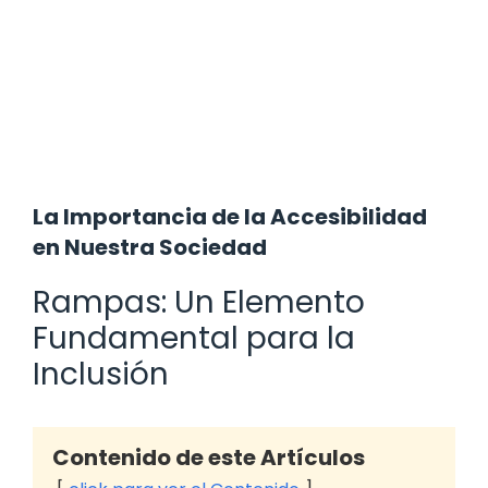
La Importancia de la Accesibilidad
en Nuestra Sociedad
Rampas: Un Elemento
Fundamental para la
Inclusión
Contenido de este Artículos