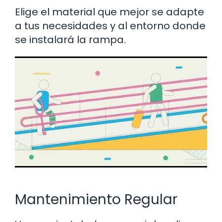
Elige el material que mejor se adapte
a tus necesidades y al entorno donde
se instalará la rampa.
Mantenimiento Regular