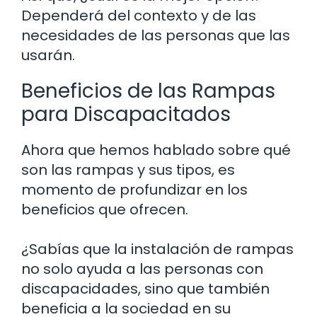
Dependerá del contexto y de las
necesidades de las personas que las
usarán.
Beneficios de las Rampas
para Discapacitados
Ahora que hemos hablado sobre qué
son las rampas y sus tipos, es
momento de profundizar en los
beneficios que ofrecen.
¿Sabías que la instalación de rampas
no solo ayuda a las personas con
discapacidades, sino que también
beneficia a la sociedad en su