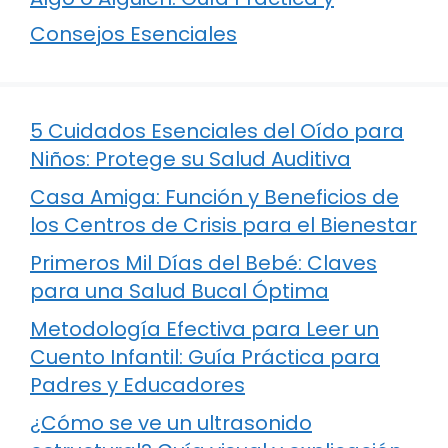
Consejos Esenciales
5 Cuidados Esenciales del Oído para
Niños: Protege su Salud Auditiva
Casa Amiga: Función y Beneficios de
los Centros de Crisis para el Bienestar
Primeros Mil Días del Bebé: Claves
para una Salud Bucal Óptima
Metodología Efectiva para Leer un
Cuento Infantil: Guía Práctica para
Padres y Educadores
¿Cómo se ve un ultrasonido