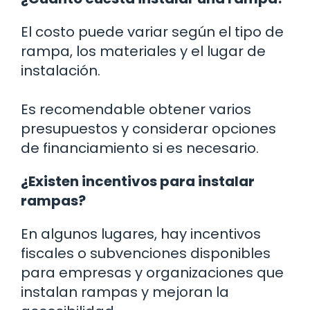
El costo puede variar según el tipo de
rampa, los materiales y el lugar de
instalación.
Es recomendable obtener varios
presupuestos y considerar opciones
de financiamiento si es necesario.
¿Existen incentivos para instalar
rampas?
En algunos lugares, hay incentivos
fiscales o subvenciones disponibles
para empresas y organizaciones que
instalan rampas y mejoran la