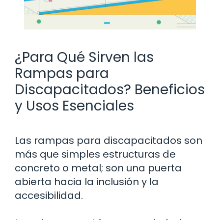
¿Para Qué Sirven las
Rampas para
Discapacitados? Beneficios
y Usos Esenciales
Las rampas para discapacitados son
más que simples estructuras de
concreto o metal; son una puerta
abierta hacia la inclusión y la
accesibilidad.