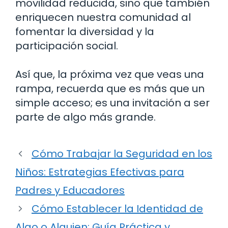
movilidad reducida, sino que también
enriquecen nuestra comunidad al
fomentar la diversidad y la
participación social.
Así que, la próxima vez que veas una
rampa, recuerda que es más que un
simple acceso; es una invitación a ser
parte de algo más grande.
Cómo Trabajar la Seguridad en los
Niños: Estrategias Efectivas para
Padres y Educadores
Cómo Establecer la Identidad de
Algo o Alguien: Guía Práctica y