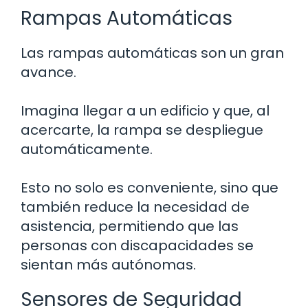
Rampas Automáticas
Las rampas automáticas son un gran
avance.
Imagina llegar a un edificio y que, al
acercarte, la rampa se despliegue
automáticamente.
Esto no solo es conveniente, sino que
también reduce la necesidad de
asistencia, permitiendo que las
personas con discapacidades se
sientan más autónomas.
Sensores de Seguridad