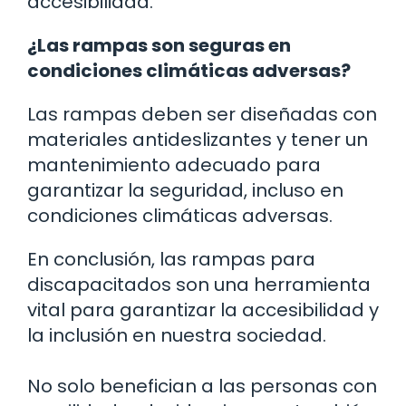
accesibilidad.
¿Las rampas son seguras en
condiciones climáticas adversas?
Las rampas deben ser diseñadas con
materiales antideslizantes y tener un
mantenimiento adecuado para
garantizar la seguridad, incluso en
condiciones climáticas adversas.
En conclusión, las rampas para
discapacitados son una herramienta
vital para garantizar la accesibilidad y
la inclusión en nuestra sociedad.
No solo benefician a las personas con