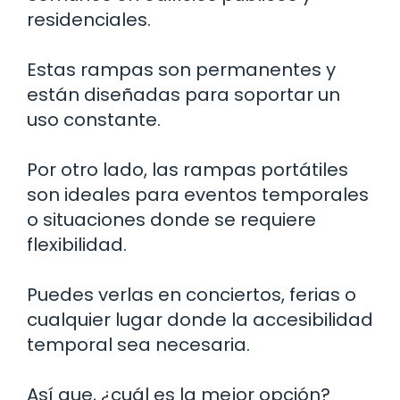
residenciales.
Estas rampas son permanentes y
están diseñadas para soportar un
uso constante.
Por otro lado, las rampas portátiles
son ideales para eventos temporales
o situaciones donde se requiere
flexibilidad.
Puedes verlas en conciertos, ferias o
cualquier lugar donde la accesibilidad
temporal sea necesaria.
Así que, ¿cuál es la mejor opción?