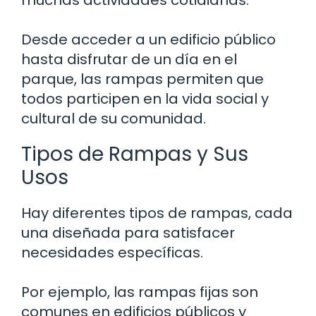
muchas actividades cotidianas.
Desde acceder a un edificio público
hasta disfrutar de un día en el
parque, las rampas permiten que
todos participen en la vida social y
cultural de su comunidad.
Tipos de Rampas y Sus
Usos
Hay diferentes tipos de rampas, cada
una diseñada para satisfacer
necesidades específicas.
Por ejemplo, las rampas fijas son
comunes en edificios públicos y