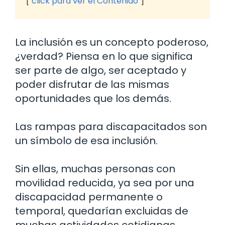
click para ver el Contenido
La inclusión es un concepto poderoso,
¿verdad? Piensa en lo que significa
ser parte de algo, ser aceptado y
poder disfrutar de las mismas
oportunidades que los demás.
Las rampas para discapacitados son
un símbolo de esa inclusión.
Sin ellas, muchas personas con
movilidad reducida, ya sea por una
discapacidad permanente o
temporal, quedarían excluidas de