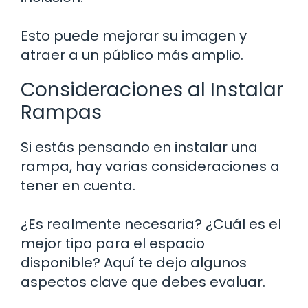
Esto puede mejorar su imagen y
atraer a un público más amplio.
Consideraciones al Instalar
Rampas
Si estás pensando en instalar una
rampa, hay varias consideraciones a
tener en cuenta.
¿Es realmente necesaria? ¿Cuál es el
mejor tipo para el espacio
disponible? Aquí te dejo algunos
aspectos clave que debes evaluar.