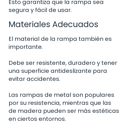
Esto garantiza que la rampa sea
segura y fácil de usar.
Materiales Adecuados
El material de la rampa también es
importante.
Debe ser resistente, duradero y tener
una superficie antideslizante para
evitar accidentes.
Las rampas de metal son populares
por su resistencia, mientras que las
de madera pueden ser más estéticas
en ciertos entornos.