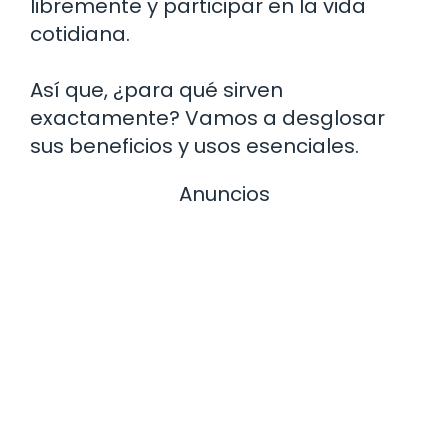
libremente y participar en la vida
cotidiana.
Así que, ¿para qué sirven
exactamente? Vamos a desglosar
sus beneficios y usos esenciales.
Anuncios