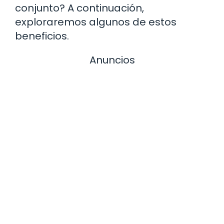
conjunto? A continuación,
exploraremos algunos de estos
beneficios.
Anuncios