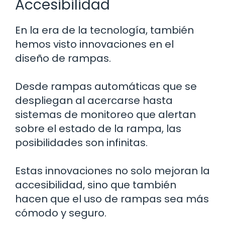
Accesibilidad
En la era de la tecnología, también
hemos visto innovaciones en el
diseño de rampas.
Desde rampas automáticas que se
despliegan al acercarse hasta
sistemas de monitoreo que alertan
sobre el estado de la rampa, las
posibilidades son infinitas.
Estas innovaciones no solo mejoran la
accesibilidad, sino que también
hacen que el uso de rampas sea más
cómodo y seguro.