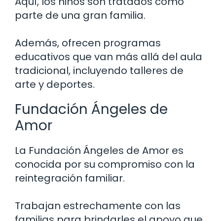
Aquí, los niños son tratados como
parte de una gran familia.
Además, ofrecen programas
educativos que van más allá del aula
tradicional, incluyendo talleres de
arte y deportes.
Fundación Ángeles de
Amor
La Fundación Ángeles de Amor es
conocida por su compromiso con la
reintegración familiar.
Trabajan estrechamente con las
familias para brindarles el apoyo que