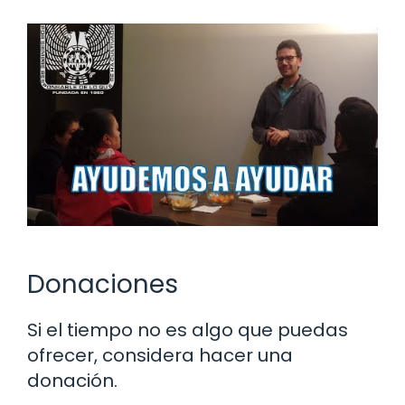
Donaciones
Si el tiempo no es algo que puedas
ofrecer, considera hacer una
donación.