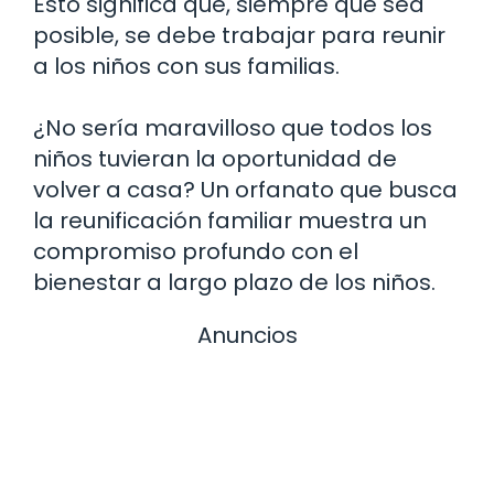
Esto significa que, siempre que sea
posible, se debe trabajar para reunir
a los niños con sus familias.
¿No sería maravilloso que todos los
niños tuvieran la oportunidad de
volver a casa? Un orfanato que busca
la reunificación familiar muestra un
compromiso profundo con el
bienestar a largo plazo de los niños.
Anuncios