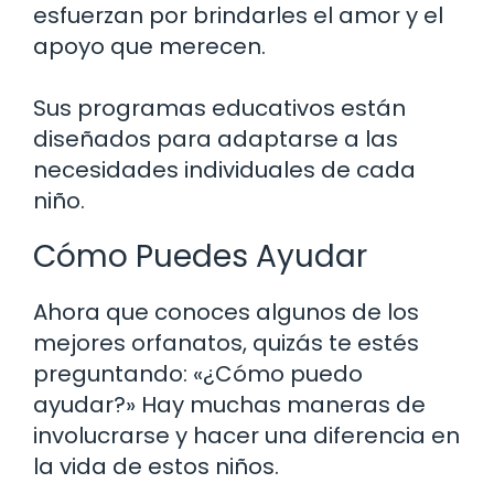
esfuerzan por brindarles el amor y el
apoyo que merecen.
Sus programas educativos están
diseñados para adaptarse a las
necesidades individuales de cada
niño.
Cómo Puedes Ayudar
Ahora que conoces algunos de los
mejores orfanatos, quizás te estés
preguntando: «¿Cómo puedo
ayudar?» Hay muchas maneras de
involucrarse y hacer una diferencia en
la vida de estos niños.