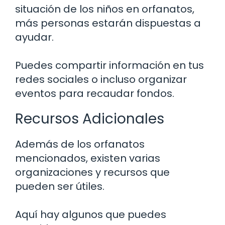
situación de los niños en orfanatos,
más personas estarán dispuestas a
ayudar.
Puedes compartir información en tus
redes sociales o incluso organizar
eventos para recaudar fondos.
Recursos Adicionales
Además de los orfanatos
mencionados, existen varias
organizaciones y recursos que
pueden ser útiles.
Aquí hay algunos que puedes