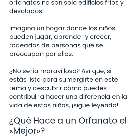
orfanatos no son solo edificios fríos y
desolados.
Imagina un hogar donde los niños
pueden jugar, aprender y crecer,
rodeados de personas que se
preocupan por ellos.
¿No sería maravilloso? Así que, si
estás listo para sumergirte en este
tema y descubrir cómo puedes
contribuir a hacer una diferencia en la
vida de estos niños, ¡sigue leyendo!
¿Qué Hace a un Orfanato el
«Mejor»?