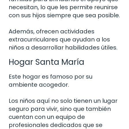
necesitan, lo que les permite reunirse
con sus hijos siempre que sea posible.
Además, ofrecen actividades
extracurriculares que ayudan a los
niños a desarrollar habilidades útiles.
Hogar Santa María
Este hogar es famoso por su
ambiente acogedor.
Los niños aquí no solo tienen un lugar
seguro para vivir, sino que también
cuentan con un equipo de
profesionales dedicados que se