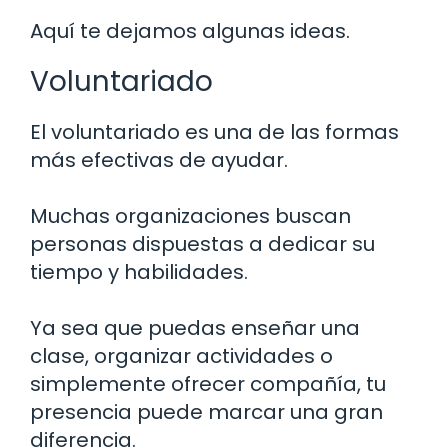
Aquí te dejamos algunas ideas.
Voluntariado
El voluntariado es una de las formas
más efectivas de ayudar.
Muchas organizaciones buscan
personas dispuestas a dedicar su
tiempo y habilidades.
Ya sea que puedas enseñar una
clase, organizar actividades o
simplemente ofrecer compañía, tu
presencia puede marcar una gran
diferencia.