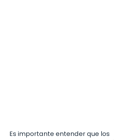
Es importante entender que los