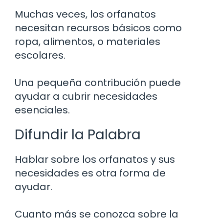
Muchas veces, los orfanatos
necesitan recursos básicos como
ropa, alimentos, o materiales
escolares.
Una pequeña contribución puede
ayudar a cubrir necesidades
esenciales.
Difundir la Palabra
Hablar sobre los orfanatos y sus
necesidades es otra forma de
ayudar.
Cuanto más se conozca sobre la