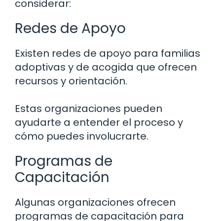
considerar:
Redes de Apoyo
Existen redes de apoyo para familias
adoptivas y de acogida que ofrecen
recursos y orientación.
Estas organizaciones pueden
ayudarte a entender el proceso y
cómo puedes involucrarte.
Programas de
Capacitación
Algunas organizaciones ofrecen
programas de capacitación para