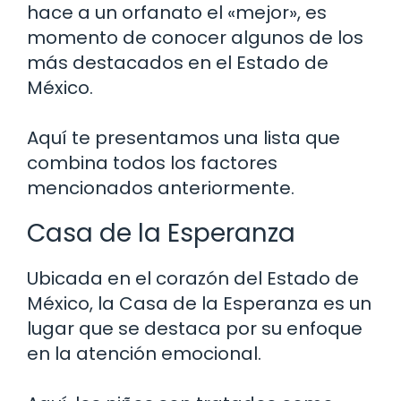
hace a un orfanato el «mejor», es
momento de conocer algunos de los
más destacados en el Estado de
México.
Aquí te presentamos una lista que
combina todos los factores
mencionados anteriormente.
Casa de la Esperanza
Ubicada en el corazón del Estado de
México, la Casa de la Esperanza es un
lugar que se destaca por su enfoque
en la atención emocional.