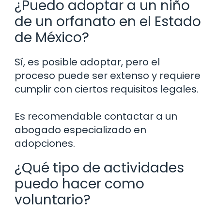
¿Puedo adoptar a un niño
de un orfanato en el Estado
de México?
Sí, es posible adoptar, pero el
proceso puede ser extenso y requiere
cumplir con ciertos requisitos legales.
Es recomendable contactar a un
abogado especializado en
adopciones.
¿Qué tipo de actividades
puedo hacer como
voluntario?