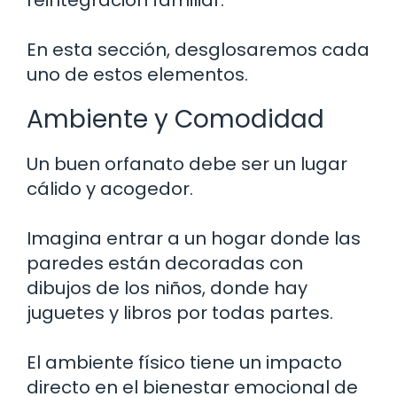
En esta sección, desglosaremos cada
uno de estos elementos.
Ambiente y Comodidad
Un buen orfanato debe ser un lugar
cálido y acogedor.
Imagina entrar a un hogar donde las
paredes están decoradas con
dibujos de los niños, donde hay
juguetes y libros por todas partes.
El ambiente físico tiene un impacto
directo en el bienestar emocional de