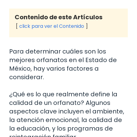
Contenido de este Artículos
click para ver el Contenido
Para determinar cuáles son los
mejores orfanatos en el Estado de
México, hay varios factores a
considerar.
¿Qué es lo que realmente define la
calidad de un orfanato? Algunos
aspectos clave incluyen el ambiente,
la atención emocional, la calidad de
la educación, y los programas de
reintegración familiar.