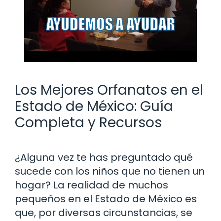
Los Mejores Orfanatos en el
Estado de México: Guía
Completa y Recursos
¿Alguna vez te has preguntado qué
sucede con los niños que no tienen un
hogar? La realidad de muchos
pequeños en el Estado de México es
que, por diversas circunstancias, se