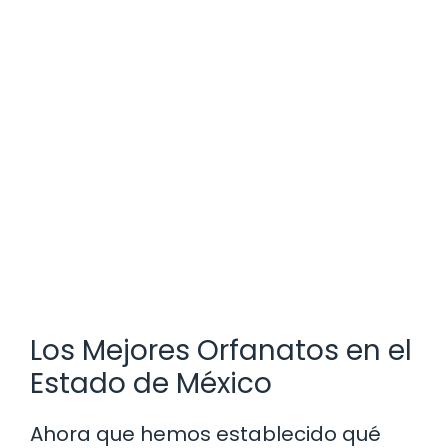
Los Mejores Orfanatos en el
Estado de México
Ahora que hemos establecido qué