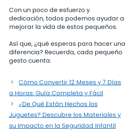
Con un poco de esfuerzo y
dedicación, todos podemos ayudar a
mejorar la vida de estos pequeños.
Así que, ¿qué esperas para hacer una
diferencia? Recuerda, cada pequeño
gesto cuenta.
Cómo Convertir 12 Meses y 7 Días
a Horas: Guía Completa y Fácil
¿De Qué Están Hechos los
Juguetes? Descubre los Materiales y
su Impacto en la Seguridad Infantil