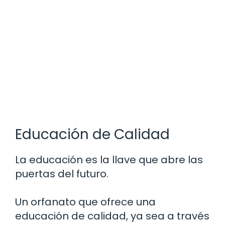
Educación de Calidad
La educación es la llave que abre las
puertas del futuro.
Un orfanato que ofrece una
educación de calidad, ya sea a través