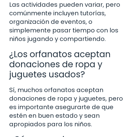
Las actividades pueden variar, pero
comúnmente incluyen tutorías,
organización de eventos, o
simplemente pasar tiempo con los
niños jugando y compartiendo.
¿Los orfanatos aceptan
donaciones de ropa y
juguetes usados?
Sí, muchos orfanatos aceptan
donaciones de ropa y juguetes, pero
es importante asegurarte de que
estén en buen estado y sean
apropiados para los niños.