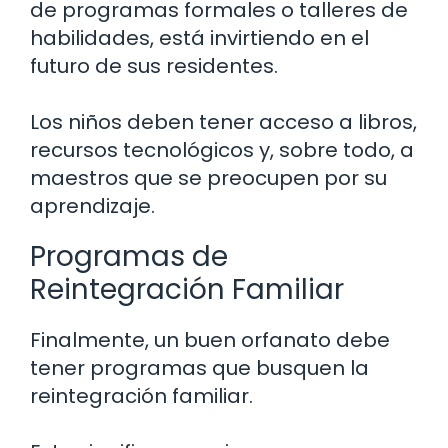
de programas formales o talleres de
habilidades, está invirtiendo en el
futuro de sus residentes.
Los niños deben tener acceso a libros,
recursos tecnológicos y, sobre todo, a
maestros que se preocupen por su
aprendizaje.
Programas de
Reintegración Familiar
Finalmente, un buen orfanato debe
tener programas que busquen la
reintegración familiar.