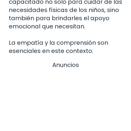
capacitado no solo para cuidar de las
necesidades físicas de los niños, sino
también para brindarles el apoyo
emocional que necesitan.
La empatía y la comprensión son
esenciales en este contexto.
Anuncios