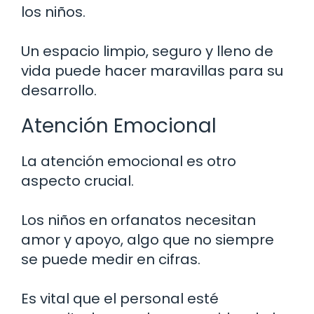
los niños.
Un espacio limpio, seguro y lleno de
vida puede hacer maravillas para su
desarrollo.
Atención Emocional
La atención emocional es otro
aspecto crucial.
Los niños en orfanatos necesitan
amor y apoyo, algo que no siempre
se puede medir en cifras.
Es vital que el personal esté