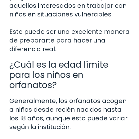
aquellos interesados en trabajar con
niños en situaciones vulnerables.
Esto puede ser una excelente manera
de prepararte para hacer una
diferencia real.
¿Cuál es la edad límite
para los niños en
orfanatos?
Generalmente, los orfanatos acogen
a niños desde recién nacidos hasta
los 18 años, aunque esto puede variar
según la institución.