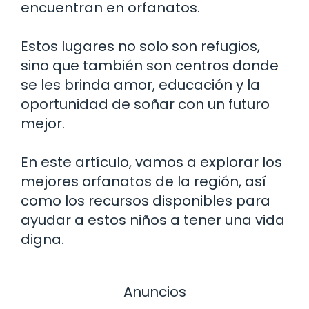
encuentran en orfanatos.
Estos lugares no solo son refugios,
sino que también son centros donde
se les brinda amor, educación y la
oportunidad de soñar con un futuro
mejor.
En este artículo, vamos a explorar los
mejores orfanatos de la región, así
como los recursos disponibles para
ayudar a estos niños a tener una vida
digna.
Anuncios