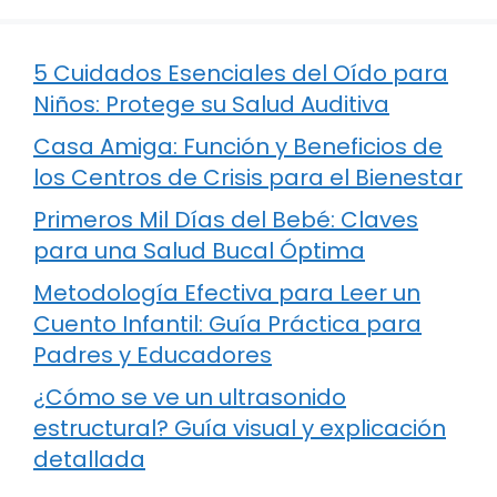
5 Cuidados Esenciales del Oído para
Niños: Protege su Salud Auditiva
Casa Amiga: Función y Beneficios de
los Centros de Crisis para el Bienestar
Primeros Mil Días del Bebé: Claves
para una Salud Bucal Óptima
Metodología Efectiva para Leer un
Cuento Infantil: Guía Práctica para
Padres y Educadores
¿Cómo se ve un ultrasonido
estructural? Guía visual y explicación
detallada