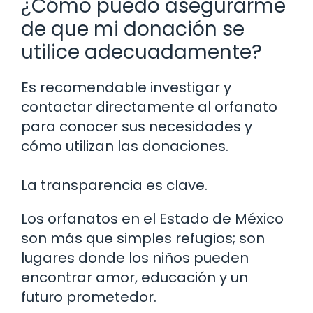
¿Cómo puedo asegurarme
de que mi donación se
utilice adecuadamente?
Es recomendable investigar y
contactar directamente al orfanato
para conocer sus necesidades y
cómo utilizan las donaciones.
La transparencia es clave.
Los orfanatos en el Estado de México
son más que simples refugios; son
lugares donde los niños pueden
encontrar amor, educación y un
futuro prometedor.