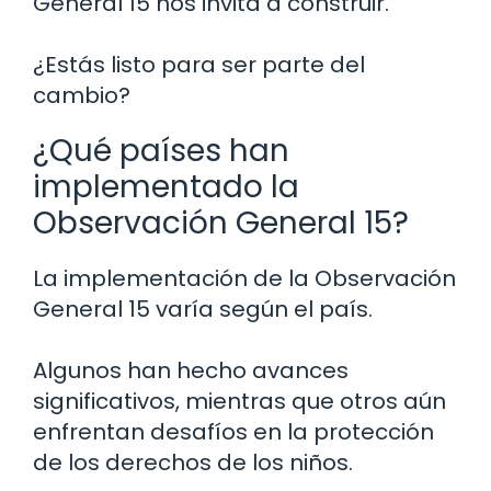
General 15 nos invita a construir.
¿Estás listo para ser parte del
cambio?
¿Qué países han
implementado la
Observación General 15?
La implementación de la Observación
General 15 varía según el país.
Algunos han hecho avances
significativos, mientras que otros aún
enfrentan desafíos en la protección
de los derechos de los niños.