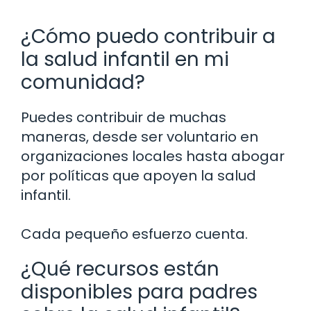
¿Cómo puedo contribuir a
la salud infantil en mi
comunidad?
Puedes contribuir de muchas
maneras, desde ser voluntario en
organizaciones locales hasta abogar
por políticas que apoyen la salud
infantil.
Cada pequeño esfuerzo cuenta.
¿Qué recursos están
disponibles para padres