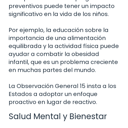
preventivos puede tener un impacto
significativo en la vida de los niños.
Por ejemplo, la educación sobre la
importancia de una alimentación
equilibrada y la actividad física puede
ayudar a combatir la obesidad
infantil, que es un problema creciente
en muchas partes del mundo.
La Observación General 15 insta a los
Estados a adoptar un enfoque
proactivo en lugar de reactivo.
Salud Mental y Bienestar