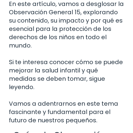
En este artículo, vamos a desglosar la
Observación General 15, explorando
su contenido, su impacto y por qué es
esencial para la protección de los
derechos de los niños en todo el
mundo.
Si te interesa conocer cómo se puede
mejorar la salud infantil y qué
medidas se deben tomar, sigue
leyendo.
Vamos a adentrarnos en este tema
fascinante y fundamental para el
futuro de nuestros pequeños.