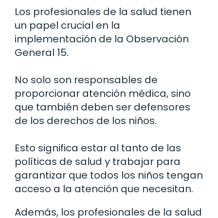
Los profesionales de la salud tienen
un papel crucial en la
implementación de la Observación
General 15.
No solo son responsables de
proporcionar atención médica, sino
que también deben ser defensores
de los derechos de los niños.
Esto significa estar al tanto de las
políticas de salud y trabajar para
garantizar que todos los niños tengan
acceso a la atención que necesitan.
Además, los profesionales de la salud