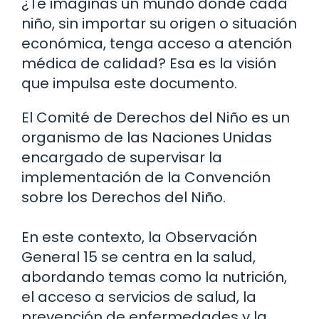
¿Te imaginas un mundo donde cada
niño, sin importar su origen o situación
económica, tenga acceso a atención
médica de calidad? Esa es la visión
que impulsa este documento.
El Comité de Derechos del Niño es un
organismo de las Naciones Unidas
encargado de supervisar la
implementación de la Convención
sobre los Derechos del Niño.
En este contexto, la Observación
General 15 se centra en la salud,
abordando temas como la nutrición,
el acceso a servicios de salud, la
prevención de enfermedades y la