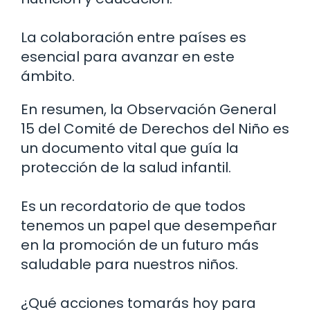
La colaboración entre países es
esencial para avanzar en este
ámbito.
En resumen, la Observación General
15 del Comité de Derechos del Niño es
un documento vital que guía la
protección de la salud infantil.
Es un recordatorio de que todos
tenemos un papel que desempeñar
en la promoción de un futuro más
saludable para nuestros niños.
¿Qué acciones tomarás hoy para