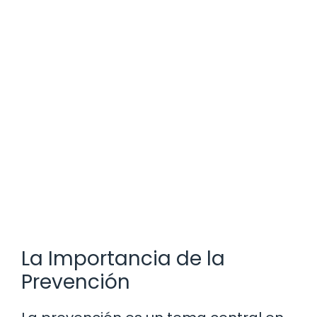
La Importancia de la
Prevención