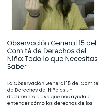
Observación General 15 del
Comité de Derechos del
Niño: Todo lo que Necesitas
Saber
La Observación General 15 del Comité
de Derechos del Niño es un
documento clave que nos ayuda a
entender cómo los derechos de los