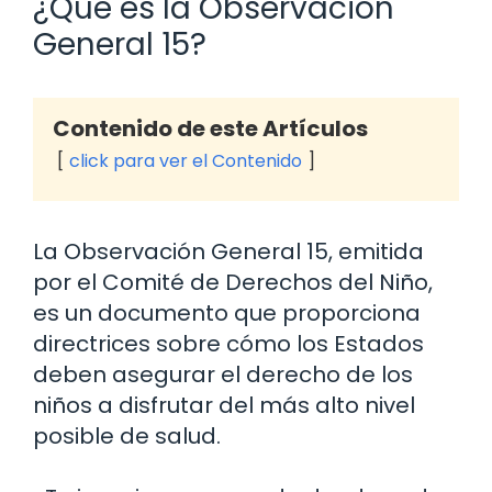
¿Qué es la Observación
General 15?
Contenido de este Artículos
click para ver el Contenido
La Observación General 15, emitida
por el Comité de Derechos del Niño,
es un documento que proporciona
directrices sobre cómo los Estados
deben asegurar el derecho de los
niños a disfrutar del más alto nivel
posible de salud.