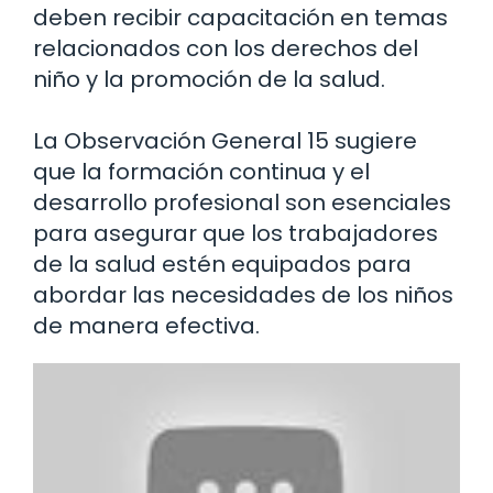
deben recibir capacitación en temas
relacionados con los derechos del
niño y la promoción de la salud.
La Observación General 15 sugiere
que la formación continua y el
desarrollo profesional son esenciales
para asegurar que los trabajadores
de la salud estén equipados para
abordar las necesidades de los niños
de manera efectiva.