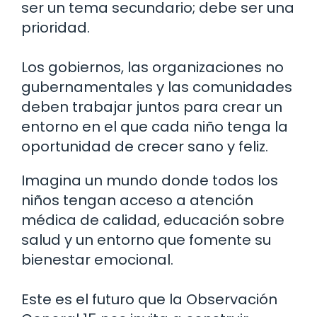
ser un tema secundario; debe ser una
prioridad.
Los gobiernos, las organizaciones no
gubernamentales y las comunidades
deben trabajar juntos para crear un
entorno en el que cada niño tenga la
oportunidad de crecer sano y feliz.
Imagina un mundo donde todos los
niños tengan acceso a atención
médica de calidad, educación sobre
salud y un entorno que fomente su
bienestar emocional.
Este es el futuro que la Observación