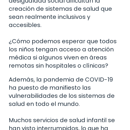
desigualdad social dificultan la
creación de sistemas de salud que
sean realmente inclusivos y
accesibles.
¿Cómo podemos esperar que todos
los niños tengan acceso a atención
médica si algunos viven en áreas
remotas sin hospitales o clínicas?
Además, la pandemia de COVID-19
ha puesto de manifiesto las
vulnerabilidades de los sistemas de
salud en todo el mundo.
Muchos servicios de salud infantil se
han visto interrumpidos, lo que ha