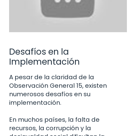
Desafíos en la
Implementación
A pesar de la claridad de la
Observación General 15, existen
numerosos desafíos en su
implementación.
En muchos países, la falta de
recursos, la corrupción y la