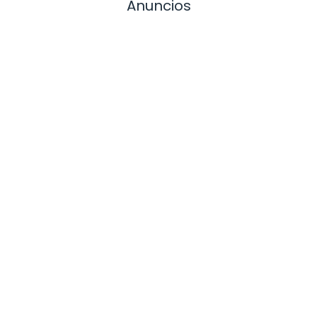
Anuncios