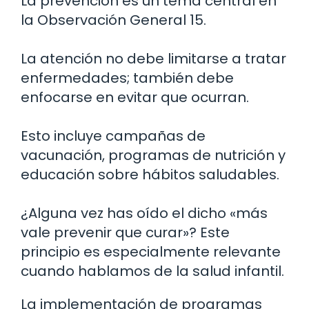
La prevención es un tema central en
la Observación General 15.
La atención no debe limitarse a tratar
enfermedades; también debe
enfocarse en evitar que ocurran.
Esto incluye campañas de
vacunación, programas de nutrición y
educación sobre hábitos saludables.
¿Alguna vez has oído el dicho «más
vale prevenir que curar»? Este
principio es especialmente relevante
cuando hablamos de la salud infantil.
La implementación de programas