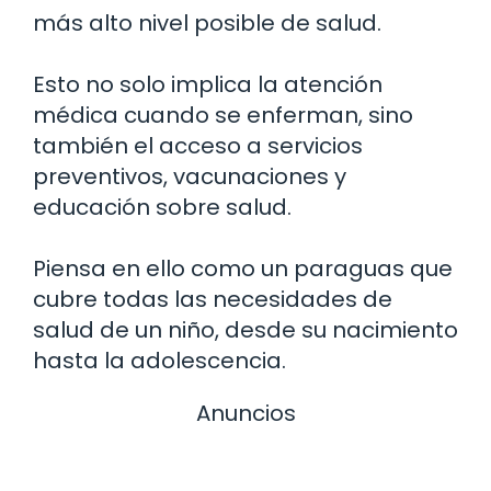
más alto nivel posible de salud.
Esto no solo implica la atención
médica cuando se enferman, sino
también el acceso a servicios
preventivos, vacunaciones y
educación sobre salud.
Piensa en ello como un paraguas que
cubre todas las necesidades de
salud de un niño, desde su nacimiento
hasta la adolescencia.
Anuncios