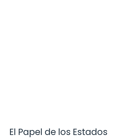
El Papel de los Estados