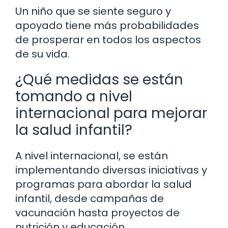
Un niño que se siente seguro y
apoyado tiene más probabilidades
de prosperar en todos los aspectos
de su vida.
¿Qué medidas se están
tomando a nivel
internacional para mejorar
la salud infantil?
A nivel internacional, se están
implementando diversas iniciativas y
programas para abordar la salud
infantil, desde campañas de
vacunación hasta proyectos de
nutrición y educación.