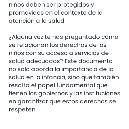
niños deben ser protegidos y
promovidos en el contexto de la
atención a la salud.
¿Alguna vez te has preguntado cómo
se relacionan los derechos de los
niños con su acceso a servicios de
salud adecuados? Este documento
no solo aborda la importancia de la
salud en la infancia, sino que también
resalta el papel fundamental que
tienen los gobiernos y las instituciones
en garantizar que estos derechos se
respeten.