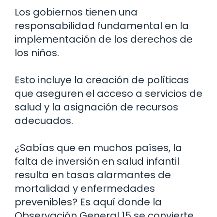
Los gobiernos tienen una
responsabilidad fundamental en la
implementación de los derechos de
los niños.
Esto incluye la creación de políticas
que aseguren el acceso a servicios de
salud y la asignación de recursos
adecuados.
¿Sabías que en muchos países, la
falta de inversión en salud infantil
resulta en tasas alarmantes de
mortalidad y enfermedades
prevenibles? Es aquí donde la
Observación General 15 se convierte