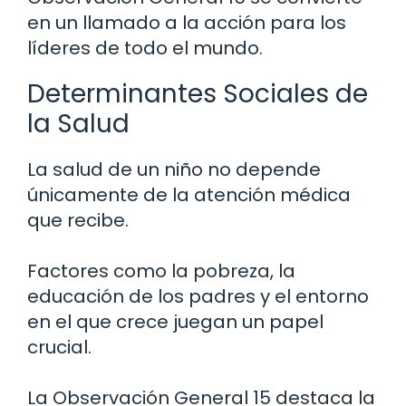
en un llamado a la acción para los
líderes de todo el mundo.
Determinantes Sociales de
la Salud
La salud de un niño no depende
únicamente de la atención médica
que recibe.
Factores como la pobreza, la
educación de los padres y el entorno
en el que crece juegan un papel
crucial.
La Observación General 15 destaca la