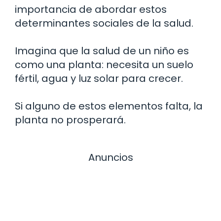
importancia de abordar estos
determinantes sociales de la salud.
Imagina que la salud de un niño es
como una planta: necesita un suelo
fértil, agua y luz solar para crecer.
Si alguno de estos elementos falta, la
planta no prosperará.
Anuncios