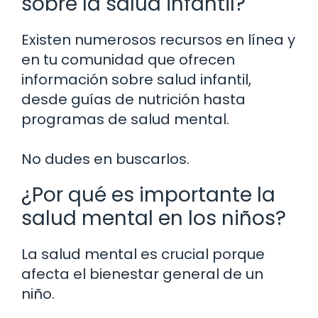
sobre la salud infantil?
Existen numerosos recursos en línea y
en tu comunidad que ofrecen
información sobre salud infantil,
desde guías de nutrición hasta
programas de salud mental.
No dudes en buscarlos.
¿Por qué es importante la
salud mental en los niños?
La salud mental es crucial porque
afecta el bienestar general de un
niño.