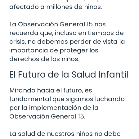
afectado a millones de niños.
La Observación General 15 nos
recuerda que, incluso en tiempos de
crisis, no debemos perder de vista la
importancia de proteger los
derechos de los niños.
El Futuro de la Salud Infantil
Mirando hacia el futuro, es
fundamental que sigamos luchando
por la implementación de la
Observación General 15.
La salud de nuestros niños no debe