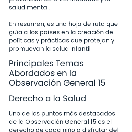
salud mental.
En resumen, es una hoja de ruta que
guía a los países en la creación de
políticas y prácticas que protejan y
promuevan la salud infantil.
Principales Temas
Abordados en la
Observación General 15
Derecho a la Salud
Uno de los puntos más destacados
de la Observación General 15 es el
derecho de cada niño a disfrutar del