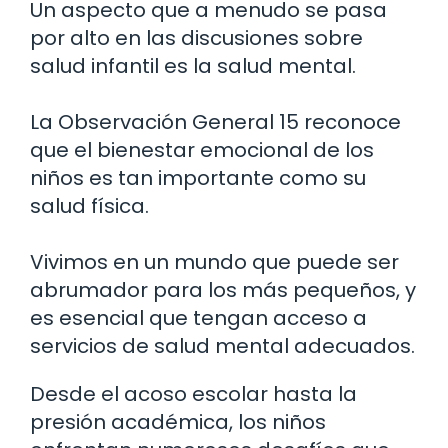
Un aspecto que a menudo se pasa
por alto en las discusiones sobre
salud infantil es la salud mental.
La Observación General 15 reconoce
que el bienestar emocional de los
niños es tan importante como su
salud física.
Vivimos en un mundo que puede ser
abrumador para los más pequeños, y
es esencial que tengan acceso a
servicios de salud mental adecuados.
Desde el acoso escolar hasta la
presión académica, los niños