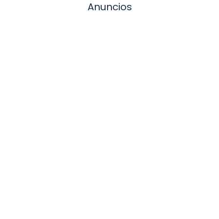
Anuncios