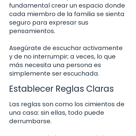
fundamental crear un espacio donde
cada miembro de la familia se sienta
seguro para expresar sus
pensamientos.
Asegúrate de escuchar activamente
y de no interrumpir; a veces, lo que
más necesita una persona es
simplemente ser escuchada.
Establecer Reglas Claras
Las reglas son como los cimientos de
una casa: sin ellas, todo puede
derrumbarse.