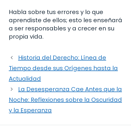
Habla sobre tus errores y lo que
aprendiste de ellos; esto les enseñará
a ser responsables y a crecer en su
propia vida.
Historia del Derecho: Línea de
Tiempo desde sus Orígenes hasta la
Actualidad
La Desesperanza Cae Antes que la
Noche: Reflexiones sobre la Oscuridad
y la Esperanza