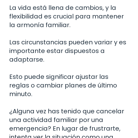
La vida está llena de cambios, y la
flexibilidad es crucial para mantener
la armonía familiar.
Las circunstancias pueden variar y es
importante estar dispuestos a
adaptarse.
Esto puede significar ajustar las
reglas o cambiar planes de último
minuto.
¿Alguna vez has tenido que cancelar
una actividad familiar por una
emergencia? En lugar de frustrarte,
intenta ver la situación como una