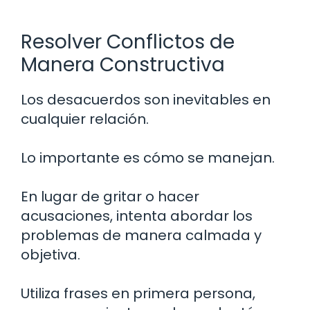
Resolver Conflictos de
Manera Constructiva
Los desacuerdos son inevitables en
cualquier relación.
Lo importante es cómo se manejan.
En lugar de gritar o hacer
acusaciones, intenta abordar los
problemas de manera calmada y
objetiva.
Utiliza frases en primera persona,