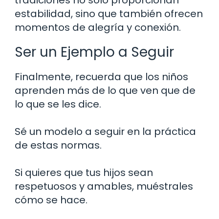
tradiciones no solo proporcionan
estabilidad, sino que también ofrecen
momentos de alegría y conexión.
Ser un Ejemplo a Seguir
Finalmente, recuerda que los niños
aprenden más de lo que ven que de
lo que se les dice.
Sé un modelo a seguir en la práctica
de estas normas.
Si quieres que tus hijos sean
respetuosos y amables, muéstrales
cómo se hace.