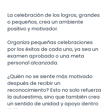
La celebración de los logros, grandes
o pequeños, crea un ambiente
positivo y motivador.
Organiza pequeñas celebraciones
por los éxitos de cada uno, ya sea un
examen aprobado o una meta
personal alcanzada.
¿Quién no se siente más motivado
después de recibir un
reconocimiento? Esto no solo refuerza
la autoestima, sino que también crea
un sentido de unidad y apoyo dentro