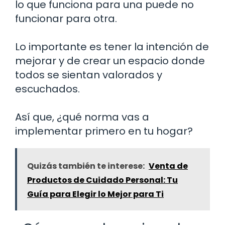
lo que funciona para una puede no
funcionar para otra.
Lo importante es tener la intención de
mejorar y de crear un espacio donde
todos se sientan valorados y
escuchados.
Así que, ¿qué norma vas a
implementar primero en tu hogar?
Quizás también te interese:
Venta de
Productos de Cuidado Personal: Tu
Guía para Elegir lo Mejor para Ti