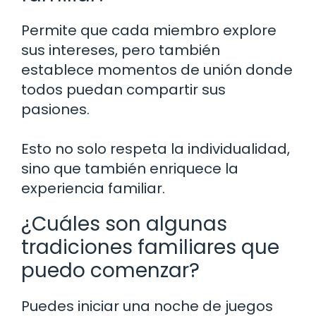
Permite que cada miembro explore
sus intereses, pero también
establece momentos de unión donde
todos puedan compartir sus
pasiones.
Esto no solo respeta la individualidad,
sino que también enriquece la
experiencia familiar.
¿Cuáles son algunas
tradiciones familiares que
puedo comenzar?
Puedes iniciar una noche de juegos