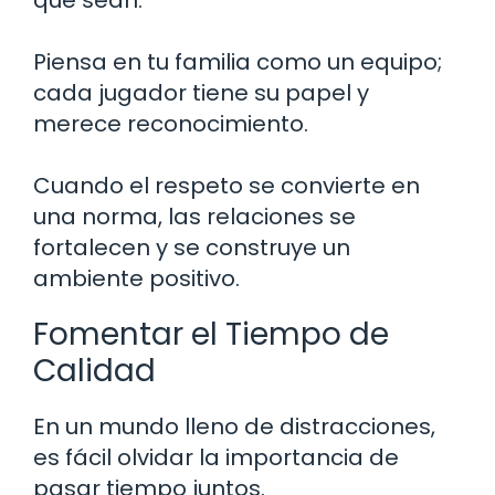
que sean.
Piensa en tu familia como un equipo;
cada jugador tiene su papel y
merece reconocimiento.
Cuando el respeto se convierte en
una norma, las relaciones se
fortalecen y se construye un
ambiente positivo.
Fomentar el Tiempo de
Calidad
En un mundo lleno de distracciones,
es fácil olvidar la importancia de
pasar tiempo juntos.