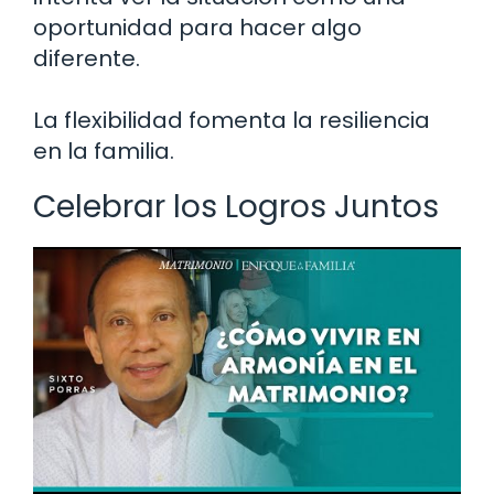
oportunidad para hacer algo
diferente.
La flexibilidad fomenta la resiliencia
en la familia.
Celebrar los Logros Juntos