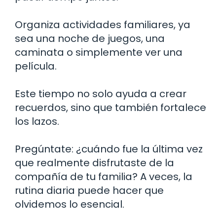
Organiza actividades familiares, ya
sea una noche de juegos, una
caminata o simplemente ver una
película.
Este tiempo no solo ayuda a crear
recuerdos, sino que también fortalece
los lazos.
Pregúntate: ¿cuándo fue la última vez
que realmente disfrutaste de la
compañía de tu familia? A veces, la
rutina diaria puede hacer que
olvidemos lo esencial.