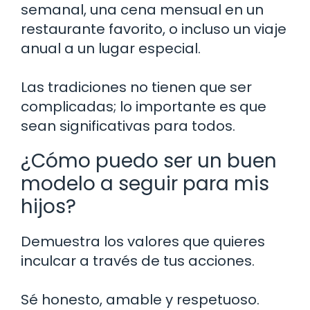
semanal, una cena mensual en un
restaurante favorito, o incluso un viaje
anual a un lugar especial.
Las tradiciones no tienen que ser
complicadas; lo importante es que
sean significativas para todos.
¿Cómo puedo ser un buen
modelo a seguir para mis
hijos?
Demuestra los valores que quieres
inculcar a través de tus acciones.
Sé honesto, amable y respetuoso.