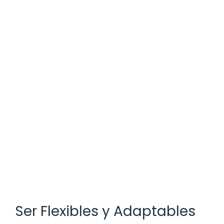
Ser Flexibles y Adaptables