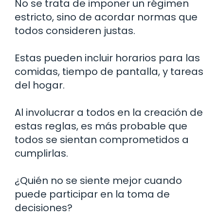
No se trata de imponer un régimen
estricto, sino de acordar normas que
todos consideren justas.
Estas pueden incluir horarios para las
comidas, tiempo de pantalla, y tareas
del hogar.
Al involucrar a todos en la creación de
estas reglas, es más probable que
todos se sientan comprometidos a
cumplirlas.
¿Quién no se siente mejor cuando
puede participar en la toma de
decisiones?