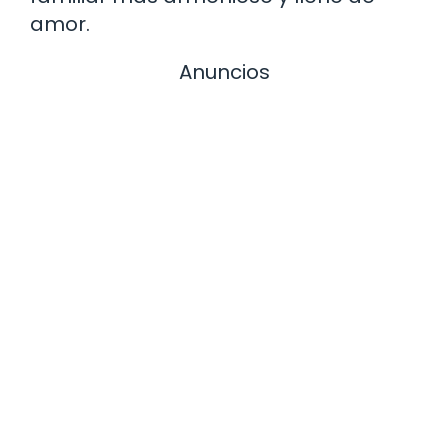
amor.
Anuncios