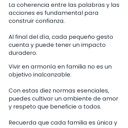
La coherencia entre las palabras y las
acciones es fundamental para
construir confianza.
Al final del día, cada pequeño gesto
cuenta y puede tener un impacto
duradero.
Vivir en armonía en familia no es un
objetivo inalcanzable.
Con estas diez normas esenciales,
puedes cultivar un ambiente de amor
y respeto que beneficie a todos.
Recuerda que cada familia es única y