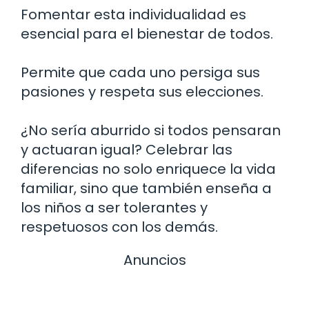
Fomentar esta individualidad es
esencial para el bienestar de todos.
Permite que cada uno persiga sus
pasiones y respeta sus elecciones.
¿No sería aburrido si todos pensaran
y actuaran igual? Celebrar las
diferencias no solo enriquece la vida
familiar, sino que también enseña a
los niños a ser tolerantes y
respetuosos con los demás.
Anuncios