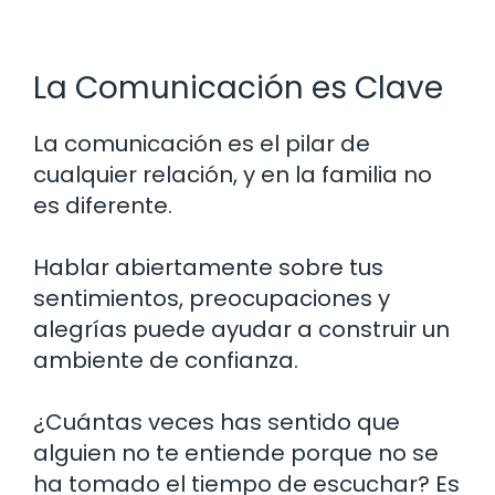
La Comunicación es Clave
La comunicación es el pilar de
cualquier relación, y en la familia no
es diferente.
Hablar abiertamente sobre tus
sentimientos, preocupaciones y
alegrías puede ayudar a construir un
ambiente de confianza.
¿Cuántas veces has sentido que
alguien no te entiende porque no se
ha tomado el tiempo de escuchar? Es