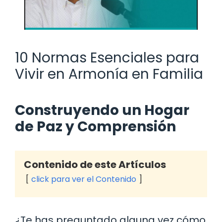
10 Normas Esenciales para
Vivir en Armonía en Familia
Construyendo un Hogar
de Paz y Comprensión
Contenido de este Artículos
click para ver el Contenido
¿Te has preguntado alguna vez cómo