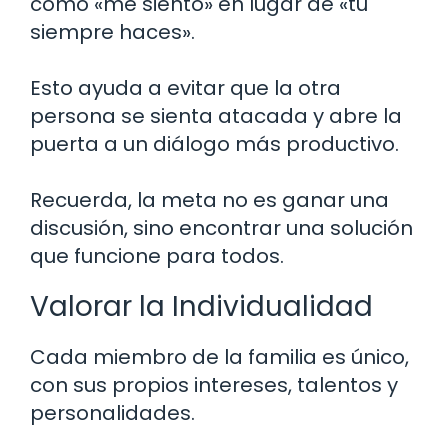
como «me siento» en lugar de «tú
siempre haces».
Esto ayuda a evitar que la otra
persona se sienta atacada y abre la
puerta a un diálogo más productivo.
Recuerda, la meta no es ganar una
discusión, sino encontrar una solución
que funcione para todos.
Valorar la Individualidad
Cada miembro de la familia es único,
con sus propios intereses, talentos y
personalidades.