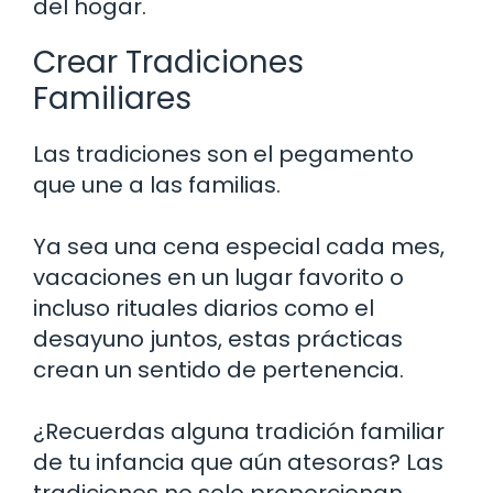
del hogar.
Crear Tradiciones
Familiares
Las tradiciones son el pegamento
que une a las familias.
Ya sea una cena especial cada mes,
vacaciones en un lugar favorito o
incluso rituales diarios como el
desayuno juntos, estas prácticas
crean un sentido de pertenencia.
¿Recuerdas alguna tradición familiar
de tu infancia que aún atesoras? Las