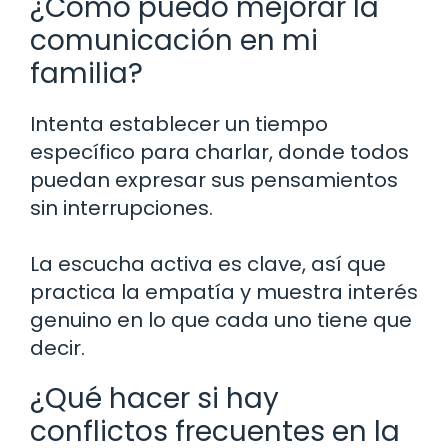
¿Cómo puedo mejorar la
comunicación en mi
familia?
Intenta establecer un tiempo
específico para charlar, donde todos
puedan expresar sus pensamientos
sin interrupciones.
La escucha activa es clave, así que
practica la empatía y muestra interés
genuino en lo que cada uno tiene que
decir.
¿Qué hacer si hay
conflictos frecuentes en la