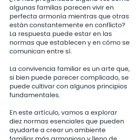
algunas familias parecen vivir en
perfecta armonía mientras que otras
están constantemente en conflicto?
La respuesta puede estar en las
normas que establecen y en cómo se
comunican entre sí.
La convivencia familiar es un arte que,
si bien puede parecer complicado, se
puede cultivar con algunos principios
fundamentales.
En este artículo, vamos a explorar
diez normas esenciales que pueden
ayudarte a crear un ambiente
familiar más armonioso y lleno de