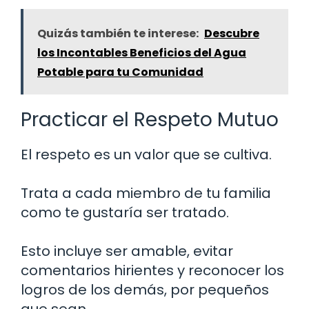
Quizás también te interese:
Descubre
los Incontables Beneficios del Agua
Potable para tu Comunidad
Practicar el Respeto Mutuo
El respeto es un valor que se cultiva.
Trata a cada miembro de tu familia
como te gustaría ser tratado.
Esto incluye ser amable, evitar
comentarios hirientes y reconocer los
logros de los demás, por pequeños