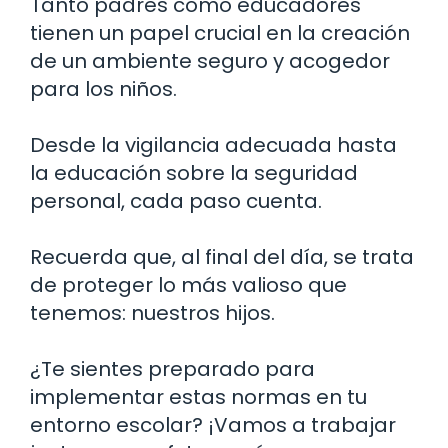
Tanto padres como educadores
tienen un papel crucial en la creación
de un ambiente seguro y acogedor
para los niños.
Desde la vigilancia adecuada hasta
la educación sobre la seguridad
personal, cada paso cuenta.
Recuerda que, al final del día, se trata
de proteger lo más valioso que
tenemos: nuestros hijos.
¿Te sientes preparado para
implementar estas normas en tu
entorno escolar? ¡Vamos a trabajar