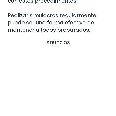
con estos procedimientos.
Realizar simulacros regularmente
puede ser una forma efectiva de
mantener a todos preparados.
Anuncios