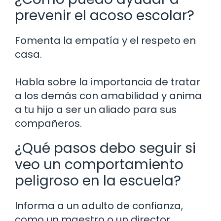
prevenir el acoso escolar?
Fomenta la empatía y el respeto en
casa.
Habla sobre la importancia de tratar
a los demás con amabilidad y anima
a tu hijo a ser un aliado para sus
compañeros.
¿Qué pasos debo seguir si
veo un comportamiento
peligroso en la escuela?
Informa a un adulto de confianza,
como un maestro o un director.