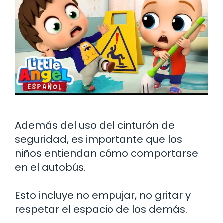
Además del uso del cinturón de
seguridad, es importante que los
niños entiendan cómo comportarse
en el autobús.
Esto incluye no empujar, no gritar y
respetar el espacio de los demás.