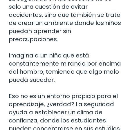
solo una cuestión de evitar
accidentes, sino que también se trata
de crear un ambiente donde los niños
puedan aprender sin
preocupaciones.
Imagina a un niño que está
constantemente mirando por encima
del hombro, temiendo que algo malo
pueda suceder.
Eso no es un entorno propicio para el
aprendizaje, ¿verdad? La seguridad
ayuda a establecer un clima de
confianza, donde los estudiantes
pueden concentrarse en sus estudios