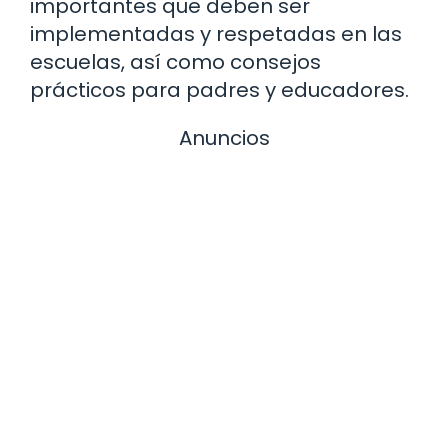
importantes que deben ser
implementadas y respetadas en las
escuelas, así como consejos
prácticos para padres y educadores.
Anuncios