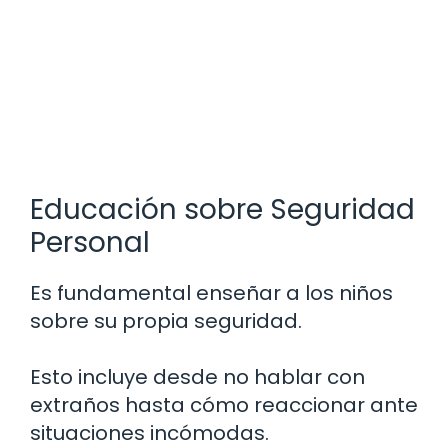
Educación sobre Seguridad
Personal
Es fundamental enseñar a los niños
sobre su propia seguridad.
Esto incluye desde no hablar con
extraños hasta cómo reaccionar ante
situaciones incómodas.