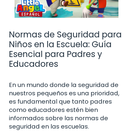
Normas de Seguridad para
Niños en la Escuela: Guía
Esencial para Padres y
Educadores
En un mundo donde la seguridad de
nuestros pequeños es una prioridad,
es fundamental que tanto padres
como educadores estén bien
informados sobre las normas de
seguridad en las escuelas.