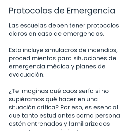
Protocolos de Emergencia
Las escuelas deben tener protocolos
claros en caso de emergencias.
Esto incluye simulacros de incendios,
procedimientos para situaciones de
emergencia médica y planes de
evacuación.
¿Te imaginas qué caos sería si no
supiéramos qué hacer en una
situación crítica? Por eso, es esencial
que tanto estudiantes como personal
estén entrenados y familiarizados