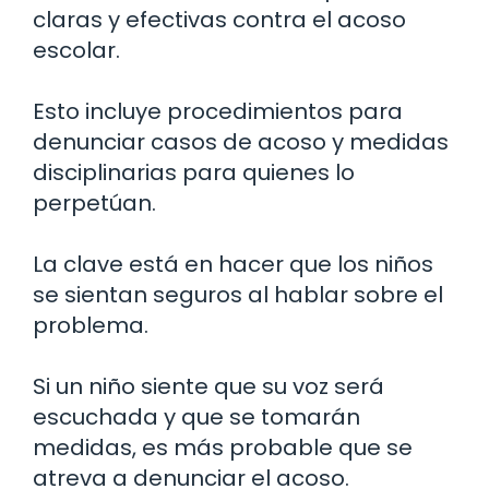
claras y efectivas contra el acoso
escolar.
Esto incluye procedimientos para
denunciar casos de acoso y medidas
disciplinarias para quienes lo
perpetúan.
La clave está en hacer que los niños
se sientan seguros al hablar sobre el
problema.
Si un niño siente que su voz será
escuchada y que se tomarán
medidas, es más probable que se
atreva a denunciar el acoso.