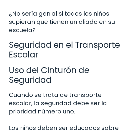
¿No sería genial si todos los niños
supieran que tienen un aliado en su
escuela?
Seguridad en el Transporte
Escolar
Uso del Cinturón de
Seguridad
Cuando se trata de transporte
escolar, la seguridad debe ser la
prioridad número uno.
Los niños deben ser educados sobre