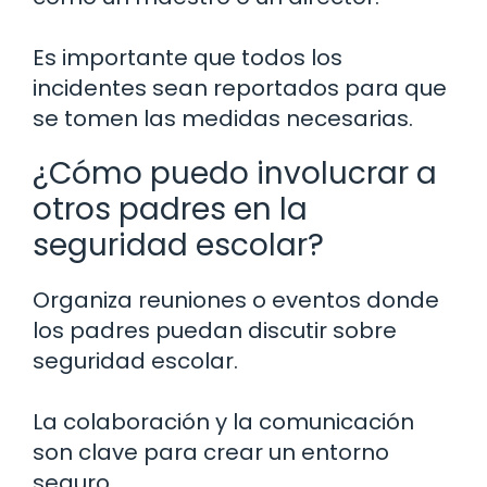
Es importante que todos los
incidentes sean reportados para que
se tomen las medidas necesarias.
¿Cómo puedo involucrar a
otros padres en la
seguridad escolar?
Organiza reuniones o eventos donde
los padres puedan discutir sobre
seguridad escolar.
La colaboración y la comunicación
son clave para crear un entorno
seguro.