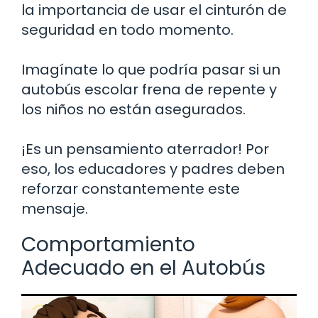
la importancia de usar el cinturón de
seguridad en todo momento.
Imagínate lo que podría pasar si un
autobús escolar frena de repente y
los niños no están asegurados.
¡Es un pensamiento aterrador! Por
eso, los educadores y padres deben
reforzar constantemente este
mensaje.
Comportamiento
Adecuado en el Autobús