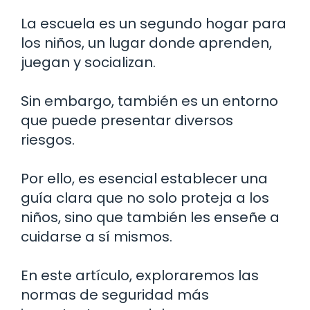
La escuela es un segundo hogar para
los niños, un lugar donde aprenden,
juegan y socializan.
Sin embargo, también es un entorno
que puede presentar diversos
riesgos.
Por ello, es esencial establecer una
guía clara que no solo proteja a los
niños, sino que también les enseñe a
cuidarse a sí mismos.
En este artículo, exploraremos las
normas de seguridad más