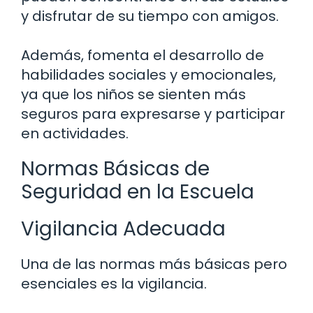
y disfrutar de su tiempo con amigos.
Además, fomenta el desarrollo de
habilidades sociales y emocionales,
ya que los niños se sienten más
seguros para expresarse y participar
en actividades.
Normas Básicas de
Seguridad en la Escuela
Vigilancia Adecuada
Una de las normas más básicas pero
esenciales es la vigilancia.