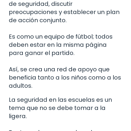
de seguridad, discutir
preocupaciones y establecer un plan
de acción conjunto.
Es como un equipo de fútbol; todos
deben estar en la misma página
para ganar el partido.
Así, se crea una red de apoyo que
beneficia tanto a los niños como a los
adultos.
La seguridad en las escuelas es un
tema que no se debe tomar a la
ligera.