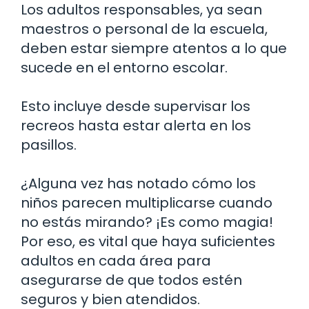
Los adultos responsables, ya sean
maestros o personal de la escuela,
deben estar siempre atentos a lo que
sucede en el entorno escolar.
Esto incluye desde supervisar los
recreos hasta estar alerta en los
pasillos.
¿Alguna vez has notado cómo los
niños parecen multiplicarse cuando
no estás mirando? ¡Es como magia!
Por eso, es vital que haya suficientes
adultos en cada área para
asegurarse de que todos estén
seguros y bien atendidos.