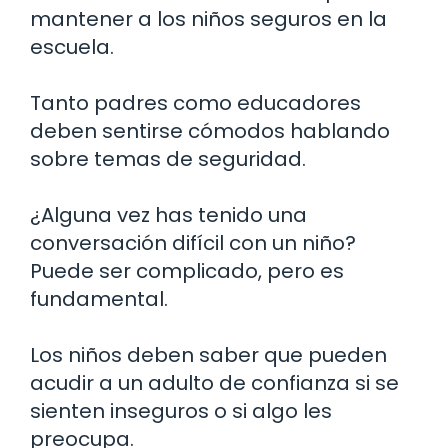
mantener a los niños seguros en la
escuela.
Tanto padres como educadores
deben sentirse cómodos hablando
sobre temas de seguridad.
¿Alguna vez has tenido una
conversación difícil con un niño?
Puede ser complicado, pero es
fundamental.
Los niños deben saber que pueden
acudir a un adulto de confianza si se
sienten inseguros o si algo les
preocupa.