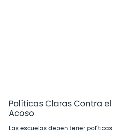
Políticas Claras Contra el
Acoso
Las escuelas deben tener políticas