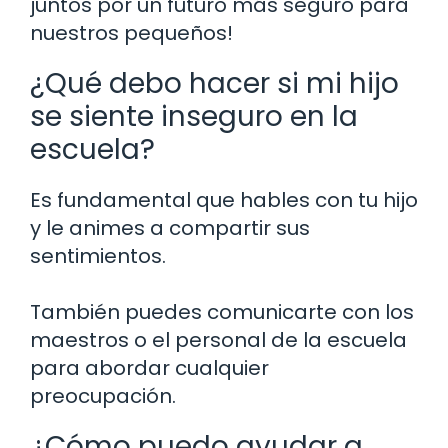
juntos por un futuro más seguro para
nuestros pequeños!
¿Qué debo hacer si mi hijo
se siente inseguro en la
escuela?
Es fundamental que hables con tu hijo
y le animes a compartir sus
sentimientos.
También puedes comunicarte con los
maestros o el personal de la escuela
para abordar cualquier
preocupación.
¿Cómo puedo ayudar a