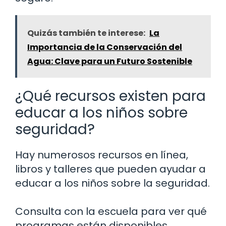
Quizás también te interese:
La
Importancia de la Conservación del
Agua: Clave para un Futuro Sostenible
¿Qué recursos existen para
educar a los niños sobre
seguridad?
Hay numerosos recursos en línea,
libros y talleres que pueden ayudar a
educar a los niños sobre la seguridad.
Consulta con la escuela para ver qué
programas están disponibles.