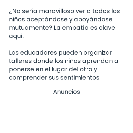
¿No sería maravilloso ver a todos los
niños aceptándose y apoyándose
mutuamente? La empatía es clave
aquí.
Los educadores pueden organizar
talleres donde los niños aprendan a
ponerse en el lugar del otro y
comprender sus sentimientos.
Anuncios