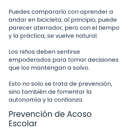
Puedes compararlo con aprender a
andar en bicicleta; al principio, puede
parecer aterrador, pero con el tiempo
y la práctica, se vuelve natural.
Los niños deben sentirse
empoderados para tomar decisiones
que los mantengan a salvo.
Esto no solo se trata de prevención,
sino también de fomentar la
autonomía y la confianza.
Prevención de Acoso
Escolar