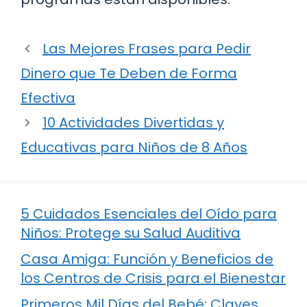
Las Mejores Frases para Pedir
Dinero que Te Deben de Forma
Efectiva
10 Actividades Divertidas y
Educativas para Niños de 8 Años
5 Cuidados Esenciales del Oído para
Niños: Protege su Salud Auditiva
Casa Amiga: Función y Beneficios de
los Centros de Crisis para el Bienestar
Primeros Mil Días del Bebé: Claves