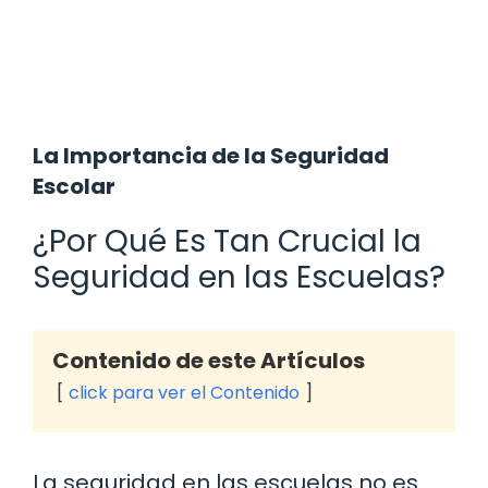
La Importancia de la Seguridad
Escolar
¿Por Qué Es Tan Crucial la
Seguridad en las Escuelas?
Contenido de este Artículos
click para ver el Contenido
La seguridad en las escuelas no es