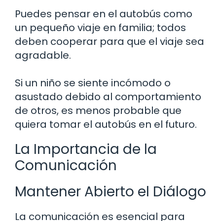
Puedes pensar en el autobús como
un pequeño viaje en familia; todos
deben cooperar para que el viaje sea
agradable.
Si un niño se siente incómodo o
asustado debido al comportamiento
de otros, es menos probable que
quiera tomar el autobús en el futuro.
La Importancia de la
Comunicación
Mantener Abierto el Diálogo
La comunicación es esencial para