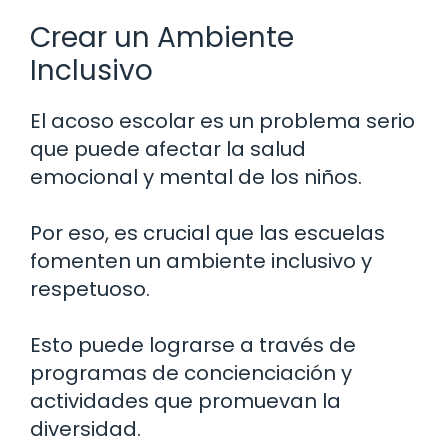
Crear un Ambiente
Inclusivo
El acoso escolar es un problema serio
que puede afectar la salud
emocional y mental de los niños.
Por eso, es crucial que las escuelas
fomenten un ambiente inclusivo y
respetuoso.
Esto puede lograrse a través de
programas de concienciación y
actividades que promuevan la
diversidad.