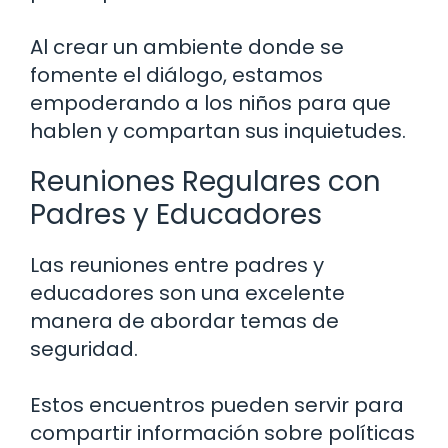
Al crear un ambiente donde se
fomente el diálogo, estamos
empoderando a los niños para que
hablen y compartan sus inquietudes.
Reuniones Regulares con
Padres y Educadores
Las reuniones entre padres y
educadores son una excelente
manera de abordar temas de
seguridad.
Estos encuentros pueden servir para
compartir información sobre políticas