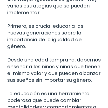
varias estrategias que se pueden
implementar.
Primero, es crucial educar a las
nuevas generaciones sobre la
importancia de la igualdad de
género.
Desde una edad temprana, debemos
enseñar a los niños y niñas que tienen
el mismo valor y que pueden alcanzar
sus sueños sin importar su género.
La educación es una herramienta
poderosa que puede cambiar
mentalidades y comportamientos a