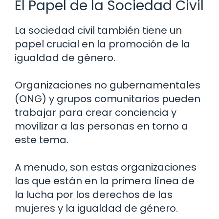
El Papel de la Sociedad Civil
La sociedad civil también tiene un
papel crucial en la promoción de la
igualdad de género.
Organizaciones no gubernamentales
(ONG) y grupos comunitarios pueden
trabajar para crear conciencia y
movilizar a las personas en torno a
este tema.
A menudo, son estas organizaciones
las que están en la primera línea de
la lucha por los derechos de las
mujeres y la igualdad de género.