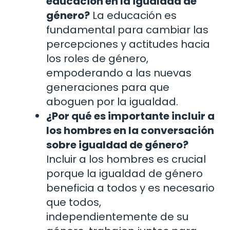
educación en la igualdad de
género?
La educación es
fundamental para cambiar las
percepciones y actitudes hacia
los roles de género,
empoderando a las nuevas
generaciones para que
aboguen por la igualdad.
¿Por qué es importante incluir a
los hombres en la conversación
sobre igualdad de género?
Incluir a los hombres es crucial
porque la igualdad de género
beneficia a todos y es necesario
que todos,
independientemente de su