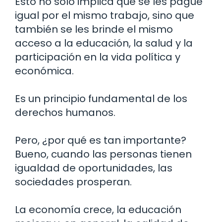
Esto no solo implica que se les pague
igual por el mismo trabajo, sino que
también se les brinde el mismo
acceso a la educación, la salud y la
participación en la vida política y
económica.
Es un principio fundamental de los
derechos humanos.
Pero, ¿por qué es tan importante?
Bueno, cuando las personas tienen
igualdad de oportunidades, las
sociedades prosperan.
La economía crece, la educación