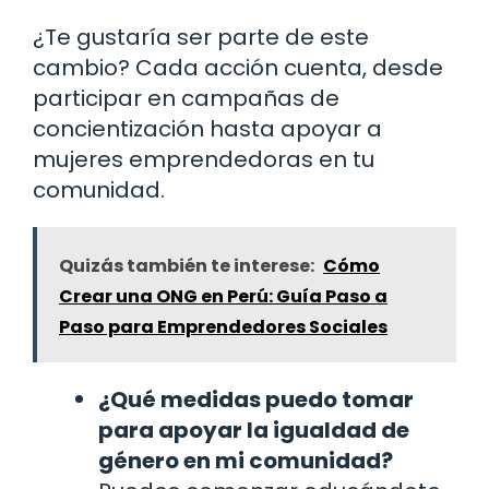
¿Te gustaría ser parte de este
cambio? Cada acción cuenta, desde
participar en campañas de
concientización hasta apoyar a
mujeres emprendedoras en tu
comunidad.
Quizás también te interese:
Cómo
Crear una ONG en Perú: Guía Paso a
Paso para Emprendedores Sociales
¿Qué medidas puedo tomar
para apoyar la igualdad de
género en mi comunidad?