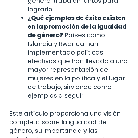
género, trabajen juntos para
lograrlo.
¿Qué ejemplos de éxito existen
en la promoción de la igualdad
de género?
Países como
Islandia y Rwanda han
implementado políticas
efectivas que han llevado a una
mayor representación de
mujeres en la política y el lugar
de trabajo, sirviendo como
ejemplos a seguir.
Este artículo proporciona una visión
completa sobre la igualdad de
género, su importancia y las