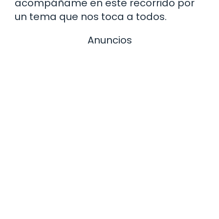
acompáñame en este recorrido por
un tema que nos toca a todos.
Anuncios