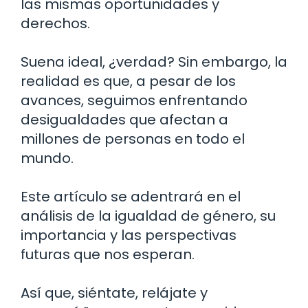
las mismas oportunidades y
derechos.
Suena ideal, ¿verdad? Sin embargo, la
realidad es que, a pesar de los
avances, seguimos enfrentando
desigualdades que afectan a
millones de personas en todo el
mundo.
Este artículo se adentrará en el
análisis de la igualdad de género, su
importancia y las perspectivas
futuras que nos esperan.
Así que, siéntate, relájate y