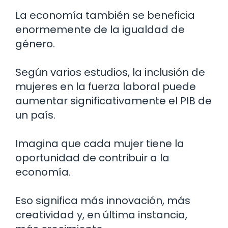
La economía también se beneficia
enormemente de la igualdad de
género.
Según varios estudios, la inclusión de
mujeres en la fuerza laboral puede
aumentar significativamente el PIB de
un país.
Imagina que cada mujer tiene la
oportunidad de contribuir a la
economía.
Eso significa más innovación, más
creatividad y, en última instancia,