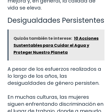
mejora y, en general, la calidad de
vida se eleva.
Desigualdades Persistentes
Quizás también te interese:
10 Acciones
Sustentables para Cuidar el Agua y
Proteger Nuestro Planeta
A pesar de los esfuerzos realizados a
lo largo de los años, las
desigualdades de género persisten.
En muchas culturas, las mujeres
siguen enfrentando discriminación en
el lugar de trabajo, donde a menudo