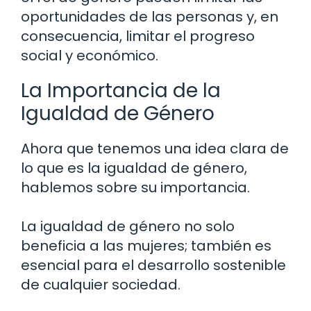
oportunidades de las personas y, en
consecuencia, limitar el progreso
social y económico.
La Importancia de la
Igualdad de Género
Ahora que tenemos una idea clara de
lo que es la igualdad de género,
hablemos sobre su importancia.
La igualdad de género no solo
beneficia a las mujeres; también es
esencial para el desarrollo sostenible
de cualquier sociedad.