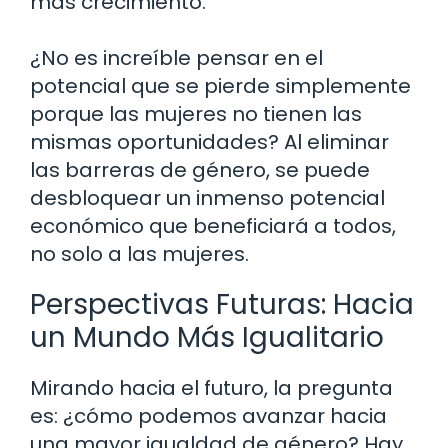
más crecimiento.
¿No es increíble pensar en el
potencial que se pierde simplemente
porque las mujeres no tienen las
mismas oportunidades? Al eliminar
las barreras de género, se puede
desbloquear un inmenso potencial
económico que beneficiará a todos,
no solo a las mujeres.
Perspectivas Futuras: Hacia
un Mundo Más Igualitario
Mirando hacia el futuro, la pregunta
es: ¿cómo podemos avanzar hacia
una mayor igualdad de género? Hay