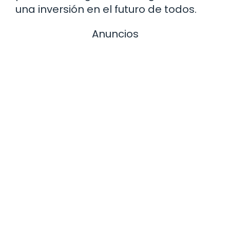
una inversión en el futuro de todos.
Anuncios