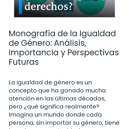
Monografía de la Igualdad
de Género: Análisis,
Importancia y Perspectivas
Futuras
La igualdad de género es un
concepto que ha ganado mucha
atención en las últimas décadas,
pero ¿qué significa realmente?
Imagina un mundo donde cada
persona, sin importar su género, tiene