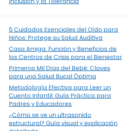
Inclusión y la Tolerancia
5 Cuidados Esenciales del Oído para
Niños: Protege su Salud Auditiva
Casa Amiga: Función y Beneficios de
los Centros de Crisis para el Bienestar
Primeros Mil Días del Bebé: Claves
para una Salud Bucal Óptima
Metodología Efectiva para Leer un
Cuento Infantil: Guía Práctica para
Padres y Educadores
¿Cómo se ve un ultrasonido
estructural? Guía visual y explicación