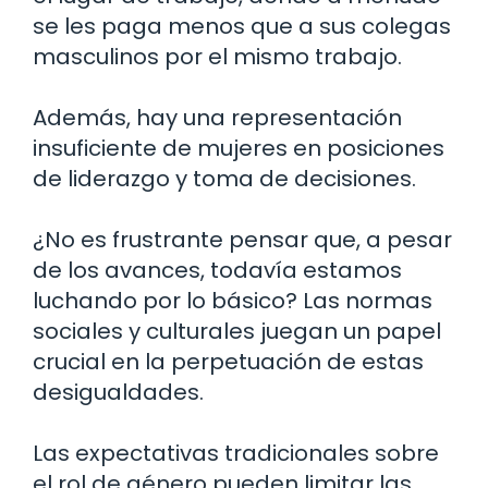
se les paga menos que a sus colegas
masculinos por el mismo trabajo.
Además, hay una representación
insuficiente de mujeres en posiciones
de liderazgo y toma de decisiones.
¿No es frustrante pensar que, a pesar
de los avances, todavía estamos
luchando por lo básico? Las normas
sociales y culturales juegan un papel
crucial en la perpetuación de estas
desigualdades.
Las expectativas tradicionales sobre
el rol de género pueden limitar las