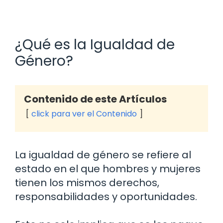
¿Qué es la Igualdad de
Género?
Contenido de este Artículos
click para ver el Contenido
La igualdad de género se refiere al
estado en el que hombres y mujeres
tienen los mismos derechos,
responsabilidades y oportunidades.