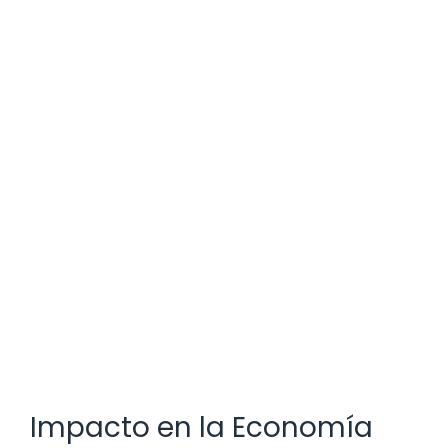
Impacto en la Economía