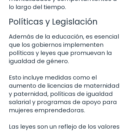
lo largo del tiempo.
Políticas y Legislación
Además de la educación, es esencial
que los gobiernos implementen
políticas y leyes que promuevan la
igualdad de género.
Esto incluye medidas como el
aumento de licencias de maternidad
y paternidad, políticas de igualdad
salarial y programas de apoyo para
mujeres emprendedoras.
Las leyes son un reflejo de los valores