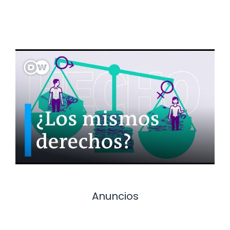
Anuncios