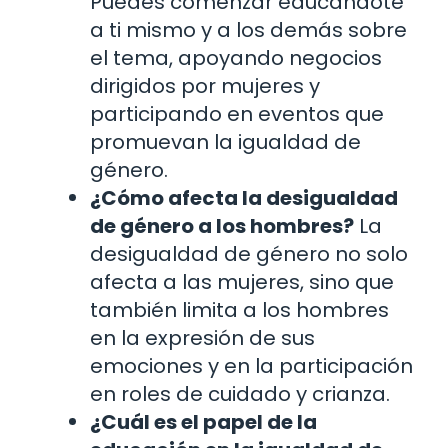
Puedes comenzar educándote
a ti mismo y a los demás sobre
el tema, apoyando negocios
dirigidos por mujeres y
participando en eventos que
promuevan la igualdad de
género.
¿Cómo afecta la desigualdad
de género a los hombres?
La
desigualdad de género no solo
afecta a las mujeres, sino que
también limita a los hombres
en la expresión de sus
emociones y en la participación
en roles de cuidado y crianza.
¿Cuál es el papel de la