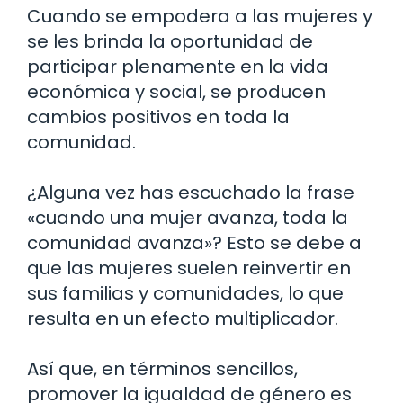
Cuando se empodera a las mujeres y
se les brinda la oportunidad de
participar plenamente en la vida
económica y social, se producen
cambios positivos en toda la
comunidad.
¿Alguna vez has escuchado la frase
«cuando una mujer avanza, toda la
comunidad avanza»? Esto se debe a
que las mujeres suelen reinvertir en
sus familias y comunidades, lo que
resulta en un efecto multiplicador.
Así que, en términos sencillos,
promover la igualdad de género es