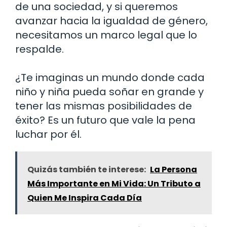
de una sociedad, y si queremos
avanzar hacia la igualdad de género,
necesitamos un marco legal que lo
respalde.
¿Te imaginas un mundo donde cada
niño y niña pueda soñar en grande y
tener las mismas posibilidades de
éxito? Es un futuro que vale la pena
luchar por él.
Quizás también te interese:
La Persona
Más Importante en Mi Vida: Un Tributo a
Quien Me Inspira Cada Día