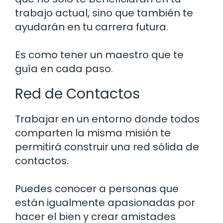
trabajo actual, sino que también te
ayudarán en tu carrera futura.
Es como tener un maestro que te
guía en cada paso.
Red de Contactos
Trabajar en un entorno donde todos
comparten la misma misión te
permitirá construir una red sólida de
contactos.
Puedes conocer a personas que
están igualmente apasionadas por
hacer el bien y crear amistades