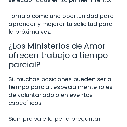
seleccionadas en su primer intento.
Tómalo como una oportunidad para
aprender y mejorar tu solicitud para
la próxima vez.
¿Los Ministerios de Amor
ofrecen trabajo a tiempo
parcial?
Sí, muchas posiciones pueden ser a
tiempo parcial, especialmente roles
de voluntariado o en eventos
específicos.
Siempre vale la pena preguntar.