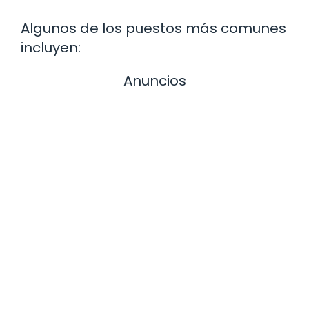
Algunos de los puestos más comunes
incluyen:
Anuncios