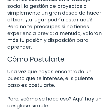
social, la gestión de proyectos o
simplemente un gran deseo de hacer
el bien, ¡tu lugar podría estar aquí!
Pero no te preocupes si no tienes
experiencia previa; a menudo, valoran
más tu pasión y disposición para
aprender.
Cómo Postularte
Una vez que hayas encontrado un
puesto que te interese, el siguiente
paso es postularte.
Pero, ¿cómo se hace eso? Aquí hay un
desglose simple: