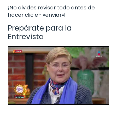
¡No olvides revisar todo antes de
hacer clic en «enviar»!
Prepárate para la
Entrevista