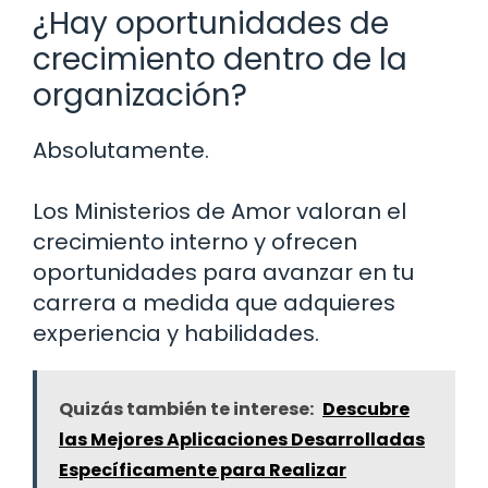
¿Hay oportunidades de
crecimiento dentro de la
organización?
Absolutamente.
Los Ministerios de Amor valoran el
crecimiento interno y ofrecen
oportunidades para avanzar en tu
carrera a medida que adquieres
experiencia y habilidades.
Quizás también te interese:
Descubre
las Mejores Aplicaciones Desarrolladas
Específicamente para Realizar