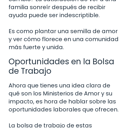
familia sonreír después de recibir
ayuda puede ser indescriptible.
Es como plantar una semilla de amor
y ver cómo florece en una comunidad
más fuerte y unida.
Oportunidades en la Bolsa
de Trabajo
Ahora que tienes una idea clara de
qué son los Ministerios de Amor y su
impacto, es hora de hablar sobre las
oportunidades laborales que ofrecen.
La bolsa de trabajo de estas