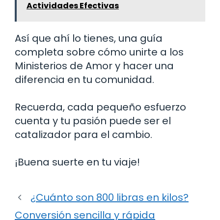
Actividades Efectivas
Así que ahí lo tienes, una guía
completa sobre cómo unirte a los
Ministerios de Amor y hacer una
diferencia en tu comunidad.
Recuerda, cada pequeño esfuerzo
cuenta y tu pasión puede ser el
catalizador para el cambio.
¡Buena suerte en tu viaje!
¿Cuánto son 800 libras en kilos?
Conversión sencilla y rápida