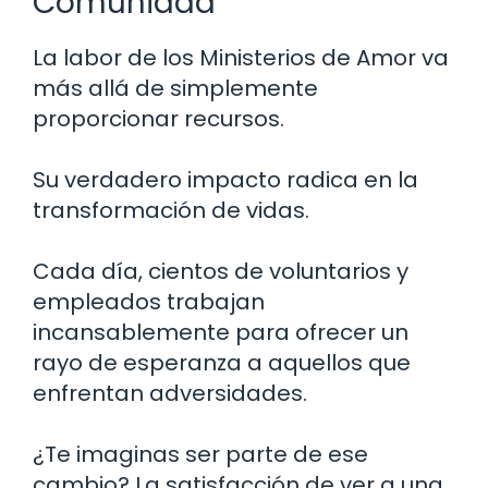
Comunidad
La labor de los Ministerios de Amor va
más allá de simplemente
proporcionar recursos.
Su verdadero impacto radica en la
transformación de vidas.
Cada día, cientos de voluntarios y
empleados trabajan
incansablemente para ofrecer un
rayo de esperanza a aquellos que
enfrentan adversidades.
¿Te imaginas ser parte de ese
cambio? La satisfacción de ver a una