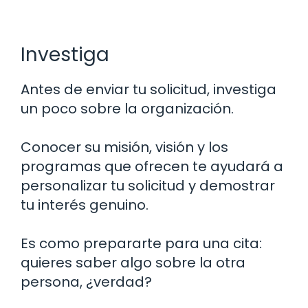
Investiga
Antes de enviar tu solicitud, investiga
un poco sobre la organización.
Conocer su misión, visión y los
programas que ofrecen te ayudará a
personalizar tu solicitud y demostrar
tu interés genuino.
Es como prepararte para una cita:
quieres saber algo sobre la otra
persona, ¿verdad?