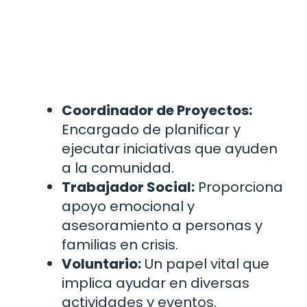
Coordinador de Proyectos:
Encargado de planificar y
ejecutar iniciativas que ayuden
a la comunidad.
Trabajador Social:
Proporciona
apoyo emocional y
asesoramiento a personas y
familias en crisis.
Voluntario:
Un papel vital que
implica ayudar en diversas
actividades y eventos.