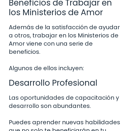
Beneficios de Trabajar en
los Ministerios de Amor
Además de la satisfacción de ayudar
a otros, trabajar en los Ministerios de
Amor viene con una serie de
beneficios.
Algunos de ellos incluyen:
Desarrollo Profesional
Las oportunidades de capacitación y
desarrollo son abundantes.
Puedes aprender nuevas habilidades
que no solo te beneficiarán en tu