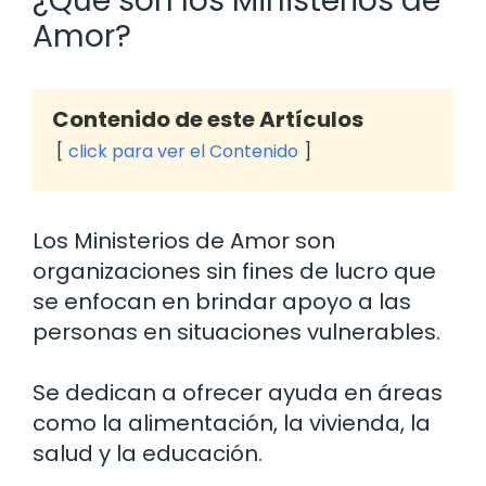
¿Qué son los Ministerios de
Amor?
Contenido de este Artículos
click para ver el Contenido
Los Ministerios de Amor son
organizaciones sin fines de lucro que
se enfocan en brindar apoyo a las
personas en situaciones vulnerables.
Se dedican a ofrecer ayuda en áreas
como la alimentación, la vivienda, la
salud y la educación.