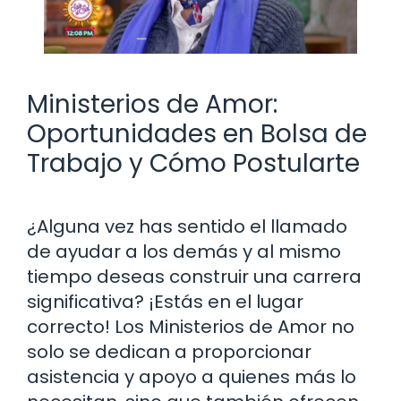
Ministerios de Amor:
Oportunidades en Bolsa de
Trabajo y Cómo Postularte
¿Alguna vez has sentido el llamado
de ayudar a los demás y al mismo
tiempo deseas construir una carrera
significativa? ¡Estás en el lugar
correcto! Los Ministerios de Amor no
solo se dedican a proporcionar
asistencia y apoyo a quienes más lo