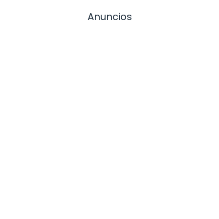
Anuncios