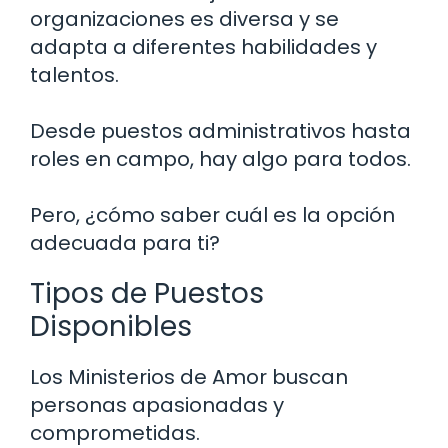
organizaciones es diversa y se
adapta a diferentes habilidades y
talentos.
Desde puestos administrativos hasta
roles en campo, hay algo para todos.
Pero, ¿cómo saber cuál es la opción
adecuada para ti?
Tipos de Puestos
Disponibles
Los Ministerios de Amor buscan
personas apasionadas y
comprometidas.