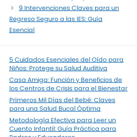
9 Intervenciones Claves para un
Regreso Seguro a las IES: Guía
Esencial
5 Cuidados Esenciales del Oído para
Niños: Protege su Salud Auditiva
Casa Amiga: Función y Beneficios de
los Centros de Crisis para el Bienestar
Primeros Mil Días del Bebé: Claves
para una Salud Bucal Óptima
Metodología Efectiva para Leer un
Cuento Infantil: Guía Práctica para