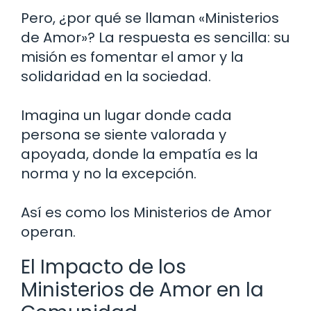
Pero, ¿por qué se llaman «Ministerios
de Amor»? La respuesta es sencilla: su
misión es fomentar el amor y la
solidaridad en la sociedad.
Imagina un lugar donde cada
persona se siente valorada y
apoyada, donde la empatía es la
norma y no la excepción.
Así es como los Ministerios de Amor
operan.
El Impacto de los
Ministerios de Amor en la