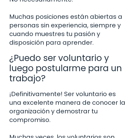
Muchas posiciones están abiertas a
personas sin experiencia, siempre y
cuando muestres tu pasión y
disposición para aprender.
¿Puedo ser voluntario y
luego postularme para un
trabajo?
¡Definitivamente! Ser voluntario es
una excelente manera de conocer la
organización y demostrar tu
compromiso.
Muchas veces, los voluntarios son