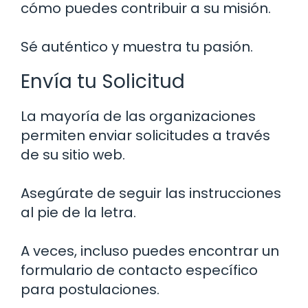
cómo puedes contribuir a su misión.
Sé auténtico y muestra tu pasión.
Envía tu Solicitud
La mayoría de las organizaciones
permiten enviar solicitudes a través
de su sitio web.
Asegúrate de seguir las instrucciones
al pie de la letra.
A veces, incluso puedes encontrar un
formulario de contacto específico
para postulaciones.