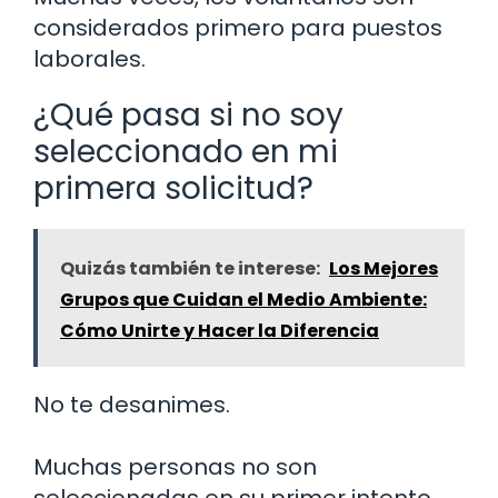
considerados primero para puestos
laborales.
¿Qué pasa si no soy
seleccionado en mi
primera solicitud?
Quizás también te interese:
Los Mejores
Grupos que Cuidan el Medio Ambiente:
Cómo Unirte y Hacer la Diferencia
No te desanimes.
Muchas personas no son