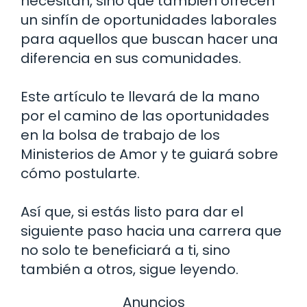
necesitan, sino que también ofrecen
un sinfín de oportunidades laborales
para aquellos que buscan hacer una
diferencia en sus comunidades.
Este artículo te llevará de la mano
por el camino de las oportunidades
en la bolsa de trabajo de los
Ministerios de Amor y te guiará sobre
cómo postularte.
Así que, si estás listo para dar el
siguiente paso hacia una carrera que
no solo te beneficiará a ti, sino
también a otros, sigue leyendo.
Anuncios