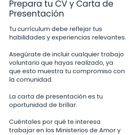
Prepara tu CV y Carta de
Presentación
Tu currículum debe reflejar tus
habilidades y experiencias relevantes.
Asegúrate de incluir cualquier trabajo
voluntario que hayas realizado, ya
que esto muestra tu compromiso con
la comunidad.
La carta de presentación es tu
oportunidad de brillar.
Cuéntales por qué te interesa
trabajar en los Ministerios de Amor y