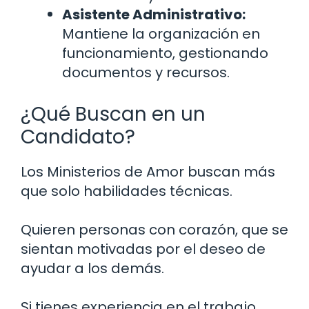
Asistente Administrativo:
Mantiene la organización en
funcionamiento, gestionando
documentos y recursos.
¿Qué Buscan en un
Candidato?
Los Ministerios de Amor buscan más
que solo habilidades técnicas.
Quieren personas con corazón, que se
sientan motivadas por el deseo de
ayudar a los demás.
Si tienes experiencia en el trabajo