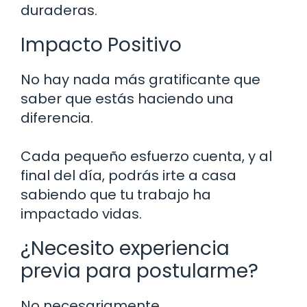
duraderas.
Impacto Positivo
No hay nada más gratificante que
saber que estás haciendo una
diferencia.
Cada pequeño esfuerzo cuenta, y al
final del día, podrás irte a casa
sabiendo que tu trabajo ha
impactado vidas.
¿Necesito experiencia
previa para postularme?
No necesariamente.