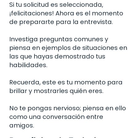
Si tu solicitud es seleccionada,
¡felicitaciones! Ahora es el momento
de prepararte para la entrevista.
Investiga preguntas comunes y
piensa en ejemplos de situaciones en
las que hayas demostrado tus
habilidades.
Recuerda, este es tu momento para
brillar y mostrarles quién eres.
No te pongas nervioso; piensa en ello
como una conversación entre
amigos.