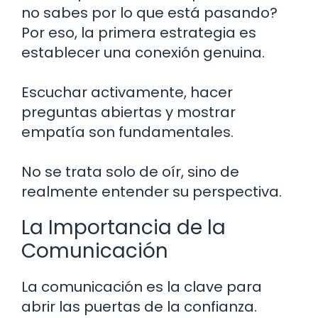
no sabes por lo que está pasando?
Por eso, la primera estrategia es
establecer una conexión genuina.
Escuchar activamente, hacer
preguntas abiertas y mostrar
empatía son fundamentales.
No se trata solo de oír, sino de
realmente entender su perspectiva.
La Importancia de la
Comunicación
La comunicación es la clave para
abrir las puertas de la confianza.