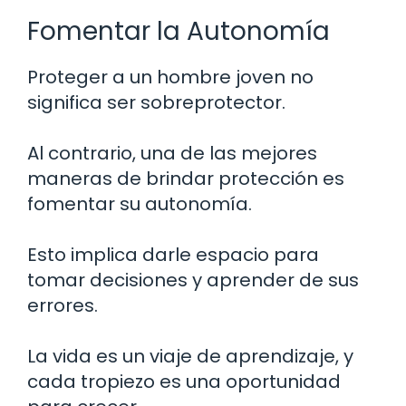
Fomentar la Autonomía
Proteger a un hombre joven no
significa ser sobreprotector.
Al contrario, una de las mejores
maneras de brindar protección es
fomentar su autonomía.
Esto implica darle espacio para
tomar decisiones y aprender de sus
errores.
La vida es un viaje de aprendizaje, y
cada tropiezo es una oportunidad