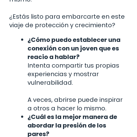
¿Estás listo para embarcarte en este
viaje de protección y crecimiento?
¿Cómo puedo establecer una
conexión con un joven que es
reacio a hablar?
Intenta compartir tus propias
experiencias y mostrar
vulnerabilidad.
A veces, abrirse puede inspirar
a otros a hacer lo mismo.
¿Cuál es la mejor manera de
abordar la presión de los
pares?