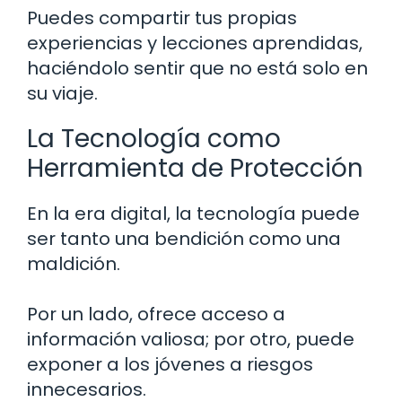
Puedes compartir tus propias
experiencias y lecciones aprendidas,
haciéndolo sentir que no está solo en
su viaje.
La Tecnología como
Herramienta de Protección
En la era digital, la tecnología puede
ser tanto una bendición como una
maldición.
Por un lado, ofrece acceso a
información valiosa; por otro, puede
exponer a los jóvenes a riesgos
innecesarios.