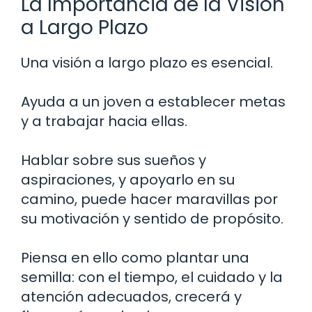
La Importancia de la Visión
a Largo Plazo
Una visión a largo plazo es esencial.
Ayuda a un joven a establecer metas
y a trabajar hacia ellas.
Hablar sobre sus sueños y
aspiraciones, y apoyarlo en su
camino, puede hacer maravillas por
su motivación y sentido de propósito.
Piensa en ello como plantar una
semilla: con el tiempo, el cuidado y la
atención adecuados, crecerá y