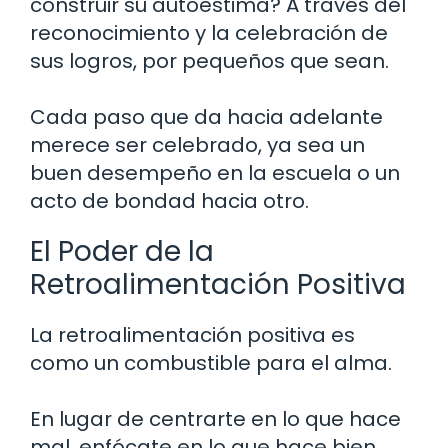
construir su autoestima? A través del
reconocimiento y la celebración de
sus logros, por pequeños que sean.
Cada paso que da hacia adelante
merece ser celebrado, ya sea un
buen desempeño en la escuela o un
acto de bondad hacia otro.
El Poder de la
Retroalimentación Positiva
La retroalimentación positiva es
como un combustible para el alma.
En lugar de centrarte en lo que hace
mal, enfócate en lo que hace bien.