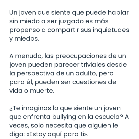
Un joven que siente que puede hablar
sin miedo a ser juzgado es más
propenso a compartir sus inquietudes
y miedos.
A menudo, las preocupaciones de un
joven pueden parecer triviales desde
la perspectiva de un adulto, pero
para él, pueden ser cuestiones de
vida o muerte.
¿Te imaginas lo que siente un joven
que enfrenta bullying en la escuela? A
veces, solo necesita que alguien le
diga: «Estoy aquí para ti».