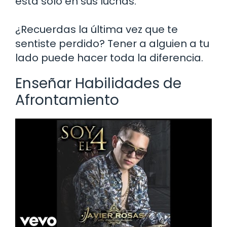
está solo en sus luchas.
¿Recuerdas la última vez que te
sentiste perdido? Tener a alguien a tu
lado puede hacer toda la diferencia.
Enseñar Habilidades de
Afrontamiento