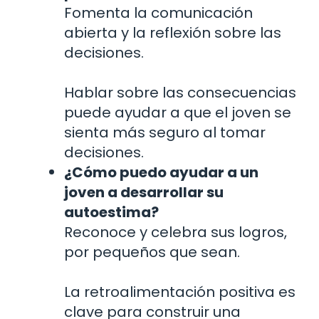
Fomenta la comunicación
abierta y la reflexión sobre las
decisiones.
Hablar sobre las consecuencias
puede ayudar a que el joven se
sienta más seguro al tomar
decisiones.
¿Cómo puedo ayudar a un
joven a desarrollar su
autoestima?
Reconoce y celebra sus logros,
por pequeños que sean.
La retroalimentación positiva es
clave para construir una