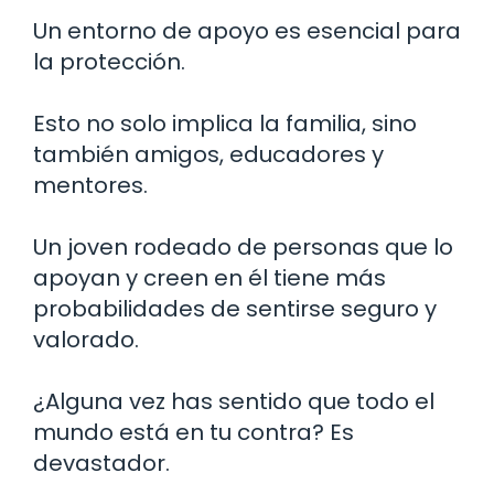
Un entorno de apoyo es esencial para
la protección.
Esto no solo implica la familia, sino
también amigos, educadores y
mentores.
Un joven rodeado de personas que lo
apoyan y creen en él tiene más
probabilidades de sentirse seguro y
valorado.
¿Alguna vez has sentido que todo el
mundo está en tu contra? Es
devastador.