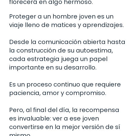
florecerá en algo hermoso.
Proteger a un hombre joven es un
viaje lleno de matices y aprendizajes.
Desde la comunicación abierta hasta
la construcción de su autoestima,
cada estrategia juega un papel
importante en su desarrollo.
Es un proceso continuo que requiere
paciencia, amor y compromiso.
Pero, al final del día, la recompensa
es invaluable: ver a ese joven
convertirse en la mejor versión de sí
mismo.