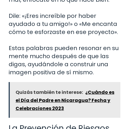
Dile: «¡Eres increíble por haber
ayudado a tu amigo!» o «Me encanta
cómo te esforzaste en ese proyecto».
Estas palabras pueden resonar en su
mente mucho después de que las
digas, ayudándole a construir una
imagen positiva de sí mismo.
Quizás también te interese:
¿Cuándo es
el Día del Padre en Nicaragua? Fecha y
Celebraciones 2023
La Prevención de Riesgos