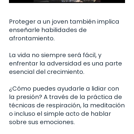
Proteger a un joven también implica
enseñarle habilidades de
afrontamiento.
La vida no siempre será fácil, y
enfrentar la adversidad es una parte
esencial del crecimiento.
¿Cómo puedes ayudarle a lidiar con
la presión? A través de la práctica de
técnicas de respiración, la meditación
o incluso el simple acto de hablar
sobre sus emociones.