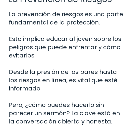
La prevención de riesgos es una parte
fundamental de la protección.
Esto implica educar al joven sobre los
peligros que puede enfrentar y cómo
evitarlos.
Desde la presión de los pares hasta
los riesgos en línea, es vital que esté
informado.
Pero, ¿cómo puedes hacerlo sin
parecer un sermón? La clave está en
la conversación abierta y honesta.