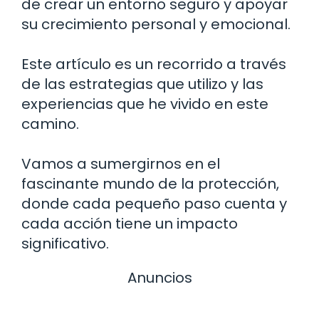
de crear un entorno seguro y apoyar
su crecimiento personal y emocional.
Este artículo es un recorrido a través
de las estrategias que utilizo y las
experiencias que he vivido en este
camino.
Vamos a sumergirnos en el
fascinante mundo de la protección,
donde cada pequeño paso cuenta y
cada acción tiene un impacto
significativo.
Anuncios