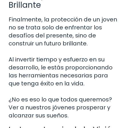
Brillante
Finalmente, la protección de un joven
no se trata solo de enfrentar los
desafíos del presente, sino de
construir un futuro brillante.
Al invertir tiempo y esfuerzo en su
desarrollo, le estás proporcionando
las herramientas necesarias para
que tenga éxito en la vida.
¿No es eso lo que todos queremos?
Ver a nuestros jóvenes prosperar y
alcanzar sus sueños.