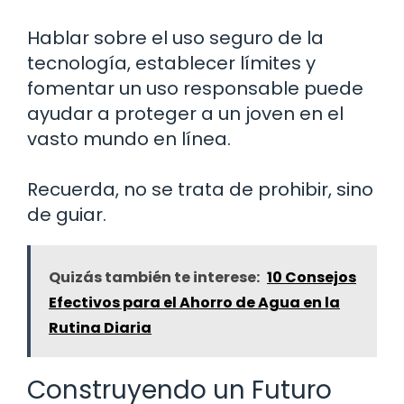
Hablar sobre el uso seguro de la
tecnología, establecer límites y
fomentar un uso responsable puede
ayudar a proteger a un joven en el
vasto mundo en línea.
Recuerda, no se trata de prohibir, sino
de guiar.
Quizás también te interese:
10 Consejos
Efectivos para el Ahorro de Agua en la
Rutina Diaria
Construyendo un Futuro