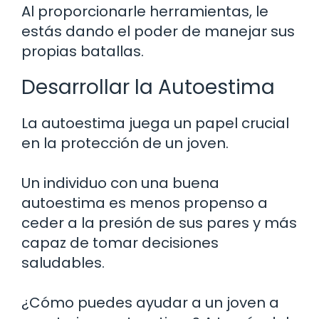
Al proporcionarle herramientas, le
estás dando el poder de manejar sus
propias batallas.
Desarrollar la Autoestima
La autoestima juega un papel crucial
en la protección de un joven.
Un individuo con una buena
autoestima es menos propenso a
ceder a la presión de sus pares y más
capaz de tomar decisiones
saludables.
¿Cómo puedes ayudar a un joven a