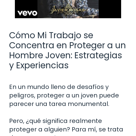
Cómo Mi Trabajo se
Concentra en Proteger a un
Hombre Joven: Estrategias
y Experiencias
En un mundo lleno de desafíos y
peligros, proteger a un joven puede
parecer una tarea monumental.
Pero, ¿qué significa realmente
proteger a alguien? Para mí, se trata