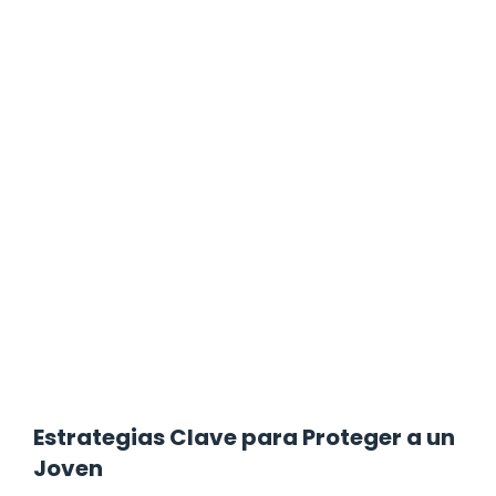
Estrategias Clave para Proteger a un
Joven