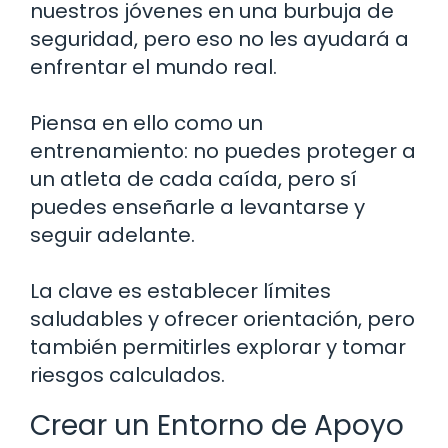
nuestros jóvenes en una burbuja de
seguridad, pero eso no les ayudará a
enfrentar el mundo real.
Piensa en ello como un
entrenamiento: no puedes proteger a
un atleta de cada caída, pero sí
puedes enseñarle a levantarse y
seguir adelante.
La clave es establecer límites
saludables y ofrecer orientación, pero
también permitirles explorar y tomar
riesgos calculados.
Crear un Entorno de Apoyo