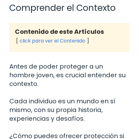
Comprender el Contexto
Contenido de este Artículos
click para ver el Contenido
Antes de poder proteger a un
hombre joven, es crucial entender su
contexto.
Cada individuo es un mundo en sí
mismo, con su propia historia,
experiencias y desafíos.
¿Cómo puedes ofrecer protección si