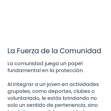
La Fuerza de la Comunidad
La comunidad juega un papel
fundamental en la protección.
Al integrar a un joven en actividades
grupales, como deportes, clubes o
voluntariado, le estás brindando no
solo un sentido de pertenencia, sino