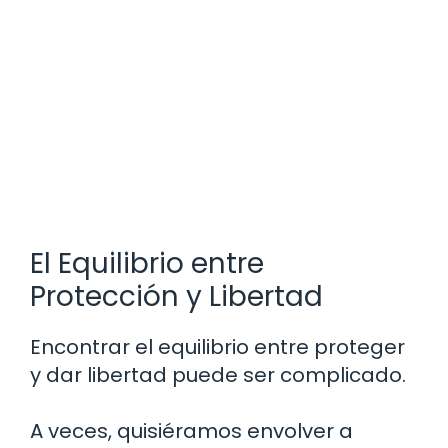
El Equilibrio entre
Protección y Libertad
Encontrar el equilibrio entre proteger
y dar libertad puede ser complicado.
A veces, quisiéramos envolver a