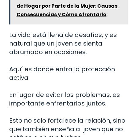
de Hogar por Parte de la Mujer: Causas,
Consecuencias y Cómo Afrontarlo
La vida está llena de desafíos, y es
natural que un joven se sienta
abrumado en ocasiones.
Aquí es donde entra la protección
activa.
En lugar de evitar los problemas, es
importante enfrentarlos juntos.
Esto no solo fortalece la relación, sino
que también enseña al joven que no