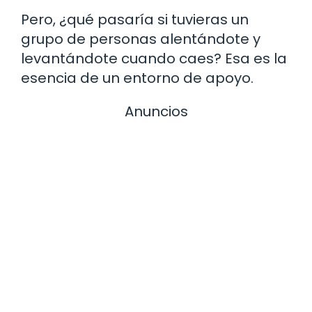
Pero, ¿qué pasaría si tuvieras un
grupo de personas alentándote y
levantándote cuando caes? Esa es la
esencia de un entorno de apoyo.
Anuncios