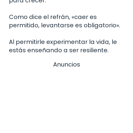
para crecer.
Como dice el refrán, «caer es
permitido, levantarse es obligatorio».
Al permitirle experimentar la vida, le
estás enseñando a ser resiliente.
Anuncios