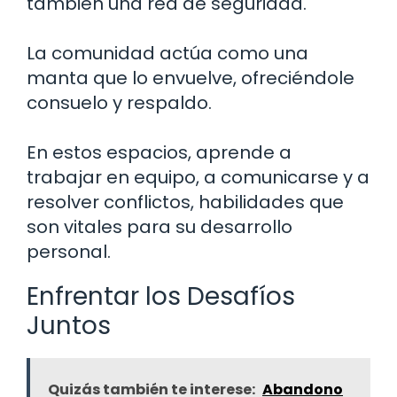
también una red de seguridad.
La comunidad actúa como una
manta que lo envuelve, ofreciéndole
consuelo y respaldo.
En estos espacios, aprende a
trabajar en equipo, a comunicarse y a
resolver conflictos, habilidades que
son vitales para su desarrollo
personal.
Enfrentar los Desafíos
Juntos
Quizás también te interese:
Abandono