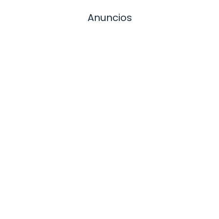
Anuncios