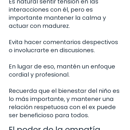
Es natural sentir tensión en las
interacciones con él, pero es
importante mantener la calma y
actuar con madurez.
Evita hacer comentarios despectivos
o involucrarte en discusiones.
En lugar de eso, mantén un enfoque
cordial y profesional.
Recuerda que el bienestar del niño es
lo más importante, y mantener una
relación respetuosa con el ex puede
ser beneficioso para todos.
El poder de la empatía