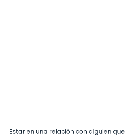
Estar en una relación con alguien que