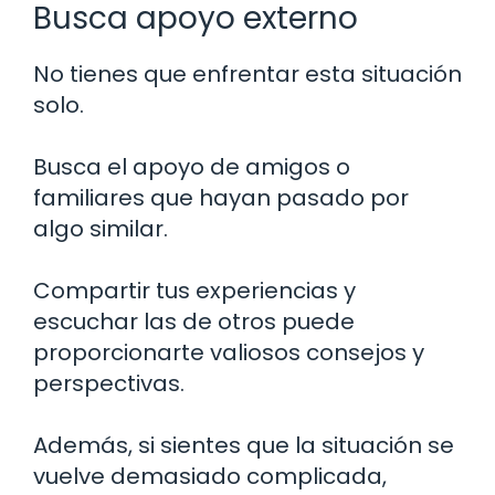
Busca apoyo externo
No tienes que enfrentar esta situación
solo.
Busca el apoyo de amigos o
familiares que hayan pasado por
algo similar.
Compartir tus experiencias y
escuchar las de otros puede
proporcionarte valiosos consejos y
perspectivas.
Además, si sientes que la situación se
vuelve demasiado complicada,