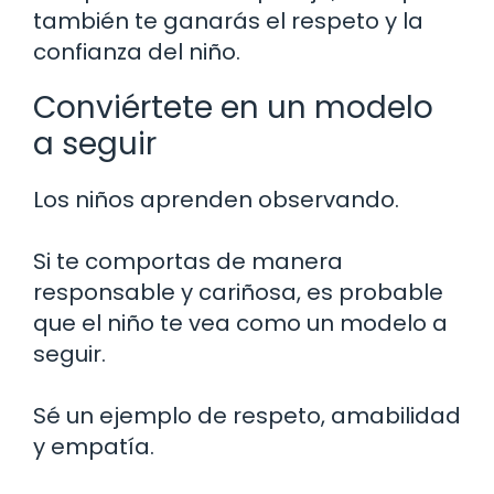
también te ganarás el respeto y la
confianza del niño.
Conviértete en un modelo
a seguir
Los niños aprenden observando.
Si te comportas de manera
responsable y cariñosa, es probable
que el niño te vea como un modelo a
seguir.
Sé un ejemplo de respeto, amabilidad
y empatía.