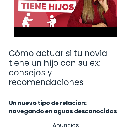
Cómo actuar si tu novia
tiene un hijo con su ex:
consejos y
recomendaciones
Un nuevo tipo de relación:
navegando en aguas desconocidas
Anuncios