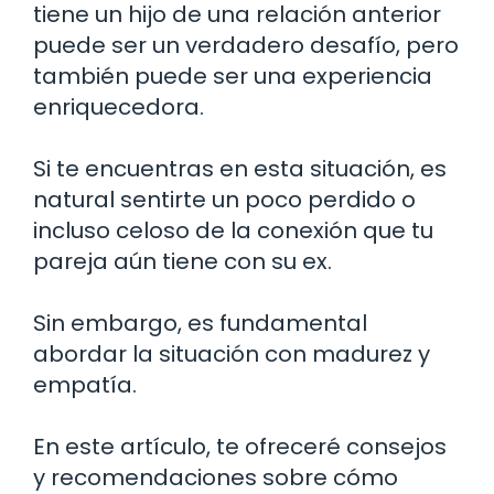
tiene un hijo de una relación anterior
puede ser un verdadero desafío, pero
también puede ser una experiencia
enriquecedora.
Si te encuentras en esta situación, es
natural sentirte un poco perdido o
incluso celoso de la conexión que tu
pareja aún tiene con su ex.
Sin embargo, es fundamental
abordar la situación con madurez y
empatía.
En este artículo, te ofreceré consejos
y recomendaciones sobre cómo