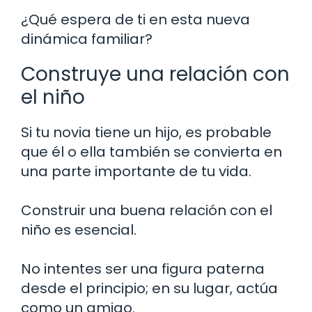
¿Qué espera de ti en esta nueva
dinámica familiar?
Construye una relación con
el niño
Si tu novia tiene un hijo, es probable
que él o ella también se convierta en
una parte importante de tu vida.
Construir una buena relación con el
niño es esencial.
No intentes ser una figura paterna
desde el principio; en su lugar, actúa
como un amigo.