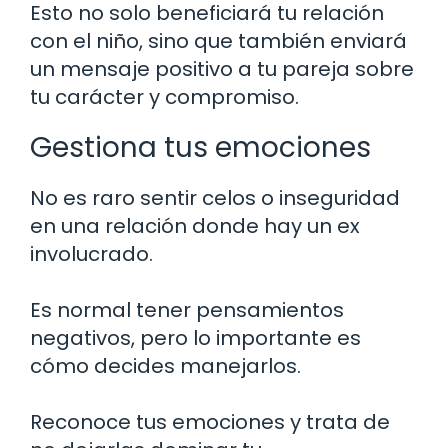
Esto no solo beneficiará tu relación
con el niño, sino que también enviará
un mensaje positivo a tu pareja sobre
tu carácter y compromiso.
Gestiona tus emociones
No es raro sentir celos o inseguridad
en una relación donde hay un ex
involucrado.
Es normal tener pensamientos
negativos, pero lo importante es
cómo decides manejarlos.
Reconoce tus emociones y trata de