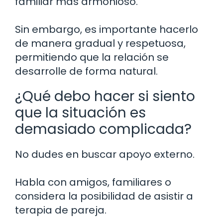
familiar más armonioso.
Sin embargo, es importante hacerlo
de manera gradual y respetuosa,
permitiendo que la relación se
desarrolle de forma natural.
¿Qué debo hacer si siento
que la situación es
demasiado complicada?
No dudes en buscar apoyo externo.
Habla con amigos, familiares o
considera la posibilidad de asistir a
terapia de pareja.