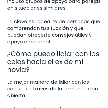
incluso grupos de apoyo para parejas
en situaciones similares.
La clave es rodearte de personas que
comprendan tu situación y que
puedan ofrecerte consejos útiles y
apoyo emocional.
¿Cómo puedo lidiar con los
celos hacia el ex de mi
novia?
La mejor manera de lidiar con los
celos es a través de la comunicación
abierta.