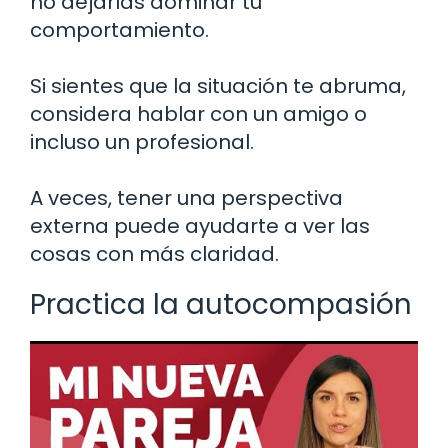
no dejarlas dominar tu
comportamiento.
Si sientes que la situación te abruma,
considera hablar con un amigo o
incluso un profesional.
A veces, tener una perspectiva
externa puede ayudarte a ver las
cosas con más claridad.
Practica la autocompasión