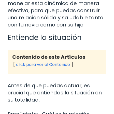
manejar esta dinámica de manera
efectiva, para que puedas construir
una relación sólida y saludable tanto
con tu novia como con su hijo.
Entiende la situación
Contenido de este Artículos
click para ver el Contenido
Antes de que puedas actuar, es
crucial que entiendas la situación en
su totalidad.
Pregúntate: ¿Cuál es la relación