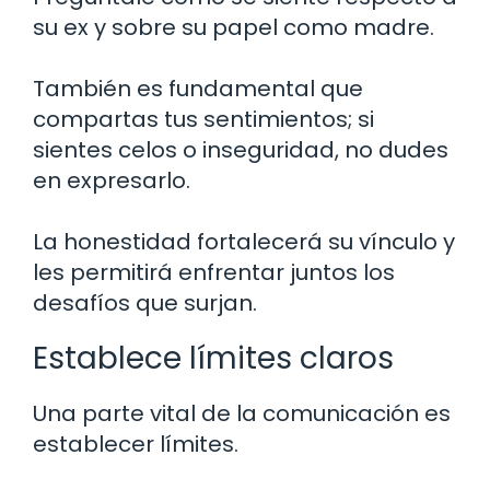
su ex y sobre su papel como madre.
También es fundamental que
compartas tus sentimientos; si
sientes celos o inseguridad, no dudes
en expresarlo.
La honestidad fortalecerá su vínculo y
les permitirá enfrentar juntos los
desafíos que surjan.
Establece límites claros
Una parte vital de la comunicación es
establecer límites.