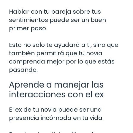
Hablar con tu pareja sobre tus
sentimientos puede ser un buen
primer paso.
Esto no solo te ayudará a ti, sino que
también permitirá que tu novia
comprenda mejor por lo que estás
pasando.
Aprende a manejar las
interacciones con el ex
El ex de tu novia puede ser una
presencia incómoda en tu vida.