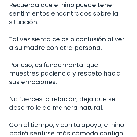
Recuerda que el niño puede tener
sentimientos encontrados sobre la
situación.
Tal vez sienta celos o confusión al ver
a su madre con otra persona.
Por eso, es fundamental que
muestres paciencia y respeto hacia
sus emociones.
No fuerces la relación; deja que se
desarrolle de manera natural.
Con el tiempo, y con tu apoyo, el niño
podrá sentirse más cómodo contigo.