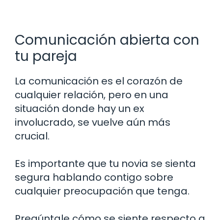
Comunicación abierta con
tu pareja
La comunicación es el corazón de
cualquier relación, pero en una
situación donde hay un ex
involucrado, se vuelve aún más
crucial.
Es importante que tu novia se sienta
segura hablando contigo sobre
cualquier preocupación que tenga.
Pregúntale cómo se siente respecto a