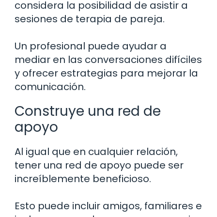
considera la posibilidad de asistir a
sesiones de terapia de pareja.
Un profesional puede ayudar a
mediar en las conversaciones difíciles
y ofrecer estrategias para mejorar la
comunicación.
Construye una red de
apoyo
Al igual que en cualquier relación,
tener una red de apoyo puede ser
increíblemente beneficioso.
Esto puede incluir amigos, familiares e