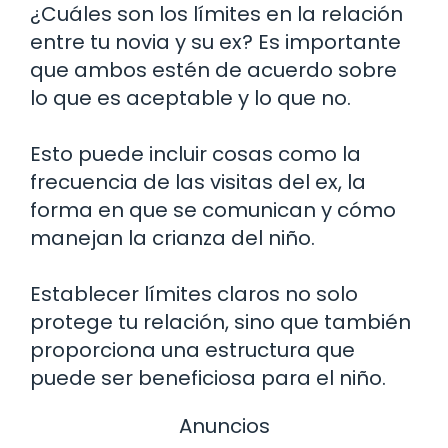
¿Cuáles son los límites en la relación
entre tu novia y su ex? Es importante
que ambos estén de acuerdo sobre
lo que es aceptable y lo que no.
Esto puede incluir cosas como la
frecuencia de las visitas del ex, la
forma en que se comunican y cómo
manejan la crianza del niño.
Establecer límites claros no solo
protege tu relación, sino que también
proporciona una estructura que
puede ser beneficiosa para el niño.
Anuncios