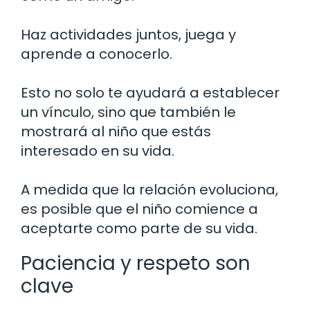
Haz actividades juntos, juega y
aprende a conocerlo.
Esto no solo te ayudará a establecer
un vínculo, sino que también le
mostrará al niño que estás
interesado en su vida.
A medida que la relación evoluciona,
es posible que el niño comience a
aceptarte como parte de su vida.
Paciencia y respeto son
clave