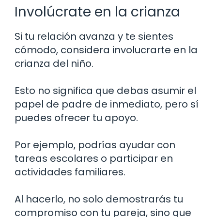
Involúcrate en la crianza
Si tu relación avanza y te sientes
cómodo, considera involucrarte en la
crianza del niño.
Esto no significa que debas asumir el
papel de padre de inmediato, pero sí
puedes ofrecer tu apoyo.
Por ejemplo, podrías ayudar con
tareas escolares o participar en
actividades familiares.
Al hacerlo, no solo demostrarás tu
compromiso con tu pareja, sino que