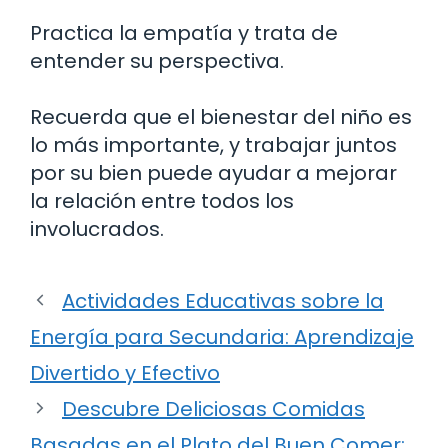
Practica la empatía y trata de
entender su perspectiva.
Recuerda que el bienestar del niño es
lo más importante, y trabajar juntos
por su bien puede ayudar a mejorar
la relación entre todos los
involucrados.
Actividades Educativas sobre la
Energía para Secundaria: Aprendizaje
Divertido y Efectivo
Descubre Deliciosas Comidas
Basadas en el Plato del Buen Comer: