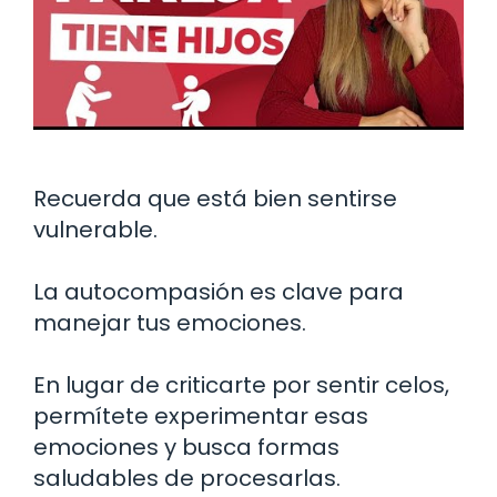
Recuerda que está bien sentirse
vulnerable.
La autocompasión es clave para
manejar tus emociones.
En lugar de criticarte por sentir celos,
permítete experimentar esas
emociones y busca formas
saludables de procesarlas.