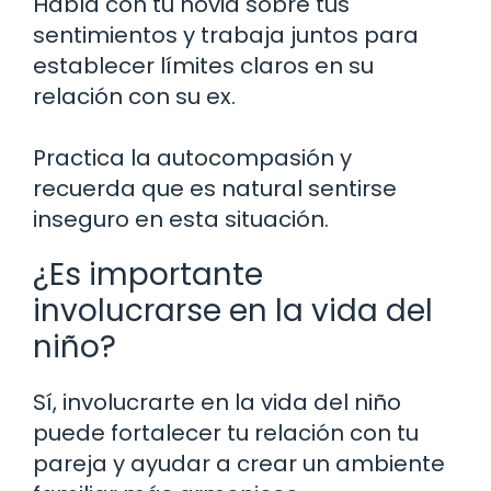
Habla con tu novia sobre tus
sentimientos y trabaja juntos para
establecer límites claros en su
relación con su ex.
Practica la autocompasión y
recuerda que es natural sentirse
inseguro en esta situación.
¿Es importante
involucrarse en la vida del
niño?
Sí, involucrarte en la vida del niño
puede fortalecer tu relación con tu
pareja y ayudar a crear un ambiente