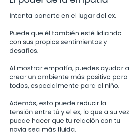
Intenta ponerte en el lugar del ex.
Puede que él también esté lidiando
con sus propios sentimientos y
desafíos.
Al mostrar empatía, puedes ayudar a
crear un ambiente más positivo para
todos, especialmente para el niño.
Además, esto puede reducir la
tensión entre tú y el ex, lo que a su vez
puede hacer que tu relación con tu
novia sea más fluida.