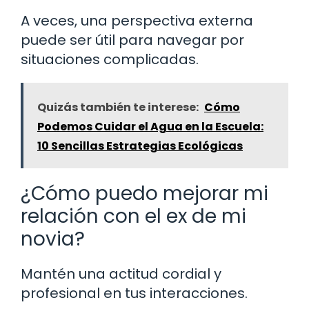
A veces, una perspectiva externa
puede ser útil para navegar por
situaciones complicadas.
Quizás también te interese:
Cómo
Podemos Cuidar el Agua en la Escuela:
10 Sencillas Estrategias Ecológicas
¿Cómo puedo mejorar mi
relación con el ex de mi
novia?
Mantén una actitud cordial y
profesional en tus interacciones.