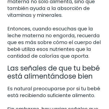
materna no solo alimenta, sino que
también ayuda a la absorción de
vitaminas y minerales.
Entonces, cuando escuchas que la
leche materna no engorda, recuerda
que es más sobre cómo el cuerpo del
bebé utiliza esos nutrientes que la
cantidad de calorías que aporta.
Las señales de que tu bebé
está alimentándose bien
Es natural preocuparse por si tu bebé
está recibiendo suficiente alimento.