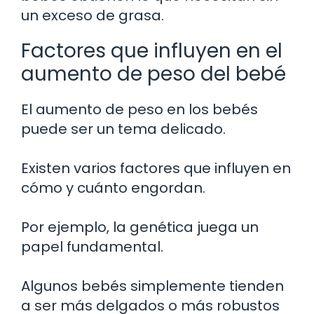
un exceso de grasa.
Factores que influyen en el
aumento de peso del bebé
El aumento de peso en los bebés
puede ser un tema delicado.
Existen varios factores que influyen en
cómo y cuánto engordan.
Por ejemplo, la genética juega un
papel fundamental.
Algunos bebés simplemente tienden
a ser más delgados o más robustos