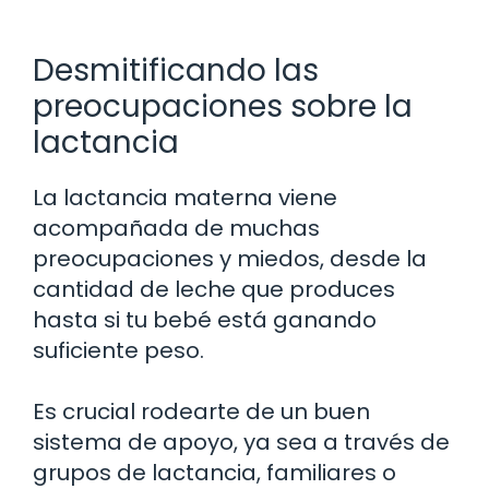
Desmitificando las
preocupaciones sobre la
lactancia
La lactancia materna viene
acompañada de muchas
preocupaciones y miedos, desde la
cantidad de leche que produces
hasta si tu bebé está ganando
suficiente peso.
Es crucial rodearte de un buen
sistema de apoyo, ya sea a través de
grupos de lactancia, familiares o