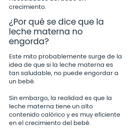
crecimiento.
¿Por qué se dice que la
leche materna no
engorda?
Este mito probablemente surge de la
idea de que si la leche materna es
tan saludable, no puede engordar a
un bebé.
Sin embargo, la realidad es que la
leche materna tiene un alto
contenido calórico y es muy eficiente
en el crecimiento del bebé.