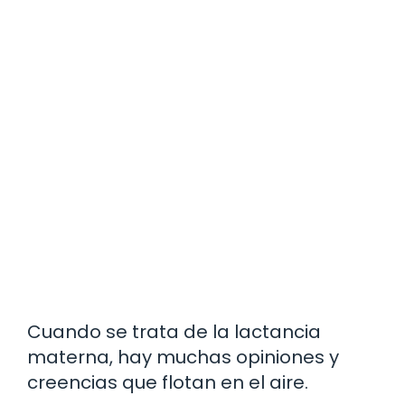
Cuando se trata de la lactancia
materna, hay muchas opiniones y
creencias que flotan en el aire.