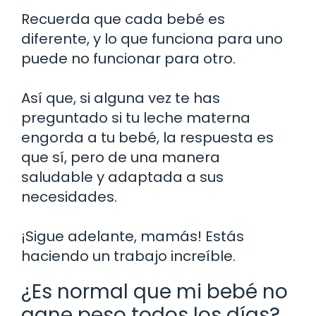
Recuerda que cada bebé es
diferente, y lo que funciona para uno
puede no funcionar para otro.
Así que, si alguna vez te has
preguntado si tu leche materna
engorda a tu bebé, la respuesta es
que sí, pero de una manera
saludable y adaptada a sus
necesidades.
¡Sigue adelante, mamás! Estás
haciendo un trabajo increíble.
¿Es normal que mi bebé no
gane peso todos los días?