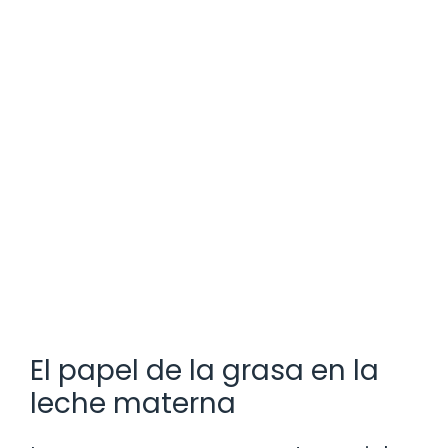
El papel de la grasa en la
leche materna