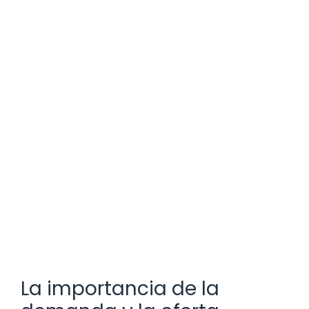
La importancia de la