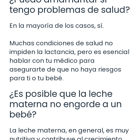
tengo problemas de salud?
En la mayoría de los casos, sí.
Muchas condiciones de salud no
impiden la lactancia, pero es esencial
hablar con tu médico para
asegurarte de que no haya riesgos
para ti o tu bebé.
¿Es posible que la leche
materna no engorde a un
bebé?
La leche materna, en general, es muy
nutritiva y contribuye al crecimiento