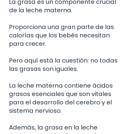
La grasa es un componente crucial
de la leche materna.
Proporciona una gran parte de las
calorías que los bebés necesitan
para crecer.
Pero aquí está la cuestión: no todas
las grasas son iguales.
La leche materna contiene ácidos
grasos esenciales que son vitales
para el desarrollo del cerebro y el
sistema nervioso.
Además, la grasa en la leche