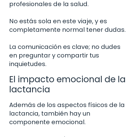
profesionales de la salud.
No estás sola en este viaje, y es
completamente normal tener dudas.
La comunicación es clave; no dudes
en preguntar y compartir tus
inquietudes.
El impacto emocional de la
lactancia
Además de los aspectos físicos de la
lactancia, también hay un
componente emocional.