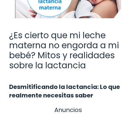
¿Es cierto que mi leche
materna no engorda a mi
bebé? Mitos y realidades
sobre la lactancia
Desmitificando la lactancia: Lo que
realmente necesitas saber
Anuncios