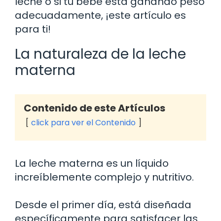
leche o si tu bebé está ganando peso
adecuadamente, ¡este artículo es
para ti!
La naturaleza de la leche
materna
Contenido de este Artículos
click para ver el Contenido
La leche materna es un líquido
increíblemente complejo y nutritivo.
Desde el primer día, está diseñada
específicamente para satisfacer las