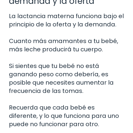
demanda y la oferta
La lactancia materna funciona bajo el
principio de la oferta y la demanda.
Cuanto más amamantes a tu bebé,
más leche producirá tu cuerpo.
Si sientes que tu bebé no está
ganando peso como debería, es
posible que necesites aumentar la
frecuencia de las tomas.
Recuerda que cada bebé es
diferente, y lo que funciona para uno
puede no funcionar para otro.