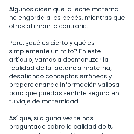
Algunos dicen que la leche materna
no engorda a los bebés, mientras que
otros afirman lo contrario.
Pero, ¿qué es cierto y qué es
simplemente un mito? En este
artículo, vamos a desmenuzar la
realidad de la lactancia materna,
desafiando conceptos erróneos y
proporcionando información valiosa
para que puedas sentirte segura en
tu viaje de maternidad.
Así que, si alguna vez te has
preguntado sobre la calidad de tu