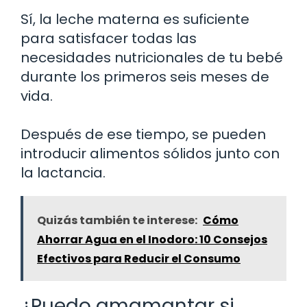
Sí, la leche materna es suficiente
para satisfacer todas las
necesidades nutricionales de tu bebé
durante los primeros seis meses de
vida.
Después de ese tiempo, se pueden
introducir alimentos sólidos junto con
la lactancia.
Quizás también te interese:
Cómo
Ahorrar Agua en el Inodoro: 10 Consejos
Efectivos para Reducir el Consumo
¿Puedo amamantar si