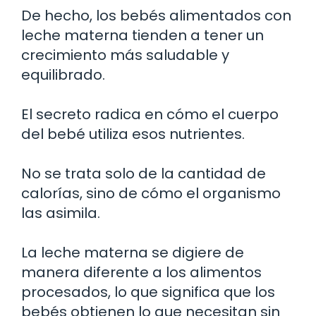
De hecho, los bebés alimentados con
leche materna tienden a tener un
crecimiento más saludable y
equilibrado.
El secreto radica en cómo el cuerpo
del bebé utiliza esos nutrientes.
No se trata solo de la cantidad de
calorías, sino de cómo el organismo
las asimila.
La leche materna se digiere de
manera diferente a los alimentos
procesados, lo que significa que los
bebés obtienen lo que necesitan sin