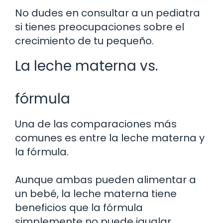
No dudes en consultar a un pediatra
si tienes preocupaciones sobre el
crecimiento de tu pequeño.
La leche materna vs.
fórmula
Una de las comparaciones más
comunes es entre la leche materna y
la fórmula.
Aunque ambas pueden alimentar a
un bebé, la leche materna tiene
beneficios que la fórmula
simplemente no puede igualar.