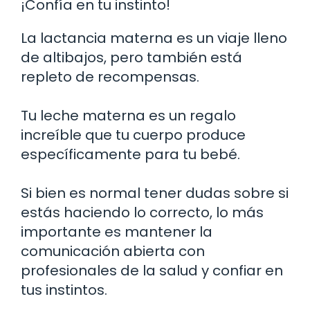
¡Confía en tu instinto!
La lactancia materna es un viaje lleno
de altibajos, pero también está
repleto de recompensas.
Tu leche materna es un regalo
increíble que tu cuerpo produce
específicamente para tu bebé.
Si bien es normal tener dudas sobre si
estás haciendo lo correcto, lo más
importante es mantener la
comunicación abierta con
profesionales de la salud y confiar en
tus instintos.