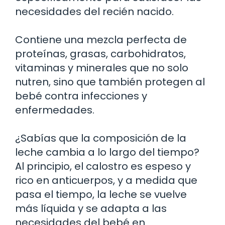
necesidades del recién nacido.
Contiene una mezcla perfecta de
proteínas, grasas, carbohidratos,
vitaminas y minerales que no solo
nutren, sino que también protegen al
bebé contra infecciones y
enfermedades.
¿Sabías que la composición de la
leche cambia a lo largo del tiempo?
Al principio, el calostro es espeso y
rico en anticuerpos, y a medida que
pasa el tiempo, la leche se vuelve
más líquida y se adapta a las
necesidades del bebé en