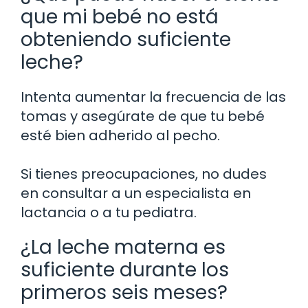
que mi bebé no está
obteniendo suficiente
leche?
Intenta aumentar la frecuencia de las
tomas y asegúrate de que tu bebé
esté bien adherido al pecho.
Si tienes preocupaciones, no dudes
en consultar a un especialista en
lactancia o a tu pediatra.
¿La leche materna es
suficiente durante los
primeros seis meses?