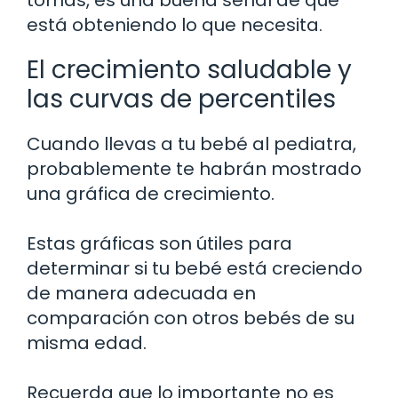
tomas, es una buena señal de que
está obteniendo lo que necesita.
El crecimiento saludable y
las curvas de percentiles
Cuando llevas a tu bebé al pediatra,
probablemente te habrán mostrado
una gráfica de crecimiento.
Estas gráficas son útiles para
determinar si tu bebé está creciendo
de manera adecuada en
comparación con otros bebés de su
misma edad.
Recuerda que lo importante no es