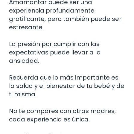
Amamantar puede ser una
experiencia profundamente
gratificante, pero también puede ser
estresante.
La presión por cumplir con las
expectativas puede llevar a la
ansiedad.
Recuerda que lo más importante es
la salud y el bienestar de tu bebé y de
ti misma.
No te compares con otras madres;
cada experiencia es única.