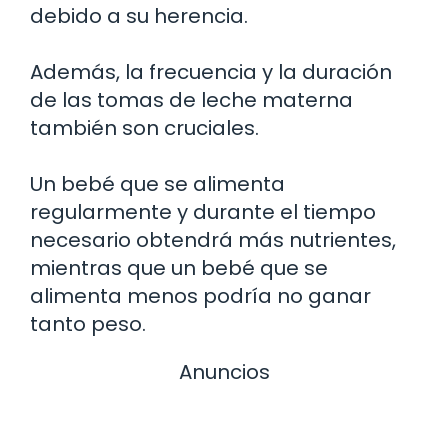
debido a su herencia.
Además, la frecuencia y la duración
de las tomas de leche materna
también son cruciales.
Un bebé que se alimenta
regularmente y durante el tiempo
necesario obtendrá más nutrientes,
mientras que un bebé que se
alimenta menos podría no ganar
tanto peso.
Anuncios