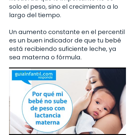
solo el peso, sino el crecimiento a lo
largo del tiempo.
Un aumento constante en el percentil
es un buen indicador de que tu bebé
está recibiendo suficiente leche, ya
sea materna o fórmula.