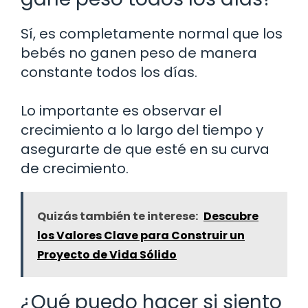
Sí, es completamente normal que los
bebés no ganen peso de manera
constante todos los días.
Lo importante es observar el
crecimiento a lo largo del tiempo y
asegurarte de que esté en su curva
de crecimiento.
Quizás también te interese:
Descubre
los Valores Clave para Construir un
Proyecto de Vida Sólido
¿Qué puedo hacer si siento