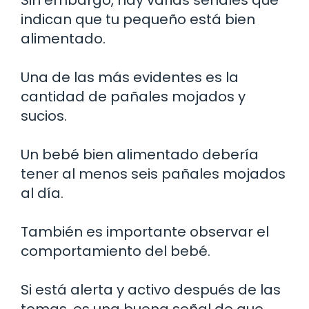
Sin embargo, hay varias señales que
indican que tu pequeño está bien
alimentado.
Una de las más evidentes es la
cantidad de pañales mojados y
sucios.
Un bebé bien alimentado debería
tener al menos seis pañales mojados
al día.
También es importante observar el
comportamiento del bebé.
Si está alerta y activo después de las