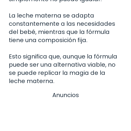
La leche materna se adapta
constantemente a las necesidades
del bebé, mientras que la fórmula
tiene una composición fija.
Esto significa que, aunque la fórmula
puede ser una alternativa viable, no
se puede replicar la magia de la
leche materna.
Anuncios