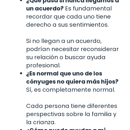
¿Qué pasa si nunca llegamos a
un acuerdo?
Es fundamental
recordar que cada uno tiene
derecho a sus sentimientos.
Si no llegan a un acuerdo,
podrían necesitar reconsiderar
su relación o buscar ayuda
profesional.
¿Es normal que uno de los
cónyuges no quiera más hijos?
Sí, es completamente normal.
Cada persona tiene diferentes
perspectivas sobre la familia y
la crianza.