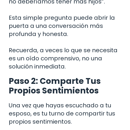
no deberíamos tener más hijos”.
Esta simple pregunta puede abrir la
puerta a una conversación más
profunda y honesta.
Recuerda, a veces lo que se necesita
es un oído comprensivo, no una
solución inmediata.
Paso 2: Comparte Tus
Propios Sentimientos
Una vez que hayas escuchado a tu
esposo, es tu turno de compartir tus
propios sentimientos.