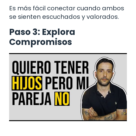
Es más fácil conectar cuando ambos
se sienten escuchados y valorados.
Paso 3: Explora
Compromisos