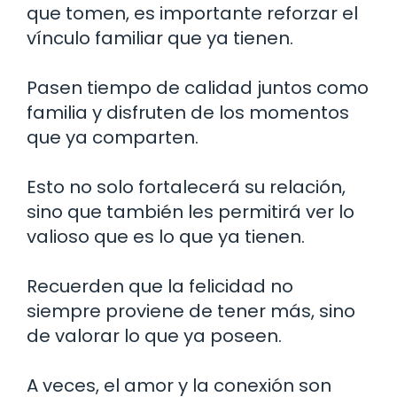
que tomen, es importante reforzar el
vínculo familiar que ya tienen.
Pasen tiempo de calidad juntos como
familia y disfruten de los momentos
que ya comparten.
Esto no solo fortalecerá su relación,
sino que también les permitirá ver lo
valioso que es lo que ya tienen.
Recuerden que la felicidad no
siempre proviene de tener más, sino
de valorar lo que ya poseen.
A veces, el amor y la conexión son