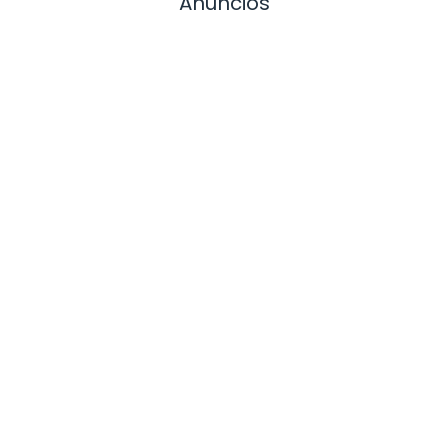
Anuncios