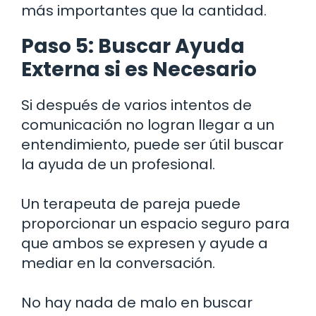
más importantes que la cantidad.
Paso 5: Buscar Ayuda
Externa si es Necesario
Si después de varios intentos de
comunicación no logran llegar a un
entendimiento, puede ser útil buscar
la ayuda de un profesional.
Un terapeuta de pareja puede
proporcionar un espacio seguro para
que ambos se expresen y ayude a
mediar en la conversación.
No hay nada de malo en buscar