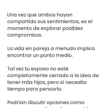
Una vez que ambos hayan
compartido sus sentimientos, es el
momento de explorar posibles
compromisos.
La vida en pareja a menudo implica
encontrar un punto medio.
Tal vez tu esposo no esté
completamente cerrado a la idea de
tener más hijos, pero sí necesita
tiempo para pensarlo.
Podrían discutir opciones como