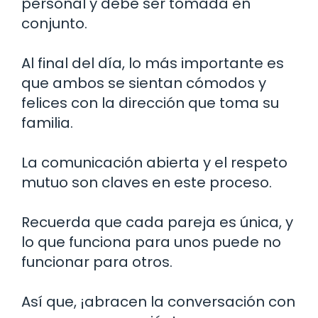
personal y debe ser tomada en
conjunto.
Al final del día, lo más importante es
que ambos se sientan cómodos y
felices con la dirección que toma su
familia.
La comunicación abierta y el respeto
mutuo son claves en este proceso.
Recuerda que cada pareja es única, y
lo que funciona para unos puede no
funcionar para otros.
Así que, ¡abracen la conversación con