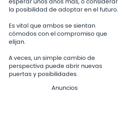
esperar unos años más, o considerar
la posibilidad de adoptar en el futuro.
Es vital que ambos se sientan
cómodos con el compromiso que
elijan.
A veces, un simple cambio de
perspectiva puede abrir nuevas
puertas y posibilidades.
Anuncios