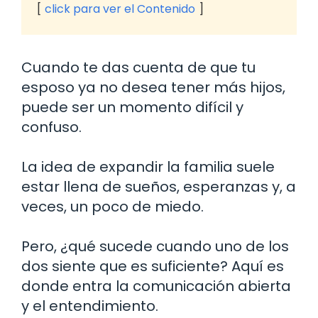
click para ver el Contenido
Cuando te das cuenta de que tu
esposo ya no desea tener más hijos,
puede ser un momento difícil y
confuso.
La idea de expandir la familia suele
estar llena de sueños, esperanzas y, a
veces, un poco de miedo.
Pero, ¿qué sucede cuando uno de los
dos siente que es suficiente? Aquí es
donde entra la comunicación abierta
y el entendimiento.