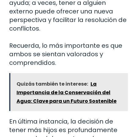
ayuda; a veces, tener a alguien
externo puede ofrecer una nueva
perspectiva y facilitar la resolución de
conflictos.
Recuerda, lo más importante es que
ambos se sientan valorados y
comprendidos.
Quizás también te interese:
La
Importancia de la Conservación del
Agua: Clave para un Futuro Sostenible
En última instancia, la decisión de
tener más hijos es profundamente