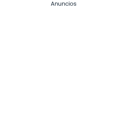
Anuncios