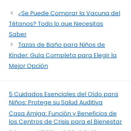
¿Se Puede Comprar la Vacuna del
Tétanos? Todo lo que Necesitas
Saber
Tazas de Baño para Niños de
Kinder: Guía Completa para Elegir la
Mejor Opción
5 Cuidados Esenciales del Oído para
Niños: Protege su Salud Auditiva
Casa Amiga: Función y Beneficios de
los Centros de Crisis para el Bienestar