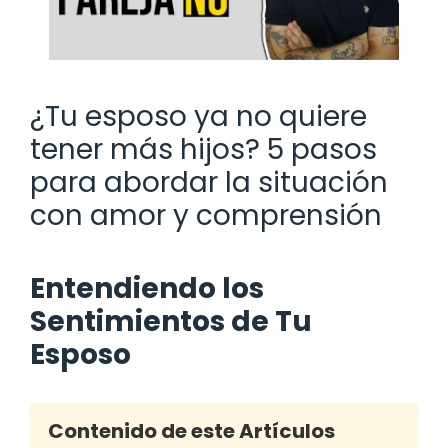
¿Tu esposo ya no quiere
tener más hijos? 5 pasos
para abordar la situación
con amor y comprensión
Entendiendo los
Sentimientos de Tu
Esposo
Contenido de este Artículos