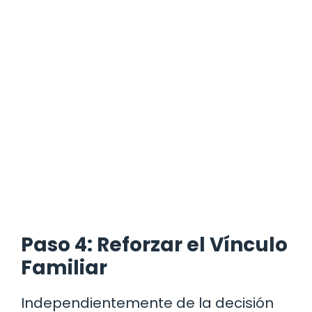
Paso 4: Reforzar el Vínculo
Familiar
Independientemente de la decisión