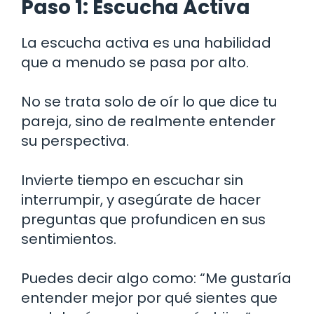
Paso 1: Escucha Activa
La escucha activa es una habilidad
que a menudo se pasa por alto.
No se trata solo de oír lo que dice tu
pareja, sino de realmente entender
su perspectiva.
Invierte tiempo en escuchar sin
interrumpir, y asegúrate de hacer
preguntas que profundicen en sus
sentimientos.
Puedes decir algo como: “Me gustaría
entender mejor por qué sientes que