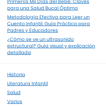
Primeros Mil Días del Bebé: Claves
para una Salud Bucal Óptima
Metodología Efectiva para Leer un
Cuento Infantil: Guía Práctica para
Padres y Educadores
¿Cómo se ve un ultrasonido
estructural? Guía visual y explicación
detallada
Historia
Literatura Infantil
Salud
Varios