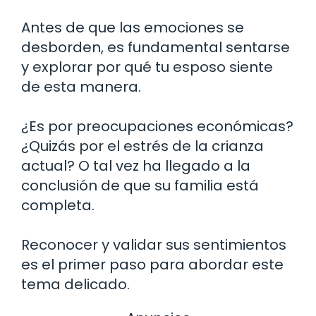
Antes de que las emociones se
desborden, es fundamental sentarse
y explorar por qué tu esposo siente
de esta manera.
¿Es por preocupaciones económicas?
¿Quizás por el estrés de la crianza
actual? O tal vez ha llegado a la
conclusión de que su familia está
completa.
Reconocer y validar sus sentimientos
es el primer paso para abordar este
tema delicado.