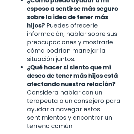
¿Cómo puedo ayudar a mi
esposo a sentirse más seguro
sobre la idea de tener más
hijos?
Puedes ofrecerle
información, hablar sobre sus
preocupaciones y mostrarle
cómo podrían manejar la
situación juntos.
¿Qué hacer si siento que mi
deseo de tener más hijos está
afectando nuestra relación?
Considera hablar con un
terapeuta o un consejero para
ayudar a navegar estos
sentimientos y encontrar un
terreno común.