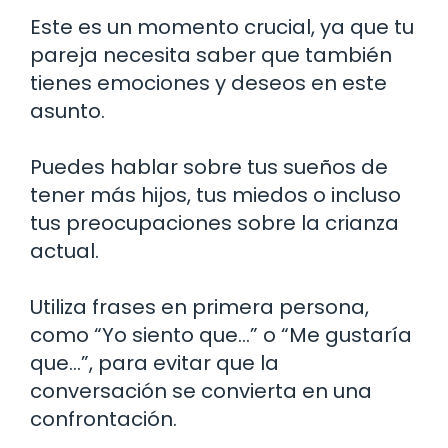
Este es un momento crucial, ya que tu
pareja necesita saber que también
tienes emociones y deseos en este
asunto.
Puedes hablar sobre tus sueños de
tener más hijos, tus miedos o incluso
tus preocupaciones sobre la crianza
actual.
Utiliza frases en primera persona,
como “Yo siento que…” o “Me gustaría
que…”, para evitar que la
conversación se convierta en una
confrontación.