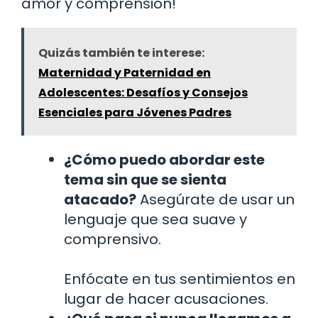
amor y comprensión!
Quizás también te interese:
Maternidad y Paternidad en
Adolescentes: Desafíos y Consejos
Esenciales para Jóvenes Padres
¿Cómo puedo abordar este
tema sin que se sienta
atacado?
Asegúrate de usar un
lenguaje que sea suave y
comprensivo.
Enfócate en tus sentimientos en
lugar de hacer acusaciones.