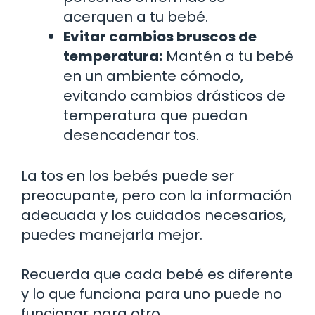
acerquen a tu bebé.
Evitar cambios bruscos de
temperatura:
Mantén a tu bebé
en un ambiente cómodo,
evitando cambios drásticos de
temperatura que puedan
desencadenar tos.
La tos en los bebés puede ser
preocupante, pero con la información
adecuada y los cuidados necesarios,
puedes manejarla mejor.
Recuerda que cada bebé es diferente
y lo que funciona para uno puede no
funcionar para otro.