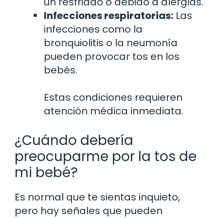
un resfriado o debido a alergias.
Infecciones respiratorias:
Las
infecciones como la
bronquiolitis o la neumonía
pueden provocar tos en los
bebés.
Estas condiciones requieren
atención médica inmediata.
¿Cuándo debería
preocuparme por la tos de
mi bebé?
Es normal que te sientas inquieto,
pero hay señales que pueden