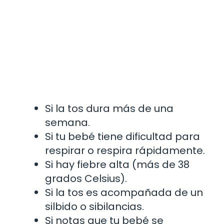
Si la tos dura más de una
semana.
Si tu bebé tiene dificultad para
respirar o respira rápidamente.
Si hay fiebre alta (más de 38
grados Celsius).
Si la tos es acompañada de un
silbido o sibilancias.
Si notas que tu bebé se