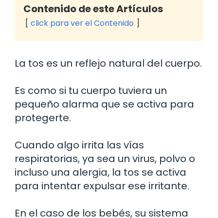
Contenido de este Artículos
click para ver el Contenido
La tos es un reflejo natural del cuerpo.
Es como si tu cuerpo tuviera un
pequeño alarma que se activa para
protegerte.
Cuando algo irrita las vías
respiratorias, ya sea un virus, polvo o
incluso una alergia, la tos se activa
para intentar expulsar ese irritante.
En el caso de los bebés, su sistema