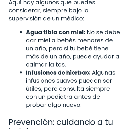
Aquí hay algunos que puedes
considerar, siempre bajo la
supervisión de un médico:
Agua tibia con miel:
No se debe
dar miel a bebés menores de
un año, pero si tu bebé tiene
más de un año, puede ayudar a
calmar la tos.
Infusiones de hierbas:
Algunas
infusiones suaves pueden ser
útiles, pero consulta siempre
con un pediatra antes de
probar algo nuevo.
Prevención: cuidando a tu