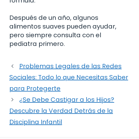
fórmula.
Después de un año, algunos
alimentos suaves pueden ayudar,
pero siempre consulta con el
pediatra primero.
Problemas Legales de las Redes
Sociales: Todo lo que Necesitas Saber
para Protegerte
¿Se Debe Castigar a los Hijos?
Descubre la Verdad Detrás de la
Disciplina Infantil