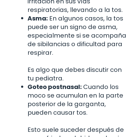
irritación en sus vías
respiratorias, llevando a la tos.
Asma:
En algunos casos, la tos
puede ser un signo de asma,
especialmente si se acompaña
de sibilancias o dificultad para
respirar.
Es algo que debes discutir con
tu pediatra.
Goteo postnasal:
Cuando los
moco se acumulan en la parte
posterior de la garganta,
pueden causar tos.
Esto suele suceder después de