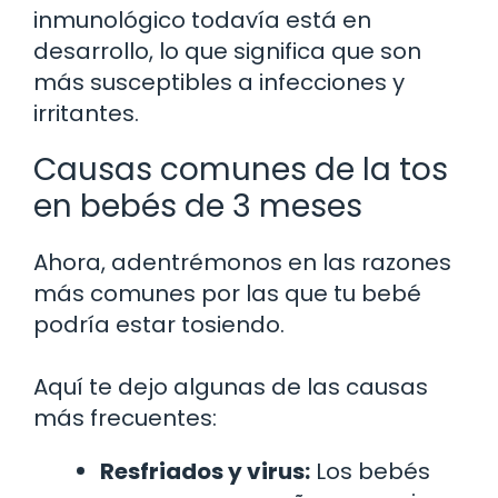
inmunológico todavía está en
desarrollo, lo que significa que son
más susceptibles a infecciones y
irritantes.
Causas comunes de la tos
en bebés de 3 meses
Ahora, adentrémonos en las razones
más comunes por las que tu bebé
podría estar tosiendo.
Aquí te dejo algunas de las causas
más frecuentes:
Resfriados y virus:
Los bebés