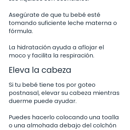
Asegúrate de que tu bebé esté
tomando suficiente leche materna o
fórmula.
La hidratación ayuda a aflojar el
moco y facilita la respiración.
Eleva la cabeza
Si tu bebé tiene tos por goteo
postnasal, elevar su cabeza mientras
duerme puede ayudar.
Puedes hacerlo colocando una toalla
o una almohada debajo del colchón