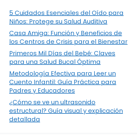
5 Cuidados Esenciales del Oído para
Niños: Protege su Salud Auditiva
Casa Amiga: Función y Beneficios de
los Centros de Crisis para el Bienestar
Primeros Mil Días del Bebé: Claves
para una Salud Bucal Óptima
Metodología Efectiva para Leer un
Cuento Infantil: Guía Práctica para
Padres y Educadores
¿Cómo se ve un ultrasonido
estructural? Guía visual y explicación
detallada