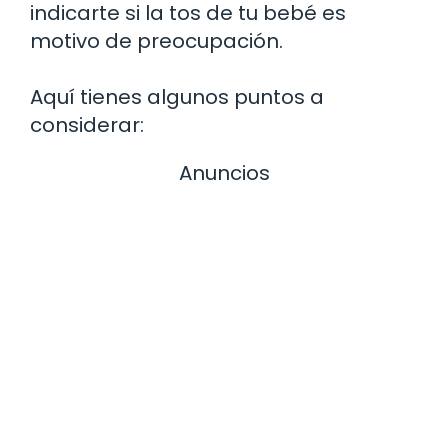
indicarte si la tos de tu bebé es
motivo de preocupación.
Aquí tienes algunos puntos a
considerar:
Anuncios