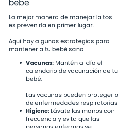
bebé
La mejor manera de manejar la tos
es prevenirla en primer lugar.
Aquí hay algunas estrategias para
mantener a tu bebé sano:
Vacunas:
Mantén al día el
calendario de vacunación de tu
bebé.
Las vacunas pueden protegerlo
de enfermedades respiratorias.
Higiene:
Lávate las manos con
frecuencia y evita que las
personas enfermas se