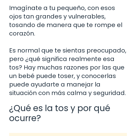
Imagínate a tu pequeño, con esos
ojos tan grandes y vulnerables,
tosando de manera que te rompe el
corazón.
Es normal que te sientas preocupado,
pero ¿qué significa realmente esa
tos? Hay muchas razones por las que
un bebé puede toser, y conocerlas
puede ayudarte a manejar la
situación con más calma y seguridad.
¿Qué es la tos y por qué
ocurre?