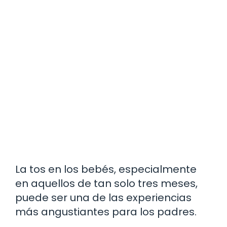
La tos en los bebés, especialmente
en aquellos de tan solo tres meses,
puede ser una de las experiencias
más angustiantes para los padres.