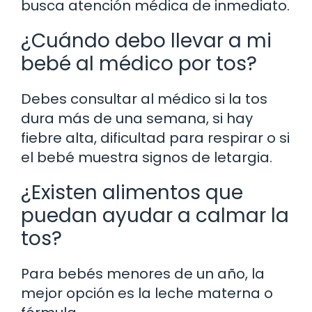
busca atención médica de inmediato.
¿Cuándo debo llevar a mi
bebé al médico por tos?
Debes consultar al médico si la tos
dura más de una semana, si hay
fiebre alta, dificultad para respirar o si
el bebé muestra signos de letargia.
¿Existen alimentos que
puedan ayudar a calmar la
tos?
Para bebés menores de un año, la
mejor opción es la leche materna o