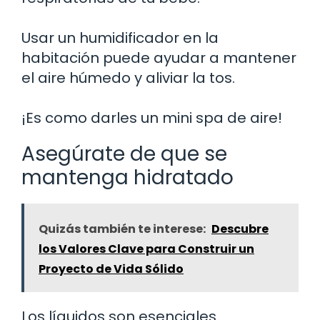
Usar un humidificador en la
habitación puede ayudar a mantener
el aire húmedo y aliviar la tos.
¡Es como darles un mini spa de aire!
Asegúrate de que se
mantenga hidratado
Quizás también te interese:
Descubre
los Valores Clave para Construir un
Proyecto de Vida Sólido
Los líquidos son esenciales.