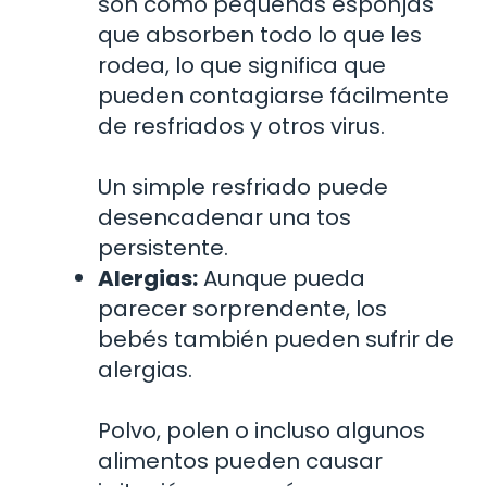
son como pequeñas esponjas
que absorben todo lo que les
rodea, lo que significa que
pueden contagiarse fácilmente
de resfriados y otros virus.
Un simple resfriado puede
desencadenar una tos
persistente.
Alergias:
Aunque pueda
parecer sorprendente, los
bebés también pueden sufrir de
alergias.
Polvo, polen o incluso algunos
alimentos pueden causar