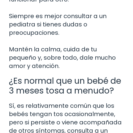
Siempre es mejor consultar a un
pediatra si tienes dudas o
preocupaciones.
Mantén la calma, cuida de tu
pequeño y, sobre todo, dale mucho
amor y atención.
¿Es normal que un bebé de
3 meses tosa a menudo?
Sí, es relativamente común que los
bebés tengan tos ocasionalmente,
pero si persiste o viene acompañada
de otros síntomas, consulta a un