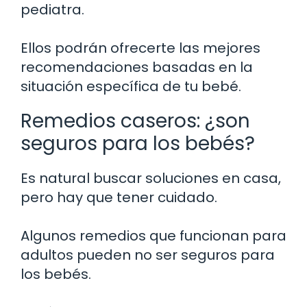
pediatra.
Ellos podrán ofrecerte las mejores
recomendaciones basadas en la
situación específica de tu bebé.
Remedios caseros: ¿son
seguros para los bebés?
Es natural buscar soluciones en casa,
pero hay que tener cuidado.
Algunos remedios que funcionan para
adultos pueden no ser seguros para
los bebés.