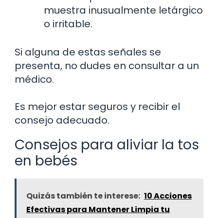
muestra inusualmente letárgico
o irritable.
Si alguna de estas señales se
presenta, no dudes en consultar a un
médico.
Es mejor estar seguros y recibir el
consejo adecuado.
Consejos para aliviar la tos
en bebés
Quizás también te interese:
10 Acciones
Efectivas para Mantener Limpia tu