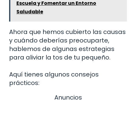
Escuela y Fomentar un Entorno
Saludable
Ahora que hemos cubierto las causas
y cuándo deberías preocuparte,
hablemos de algunas estrategias
para aliviar la tos de tu pequeño.
Aquí tienes algunos consejos
prácticos:
Anuncios