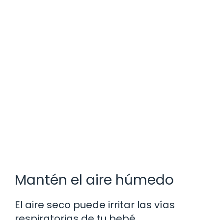
Mantén el aire húmedo
El aire seco puede irritar las vías
respiratorias de tu bebé.