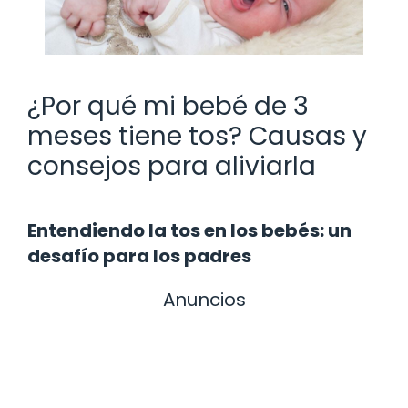
¿Por qué mi bebé de 3
meses tiene tos? Causas y
consejos para aliviarla
Entendiendo la tos en los bebés: un
desafío para los padres
Anuncios