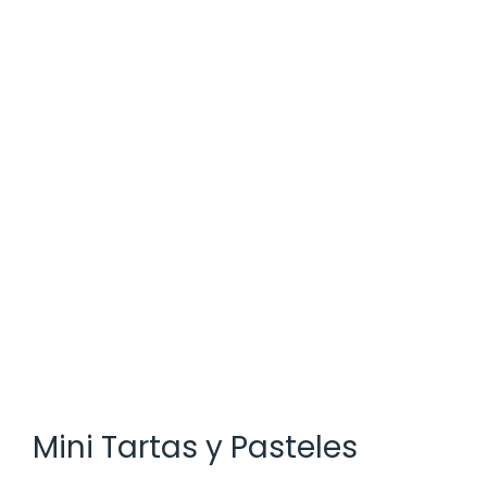
Mini Tartas y Pasteles