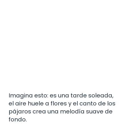
Imagina esto: es una tarde soleada,
el aire huele a flores y el canto de los
pájaros crea una melodía suave de
fondo.