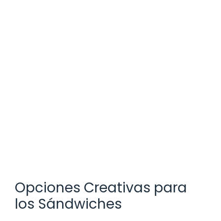
Opciones Creativas para
los Sándwiches