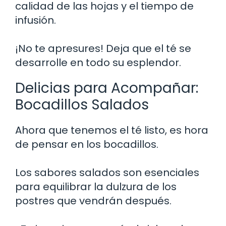
calidad de las hojas y el tiempo de
infusión.
¡No te apresures! Deja que el té se
desarrolle en todo su esplendor.
Delicias para Acompañar:
Bocadillos Salados
Ahora que tenemos el té listo, es hora
de pensar en los bocadillos.
Los sabores salados son esenciales
para equilibrar la dulzura de los
postres que vendrán después.