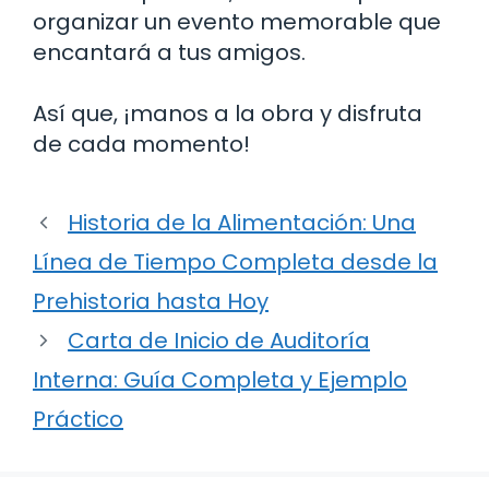
organizar un evento memorable que
encantará a tus amigos.
Así que, ¡manos a la obra y disfruta
de cada momento!
Historia de la Alimentación: Una
Línea de Tiempo Completa desde la
Prehistoria hasta Hoy
Carta de Inicio de Auditoría
Interna: Guía Completa y Ejemplo
Práctico