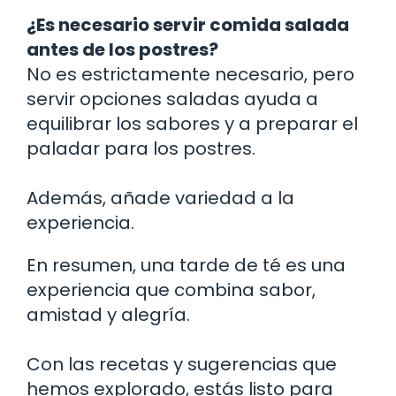
¿Es necesario servir comida salada
antes de los postres?
No es estrictamente necesario, pero
servir opciones saladas ayuda a
equilibrar los sabores y a preparar el
paladar para los postres.
Además, añade variedad a la
experiencia.
En resumen, una tarde de té es una
experiencia que combina sabor,
amistad y alegría.
Con las recetas y sugerencias que
hemos explorado, estás listo para