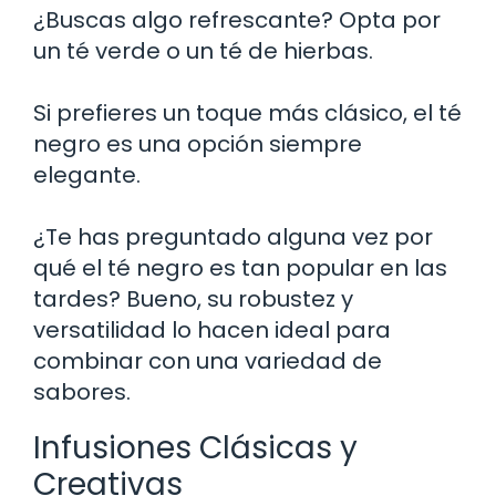
¿Buscas algo refrescante? Opta por
un té verde o un té de hierbas.
Si prefieres un toque más clásico, el té
negro es una opción siempre
elegante.
¿Te has preguntado alguna vez por
qué el té negro es tan popular en las
tardes? Bueno, su robustez y
versatilidad lo hacen ideal para
combinar con una variedad de
sabores.
Infusiones Clásicas y
Creativas