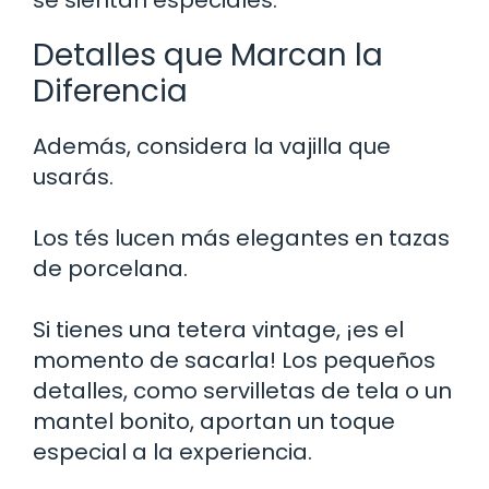
se sientan especiales.
Detalles que Marcan la
Diferencia
Además, considera la vajilla que
usarás.
Los tés lucen más elegantes en tazas
de porcelana.
Si tienes una tetera vintage, ¡es el
momento de sacarla! Los pequeños
detalles, como servilletas de tela o un
mantel bonito, aportan un toque
especial a la experiencia.