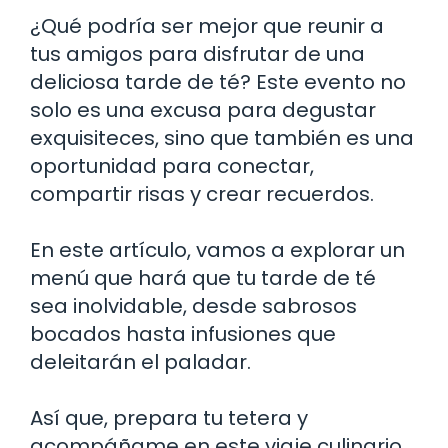
¿Qué podría ser mejor que reunir a
tus amigos para disfrutar de una
deliciosa tarde de té? Este evento no
solo es una excusa para degustar
exquisiteces, sino que también es una
oportunidad para conectar,
compartir risas y crear recuerdos.
En este artículo, vamos a explorar un
menú que hará que tu tarde de té
sea inolvidable, desde sabrosos
bocados hasta infusiones que
deleitarán el paladar.
Así que, prepara tu tetera y
acompáñame en este viaje culinario.