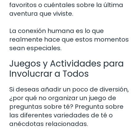
favoritos o cuéntales sobre la última
aventura que viviste.
La conexión humana es lo que
realmente hace que estos momentos
sean especiales.
Juegos y Actividades para
Involucrar a Todos
Si deseas añadir un poco de diversión,
¿por qué no organizar un juego de
preguntas sobre té? Pregunta sobre
las diferentes variedades de té o
anécdotas relacionadas.