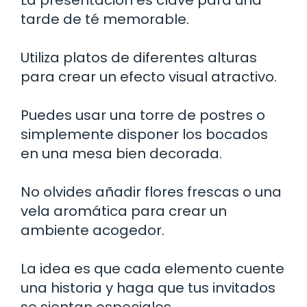
La presentación es clave para una
tarde de té memorable.
Utiliza platos de diferentes alturas
para crear un efecto visual atractivo.
Puedes usar una torre de postres o
simplemente disponer los bocados
en una mesa bien decorada.
No olvides añadir flores frescas o una
vela aromática para crear un
ambiente acogedor.
La idea es que cada elemento cuente
una historia y haga que tus invitados