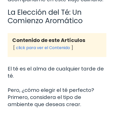
La Elección del Té: Un
Comienzo Aromático
Contenido de este Artículos
click para ver el Contenido
El té es el alma de cualquier tarde de
té.
Pero, ¿cómo elegir el té perfecto?
Primero, considera el tipo de
ambiente que deseas crear.