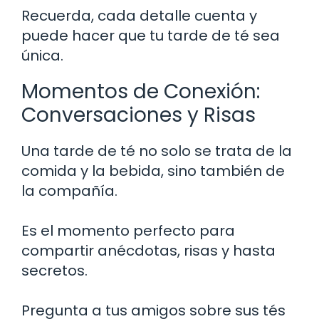
Recuerda, cada detalle cuenta y
puede hacer que tu tarde de té sea
única.
Momentos de Conexión:
Conversaciones y Risas
Una tarde de té no solo se trata de la
comida y la bebida, sino también de
la compañía.
Es el momento perfecto para
compartir anécdotas, risas y hasta
secretos.
Pregunta a tus amigos sobre sus tés