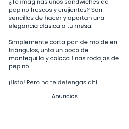
¿Te imaginas unos sándwiches de
pepino frescos y crujientes? Son
sencillos de hacer y aportan una
elegancia clásica a tu mesa.
Simplemente corta pan de molde en
triángulos, unta un poco de
mantequilla y coloca finas rodajas de
pepino.
¡Listo! Pero no te detengas ahí.
Anuncios