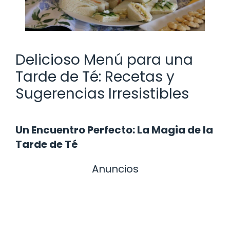
Delicioso Menú para una
Tarde de Té: Recetas y
Sugerencias Irresistibles
Un Encuentro Perfecto: La Magia de la
Tarde de Té
Anuncios