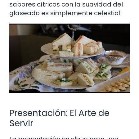
sabores cítricos con la suavidad del
glaseado es simplemente celestial.
Presentación: El Arte de
Servir