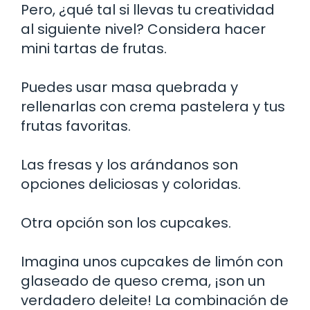
Pero, ¿qué tal si llevas tu creatividad
al siguiente nivel? Considera hacer
mini tartas de frutas.
Puedes usar masa quebrada y
rellenarlas con crema pastelera y tus
frutas favoritas.
Las fresas y los arándanos son
opciones deliciosas y coloridas.
Otra opción son los cupcakes.
Imagina unos cupcakes de limón con
glaseado de queso crema, ¡son un
verdadero deleite! La combinación de