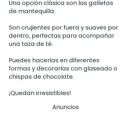
Una opción clásica son las galletas
de mantequilla.
Son crujientes por fuera y suaves por
dentro, perfectas para acompañar
una taza de té.
Puedes hacerlas en diferentes
formas y decorarlas con glaseado o
chispas de chocolate.
¡Quedan irresistibles!
Anuncios