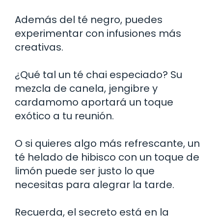
Además del té negro, puedes
experimentar con infusiones más
creativas.
¿Qué tal un té chai especiado? Su
mezcla de canela, jengibre y
cardamomo aportará un toque
exótico a tu reunión.
O si quieres algo más refrescante, un
té helado de hibisco con un toque de
limón puede ser justo lo que
necesitas para alegrar la tarde.
Recuerda, el secreto está en la