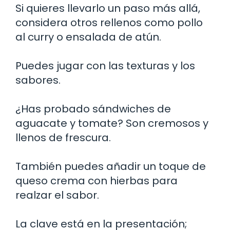
Si quieres llevarlo un paso más allá,
considera otros rellenos como pollo
al curry o ensalada de atún.
Puedes jugar con las texturas y los
sabores.
¿Has probado sándwiches de
aguacate y tomate? Son cremosos y
llenos de frescura.
También puedes añadir un toque de
queso crema con hierbas para
realzar el sabor.
La clave está en la presentación;