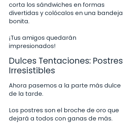
corta los sándwiches en formas
divertidas y colócalos en una bandeja
bonita.
¡Tus amigos quedarán
impresionados!
Dulces Tentaciones: Postres
Irresistibles
Ahora pasemos a la parte más dulce
de la tarde.
Los postres son el broche de oro que
dejará a todos con ganas de más.