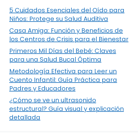
5 Cuidados Esenciales del Oído para
Niños: Protege su Salud Auditiva
Casa Amiga: Función y Beneficios de
los Centros de Crisis para el Bienestar
Primeros Mil Días del Bebé: Claves
para una Salud Bucal Óptima
Metodología Efectiva para Leer un
Cuento Infantil: Guía Práctica para
Padres y Educadores
¿Cómo se ve un ultrasonido
estructural? Guía visual y explicación
detallada