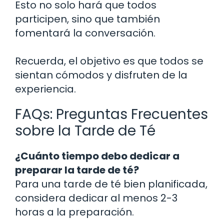
Esto no solo hará que todos
participen, sino que también
fomentará la conversación.
Recuerda, el objetivo es que todos se
sientan cómodos y disfruten de la
experiencia.
FAQs: Preguntas Frecuentes
sobre la Tarde de Té
¿Cuánto tiempo debo dedicar a
preparar la tarde de té?
Para una tarde de té bien planificada,
considera dedicar al menos 2-3
horas a la preparación.