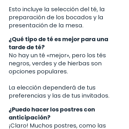
Esto incluye la selección del té, la
preparación de los bocados y la
presentación de la mesa.
¿Qué tipo de té es mejor para una
tarde de té?
No hay un té «mejor», pero los tés
negros, verdes y de hierbas son
opciones populares.
La elección dependerá de tus
preferencias y las de tus invitados.
¿Puedo hacer los postres con
anticipación?
¡Claro! Muchos postres, como las