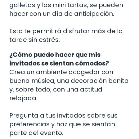
galletas y las mini tartas, se pueden
hacer con un día de anticipación.
Esto te permitirá disfrutar más de la
tarde sin estrés.
¿Cómo puedo hacer que mis
invitados se sientan cómodos?
Crea un ambiente acogedor con
buena música, una decoración bonita
y, sobre todo, con una actitud
relajada.
Pregunta a tus invitados sobre sus
preferencias y haz que se sientan
parte del evento.