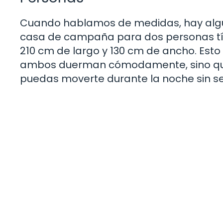
Cuando hablamos de medidas, hay algun
casa de campaña para dos personas tí
210 cm de largo y 130 cm de ancho. Esto
ambos duerman cómodamente, sino qu
puedas moverte durante la noche sin se