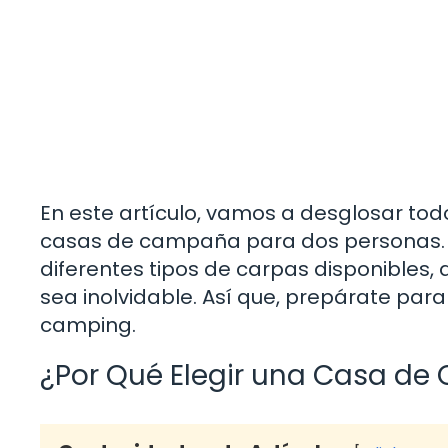
En este artículo, vamos a desglosar to
casas de campaña para dos personas. D
diferentes tipos de carpas disponibles,
sea inolvidable. Así que, prepárate par
camping.
¿Por Qué Elegir una Casa d