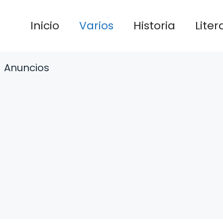
Inicio
Varios
Historia
Liter
Anuncios