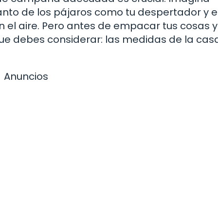
anto de los pájaros como tu despertador y e
 el aire. Pero antes de empacar tus cosas y 
ue debes considerar: las medidas de la cas
Anuncios