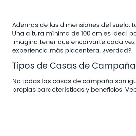
Además de las dimensiones del suelo, ta
Una altura mínima de 100 cm es ideal 
Imagina tener que encorvarte cada vez q
experiencia más placentera, ¿verdad?
Tipos de Casas de Campaña
No todas las casas de campaña son igual
propias características y beneficios. 