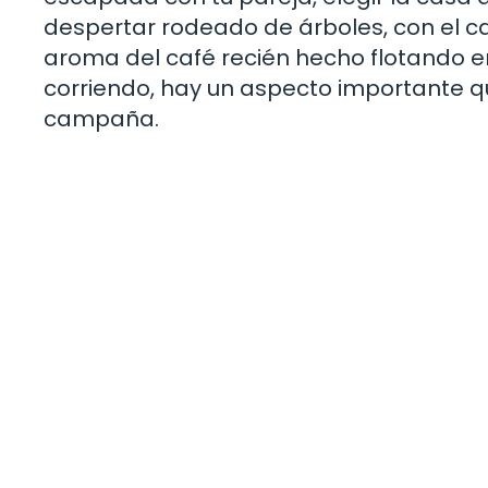
despertar rodeado de árboles, con el c
aroma del café recién hecho flotando en
corriendo, hay un aspecto importante q
campaña.