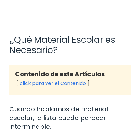
¿Qué Material Escolar es
Necesario?
Contenido de este Artículos
click para ver el Contenido
Cuando hablamos de material
escolar, la lista puede parecer
interminable.