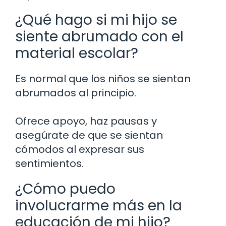
¿Qué hago si mi hijo se
siente abrumado con el
material escolar?
Es normal que los niños se sientan
abrumados al principio.
Ofrece apoyo, haz pausas y
asegúrate de que se sientan
cómodos al expresar sus
sentimientos.
¿Cómo puedo
involucrarme más en la
educación de mi hijo?