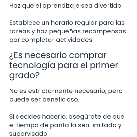
Haz que el aprendizaje sea divertido.
Establece un horario regular para las
tareas y haz pequeñas recompensas
por completar actividades.
¿Es necesario comprar
tecnología para el primer
grado?
No es estrictamente necesario, pero
puede ser beneficioso.
Si decides hacerlo, asegúrate de que
el tiempo de pantalla sea limitado y
supervisado.