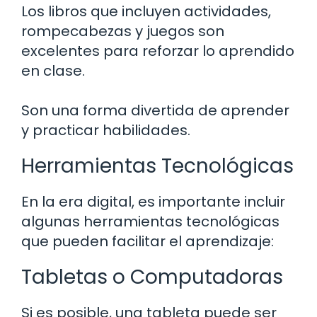
Los libros que incluyen actividades,
rompecabezas y juegos son
excelentes para reforzar lo aprendido
en clase.
Son una forma divertida de aprender
y practicar habilidades.
Herramientas Tecnológicas
En la era digital, es importante incluir
algunas herramientas tecnológicas
que pueden facilitar el aprendizaje:
Tabletas o Computadoras
Si es posible, una tableta puede ser