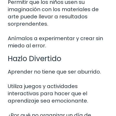
Permitir que los niños usen su
imaginación con los materiales de
arte puede llevar a resultados
sorprendentes.
Anímalos a experimentar y crear sin
miedo al error.
Hazlo Divertido
Aprender no tiene que ser aburrido.
Utiliza juegos y actividades
interactivas para hacer que el
aprendizaje sea emocionante.
¿Por qué no organizar un día de