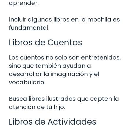
aprender.
Incluir algunos libros en la mochila es
fundamental:
Libros de Cuentos
Los cuentos no solo son entretenidos,
sino que también ayudan a
desarrollar la imaginación y el
vocabulario.
Busca libros ilustrados que capten la
atención de tu hijo.
Libros de Actividades