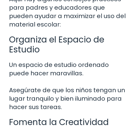
para padres y educadores que
pueden ayudar a maximizar el uso del
material escolar:
Organiza el Espacio de
Estudio
Un espacio de estudio ordenado
puede hacer maravillas.
Asegúrate de que los niños tengan un
lugar tranquilo y bien iluminado para
hacer sus tareas.
Fomenta la Creatividad