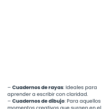
–
Cuadernos de rayas
: Ideales para
aprender a escribir con claridad.
–
Cuadernos de dibujo
: Para aquellos
momentos creativos que surgen en el