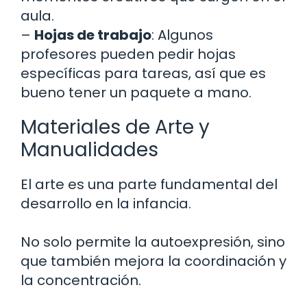
aula.
–
Hojas de trabajo
: Algunos
profesores pueden pedir hojas
específicas para tareas, así que es
bueno tener un paquete a mano.
Materiales de Arte y
Manualidades
El arte es una parte fundamental del
desarrollo en la infancia.
No solo permite la autoexpresión, sino
que también mejora la coordinación y
la concentración.