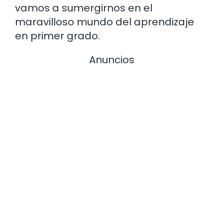
vamos a sumergirnos en el
maravilloso mundo del aprendizaje
en primer grado.
Anuncios