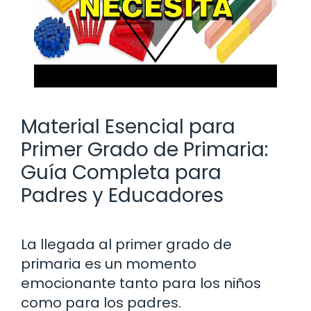
Material Esencial para
Primer Grado de Primaria:
Guía Completa para
Padres y Educadores
La llegada al primer grado de
primaria es un momento
emocionante tanto para los niños
como para los padres.