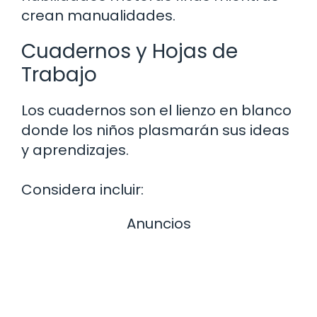
crean manualidades.
Cuadernos y Hojas de
Trabajo
Los cuadernos son el lienzo en blanco
donde los niños plasmarán sus ideas
y aprendizajes.
Considera incluir:
Anuncios