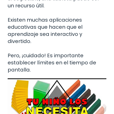
un recurso útil.
Existen muchas aplicaciones
educativas que hacen que el
aprendizaje sea interactivo y
divertido.
Pero, ¡cuidado! Es importante
establecer límites en el tiempo de
pantalla.