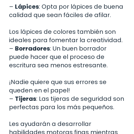
–
Lápices
: Opta por lápices de buena
calidad que sean fáciles de afilar.
Los lápices de colores también son
ideales para fomentar la creatividad.
–
Borradores
: Un buen borrador
puede hacer que el proceso de
escritura sea menos estresante.
¡Nadie quiere que sus errores se
queden en el papel!
–
Tijeras
: Las tijeras de seguridad son
perfectas para los más pequeños.
Les ayudarán a desarrollar
habilidades motoras finas mientras