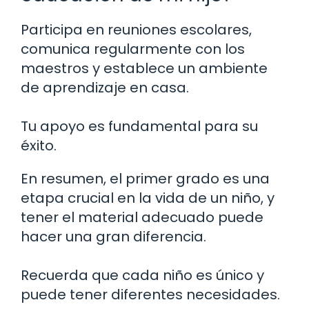
Participa en reuniones escolares,
comunica regularmente con los
maestros y establece un ambiente
de aprendizaje en casa.
Tu apoyo es fundamental para su
éxito.
En resumen, el primer grado es una
etapa crucial en la vida de un niño, y
tener el material adecuado puede
hacer una gran diferencia.
Recuerda que cada niño es único y
puede tener diferentes necesidades.