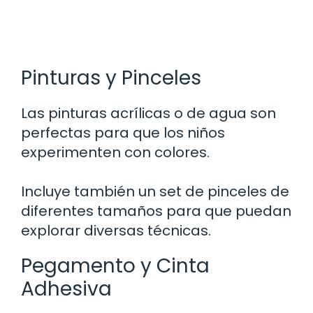
Pinturas y Pinceles
Las pinturas acrílicas o de agua son
perfectas para que los niños
experimenten con colores.
Incluye también un set de pinceles de
diferentes tamaños para que puedan
explorar diversas técnicas.
Pegamento y Cinta
Adhesiva