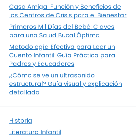
Casa Amiga: Función y Beneficios de
los Centros de Crisis para el Bienestar
Primeros Mil Días del Bebé: Claves
para una Salud Bucal Óptima
Metodología Efectiva para Leer un
Cuento Infantil: Guía Práctica para
Padres y Educadores
¿Cómo se ve un ultrasonido
estructural? Guía visual y explicación
detallada
Historia
Literatura Infantil