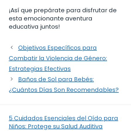
¡Así que prepárate para disfrutar de
esta emocionante aventura
educativa juntos!
Objetivos Específicos para
Combatir la Violencia de Género:
Estrategias Efectivas
Baños de Sol para Bebés:
¿Cuántos Días Son Recomendables?
5 Cuidados Esenciales del Oído para
Niños: Protege su Salud Auditiva