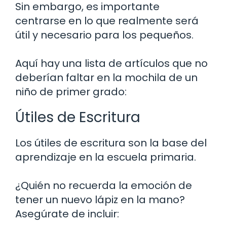
Sin embargo, es importante
centrarse en lo que realmente será
útil y necesario para los pequeños.
Aquí hay una lista de artículos que no
deberían faltar en la mochila de un
niño de primer grado:
Útiles de Escritura
Los útiles de escritura son la base del
aprendizaje en la escuela primaria.
¿Quién no recuerda la emoción de
tener un nuevo lápiz en la mano?
Asegúrate de incluir: