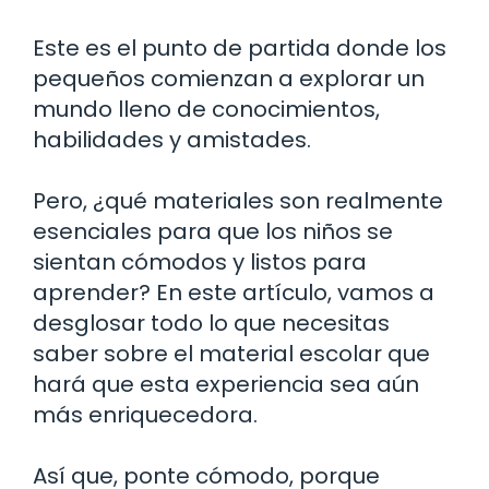
Este es el punto de partida donde los
pequeños comienzan a explorar un
mundo lleno de conocimientos,
habilidades y amistades.
Pero, ¿qué materiales son realmente
esenciales para que los niños se
sientan cómodos y listos para
aprender? En este artículo, vamos a
desglosar todo lo que necesitas
saber sobre el material escolar que
hará que esta experiencia sea aún
más enriquecedora.
Así que, ponte cómodo, porque