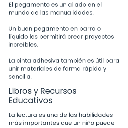
El pegamento es un aliado en el
mundo de las manualidades.
Un buen pegamento en barra o
líquido les permitirá crear proyectos
increíbles.
La cinta adhesiva también es útil para
unir materiales de forma rápida y
sencilla.
Libros y Recursos
Educativos
La lectura es una de las habilidades
más importantes que un niño puede