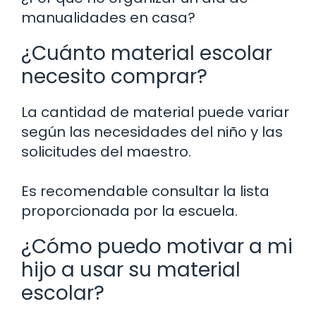
manualidades en casa?
¿Cuánto material escolar
necesito comprar?
La cantidad de material puede variar
según las necesidades del niño y las
solicitudes del maestro.
Es recomendable consultar la lista
proporcionada por la escuela.
¿Cómo puedo motivar a mi
hijo a usar su material
escolar?