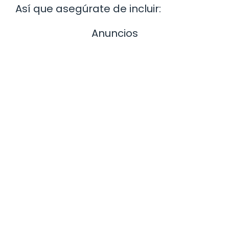
Así que asegúrate de incluir:
Anuncios