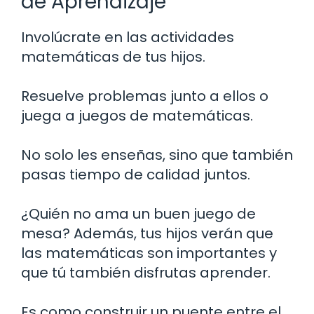
de Aprendizaje
Involúcrate en las actividades
matemáticas de tus hijos.
Resuelve problemas junto a ellos o
juega a juegos de matemáticas.
No solo les enseñas, sino que también
pasas tiempo de calidad juntos.
¿Quién no ama un buen juego de
mesa? Además, tus hijos verán que
las matemáticas son importantes y
que tú también disfrutas aprender.
Es como construir un puente entre el