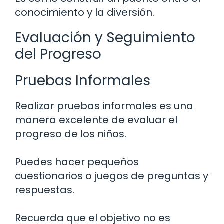
conocimiento y la diversión.
Evaluación y Seguimiento
del Progreso
Pruebas Informales
Realizar pruebas informales es una
manera excelente de evaluar el
progreso de los niños.
Puedes hacer pequeños
cuestionarios o juegos de preguntas y
respuestas.
Recuerda que el objetivo no es