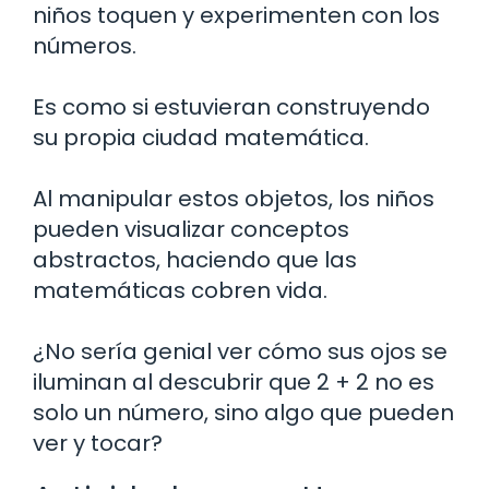
niños toquen y experimenten con los
números.
Es como si estuvieran construyendo
su propia ciudad matemática.
Al manipular estos objetos, los niños
pueden visualizar conceptos
abstractos, haciendo que las
matemáticas cobren vida.
¿No sería genial ver cómo sus ojos se
iluminan al descubrir que 2 + 2 no es
solo un número, sino algo que pueden
ver y tocar?