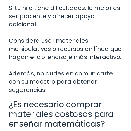
Si tu hijo tiene dificultades, lo mejor es
ser paciente y ofrecer apoyo
adicional.
Considera usar materiales
manipulativos o recursos en línea que
hagan el aprendizaje más interactivo.
Además, no dudes en comunicarte
con su maestro para obtener
sugerencias.
¿Es necesario comprar
materiales costosos para
enseñar matemáticas?