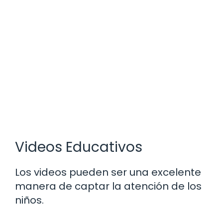
Videos Educativos
Los videos pueden ser una excelente
manera de captar la atención de los
niños.