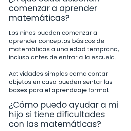
comenzar a aprender
matemáticas?
Los niños pueden comenzar a
aprender conceptos básicos de
matemáticas a una edad temprana,
incluso antes de entrar a la escuela.
Actividades simples como contar
objetos en casa pueden sentar las
bases para el aprendizaje formal.
¿Cómo puedo ayudar a mi
hijo si tiene dificultades
con las matemáticas?