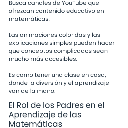
Busca canales de YouTube que
ofrezcan contenido educativo en
matemáticas.
Las animaciones coloridas y las
explicaciones simples pueden hacer
que conceptos complicados sean
mucho más accesibles.
Es como tener una clase en casa,
donde la diversión y el aprendizaje
van de la mano.
El Rol de los Padres en el
Aprendizaje de las
Matemáticas