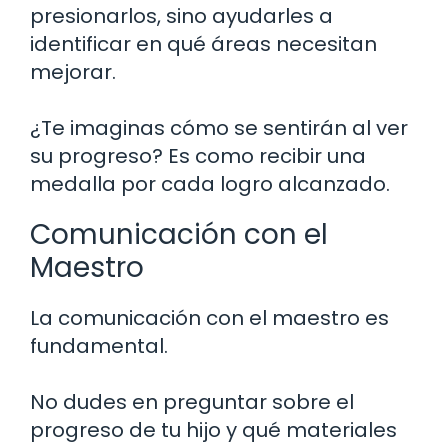
presionarlos, sino ayudarles a
identificar en qué áreas necesitan
mejorar.
¿Te imaginas cómo se sentirán al ver
su progreso? Es como recibir una
medalla por cada logro alcanzado.
Comunicación con el
Maestro
La comunicación con el maestro es
fundamental.
No dudes en preguntar sobre el
progreso de tu hijo y qué materiales