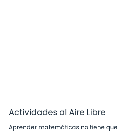
Actividades al Aire Libre
Aprender matemáticas no tiene que