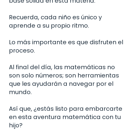
base sólida en esta materia.
Recuerda, cada niño es único y
aprende a su propio ritmo.
Lo más importante es que disfruten el
proceso.
Al final del día, las matemáticas no
son solo números; son herramientas
que les ayudarán a navegar por el
mundo.
Así que, ¿estás listo para embarcarte
en esta aventura matemática con tu
hijo?