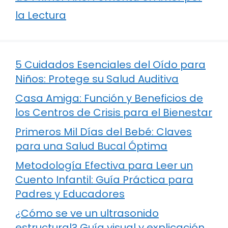
la Lectura
5 Cuidados Esenciales del Oído para
Niños: Protege su Salud Auditiva
Casa Amiga: Función y Beneficios de
los Centros de Crisis para el Bienestar
Primeros Mil Días del Bebé: Claves
para una Salud Bucal Óptima
Metodología Efectiva para Leer un
Cuento Infantil: Guía Práctica para
Padres y Educadores
¿Cómo se ve un ultrasonido
estructural? Guía visual y explicación