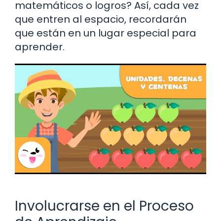
matemáticos o logros? Así, cada vez
que entren al espacio, recordarán
que están en un lugar especial para
aprender.
Involucrarse en el Proceso