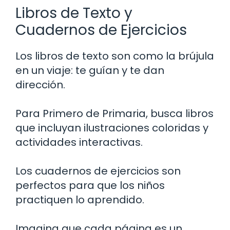
Libros de Texto y
Cuadernos de Ejercicios
Los libros de texto son como la brújula
en un viaje: te guían y te dan
dirección.
Para Primero de Primaria, busca libros
que incluyan ilustraciones coloridas y
actividades interactivas.
Los cuadernos de ejercicios son
perfectos para que los niños
practiquen lo aprendido.
Imagina que cada página es un