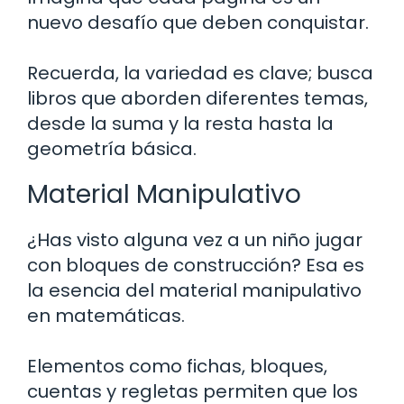
nuevo desafío que deben conquistar.
Recuerda, la variedad es clave; busca
libros que aborden diferentes temas,
desde la suma y la resta hasta la
geometría básica.
Material Manipulativo
¿Has visto alguna vez a un niño jugar
con bloques de construcción? Esa es
la esencia del material manipulativo
en matemáticas.
Elementos como fichas, bloques,
cuentas y regletas permiten que los