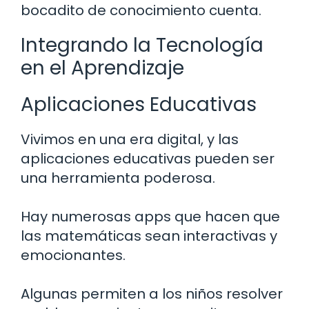
bocadito de conocimiento cuenta.
Integrando la Tecnología
en el Aprendizaje
Aplicaciones Educativas
Vivimos en una era digital, y las
aplicaciones educativas pueden ser
una herramienta poderosa.
Hay numerosas apps que hacen que
las matemáticas sean interactivas y
emocionantes.
Algunas permiten a los niños resolver