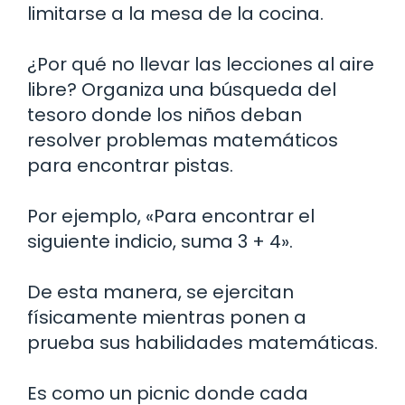
limitarse a la mesa de la cocina.
¿Por qué no llevar las lecciones al aire
libre? Organiza una búsqueda del
tesoro donde los niños deban
resolver problemas matemáticos
para encontrar pistas.
Por ejemplo, «Para encontrar el
siguiente indicio, suma 3 + 4».
De esta manera, se ejercitan
físicamente mientras ponen a
prueba sus habilidades matemáticas.
Es como un picnic donde cada