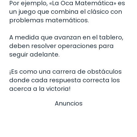
Por ejemplo, «La Oca Matemática» es
un juego que combina el clásico con
problemas matemáticos.
A medida que avanzan en el tablero,
deben resolver operaciones para
seguir adelante.
¡Es como una carrera de obstáculos
donde cada respuesta correcta los
acerca a la victoria!
Anuncios