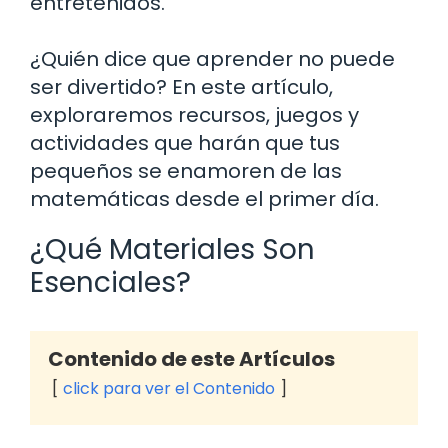
entretenidos.
¿Quién dice que aprender no puede
ser divertido? En este artículo,
exploraremos recursos, juegos y
actividades que harán que tus
pequeños se enamoren de las
matemáticas desde el primer día.
¿Qué Materiales Son
Esenciales?
Contenido de este Artículos
click para ver el Contenido