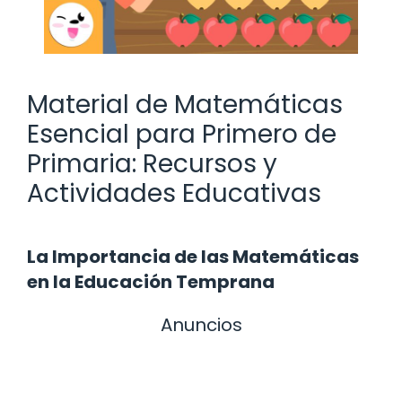
Material de Matemáticas
Esencial para Primero de
Primaria: Recursos y
Actividades Educativas
La Importancia de las Matemáticas
en la Educación Temprana
Anuncios