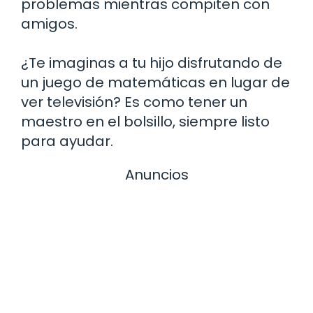
problemas mientras compiten con
amigos.
¿Te imaginas a tu hijo disfrutando de
un juego de matemáticas en lugar de
ver televisión? Es como tener un
maestro en el bolsillo, siempre listo
para ayudar.
Anuncios