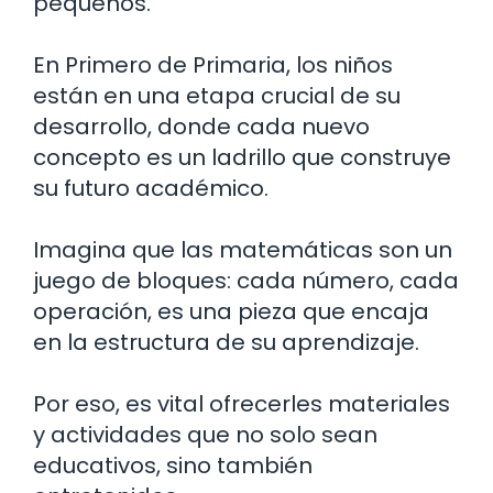
pequeños.
En Primero de Primaria, los niños
están en una etapa crucial de su
desarrollo, donde cada nuevo
concepto es un ladrillo que construye
su futuro académico.
Imagina que las matemáticas son un
juego de bloques: cada número, cada
operación, es una pieza que encaja
en la estructura de su aprendizaje.
Por eso, es vital ofrecerles materiales
y actividades que no solo sean
educativos, sino también