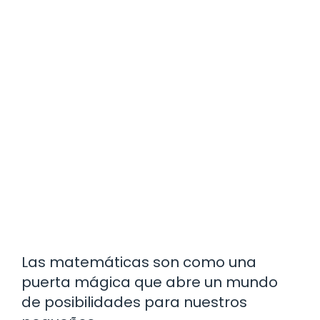
Las matemáticas son como una
puerta mágica que abre un mundo
de posibilidades para nuestros