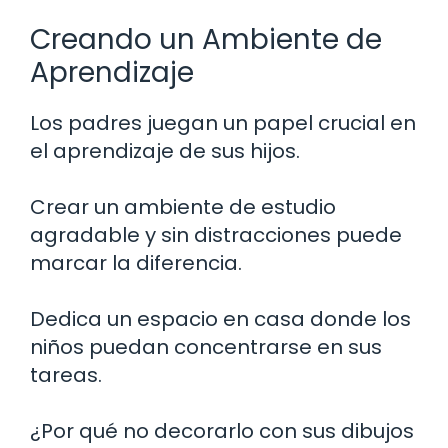
Creando un Ambiente de
Aprendizaje
Los padres juegan un papel crucial en
el aprendizaje de sus hijos.
Crear un ambiente de estudio
agradable y sin distracciones puede
marcar la diferencia.
Dedica un espacio en casa donde los
niños puedan concentrarse en sus
tareas.
¿Por qué no decorarlo con sus dibujos