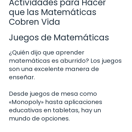
Actividades para Hacer
que las Matemáticas
Cobren Vida
Juegos de Matemáticas
¿Quién dijo que aprender
matemáticas es aburrido? Los juegos
son una excelente manera de
enseñar.
Desde juegos de mesa como
«Monopoly» hasta aplicaciones
educativas en tabletas, hay un
mundo de opciones.