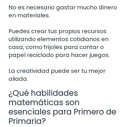
No es necesario gastar mucho dinero
en materiales.
Puedes crear tus propios recursos
utilizando elementos cotidianos en
casa, como frijoles para contar o
papel reciclado para hacer juegos.
La creatividad puede ser tu mejor
aliada.
¿Qué habilidades
matemáticas son
esenciales para Primero de
Primaria?