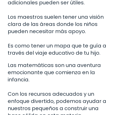
adicionales pueden ser útiles.
Los maestros suelen tener una visión
clara de las áreas donde los niños
pueden necesitar más apoyo.
Es como tener un mapa que te guía a
través del viaje educativo de tu hijo.
Las matemáticas son una aventura
emocionante que comienza en la
infancia.
Con los recursos adecuados y un
enfoque divertido, podemos ayudar a
nuestros pequeños a construir una