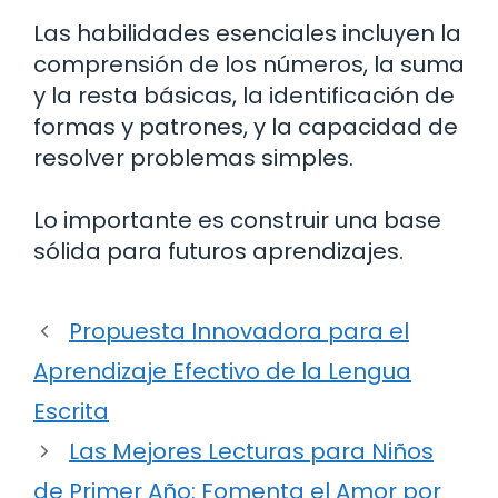
Las habilidades esenciales incluyen la
comprensión de los números, la suma
y la resta básicas, la identificación de
formas y patrones, y la capacidad de
resolver problemas simples.
Lo importante es construir una base
sólida para futuros aprendizajes.
Propuesta Innovadora para el
Aprendizaje Efectivo de la Lengua
Escrita
Las Mejores Lecturas para Niños
de Primer Año: Fomenta el Amor por