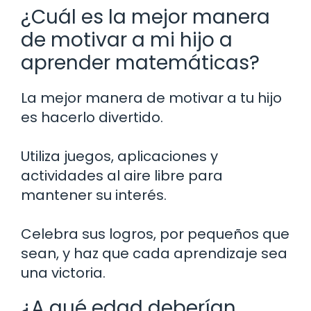
¿Cuál es la mejor manera
de motivar a mi hijo a
aprender matemáticas?
La mejor manera de motivar a tu hijo
es hacerlo divertido.
Utiliza juegos, aplicaciones y
actividades al aire libre para
mantener su interés.
Celebra sus logros, por pequeños que
sean, y haz que cada aprendizaje sea
una victoria.
¿A qué edad deberían