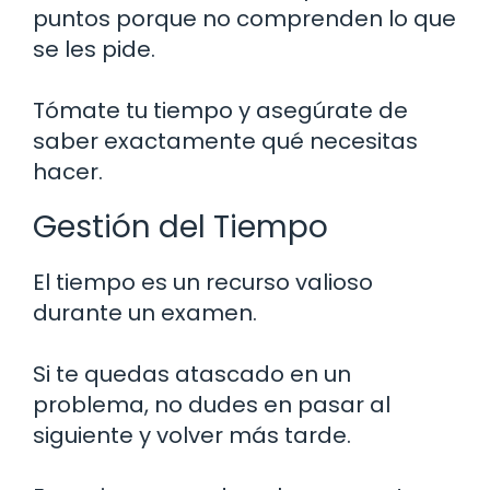
puntos porque no comprenden lo que
se les pide.
Tómate tu tiempo y asegúrate de
saber exactamente qué necesitas
hacer.
Gestión del Tiempo
El tiempo es un recurso valioso
durante un examen.
Si te quedas atascado en un
problema, no dudes en pasar al
siguiente y volver más tarde.