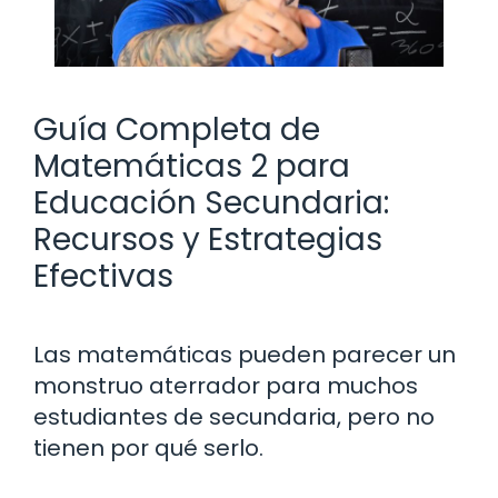
Guía Completa de
Matemáticas 2 para
Educación Secundaria:
Recursos y Estrategias
Efectivas
Las matemáticas pueden parecer un
monstruo aterrador para muchos
estudiantes de secundaria, pero no
tienen por qué serlo.