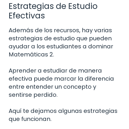
Estrategias de Estudio
Efectivas
Además de los recursos, hay varias
estrategias de estudio que pueden
ayudar a los estudiantes a dominar
Matemáticas 2.
Aprender a estudiar de manera
efectiva puede marcar la diferencia
entre entender un concepto y
sentirse perdido.
Aquí te dejamos algunas estrategias
que funcionan.