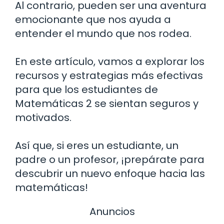
Al contrario, pueden ser una aventura
emocionante que nos ayuda a
entender el mundo que nos rodea.
En este artículo, vamos a explorar los
recursos y estrategias más efectivas
para que los estudiantes de
Matemáticas 2 se sientan seguros y
motivados.
Así que, si eres un estudiante, un
padre o un profesor, ¡prepárate para
descubrir un nuevo enfoque hacia las
matemáticas!
Anuncios