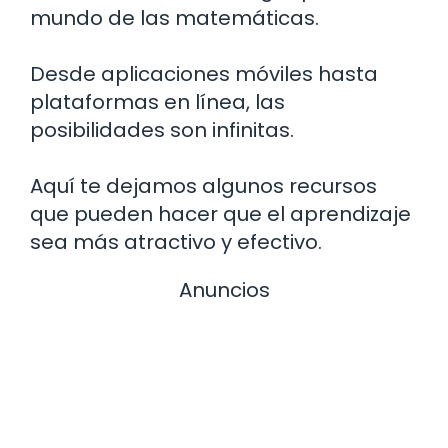
mundo de las matemáticas.
Desde aplicaciones móviles hasta
plataformas en línea, las
posibilidades son infinitas.
Aquí te dejamos algunos recursos
que pueden hacer que el aprendizaje
sea más atractivo y efectivo.
Anuncios