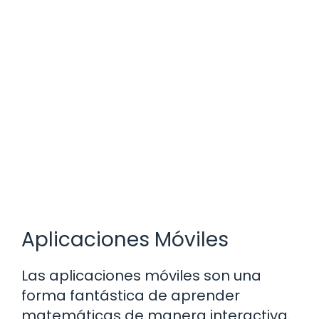
Aplicaciones Móviles
Las aplicaciones móviles son una
forma fantástica de aprender
matemáticas de manera interactiva.