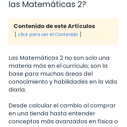
las Matemáticas 2?
Contenido de este Artículos
click para ver el Contenido
Las Matemáticas 2 no son solo una
materia más en el currículo; son la
base para muchas áreas del
conocimiento y habilidades en la vida
diaria.
Desde calcular el cambio al comprar
en una tienda hasta entender
conceptos más avanzados en física o