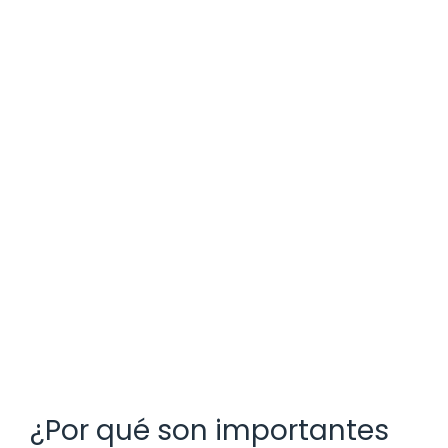
¿Por qué son importantes