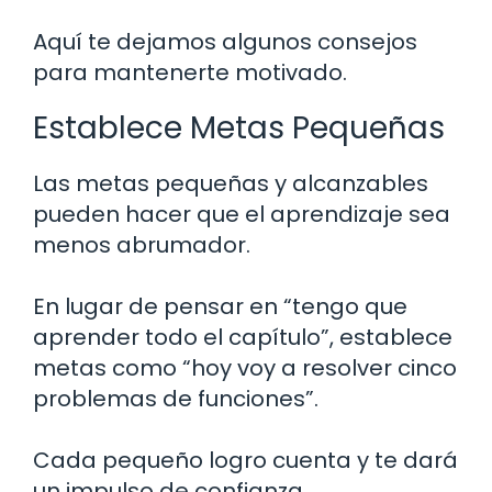
Aquí te dejamos algunos consejos
para mantenerte motivado.
Establece Metas Pequeñas
Las metas pequeñas y alcanzables
pueden hacer que el aprendizaje sea
menos abrumador.
En lugar de pensar en “tengo que
aprender todo el capítulo”, establece
metas como “hoy voy a resolver cinco
problemas de funciones”.
Cada pequeño logro cuenta y te dará
un impulso de confianza.