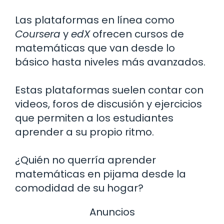
Las plataformas en línea como
Coursera
y
edX
ofrecen cursos de
matemáticas que van desde lo
básico hasta niveles más avanzados.
Estas plataformas suelen contar con
videos, foros de discusión y ejercicios
que permiten a los estudiantes
aprender a su propio ritmo.
¿Quién no querría aprender
matemáticas en pijama desde la
comodidad de su hogar?
Anuncios