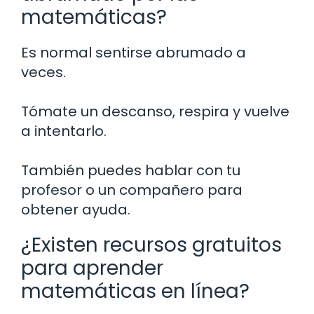
matemáticas?
Es normal sentirse abrumado a
veces.
Tómate un descanso, respira y vuelve
a intentarlo.
También puedes hablar con tu
profesor o un compañero para
obtener ayuda.
¿Existen recursos gratuitos
para aprender
matemáticas en línea?