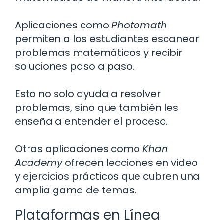
Aplicaciones como
Photomath
permiten a los estudiantes escanear
problemas matemáticos y recibir
soluciones paso a paso.
Esto no solo ayuda a resolver
problemas, sino que también les
enseña a entender el proceso.
Otras aplicaciones como
Khan
Academy
ofrecen lecciones en video
y ejercicios prácticos que cubren una
amplia gama de temas.
Plataformas en Línea