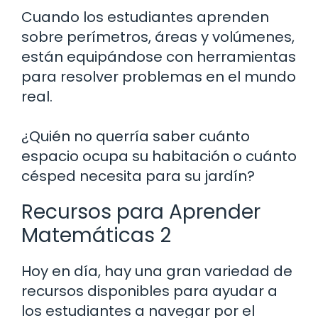
Cuando los estudiantes aprenden
sobre perímetros, áreas y volúmenes,
están equipándose con herramientas
para resolver problemas en el mundo
real.
¿Quién no querría saber cuánto
espacio ocupa su habitación o cuánto
césped necesita para su jardín?
Recursos para Aprender
Matemáticas 2
Hoy en día, hay una gran variedad de
recursos disponibles para ayudar a
los estudiantes a navegar por el