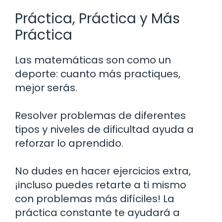
Práctica, Práctica y Más
Práctica
Las matemáticas son como un
deporte: cuanto más practiques,
mejor serás.
Resolver problemas de diferentes
tipos y niveles de dificultad ayuda a
reforzar lo aprendido.
No dudes en hacer ejercicios extra,
¡incluso puedes retarte a ti mismo
con problemas más difíciles! La
práctica constante te ayudará a