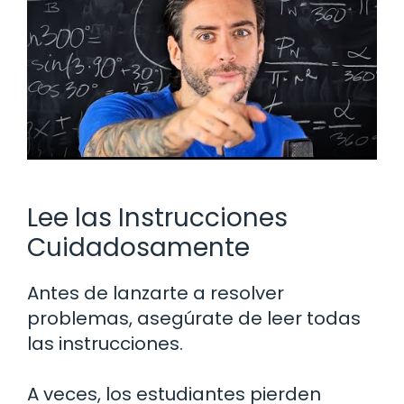
Lee las Instrucciones
Cuidadosamente
Antes de lanzarte a resolver
problemas, asegúrate de leer todas
las instrucciones.
A veces, los estudiantes pierden