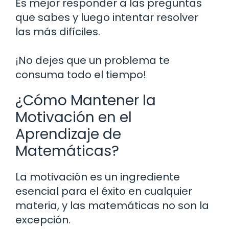
Es mejor responder a las preguntas
que sabes y luego intentar resolver
las más difíciles.
¡No dejes que un problema te
consuma todo el tiempo!
¿Cómo Mantener la
Motivación en el
Aprendizaje de
Matemáticas?
La motivación es un ingrediente
esencial para el éxito en cualquier
materia, y las matemáticas no son la
excepción.