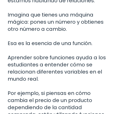
estamos hablando de relaciones.
Imagina que tienes una máquina
mágica: pones un número y obtienes
otro número a cambio.
Esa es la esencia de una función.
Aprender sobre funciones ayuda a los
estudiantes a entender cómo se
relacionan diferentes variables en el
mundo real.
Por ejemplo, si piensas en cómo
cambia el precio de un producto
dependiendo de la cantidad