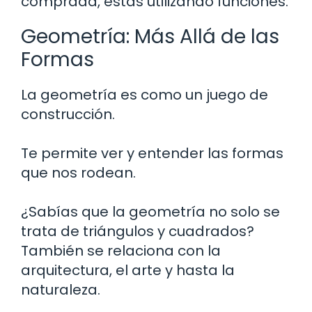
comprada, estás utilizando funciones.
Geometría: Más Allá de las
Formas
La geometría es como un juego de
construcción.
Te permite ver y entender las formas
que nos rodean.
¿Sabías que la geometría no solo se
trata de triángulos y cuadrados?
También se relaciona con la
arquitectura, el arte y hasta la
naturaleza.