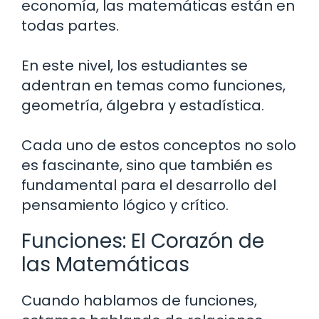
economía, las matemáticas están en
todas partes.
En este nivel, los estudiantes se
adentran en temas como funciones,
geometría, álgebra y estadística.
Cada uno de estos conceptos no solo
es fascinante, sino que también es
fundamental para el desarrollo del
pensamiento lógico y crítico.
Funciones: El Corazón de
las Matemáticas
Cuando hablamos de funciones,