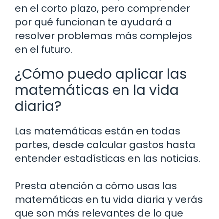
en el corto plazo, pero comprender
por qué funcionan te ayudará a
resolver problemas más complejos
en el futuro.
¿Cómo puedo aplicar las
matemáticas en la vida
diaria?
Las matemáticas están en todas
partes, desde calcular gastos hasta
entender estadísticas en las noticias.
Presta atención a cómo usas las
matemáticas en tu vida diaria y verás
que son más relevantes de lo que