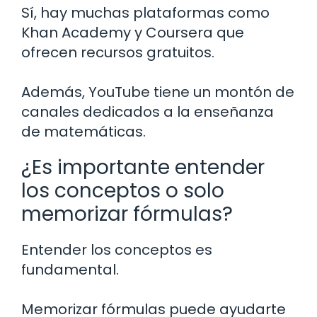
Sí, hay muchas plataformas como
Khan Academy y Coursera que
ofrecen recursos gratuitos.
Además, YouTube tiene un montón de
canales dedicados a la enseñanza
de matemáticas.
¿Es importante entender
los conceptos o solo
memorizar fórmulas?
Entender los conceptos es
fundamental.
Memorizar fórmulas puede ayudarte