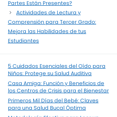
Partes Están Presentes?
Actividades de Lectura y
Comprensión para Tercer Grado:
Mejora las Habilidades de tus
Estudiantes
5 Cuidados Esenciales del Oído para
Niños: Protege su Salud Auditiva
Casa Amiga: Función y Beneficios de
los Centros de Crisis para el Bienestar
Primeros Mil Días del Bebé: Claves
para una Salud Bucal Óptima