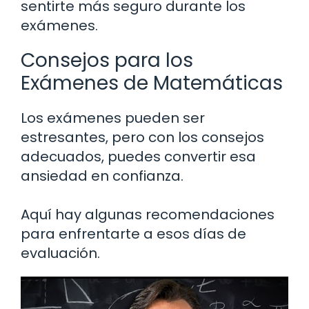
sentirte más seguro durante los
exámenes.
Consejos para los
Exámenes de Matemáticas
Los exámenes pueden ser
estresantes, pero con los consejos
adecuados, puedes convertir esa
ansiedad en confianza.
Aquí hay algunas recomendaciones
para enfrentarte a esos días de
evaluación.