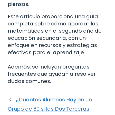
piensas.
Este artículo proporciona una guía
completa sobre cómo abordar las
matemáticas en el segundo año de
educación secundaria, con un
enfoque en recursos y estrategias
efectivas para el aprendizaje.
Además, se incluyen preguntas
frecuentes que ayudan a resolver
dudas comunes.
¿Cuántos Alumnos Hay en un
Grupo de 60 si las Dos Terceras