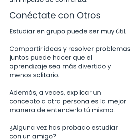
Conéctate con Otros
Estudiar en grupo puede ser muy útil.
Compartir ideas y resolver problemas
juntos puede hacer que el
aprendizaje sea más divertido y
menos solitario.
Además, a veces, explicar un
concepto a otra persona es la mejor
manera de entenderlo tú mismo.
¿Alguna vez has probado estudiar
con un amigo?