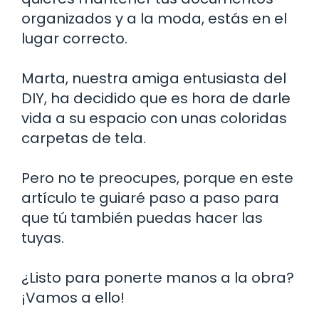
organizados y a la moda, estás en el
lugar correcto.
Marta, nuestra amiga entusiasta del
DIY, ha decidido que es hora de darle
vida a su espacio con unas coloridas
carpetas de tela.
Pero no te preocupes, porque en este
artículo te guiaré paso a paso para
que tú también puedas hacer las
tuyas.
¿Listo para ponerte manos a la obra?
¡Vamos a ello!