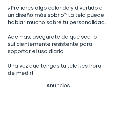
¿Prefieres algo colorido y divertido o
un diseño más sobrio? La tela puede
hablar mucho sobre tu personalidad.
Además, asegúrate de que sea lo
suficientemente resistente para
soportar el uso diario.
Una vez que tengas tu tela, ¡es hora
de medir!
Anuncios