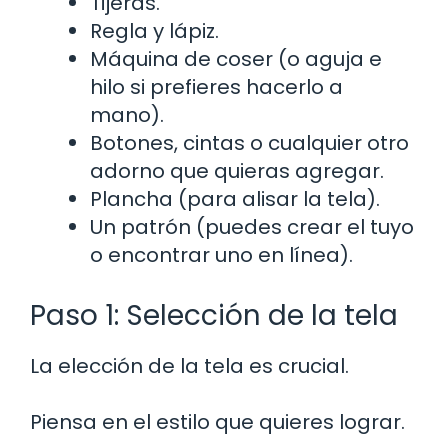
Tijeras.
Regla y lápiz.
Máquina de coser (o aguja e
hilo si prefieres hacerlo a
mano).
Botones, cintas o cualquier otro
adorno que quieras agregar.
Plancha (para alisar la tela).
Un patrón (puedes crear el tuyo
o encontrar uno en línea).
Paso 1: Selección de la tela
La elección de la tela es crucial.
Piensa en el estilo que quieres lograr.