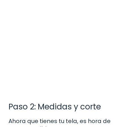
Paso 2: Medidas y corte
Ahora que tienes tu tela, es hora de