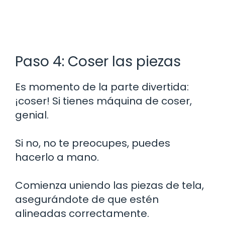
Paso 4: Coser las piezas
Es momento de la parte divertida:
¡coser! Si tienes máquina de coser,
genial.
Si no, no te preocupes, puedes
hacerlo a mano.
Comienza uniendo las piezas de tela,
asegurándote de que estén
alineadas correctamente.