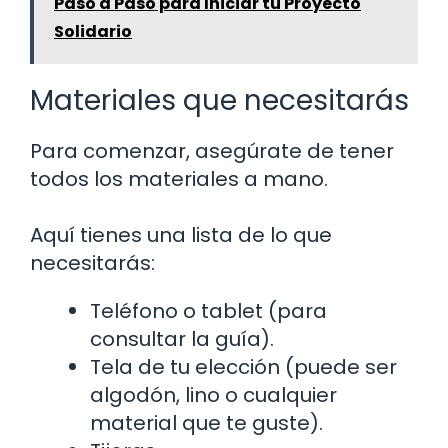
Paso a Paso para Iniciar tu Proyecto
Solidario
Materiales que necesitarás
Para comenzar, asegúrate de tener
todos los materiales a mano.
Aquí tienes una lista de lo que
necesitarás:
Teléfono o tablet (para
consultar la guía).
Tela de tu elección (puede ser
algodón, lino o cualquier
material que te guste).