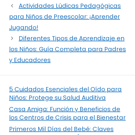
Actividades Lúdicas Pedagógicas
para Niños de Preescolar: ¡Aprender
Jugando!
Diferentes Tipos de Aprendizaje en
los Niños: Guía Completa para Padres
y Educadores
5 Cuidados Esenciales del Oído para
Niños: Protege su Salud Auditiva
Casa Amiga: Función y Beneficios de
los Centros de Crisis para el Bienestar
Primeros Mil Días del Bebé: Claves