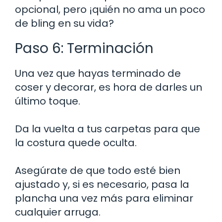
opcional, pero ¡quién no ama un poco
de bling en su vida?
Paso 6: Terminación
Una vez que hayas terminado de
coser y decorar, es hora de darles un
último toque.
Da la vuelta a tus carpetas para que
la costura quede oculta.
Asegúrate de que todo esté bien
ajustado y, si es necesario, pasa la
plancha una vez más para eliminar
cualquier arruga.