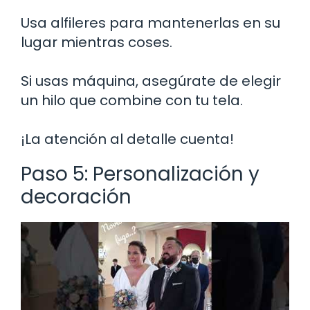
Usa alfileres para mantenerlas en su
lugar mientras coses.
Si usas máquina, asegúrate de elegir
un hilo que combine con tu tela.
¡La atención al detalle cuenta!
Paso 5: Personalización y
decoración