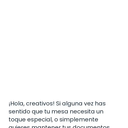
¡Hola, creativos! Si alguna vez has
sentido que tu mesa necesita un
toque especial, o simplemente
quieres mantener tus documentos