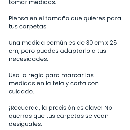
tomar medidas.
Piensa en el tamaño que quieres para
tus carpetas.
Una medida común es de 30 cm x 25
cm, pero puedes adaptarlo a tus
necesidades.
Usa la regla para marcar las
medidas en la tela y corta con
cuidado.
¡Recuerda, la precisión es clave! No
querrás que tus carpetas se vean
desiguales.