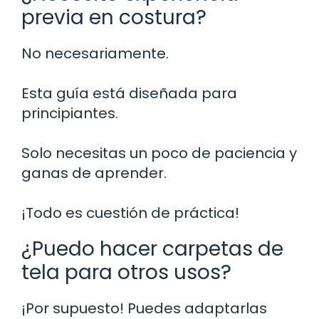
previa en costura?
No necesariamente.
Esta guía está diseñada para
principiantes.
Solo necesitas un poco de paciencia y
ganas de aprender.
¡Todo es cuestión de práctica!
¿Puedo hacer carpetas de
tela para otros usos?
¡Por supuesto! Puedes adaptarlas