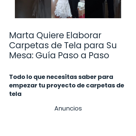
Marta Quiere Elaborar
Carpetas de Tela para Su
Mesa: Guía Paso a Paso
Todo lo que necesitas saber para
empezar tu proyecto de carpetas de
tela
Anuncios