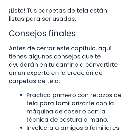
¡Listo! Tus carpetas de tela están
listas para ser usadas.
Consejos finales
Antes de cerrar este capítulo, aquí
tienes algunos consejos que te
ayudarán en tu camino a convertirte
en un experto en la creación de
carpetas de tela:
Practica primero con retazos de
tela para familiarizarte con la
máquina de coser o con la
técnica de costura a mano.
Involucra a amigos o familiares