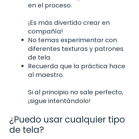
en el proceso.
¡Es más divertido crear en
compañía!
No temas experimentar con
diferentes texturas y patrones
de tela.
Recuerda que la práctica hace
al maestro.
Si al principio no sale perfecto,
¡sigue intentándolo!
¿Puedo usar cualquier tipo
de tela?