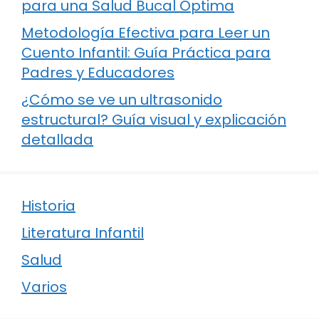
para una Salud Bucal Óptima
Metodología Efectiva para Leer un
Cuento Infantil: Guía Práctica para
Padres y Educadores
¿Cómo se ve un ultrasonido
estructural? Guía visual y explicación
detallada
Historia
Literatura Infantil
Salud
Varios