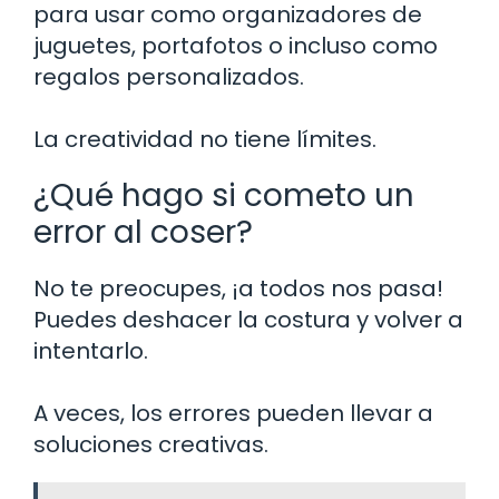
para usar como organizadores de
juguetes, portafotos o incluso como
regalos personalizados.
La creatividad no tiene límites.
¿Qué hago si cometo un
error al coser?
No te preocupes, ¡a todos nos pasa!
Puedes deshacer la costura y volver a
intentarlo.
A veces, los errores pueden llevar a
soluciones creativas.