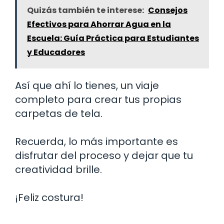
Quizás también te interese:
Consejos
Efectivos para Ahorrar Agua en la
Escuela: Guía Práctica para Estudiantes
y Educadores
Así que ahí lo tienes, un viaje
completo para crear tus propias
carpetas de tela.
Recuerda, lo más importante es
disfrutar del proceso y dejar que tu
creatividad brille.
¡Feliz costura!