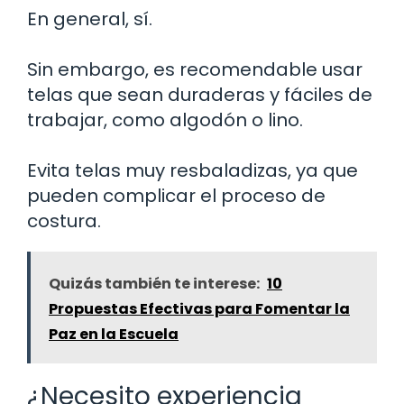
En general, sí.
Sin embargo, es recomendable usar
telas que sean duraderas y fáciles de
trabajar, como algodón o lino.
Evita telas muy resbaladizas, ya que
pueden complicar el proceso de
costura.
Quizás también te interese:
10
Propuestas Efectivas para Fomentar la
Paz en la Escuela
¿Necesito experiencia