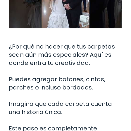
¿Por qué no hacer que tus carpetas
sean aún más especiales? Aquí es
donde entra tu creatividad.
Puedes agregar botones, cintas,
parches o incluso bordados.
Imagina que cada carpeta cuenta
una historia única.
Este paso es completamente