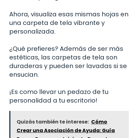
Ahora, visualiza esas mismas hojas en
una carpeta de tela vibrante y
personalizada.
¿Qué prefieres? Además de ser más
estéticas, las carpetas de tela son
duraderas y pueden ser lavadas si se
ensucian.
¡Es como llevar un pedazo de tu
personalidad a tu escritorio!
Quizás también te interese:
Cómo
Crear una Asociación de Ayuda: Guía