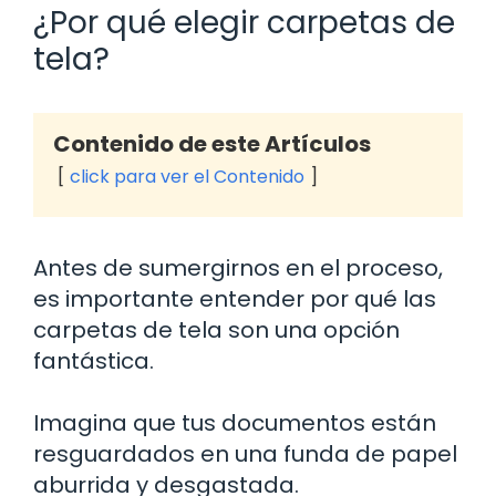
¿Por qué elegir carpetas de
tela?
Contenido de este Artículos
click para ver el Contenido
Antes de sumergirnos en el proceso,
es importante entender por qué las
carpetas de tela son una opción
fantástica.
Imagina que tus documentos están
resguardados en una funda de papel
aburrida y desgastada.