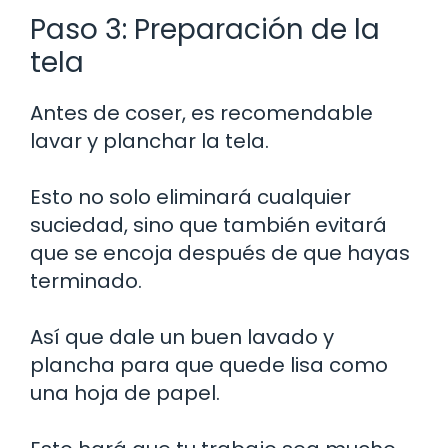
Paso 3: Preparación de la
tela
Antes de coser, es recomendable
lavar y planchar la tela.
Esto no solo eliminará cualquier
suciedad, sino que también evitará
que se encoja después de que hayas
terminado.
Así que dale un buen lavado y
plancha para que quede lisa como
una hoja de papel.