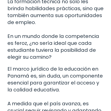
La formación técnica no solo les
brinda habilidades prácticas, sino que
también aumenta sus oportunidades
de empleo.
En un mundo donde la competencia
es feroz, ¿no sería ideal que cada
estudiante tuviera la posibilidad de
elegir su camino?
El marco jurídico de la educación en
Panamá es, sin duda, un componente
esencial para garantizar el acceso y
la calidad educativa.
A medida que el país avanza, es
crucial seguir revisando y adaptando