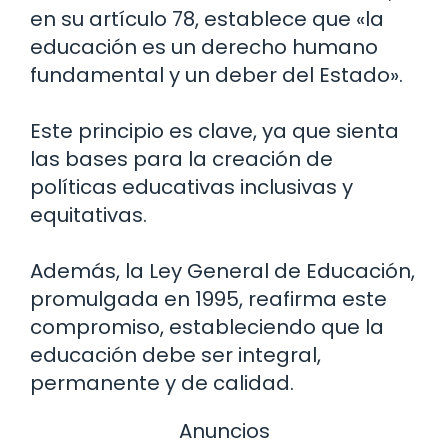
en su artículo 78, establece que «la
educación es un derecho humano
fundamental y un deber del Estado».
Este principio es clave, ya que sienta
las bases para la creación de
políticas educativas inclusivas y
equitativas.
Además, la Ley General de Educación,
promulgada en 1995, reafirma este
compromiso, estableciendo que la
educación debe ser integral,
permanente y de calidad.
Anuncios