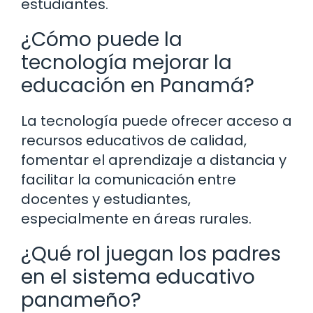
estudiantes.
¿Cómo puede la
tecnología mejorar la
educación en Panamá?
La tecnología puede ofrecer acceso a
recursos educativos de calidad,
fomentar el aprendizaje a distancia y
facilitar la comunicación entre
docentes y estudiantes,
especialmente en áreas rurales.
¿Qué rol juegan los padres
en el sistema educativo
panameño?