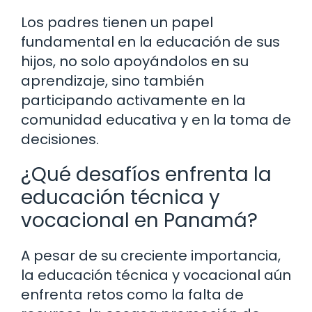
Los padres tienen un papel
fundamental en la educación de sus
hijos, no solo apoyándolos en su
aprendizaje, sino también
participando activamente en la
comunidad educativa y en la toma de
decisiones.
¿Qué desafíos enfrenta la
educación técnica y
vocacional en Panamá?
A pesar de su creciente importancia,
la educación técnica y vocacional aún
enfrenta retos como la falta de