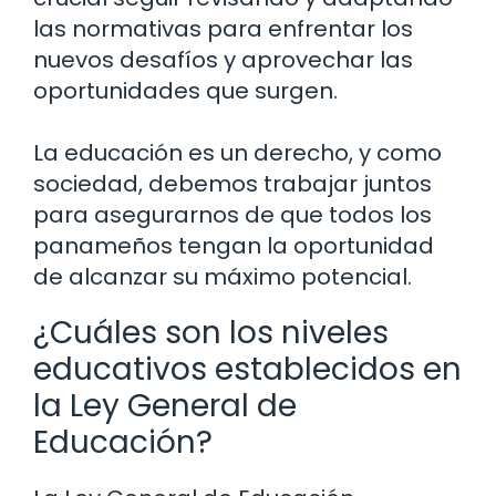
las normativas para enfrentar los
nuevos desafíos y aprovechar las
oportunidades que surgen.
La educación es un derecho, y como
sociedad, debemos trabajar juntos
para asegurarnos de que todos los
panameños tengan la oportunidad
de alcanzar su máximo potencial.
¿Cuáles son los niveles
educativos establecidos en
la Ley General de
Educación?