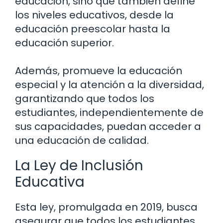
educación, sino que también define
los niveles educativos, desde la
educación preescolar hasta la
educación superior.
Además, promueve la educación
especial y la atención a la diversidad,
garantizando que todos los
estudiantes, independientemente de
sus capacidades, puedan acceder a
una educación de calidad.
La Ley de Inclusión
Educativa
Esta ley, promulgada en 2019, busca
asegurar que todos los estudiantes,