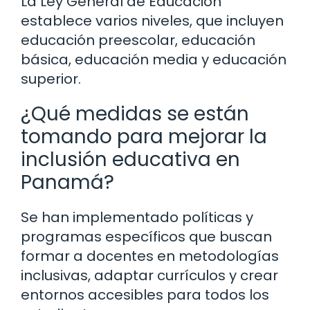
La Ley General de Educación
establece varios niveles, que incluyen
educación preescolar, educación
básica, educación media y educación
superior.
¿Qué medidas se están
tomando para mejorar la
inclusión educativa en
Panamá?
Se han implementado políticas y
programas específicos que buscan
formar a docentes en metodologías
inclusivas, adaptar currículos y crear
entornos accesibles para todos los