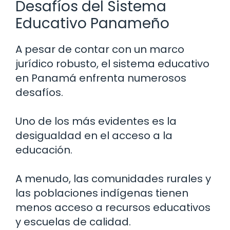
Desafíos del Sistema
Educativo Panameño
A pesar de contar con un marco
jurídico robusto, el sistema educativo
en Panamá enfrenta numerosos
desafíos.
Uno de los más evidentes es la
desigualdad en el acceso a la
educación.
A menudo, las comunidades rurales y
las poblaciones indígenas tienen
menos acceso a recursos educativos
y escuelas de calidad.