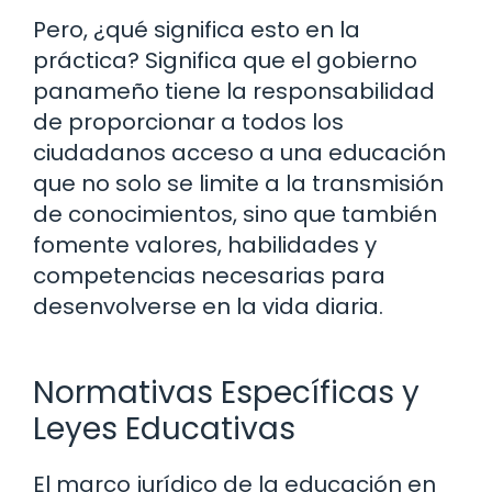
Pero, ¿qué significa esto en la
práctica? Significa que el gobierno
panameño tiene la responsabilidad
de proporcionar a todos los
ciudadanos acceso a una educación
que no solo se limite a la transmisión
de conocimientos, sino que también
fomente valores, habilidades y
competencias necesarias para
desenvolverse en la vida diaria.
Normativas Específicas y
Leyes Educativas
El marco jurídico de la educación en