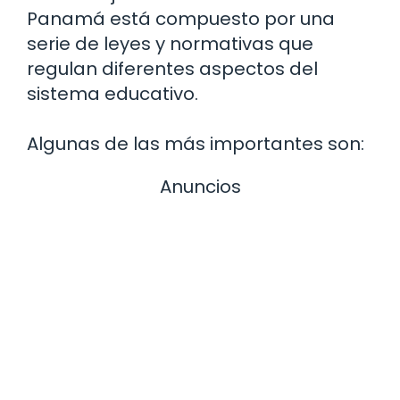
Panamá está compuesto por una
serie de leyes y normativas que
regulan diferentes aspectos del
sistema educativo.
Algunas de las más importantes son:
Anuncios