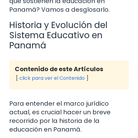
que sostienen la educación en
Panamá? Vamos a desglosarlo.
Historia y Evolución del
Sistema Educativo en
Panamá
Contenido de este Artículos
click para ver el Contenido
Para entender el marco jurídico
actual, es crucial hacer un breve
recorrido por la historia de la
educación en Panamá.