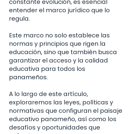
constante evolución, es esencial
entender el marco jurídico que lo
regula.
Este marco no solo establece las
normas y principios que rigen la
educación, sino que también busca
garantizar el acceso y la calidad
educativa para todos los
panameños.
A lo largo de este artículo,
exploraremos las leyes, políticas y
normativas que configuran el paisaje
educativo panameño, así como los
desafíos y oportunidades que