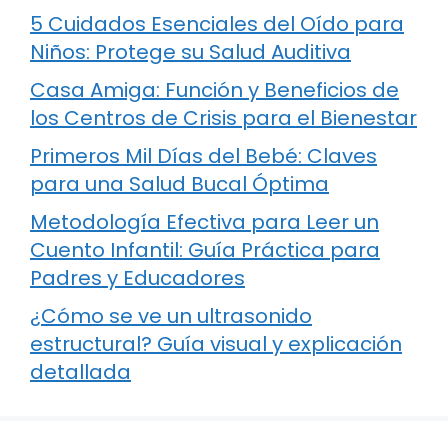
5 Cuidados Esenciales del Oído para
Niños: Protege su Salud Auditiva
Casa Amiga: Función y Beneficios de
los Centros de Crisis para el Bienestar
Primeros Mil Días del Bebé: Claves
para una Salud Bucal Óptima
Metodología Efectiva para Leer un
Cuento Infantil: Guía Práctica para
Padres y Educadores
¿Cómo se ve un ultrasonido
estructural? Guía visual y explicación
detallada