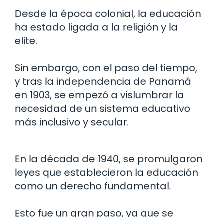
Desde la época colonial, la educación
ha estado ligada a la religión y la
elite.
Sin embargo, con el paso del tiempo,
y tras la independencia de Panamá
en 1903, se empezó a vislumbrar la
necesidad de un sistema educativo
más inclusivo y secular.
En la década de 1940, se promulgaron
leyes que establecieron la educación
como un derecho fundamental.
Esto fue un gran paso, ya que se