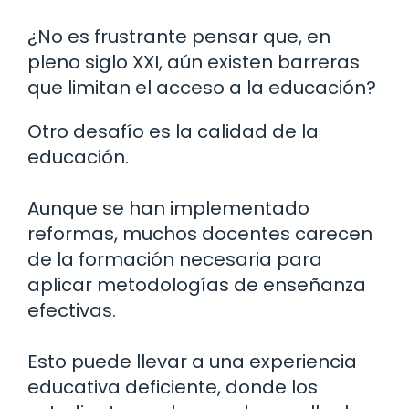
¿No es frustrante pensar que, en
pleno siglo XXI, aún existen barreras
que limitan el acceso a la educación?
Otro desafío es la calidad de la
educación.
Aunque se han implementado
reformas, muchos docentes carecen
de la formación necesaria para
aplicar metodologías de enseñanza
efectivas.
Esto puede llevar a una experiencia
educativa deficiente, donde los