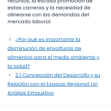
recursos, la escasa promoción de
estas carreras y la necesidad de
alinearse con las demandas del
mercado laboral.
¿Por qué es importante la
disminución de envolturas de
alimentos para el medio ambiente y
la salud?
2.1 Concepción del Desarrollo y su
Relación con el Espacio Regional: Un
Análisis Exhaustivo