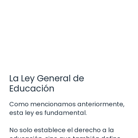
La Ley General de
Educación
Como mencionamos anteriormente,
esta ley es fundamental.
No solo establece el derecho a la