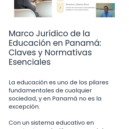
Marco Jurídico de la
Educación en Panamá:
Claves y Normativas
Esenciales
La educación es uno de los pilares
fundamentales de cualquier
sociedad, y en Panamá no es la
excepción.
Con un sistema educativo en