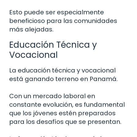
Esto puede ser especialmente
beneficioso para las comunidades
más alejadas.
Educación Técnica y
Vocacional
La educación técnica y vocacional
está ganando terreno en Panamá.
Con un mercado laboral en
constante evolución, es fundamental
que los jóvenes estén preparados
para los desafíos que se presentan.