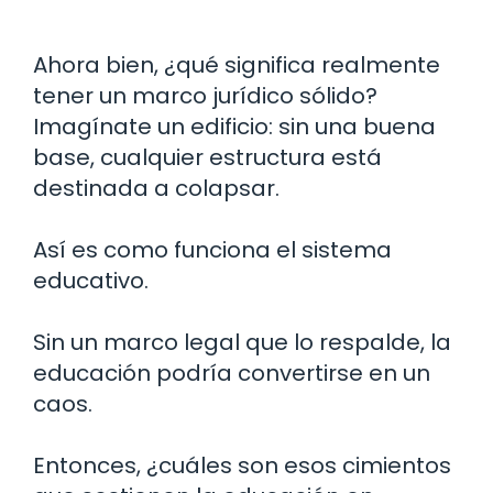
Ahora bien, ¿qué significa realmente
tener un marco jurídico sólido?
Imagínate un edificio: sin una buena
base, cualquier estructura está
destinada a colapsar.
Así es como funciona el sistema
educativo.
Sin un marco legal que lo respalde, la
educación podría convertirse en un
caos.
Entonces, ¿cuáles son esos cimientos