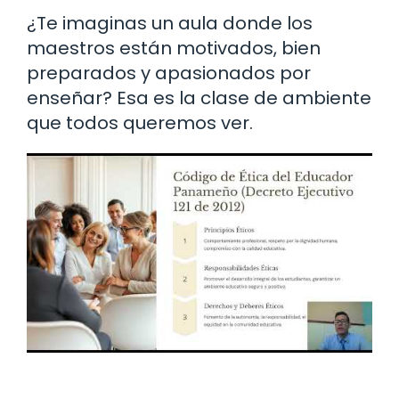
¿Te imaginas un aula donde los
maestros están motivados, bien
preparados y apasionados por
enseñar? Esa es la clase de ambiente
que todos queremos ver.