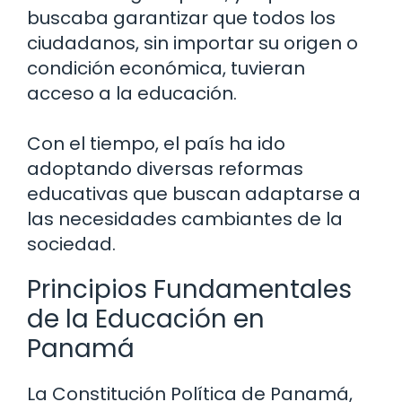
buscaba garantizar que todos los
ciudadanos, sin importar su origen o
condición económica, tuvieran
acceso a la educación.
Con el tiempo, el país ha ido
adoptando diversas reformas
educativas que buscan adaptarse a
las necesidades cambiantes de la
sociedad.
Principios Fundamentales
de la Educación en
Panamá
La Constitución Política de Panamá,