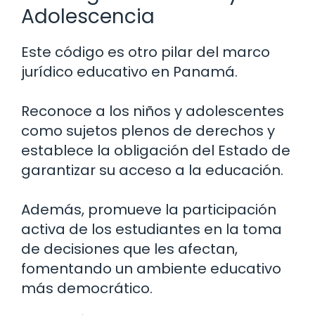
Adolescencia
Este código es otro pilar del marco
jurídico educativo en Panamá.
Reconoce a los niños y adolescentes
como sujetos plenos de derechos y
establece la obligación del Estado de
garantizar su acceso a la educación.
Además, promueve la participación
activa de los estudiantes en la toma
de decisiones que les afectan,
fomentando un ambiente educativo
más democrático.