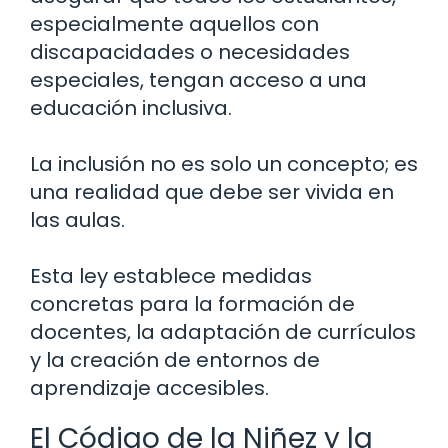
especialmente aquellos con
discapacidades o necesidades
especiales, tengan acceso a una
educación inclusiva.
La inclusión no es solo un concepto; es
una realidad que debe ser vivida en
las aulas.
Esta ley establece medidas
concretas para la formación de
docentes, la adaptación de currículos
y la creación de entornos de
aprendizaje accesibles.
El Código de la Niñez y la