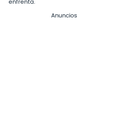
enfrenta.
Anuncios