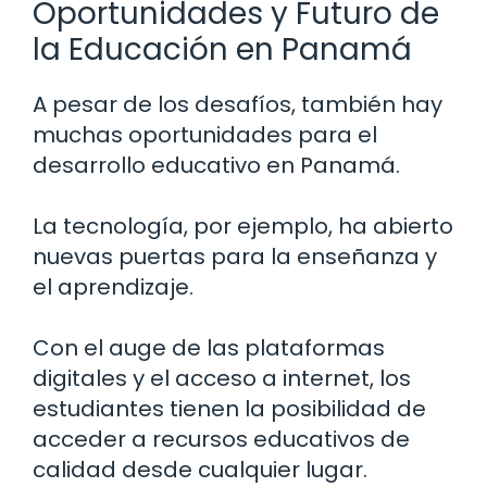
Oportunidades y Futuro de
la Educación en Panamá
A pesar de los desafíos, también hay
muchas oportunidades para el
desarrollo educativo en Panamá.
La tecnología, por ejemplo, ha abierto
nuevas puertas para la enseñanza y
el aprendizaje.
Con el auge de las plataformas
digitales y el acceso a internet, los
estudiantes tienen la posibilidad de
acceder a recursos educativos de
calidad desde cualquier lugar.