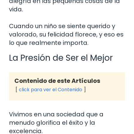
alegría en las pequeñas cosas de la
vida.
Cuando un niño se siente querido y
valorado, su felicidad florece, y eso es
lo que realmente importa.
La Presión de Ser el Mejor
Contenido de este Artículos
click para ver el Contenido
Vivimos en una sociedad que a
menudo glorifica el éxito y la
excelencia.