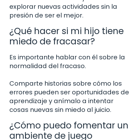
explorar nuevas actividades sin la
presión de ser el mejor.
¿Qué hacer si mi hijo tiene
miedo de fracasar?
Es importante hablar con él sobre la
normalidad del fracaso.
Comparte historias sobre cómo los
errores pueden ser oportunidades de
aprendizaje y anímalo a intentar
cosas nuevas sin miedo al juicio.
¿Cómo puedo fomentar un
ambiente de juego