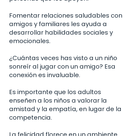
Fomentar relaciones saludables con
amigos y familiares les ayuda a
desarrollar habilidades sociales y
emocionales.
¿Cuántas veces has visto a un niño
sonreír al jugar con un amigo? Esa
conexión es invaluable.
Es importante que los adultos
enseñen a los niños a valorar la
amistad y la empatía, en lugar de la
competencia.
La felicidad florece en un ambiente