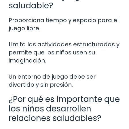
saludable?
Proporciona tiempo y espacio para el
juego libre.
Limita las actividades estructuradas y
permite que los niños usen su
imaginación.
Un entorno de juego debe ser
divertido y sin presión.
¿Por qué es importante que
los niños desarrollen
relaciones saludables?