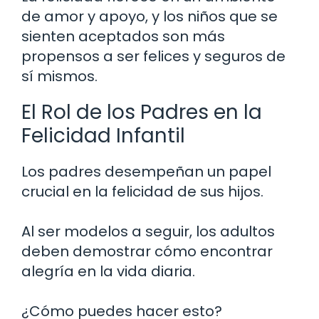
de amor y apoyo, y los niños que se
sienten aceptados son más
propensos a ser felices y seguros de
sí mismos.
El Rol de los Padres en la
Felicidad Infantil
Los padres desempeñan un papel
crucial en la felicidad de sus hijos.
Al ser modelos a seguir, los adultos
deben demostrar cómo encontrar
alegría en la vida diaria.
¿Cómo puedes hacer esto?