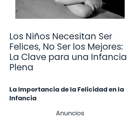
Los Niños Necesitan Ser
Felices, No Ser los Mejores:
La Clave para una Infancia
Plena
La Importancia de la Felicidad en la
Infancia
Anuncios