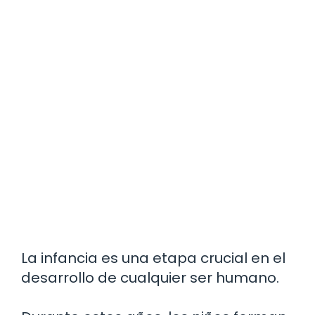
La infancia es una etapa crucial en el
desarrollo de cualquier ser humano.