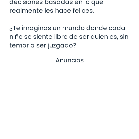
decisiones basadas en lo que
realmente les hace felices.
¿Te imaginas un mundo donde cada
niño se siente libre de ser quien es, sin
temor a ser juzgado?
Anuncios