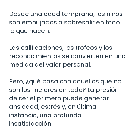
Desde una edad temprana, los niños
son empujados a sobresalir en todo
lo que hacen.
Las calificaciones, los trofeos y los
reconocimientos se convierten en una
medida del valor personal.
Pero, ¿qué pasa con aquellos que no
son los mejores en todo? La presión
de ser el primero puede generar
ansiedad, estrés y, en última
instancia, una profunda
insatisfacción.