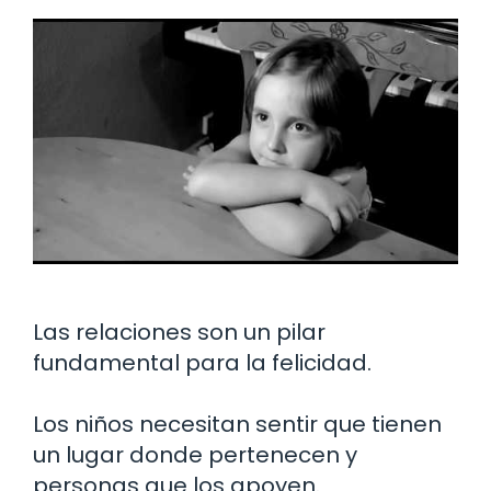
Las relaciones son un pilar
fundamental para la felicidad.
Los niños necesitan sentir que tienen
un lugar donde pertenecen y
personas que los apoyen.