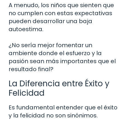
A menudo, los niños que sienten que
no cumplen con estas expectativas
pueden desarrollar una baja
autoestima.
¿No sería mejor fomentar un
ambiente donde el esfuerzo y la
pasión sean más importantes que el
resultado final?
La Diferencia entre Éxito y
Felicidad
Es fundamental entender que el éxito
y la felicidad no son sinónimos.