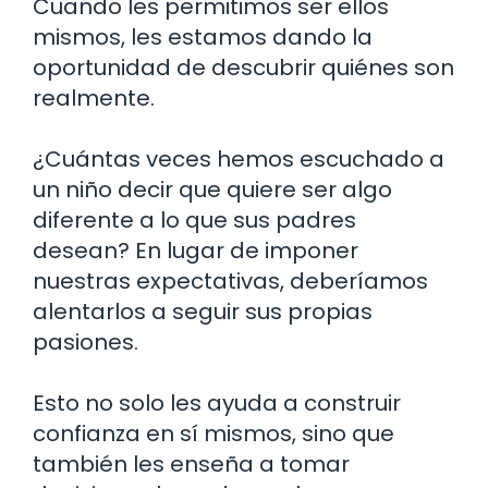
Cuando les permitimos ser ellos
mismos, les estamos dando la
oportunidad de descubrir quiénes son
realmente.
¿Cuántas veces hemos escuchado a
un niño decir que quiere ser algo
diferente a lo que sus padres
desean? En lugar de imponer
nuestras expectativas, deberíamos
alentarlos a seguir sus propias
pasiones.
Esto no solo les ayuda a construir
confianza en sí mismos, sino que
también les enseña a tomar