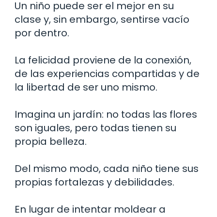
Un niño puede ser el mejor en su
clase y, sin embargo, sentirse vacío
por dentro.
La felicidad proviene de la conexión,
de las experiencias compartidas y de
la libertad de ser uno mismo.
Imagina un jardín: no todas las flores
son iguales, pero todas tienen su
propia belleza.
Del mismo modo, cada niño tiene sus
propias fortalezas y debilidades.
En lugar de intentar moldear a