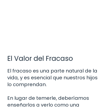
El Valor del Fracaso
El fracaso es una parte natural de la
vida, y es esencial que nuestros hijos
lo comprendan.
En lugar de temerle, deberíamos
enseñarlos a verlo como una