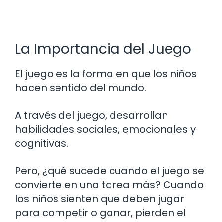
La Importancia del Juego
El juego es la forma en que los niños
hacen sentido del mundo.
A través del juego, desarrollan
habilidades sociales, emocionales y
cognitivas.
Pero, ¿qué sucede cuando el juego se
convierte en una tarea más? Cuando
los niños sienten que deben jugar
para competir o ganar, pierden el