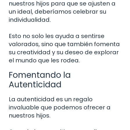
nuestros hijos para que se ajusten a
un ideal, deberíamos celebrar su
individualidad.
Esto no solo les ayuda a sentirse
valorados, sino que también fomenta
su creatividad y su deseo de explorar
el mundo que les rodea.
Fomentando la
Autenticidad
La autenticidad es un regalo
invaluable que podemos ofrecer a
nuestros hijos.