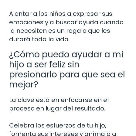
Alentar a los niños a expresar sus
emociones y a buscar ayuda cuando
la necesiten es un regalo que les
durará toda la vida.
¿Cómo puedo ayudar a mi
hijo a ser feliz sin
presionarlo para que sea el
mejor?
La clave está en enfocarse en el
proceso en lugar del resultado.
Celebra los esfuerzos de tu hijo,
fomenta sus intereses y anímalo a