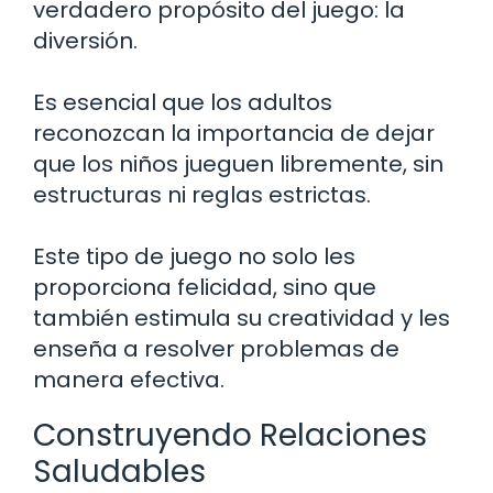
verdadero propósito del juego: la
diversión.
Es esencial que los adultos
reconozcan la importancia de dejar
que los niños jueguen libremente, sin
estructuras ni reglas estrictas.
Este tipo de juego no solo les
proporciona felicidad, sino que
también estimula su creatividad y les
enseña a resolver problemas de
manera efectiva.
Construyendo Relaciones
Saludables