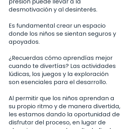
presión puede llevar a la
desmotivación y al desinterés.
Es fundamental crear un espacio
donde los niños se sientan seguros y
apoyados.
¿Recuerdas cómo aprendías mejor
cuando te divertías? Las actividades
lúdicas, los juegos y la exploración
son esenciales para el desarrollo.
Al permitir que los niños aprendan a
su propio ritmo y de manera divertida,
les estamos dando la oportunidad de
disfrutar del proceso, en lugar de