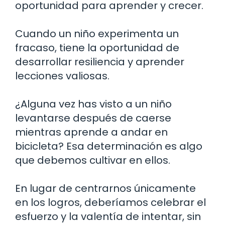
oportunidad para aprender y crecer.
Cuando un niño experimenta un
fracaso, tiene la oportunidad de
desarrollar resiliencia y aprender
lecciones valiosas.
¿Alguna vez has visto a un niño
levantarse después de caerse
mientras aprende a andar en
bicicleta? Esa determinación es algo
que debemos cultivar en ellos.
En lugar de centrarnos únicamente
en los logros, deberíamos celebrar el
esfuerzo y la valentía de intentar, sin