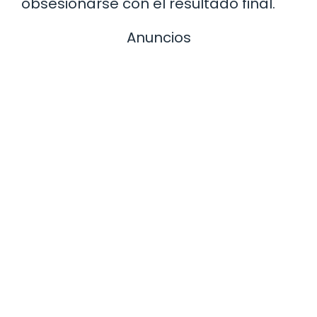
obsesionarse con el resultado final.
Anuncios