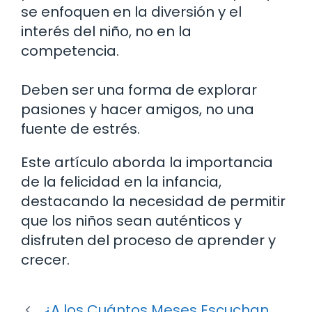
se enfoquen en la diversión y el
interés del niño, no en la
competencia.
Deben ser una forma de explorar
pasiones y hacer amigos, no una
fuente de estrés.
Este artículo aborda la importancia
de la felicidad en la infancia,
destacando la necesidad de permitir
que los niños sean auténticos y
disfruten del proceso de aprender y
crecer.
¿A los Cuántos Meses Escuchan