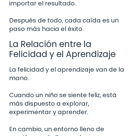
importar el resultado.
Después de todo, cada caída es un
paso más hacia el éxito.
La Relación entre la
Felicidad y el Aprendizaje
La felicidad y el aprendizaje van de la
mano.
Cuando un niño se siente feliz, está
más dispuesto a explorar,
experimentar y aprender.
En cambio, un entorno lleno de