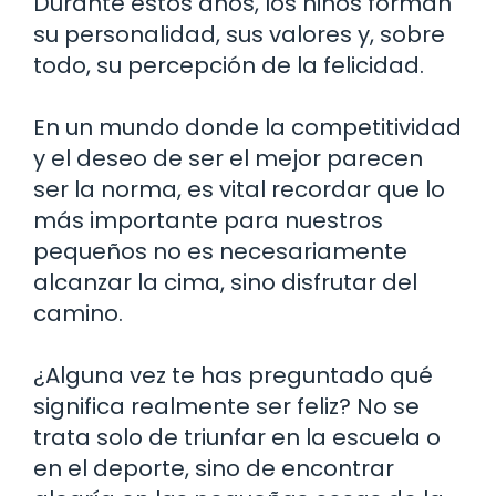
Durante estos años, los niños forman
su personalidad, sus valores y, sobre
todo, su percepción de la felicidad.
En un mundo donde la competitividad
y el deseo de ser el mejor parecen
ser la norma, es vital recordar que lo
más importante para nuestros
pequeños no es necesariamente
alcanzar la cima, sino disfrutar del
camino.
¿Alguna vez te has preguntado qué
significa realmente ser feliz? No se
trata solo de triunfar en la escuela o
en el deporte, sino de encontrar