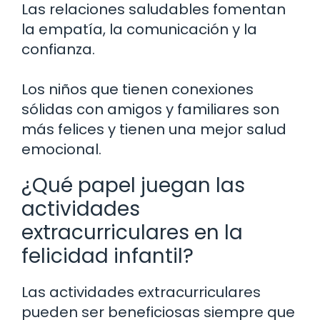
Las relaciones saludables fomentan
la empatía, la comunicación y la
confianza.
Los niños que tienen conexiones
sólidas con amigos y familiares son
más felices y tienen una mejor salud
emocional.
¿Qué papel juegan las
actividades
extracurriculares en la
felicidad infantil?
Las actividades extracurriculares
pueden ser beneficiosas siempre que