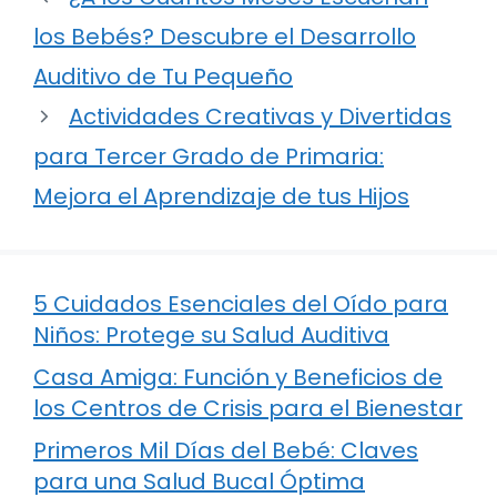
los Bebés? Descubre el Desarrollo
Auditivo de Tu Pequeño
Actividades Creativas y Divertidas
para Tercer Grado de Primaria:
Mejora el Aprendizaje de tus Hijos
5 Cuidados Esenciales del Oído para
Niños: Protege su Salud Auditiva
Casa Amiga: Función y Beneficios de
los Centros de Crisis para el Bienestar
Primeros Mil Días del Bebé: Claves
para una Salud Bucal Óptima