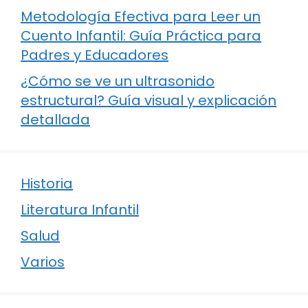
Metodología Efectiva para Leer un
Cuento Infantil: Guía Práctica para
Padres y Educadores
¿Cómo se ve un ultrasonido
estructural? Guía visual y explicación
detallada
Historia
Literatura Infantil
Salud
Varios