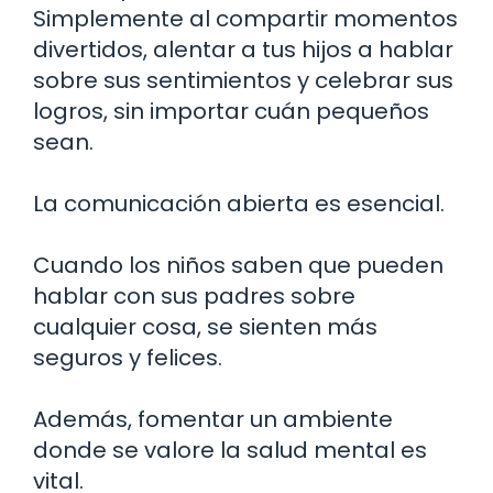
Simplemente al compartir momentos
divertidos, alentar a tus hijos a hablar
sobre sus sentimientos y celebrar sus
logros, sin importar cuán pequeños
sean.
La comunicación abierta es esencial.
Cuando los niños saben que pueden
hablar con sus padres sobre
cualquier cosa, se sienten más
seguros y felices.
Además, fomentar un ambiente
donde se valore la salud mental es
vital.