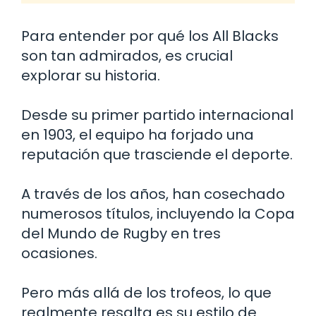
Para entender por qué los All Blacks
son tan admirados, es crucial
explorar su historia.
Desde su primer partido internacional
en 1903, el equipo ha forjado una
reputación que trasciende el deporte.
A través de los años, han cosechado
numerosos títulos, incluyendo la Copa
del Mundo de Rugby en tres
ocasiones.
Pero más allá de los trofeos, lo que
realmente resalta es su estilo de