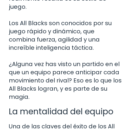
juego.
Los All Blacks son conocidos por su
juego rápido y dinámico, que
combina fuerza, agilidad y una
increíble inteligencia táctica.
¿Alguna vez has visto un partido en el
que un equipo parece anticipar cada
movimiento del rival? Eso es lo que los
All Blacks logran, y es parte de su
magia.
La mentalidad del equipo
Una de las claves del éxito de los All