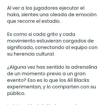
Al ver a los jugadores ejecutar el
haka, sientes una oleada de emoción
que recorre el estadio.
Es como si cada grito y cada
movimiento estuvieran cargados de
significado, conectando al equipo con
su herencia cultural.
¿Alguna vez has sentido la adrenalina
de un momento previo a un gran
evento? Eso es lo que los All Blacks
experimentan, y lo comparten con su
público.