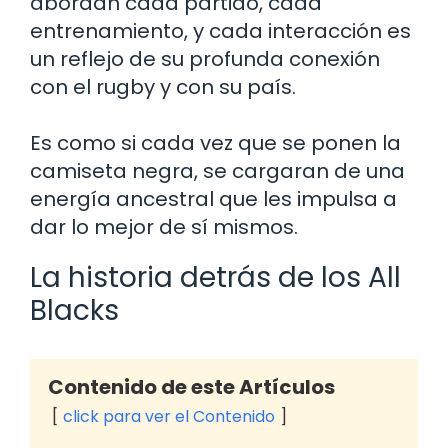
abordan cada partido, cada
entrenamiento, y cada interacción es
un reflejo de su profunda conexión
con el rugby y con su país.
Es como si cada vez que se ponen la
camiseta negra, se cargaran de una
energía ancestral que les impulsa a
dar lo mejor de sí mismos.
La historia detrás de los All
Blacks
Contenido de este Artículos
click para ver el Contenido