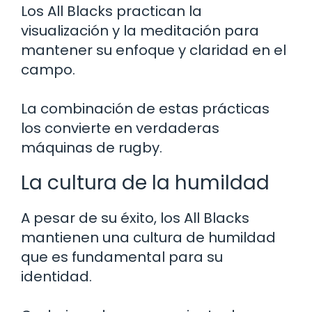
Los All Blacks practican la
visualización y la meditación para
mantener su enfoque y claridad en el
campo.
La combinación de estas prácticas
los convierte en verdaderas
máquinas de rugby.
La cultura de la humildad
A pesar de su éxito, los All Blacks
mantienen una cultura de humildad
que es fundamental para su
identidad.