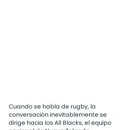
Cuando se habla de rugby, la
conversación inevitablemente se
dirige hacia los All Blacks, el equipo