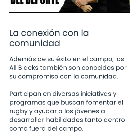
La conexión con la
comunidad
Además de su éxito en el campo, los
All Blacks también son conocidos por
su compromiso con la comunidad.
Participan en diversas iniciativas y
programas que buscan fomentar el
rugby y ayudar a los jóvenes a
desarrollar habilidades tanto dentro
como fuera del campo.