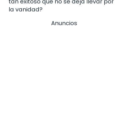
tan exitoso que no se deja llevar por
la vanidad?
Anuncios