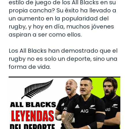
estilo de juego de los All Blacks en su
propia cancha? Su éxito ha llevado a
un aumento en la popularidad del
rugby, y hoy en día, muchos jóvenes
aspiran a ser como ellos.
Los All Blacks han demostrado que el
rugby no es solo un deporte, sino una
forma de vida.