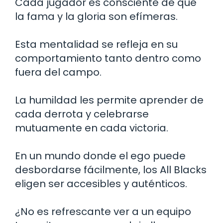
Cada jugador es consciente de que
la fama y la gloria son efímeras.
Esta mentalidad se refleja en su
comportamiento tanto dentro como
fuera del campo.
La humildad les permite aprender de
cada derrota y celebrarse
mutuamente en cada victoria.
En un mundo donde el ego puede
desbordarse fácilmente, los All Blacks
eligen ser accesibles y auténticos.
¿No es refrescante ver a un equipo