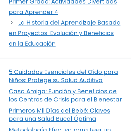
Primer Grado: Actividades Divertidas
para Aprender 4
La Historia del Aprendizaje Basado
en Proyectos: Evolución y Beneficios
en la Educación
5 Cuidados Esenciales del Oído para
Niños: Protege su Salud Auditiva
Casa Amiga: Función y Beneficios de
los Centros de Crisis para el Bienestar
Primeros Mil Días del Bebé: Claves
para una Salud Bucal Óptima
Metodología Efectiva para Leer un