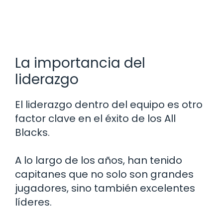
La importancia del
liderazgo
El liderazgo dentro del equipo es otro
factor clave en el éxito de los All
Blacks.
A lo largo de los años, han tenido
capitanes que no solo son grandes
jugadores, sino también excelentes
líderes.