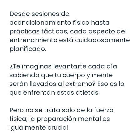
Desde sesiones de
acondicionamiento físico hasta
prácticas tácticas, cada aspecto del
entrenamiento está cuidadosamente
planificado.
¿Te imaginas levantarte cada día
sabiendo que tu cuerpo y mente
serán llevados al extremo? Eso es lo
que enfrentan estos atletas.
Pero no se trata solo de la fuerza
física; la preparación mental es
igualmente crucial.