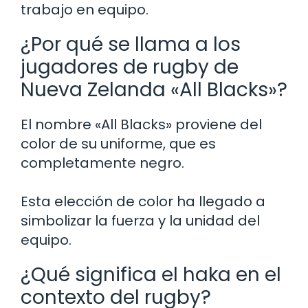
trabajo en equipo.
¿Por qué se llama a los
jugadores de rugby de
Nueva Zelanda «All Blacks»?
El nombre «All Blacks» proviene del
color de su uniforme, que es
completamente negro.
Esta elección de color ha llegado a
simbolizar la fuerza y la unidad del
equipo.
¿Qué significa el haka en el
contexto del rugby?