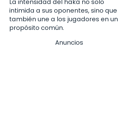
La intensidad del haka no solo
intimida a sus oponentes, sino que
también une a los jugadores en un
propósito común.
Anuncios