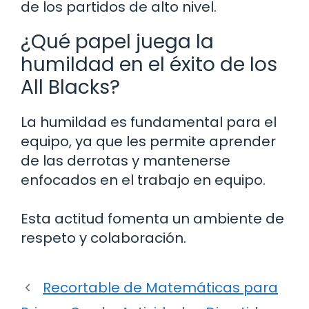
de los partidos de alto nivel.
¿Qué papel juega la
humildad en el éxito de los
All Blacks?
La humildad es fundamental para el
equipo, ya que les permite aprender
de las derrotas y mantenerse
enfocados en el trabajo en equipo.
Esta actitud fomenta un ambiente de
respeto y colaboración.
Recortable de Matemáticas para