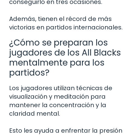
conseguirlo en tres ocasiones.
Además, tienen el récord de más
victorias en partidos internacionales.
¿Cómo se preparan los
jugadores de los All Blacks
mentalmente para los
partidos?
Los jugadores utilizan técnicas de
visualización y meditación para
mantener la concentración y la
claridad mental.
Esto les ayuda a enfrentar la presión