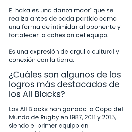
El haka es una danza maorí que se
realiza antes de cada partido como
una forma de intimidar al oponente y
fortalecer la cohesión del equipo.
Es una expresión de orgullo cultural y
conexión con la tierra.
¿Cuáles son algunos de los
logros más destacados de
los All Blacks?
Los All Blacks han ganado la Copa del
Mundo de Rugby en 1987, 2011 y 2015,
siendo el primer equipo en