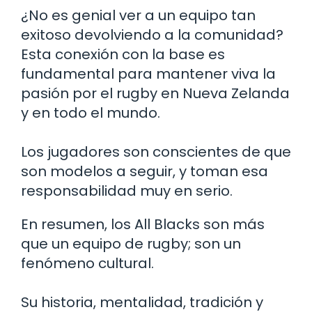
¿No es genial ver a un equipo tan
exitoso devolviendo a la comunidad?
Esta conexión con la base es
fundamental para mantener viva la
pasión por el rugby en Nueva Zelanda
y en todo el mundo.
Los jugadores son conscientes de que
son modelos a seguir, y toman esa
responsabilidad muy en serio.
En resumen, los All Blacks son más
que un equipo de rugby; son un
fenómeno cultural.
Su historia, mentalidad, tradición y