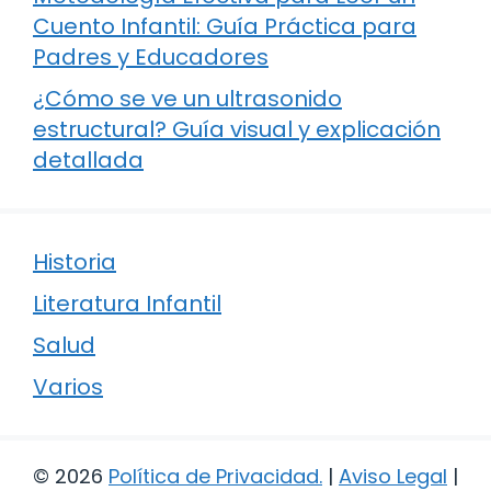
Cuento Infantil: Guía Práctica para
Padres y Educadores
¿Cómo se ve un ultrasonido
estructural? Guía visual y explicación
detallada
Historia
Literatura Infantil
Salud
Varios
© 2026
Política de Privacidad
.
|
Aviso Legal
|