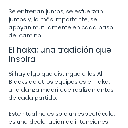
Se entrenan juntos, se esfuerzan
juntos y, lo más importante, se
apoyan mutuamente en cada paso
del camino.
El haka: una tradición que
inspira
Si hay algo que distingue a los All
Blacks de otros equipos es el haka,
una danza maorí que realizan antes
de cada partido.
Este ritual no es solo un espectáculo,
es una declaración de intenciones.