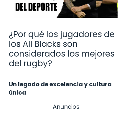
¿Por qué los jugadores de
los All Blacks son
considerados los mejores
del rugby?
Un legado de excelencia y cultura
única
Anuncios