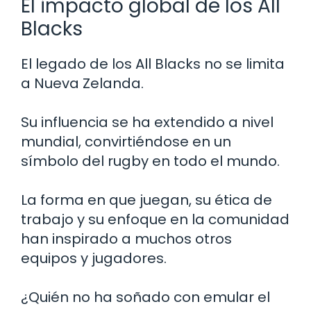
El impacto global de los All
Blacks
El legado de los All Blacks no se limita
a Nueva Zelanda.
Su influencia se ha extendido a nivel
mundial, convirtiéndose en un
símbolo del rugby en todo el mundo.
La forma en que juegan, su ética de
trabajo y su enfoque en la comunidad
han inspirado a muchos otros
equipos y jugadores.
¿Quién no ha soñado con emular el