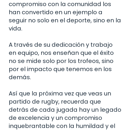
compromiso con la comunidad los
han convertido en un ejemplo a
seguir no solo en el deporte, sino en la
vida.
A través de su dedicación y trabajo
en equipo, nos enseñan que el éxito
no se mide solo por los trofeos, sino
por el impacto que tenemos en los
demás.
Así que la próxima vez que veas un
partido de rugby, recuerda que
detrás de cada jugada hay un legado
de excelencia y un compromiso
inquebrantable con la humildad y el