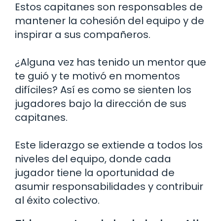
Estos capitanes son responsables de
mantener la cohesión del equipo y de
inspirar a sus compañeros.
¿Alguna vez has tenido un mentor que
te guió y te motivó en momentos
difíciles? Así es como se sienten los
jugadores bajo la dirección de sus
capitanes.
Este liderazgo se extiende a todos los
niveles del equipo, donde cada
jugador tiene la oportunidad de
asumir responsabilidades y contribuir
al éxito colectivo.