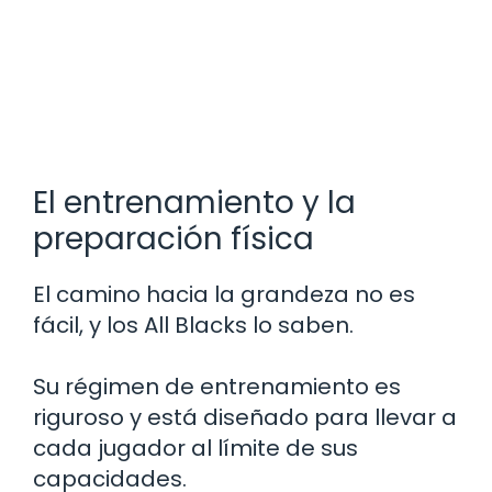
El entrenamiento y la
preparación física
El camino hacia la grandeza no es
fácil, y los All Blacks lo saben.
Su régimen de entrenamiento es
riguroso y está diseñado para llevar a
cada jugador al límite de sus
capacidades.