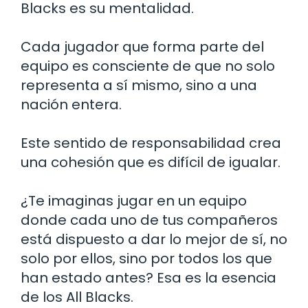
Blacks es su mentalidad.
Cada jugador que forma parte del
equipo es consciente de que no solo
representa a sí mismo, sino a una
nación entera.
Este sentido de responsabilidad crea
una cohesión que es difícil de igualar.
¿Te imaginas jugar en un equipo
donde cada uno de tus compañeros
está dispuesto a dar lo mejor de sí, no
solo por ellos, sino por todos los que
han estado antes? Esa es la esencia
de los All Blacks.