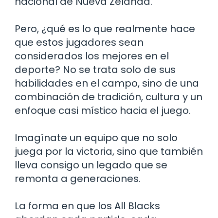
nacional de Nueva Zelanda.
Pero, ¿qué es lo que realmente hace
que estos jugadores sean
considerados los mejores en el
deporte? No se trata solo de sus
habilidades en el campo, sino de una
combinación de tradición, cultura y un
enfoque casi místico hacia el juego.
Imagínate un equipo que no solo
juega por la victoria, sino que también
lleva consigo un legado que se
remonta a generaciones.
La forma en que los All Blacks