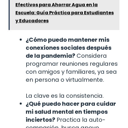
Efectivos para Ahorrar Agua en la
Escuela: Guía Práctica para Estudiantes
y Educadores
¿Cómo puedo mantener mis
conexiones sociales después
de la pandemia?
Considera
programar reuniones regulares
con amigos y familiares, ya sea
en persona o virtualmente.
La clave es la consistencia.
¿Qué puedo hacer para cuidar
mi salud mental en tiempos
inciertos?
Practica la auto-
compasión, busca apoyo