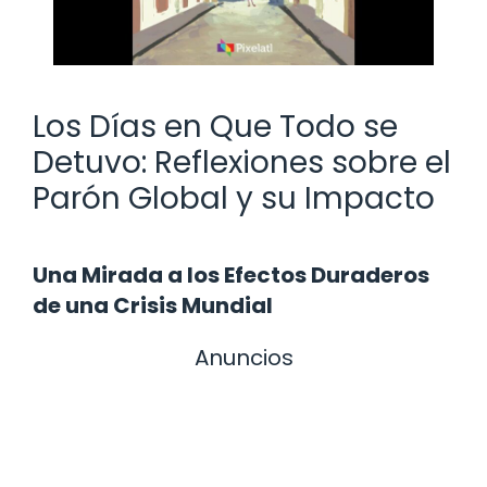
Los Días en Que Todo se
Detuvo: Reflexiones sobre el
Parón Global y su Impacto
Una Mirada a los Efectos Duraderos
de una Crisis Mundial
Anuncios