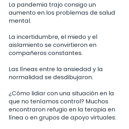
La pandemia trajo consigo un
aumento en los problemas de salud
mental.
La incertidumbre, el miedo y el
aislamiento se convirtieron en
compañeros constantes.
Las líneas entre la ansiedad y la
normalidad se desdibujaron.
¿Cómo lidiar con una situación en la
que no teníamos control? Muchos
encontraron refugio en la terapia en
línea o en grupos de apoyo virtuales.