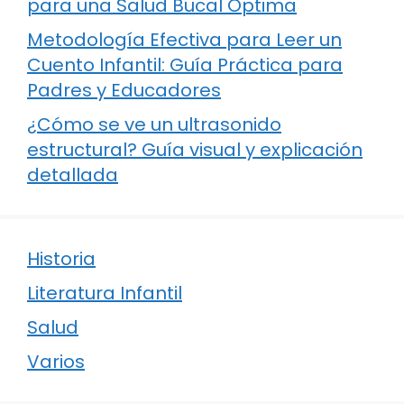
para una Salud Bucal Óptima
Metodología Efectiva para Leer un
Cuento Infantil: Guía Práctica para
Padres y Educadores
¿Cómo se ve un ultrasonido
estructural? Guía visual y explicación
detallada
Historia
Literatura Infantil
Salud
Varios