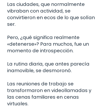
Las ciudades, que normalmente
vibraban con actividad, se
convirtieron en ecos de lo que solían
ser.
Pero, ¿qué significa realmente
«detenerse»? Para muchos, fue un
momento de introspección.
La rutina diaria, que antes parecía
inamovible, se desmoronó.
Las reuniones de trabajo se
transformaron en videollamadas y
las cenas familiares en cenas
virtuales.