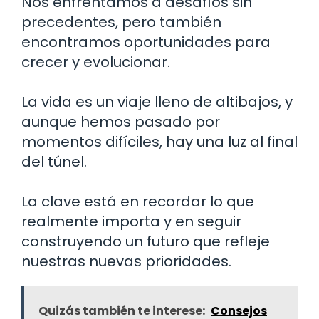
Nos enfrentamos a desafíos sin
precedentes, pero también
encontramos oportunidades para
crecer y evolucionar.
La vida es un viaje lleno de altibajos, y
aunque hemos pasado por
momentos difíciles, hay una luz al final
del túnel.
La clave está en recordar lo que
realmente importa y en seguir
construyendo un futuro que refleje
nuestras nuevas prioridades.
Quizás también te interese:
Consejos