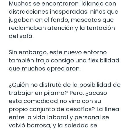
Muchos se encontraron lidiando con
distracciones inesperadas: niños que
jugaban en el fondo, mascotas que
reclamaban atención y la tentación
del sofá.
Sin embargo, este nuevo entorno
también trajo consigo una flexibilidad
que muchos apreciaron.
¿Quién no disfrutó de la posibilidad de
trabajar en pijama? Pero, ¿acaso
esta comodidad no vino con su
propio conjunto de desafíos? La línea
entre la vida laboral y personal se
volvió borrosa, y la soledad se