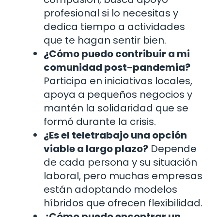
profesional si lo necesitas y
dedica tiempo a actividades
que te hagan sentir bien.
¿Cómo puedo contribuir a mi
comunidad post-pandemia?
Participa en iniciativas locales,
apoya a pequeños negocios y
mantén la solidaridad que se
formó durante la crisis.
¿Es el teletrabajo una opción
viable a largo plazo?
Depende
de cada persona y su situación
laboral, pero muchas empresas
están adoptando modelos
híbridos que ofrecen flexibilidad.
¿Cómo puedo encontrar un