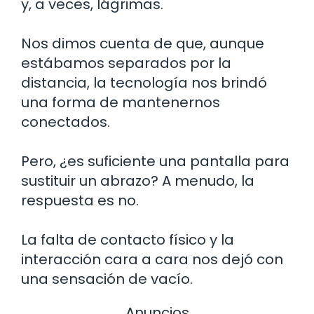
y, a veces, lágrimas.
Nos dimos cuenta de que, aunque
estábamos separados por la
distancia, la tecnología nos brindó
una forma de mantenernos
conectados.
Pero, ¿es suficiente una pantalla para
sustituir un abrazo? A menudo, la
respuesta es no.
La falta de contacto físico y la
interacción cara a cara nos dejó con
una sensación de vacío.
Anuncios