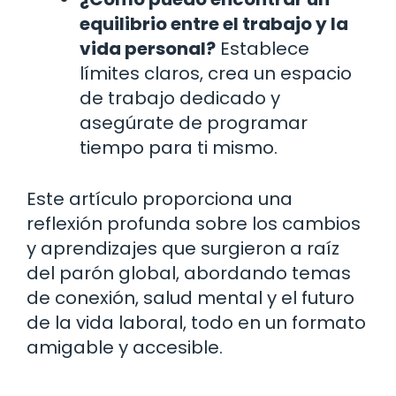
equilibrio entre el trabajo y la
vida personal?
Establece
límites claros, crea un espacio
de trabajo dedicado y
asegúrate de programar
tiempo para ti mismo.
Este artículo proporciona una
reflexión profunda sobre los cambios
y aprendizajes que surgieron a raíz
del parón global, abordando temas
de conexión, salud mental y el futuro
de la vida laboral, todo en un formato
amigable y accesible.