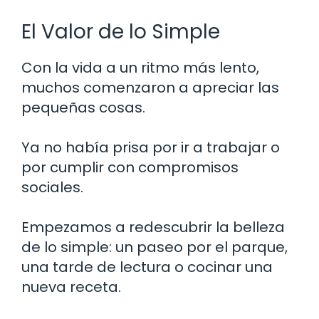
El Valor de lo Simple
Con la vida a un ritmo más lento,
muchos comenzaron a apreciar las
pequeñas cosas.
Ya no había prisa por ir a trabajar o
por cumplir con compromisos
sociales.
Empezamos a redescubrir la belleza
de lo simple: un paseo por el parque,
una tarde de lectura o cocinar una
nueva receta.