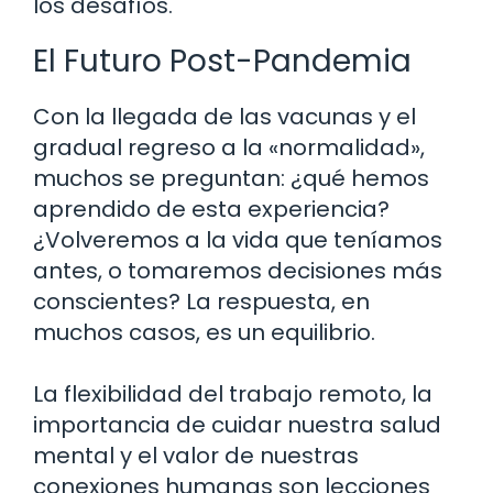
los desafíos.
El Futuro Post-Pandemia
Con la llegada de las vacunas y el
gradual regreso a la «normalidad»,
muchos se preguntan: ¿qué hemos
aprendido de esta experiencia?
¿Volveremos a la vida que teníamos
antes, o tomaremos decisiones más
conscientes? La respuesta, en
muchos casos, es un equilibrio.
La flexibilidad del trabajo remoto, la
importancia de cuidar nuestra salud
mental y el valor de nuestras
conexiones humanas son lecciones