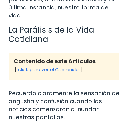
última instancia, nuestra forma de
vida.
La Parálisis de la Vida
Cotidiana
Contenido de este Artículos
click para ver el Contenido
Recuerdo claramente la sensación de
angustia y confusión cuando las
noticias comenzaron a inundar
nuestras pantallas.