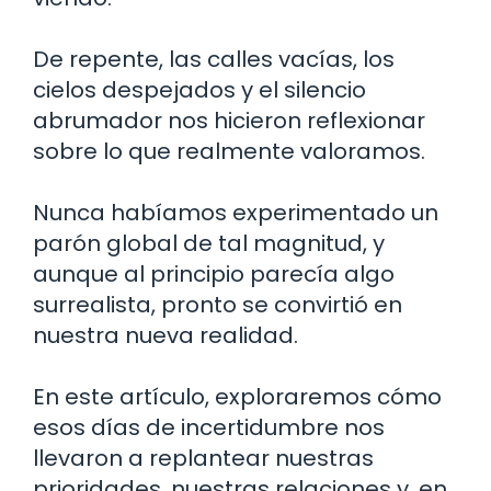
De repente, las calles vacías, los
cielos despejados y el silencio
abrumador nos hicieron reflexionar
sobre lo que realmente valoramos.
Nunca habíamos experimentado un
parón global de tal magnitud, y
aunque al principio parecía algo
surrealista, pronto se convirtió en
nuestra nueva realidad.
En este artículo, exploraremos cómo
esos días de incertidumbre nos
llevaron a replantear nuestras
prioridades, nuestras relaciones y, en