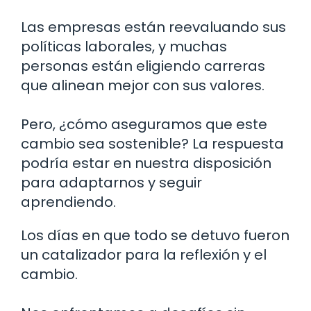
Las empresas están reevaluando sus
políticas laborales, y muchas
personas están eligiendo carreras
que alinean mejor con sus valores.
Pero, ¿cómo aseguramos que este
cambio sea sostenible? La respuesta
podría estar en nuestra disposición
para adaptarnos y seguir
aprendiendo.
Los días en que todo se detuvo fueron
un catalizador para la reflexión y el
cambio.