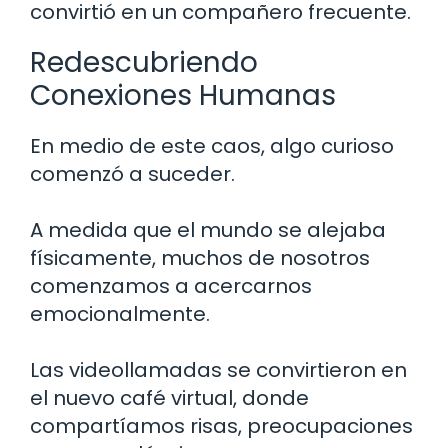
convirtió en un compañero frecuente.
Redescubriendo
Conexiones Humanas
En medio de este caos, algo curioso
comenzó a suceder.
A medida que el mundo se alejaba
físicamente, muchos de nosotros
comenzamos a acercarnos
emocionalmente.
Las videollamadas se convirtieron en
el nuevo café virtual, donde
compartíamos risas, preocupaciones