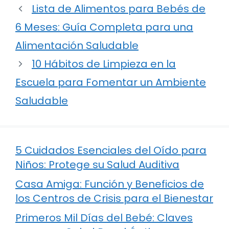
Lista de Alimentos para Bebés de
6 Meses: Guía Completa para una
Alimentación Saludable
10 Hábitos de Limpieza en la
Escuela para Fomentar un Ambiente
Saludable
5 Cuidados Esenciales del Oído para
Niños: Protege su Salud Auditiva
Casa Amiga: Función y Beneficios de
los Centros de Crisis para el Bienestar
Primeros Mil Días del Bebé: Claves