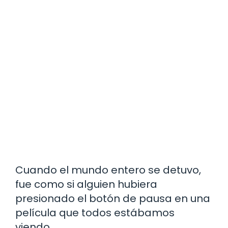
Cuando el mundo entero se detuvo,
fue como si alguien hubiera
presionado el botón de pausa en una
película que todos estábamos
viendo.