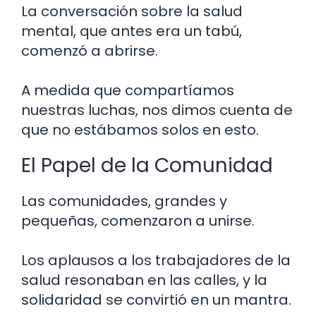
La conversación sobre la salud
mental, que antes era un tabú,
comenzó a abrirse.
A medida que compartíamos
nuestras luchas, nos dimos cuenta de
que no estábamos solos en esto.
El Papel de la Comunidad
Las comunidades, grandes y
pequeñas, comenzaron a unirse.
Los aplausos a los trabajadores de la
salud resonaban en las calles, y la
solidaridad se convirtió en un mantra.