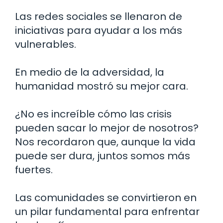
Las redes sociales se llenaron de
iniciativas para ayudar a los más
vulnerables.
En medio de la adversidad, la
humanidad mostró su mejor cara.
¿No es increíble cómo las crisis
pueden sacar lo mejor de nosotros?
Nos recordaron que, aunque la vida
puede ser dura, juntos somos más
fuertes.
Las comunidades se convirtieron en
un pilar fundamental para enfrentar