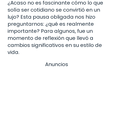
¿Acaso no es fascinante cómo lo que
solía ser cotidiano se convirtió en un
lujo? Esta pausa obligada nos hizo
preguntarnos: ¿qué es realmente
importante? Para algunos, fue un
momento de reflexión que llevó a
cambios significativos en su estilo de
vida.
Anuncios