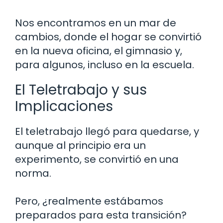
Nos encontramos en un mar de
cambios, donde el hogar se convirtió
en la nueva oficina, el gimnasio y,
para algunos, incluso en la escuela.
El Teletrabajo y sus
Implicaciones
El teletrabajo llegó para quedarse, y
aunque al principio era un
experimento, se convirtió en una
norma.
Pero, ¿realmente estábamos
preparados para esta transición?