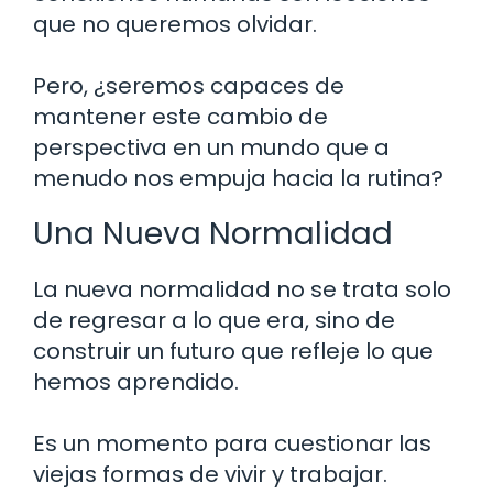
que no queremos olvidar.
Pero, ¿seremos capaces de
mantener este cambio de
perspectiva en un mundo que a
menudo nos empuja hacia la rutina?
Una Nueva Normalidad
La nueva normalidad no se trata solo
de regresar a lo que era, sino de
construir un futuro que refleje lo que
hemos aprendido.
Es un momento para cuestionar las
viejas formas de vivir y trabajar.