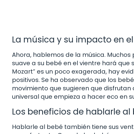
La música y su impacto en el
Ahora, hablemos de la música. Muchos p
suave a su bebé en el vientre hará que 
Mozart” es un poco exagerada, hay evid
positivos. Se ha observado que los be
movimiento que sugieren que disfrutan d
universal que empieza a hacer eco en s
Los beneficios de hablarle al
Hablarle al bebé también tiene sus venta