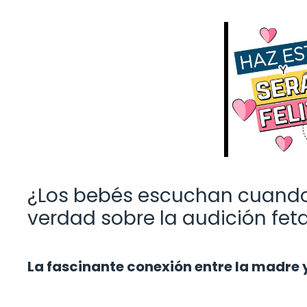
¿Los bebés escuchan cuando 
verdad sobre la audición feta
La fascinante conexión entre la madre 