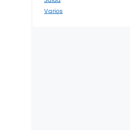
Varios