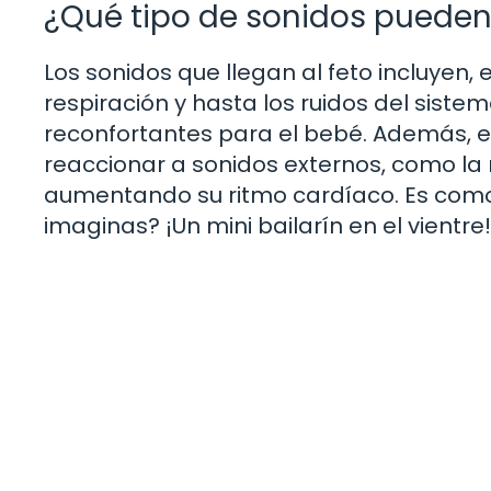
¿Qué tipo de sonidos pueden 
Los sonidos que llegan al feto incluyen, 
respiración y hasta los ruidos del sistem
reconfortantes para el bebé. Además, 
reaccionar a sonidos externos, como la 
aumentando su ritmo cardíaco. Es como
imaginas? ¡Un mini bailarín en el vientre!