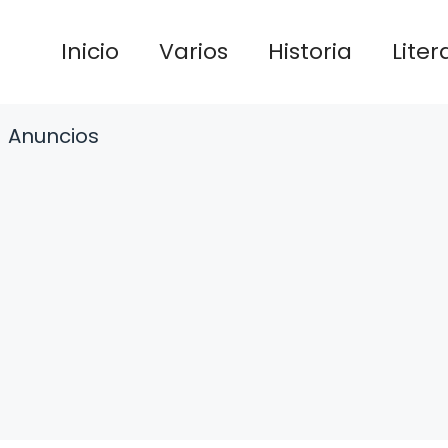
Inicio
Varios
Historia
Liter
Anuncios