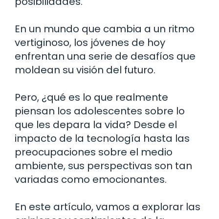
posibilidades.
En un mundo que cambia a un ritmo
vertiginoso, los jóvenes de hoy
enfrentan una serie de desafíos que
moldean su visión del futuro.
Pero, ¿qué es lo que realmente
piensan los adolescentes sobre lo
que les depara la vida? Desde el
impacto de la tecnología hasta las
preocupaciones sobre el medio
ambiente, sus perspectivas son tan
variadas como emocionantes.
En este artículo, vamos a explorar las