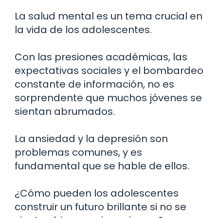
La salud mental es un tema crucial en
la vida de los adolescentes.
Con las presiones académicas, las
expectativas sociales y el bombardeo
constante de información, no es
sorprendente que muchos jóvenes se
sientan abrumados.
La ansiedad y la depresión son
problemas comunes, y es
fundamental que se hable de ellos.
¿Cómo pueden los adolescentes
construir un futuro brillante si no se