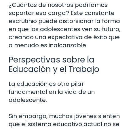
¿Cuántos de nosotros podríamos
soportar esa carga? Este constante
escrutinio puede distorsionar la forma
en que los adolescentes ven su futuro,
creando una expectativa de éxito que
a menudo es inalcanzable.
Perspectivas sobre la
Educación y el Trabajo
La educación es otro pilar
fundamental en la vida de un
adolescente.
Sin embargo, muchos jóvenes sienten
que el sistema educativo actual no se