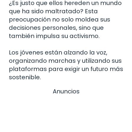
¿Es justo que ellos hereden un mundo
que ha sido maltratado? Esta
preocupación no solo moldea sus
decisiones personales, sino que
también impulsa su activismo.
Los jóvenes están alzando la voz,
organizando marchas y utilizando sus
plataformas para exigir un futuro más
sostenible.
Anuncios