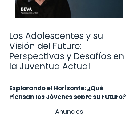
Los Adolescentes y su
Visión del Futuro:
Perspectivas y Desafíos en
la Juventud Actual
Explorando el Horizonte: ¿Qué
Piensan los Jóvenes sobre su Futuro?
Anuncios