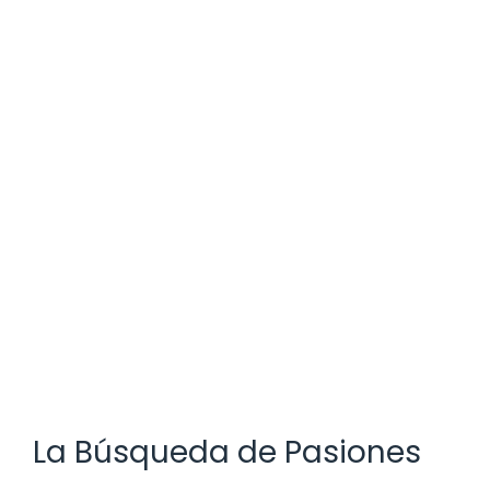
La Búsqueda de Pasiones