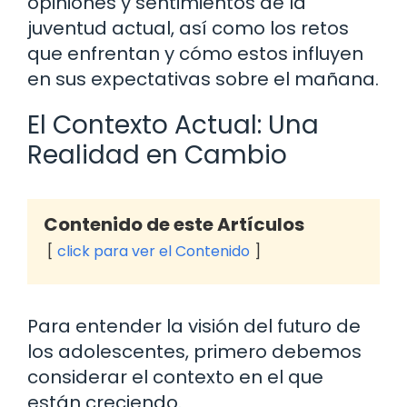
opiniones y sentimientos de la
juventud actual, así como los retos
que enfrentan y cómo estos influyen
en sus expectativas sobre el mañana.
El Contexto Actual: Una
Realidad en Cambio
Contenido de este Artículos
click para ver el Contenido
Para entender la visión del futuro de
los adolescentes, primero debemos
considerar el contexto en el que
están creciendo.