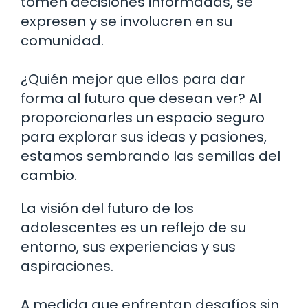
tomen decisiones informadas, se
expresen y se involucren en su
comunidad.
¿Quién mejor que ellos para dar
forma al futuro que desean ver? Al
proporcionarles un espacio seguro
para explorar sus ideas y pasiones,
estamos sembrando las semillas del
cambio.
La visión del futuro de los
adolescentes es un reflejo de su
entorno, sus experiencias y sus
aspiraciones.
A medida que enfrentan desafíos sin