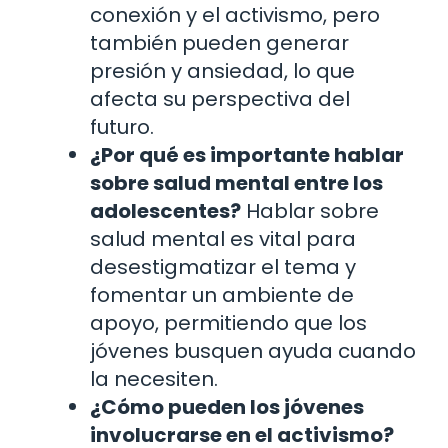
conexión y el activismo, pero
también pueden generar
presión y ansiedad, lo que
afecta su perspectiva del
futuro.
¿Por qué es importante hablar
sobre salud mental entre los
adolescentes?
Hablar sobre
salud mental es vital para
desestigmatizar el tema y
fomentar un ambiente de
apoyo, permitiendo que los
jóvenes busquen ayuda cuando
la necesiten.
¿Cómo pueden los jóvenes
involucrarse en el activismo?