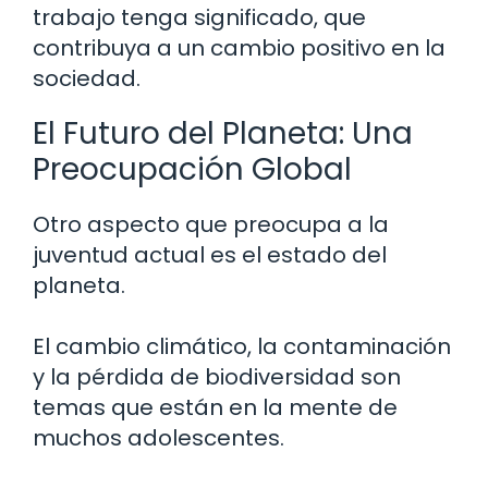
trabajo tenga significado, que
contribuya a un cambio positivo en la
sociedad.
El Futuro del Planeta: Una
Preocupación Global
Otro aspecto que preocupa a la
juventud actual es el estado del
planeta.
El cambio climático, la contaminación
y la pérdida de biodiversidad son
temas que están en la mente de
muchos adolescentes.