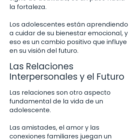
la fortaleza.
Los adolescentes están aprendiendo
a cuidar de su bienestar emocional, y
eso es un cambio positivo que influye
en su visión del futuro.
Las Relaciones
Interpersonales y el Futuro
Las relaciones son otro aspecto
fundamental de la vida de un
adolescente.
Las amistades, el amor y las
conexiones familiares juegan un