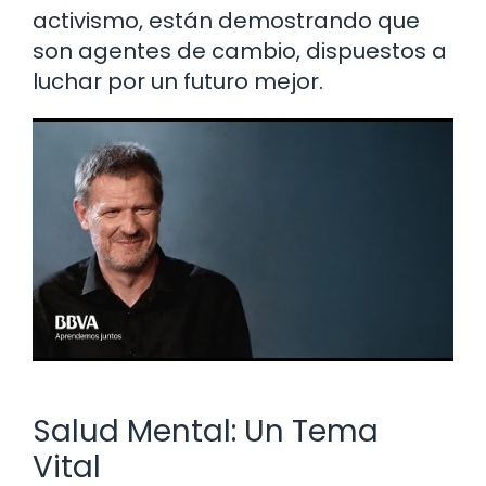
activismo, están demostrando que
son agentes de cambio, dispuestos a
luchar por un futuro mejor.
Salud Mental: Un Tema
Vital