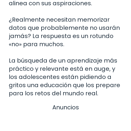
alinea con sus aspiraciones.
¿Realmente necesitan memorizar
datos que probablemente no usarán
jamás? La respuesta es un rotundo
«no» para muchos.
La búsqueda de un aprendizaje más
práctico y relevante está en auge, y
los adolescentes están pidiendo a
gritos una educación que los prepare
para los retos del mundo real.
Anuncios