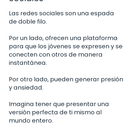
Las redes sociales son una espada
de doble filo.
Por un lado, ofrecen una plataforma
para que los jóvenes se expresen y se
conecten con otros de manera
instantánea.
Por otro lado, pueden generar presión
y ansiedad.
Imagina tener que presentar una
versión perfecta de ti mismo al
mundo entero.