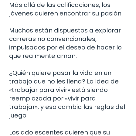
Más allá de las calificaciones, los
jóvenes quieren encontrar su pasión.
Muchos están dispuestos a explorar
carreras no convencionales,
impulsados por el deseo de hacer lo
que realmente aman.
¿Quién quiere pasar la vida en un
trabajo que no les llena? La idea de
«trabajar para vivir» está siendo
reemplazada por «vivir para
trabajar», y eso cambia las reglas del
juego.
Los adolescentes quieren que su