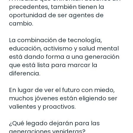
precedentes, también tienen la
oportunidad de ser agentes de
cambio.
La combinación de tecnología,
educación, activismo y salud mental
está dando forma a una generación
que está lista para marcar la
diferencia.
En lugar de ver el futuro con miedo,
muchos jóvenes están eligiendo ser
valientes y proactivos.
¿Qué legado dejarán para las
generaciones venideras?