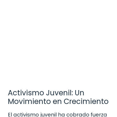
Activismo Juvenil: Un
Movimiento en Crecimiento
El activismo juvenil ha cobrado fuerza