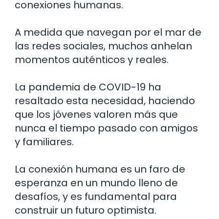
conexiones humanas.
A medida que navegan por el mar de
las redes sociales, muchos anhelan
momentos auténticos y reales.
La pandemia de COVID-19 ha
resaltado esta necesidad, haciendo
que los jóvenes valoren más que
nunca el tiempo pasado con amigos
y familiares.
La conexión humana es un faro de
esperanza en un mundo lleno de
desafíos, y es fundamental para
construir un futuro optimista.