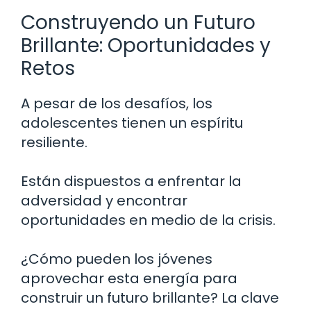
Construyendo un Futuro
Brillante: Oportunidades y
Retos
A pesar de los desafíos, los
adolescentes tienen un espíritu
resiliente.
Están dispuestos a enfrentar la
adversidad y encontrar
oportunidades en medio de la crisis.
¿Cómo pueden los jóvenes
aprovechar esta energía para
construir un futuro brillante? La clave