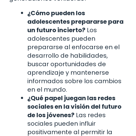
¿Cómo pueden los
adolescentes prepararse para
un futuro incierto?
Los
adolescentes pueden
prepararse al enfocarse en el
desarrollo de habilidades,
buscar oportunidades de
aprendizaje y mantenerse
informados sobre los cambios
en el mundo.
¿Qué papel juegan las redes
sociales en la visión del futuro
de los jóvenes?
Las redes
sociales pueden influir
positivamente al permitir la