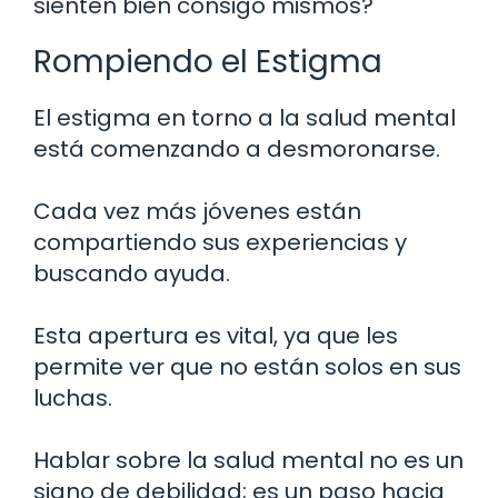
sienten bien consigo mismos?
Rompiendo el Estigma
El estigma en torno a la salud mental
está comenzando a desmoronarse.
Cada vez más jóvenes están
compartiendo sus experiencias y
buscando ayuda.
Esta apertura es vital, ya que les
permite ver que no están solos en sus
luchas.
Hablar sobre la salud mental no es un
signo de debilidad; es un paso hacia