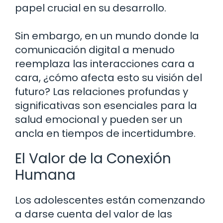
papel crucial en su desarrollo.
Sin embargo, en un mundo donde la
comunicación digital a menudo
reemplaza las interacciones cara a
cara, ¿cómo afecta esto su visión del
futuro? Las relaciones profundas y
significativas son esenciales para la
salud emocional y pueden ser un
ancla en tiempos de incertidumbre.
El Valor de la Conexión
Humana
Los adolescentes están comenzando
a darse cuenta del valor de las