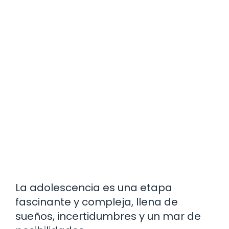
La adolescencia es una etapa
fascinante y compleja, llena de
sueños, incertidumbres y un mar de