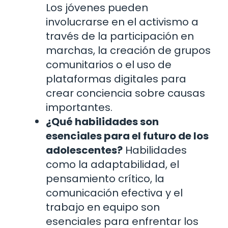
Los jóvenes pueden
involucrarse en el activismo a
través de la participación en
marchas, la creación de grupos
comunitarios o el uso de
plataformas digitales para
crear conciencia sobre causas
importantes.
¿Qué habilidades son
esenciales para el futuro de los
adolescentes?
Habilidades
como la adaptabilidad, el
pensamiento crítico, la
comunicación efectiva y el
trabajo en equipo son
esenciales para enfrentar los