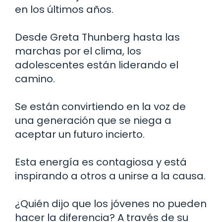
en los últimos años.
Desde Greta Thunberg hasta las
marchas por el clima, los
adolescentes están liderando el
camino.
Se están convirtiendo en la voz de
una generación que se niega a
aceptar un futuro incierto.
Esta energía es contagiosa y está
inspirando a otros a unirse a la causa.
¿Quién dijo que los jóvenes no pueden
hacer la diferencia? A través de su