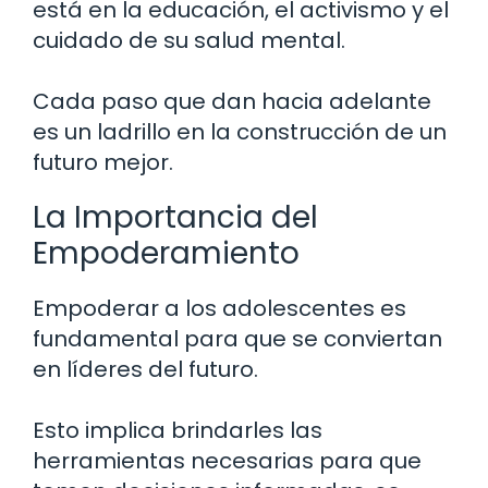
está en la educación, el activismo y el
cuidado de su salud mental.
Cada paso que dan hacia adelante
es un ladrillo en la construcción de un
futuro mejor.
La Importancia del
Empoderamiento
Empoderar a los adolescentes es
fundamental para que se conviertan
en líderes del futuro.
Esto implica brindarles las
herramientas necesarias para que