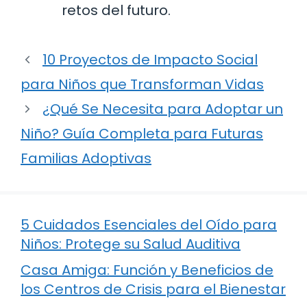
retos del futuro.
10 Proyectos de Impacto Social
para Niños que Transforman Vidas
¿Qué Se Necesita para Adoptar un
Niño? Guía Completa para Futuras
Familias Adoptivas
5 Cuidados Esenciales del Oído para
Niños: Protege su Salud Auditiva
Casa Amiga: Función y Beneficios de
los Centros de Crisis para el Bienestar