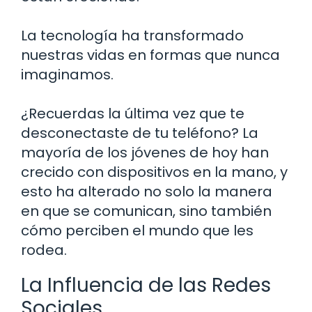
La tecnología ha transformado
nuestras vidas en formas que nunca
imaginamos.
¿Recuerdas la última vez que te
desconectaste de tu teléfono? La
mayoría de los jóvenes de hoy han
crecido con dispositivos en la mano, y
esto ha alterado no solo la manera
en que se comunican, sino también
cómo perciben el mundo que les
rodea.
La Influencia de las Redes
Sociales