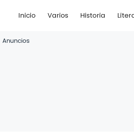
Inicio
Varios
Historia
Liter
Anuncios