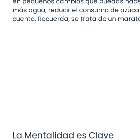
en pequeños cambios que puedas hacer 
más agua, reducir el consumo de azúca
cuenta. Recuerda, se trata de un maratón
La Mentalidad es Clave