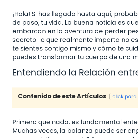
¡Hola! Si has llegado hasta aquí, prob
de paso, tu vida. La buena noticia es q
embarcan en la aventura de perder pes
secreto: lo que realmente importa no es
te sientes contigo mismo y cómo te cuid
puedes transformar tu cuerpo de una ma
Entendiendo la Relación entr
Contenido de este Artículos
click para
Primero que nada, es fundamental entend
Muchas veces, la balanza puede ser eng