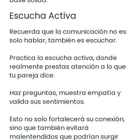
Escucha Activa
Recuerda que la comunicación no es
solo hablar, también es escuchar.
Practica la escucha activa, donde
realmente prestas atención a lo que
tu pareja dice.
Haz preguntas, muestra empatía y
valida sus sentimientos.
Esto no solo fortalecerá su conexión,
sino que también evitará
malentendidos que podrían surgir