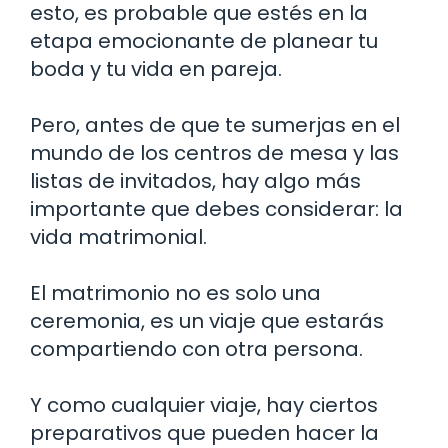
esto, es probable que estés en la
etapa emocionante de planear tu
boda y tu vida en pareja.
Pero, antes de que te sumerjas en el
mundo de los centros de mesa y las
listas de invitados, hay algo más
importante que debes considerar: la
vida matrimonial.
El matrimonio no es solo una
ceremonia, es un viaje que estarás
compartiendo con otra persona.
Y como cualquier viaje, hay ciertos
preparativos que pueden hacer la