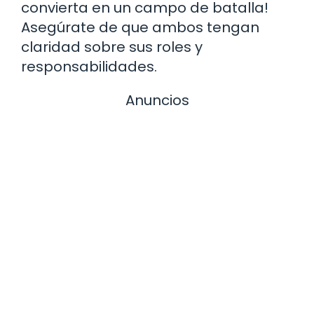
convierta en un campo de batalla!
Asegúrate de que ambos tengan
claridad sobre sus roles y
responsabilidades.
Anuncios