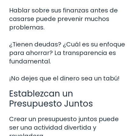
Hablar sobre sus finanzas antes de
casarse puede prevenir muchos
problemas.
¿Tienen deudas? ¿Cuál es su enfoque
para ahorrar? La transparencia es
fundamental.
¡No dejes que el dinero sea un tabú!
Establezcan un
Presupuesto Juntos
Crear un presupuesto juntos puede
ser una actividad divertida y
reveladora.