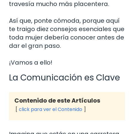
travesía mucho más placentera.
Así que, ponte cómoda, porque aquí
te traigo diez consejos esenciales que
toda mujer debería conocer antes de
dar el gran paso.
¡Vamos a ello!
La Comunicación es Clave
Contenido de este Artículos
click para ver el Contenido
Imagina que estás en una carretera