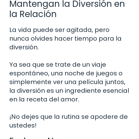
Mantengan la Diversión en
la Relación
La vida puede ser agitada, pero
nunca olvides hacer tiempo para la
diversión.
Ya sea que se trate de un viaje
espontáneo, una noche de juegos o
simplemente ver una película juntos,
la diversión es un ingrediente esencial
en la receta del amor.
¡No dejes que la rutina se apodere de
ustedes!