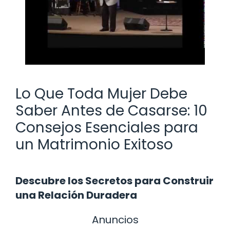
Lo Que Toda Mujer Debe
Saber Antes de Casarse: 10
Consejos Esenciales para
un Matrimonio Exitoso
Descubre los Secretos para Construir
una Relación Duradera
Anuncios