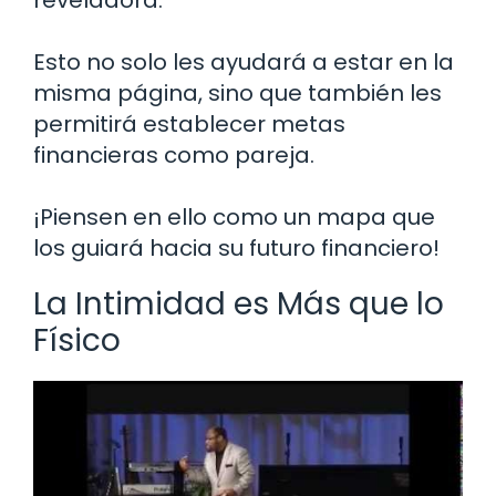
Esto no solo les ayudará a estar en la
misma página, sino que también les
permitirá establecer metas
financieras como pareja.
¡Piensen en ello como un mapa que
los guiará hacia su futuro financiero!
La Intimidad es Más que lo
Físico