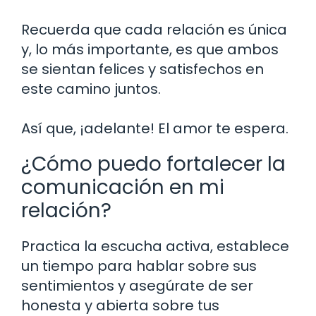
Recuerda que cada relación es única
y, lo más importante, es que ambos
se sientan felices y satisfechos en
este camino juntos.
Así que, ¡adelante! El amor te espera.
¿Cómo puedo fortalecer la
comunicación en mi
relación?
Practica la escucha activa, establece
un tiempo para hablar sobre sus
sentimientos y asegúrate de ser
honesta y abierta sobre tus