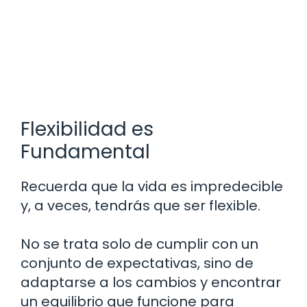
Flexibilidad es
Fundamental
Recuerda que la vida es impredecible
y, a veces, tendrás que ser flexible.
No se trata solo de cumplir con un
conjunto de expectativas, sino de
adaptarse a los cambios y encontrar
un equilibrio que funcione para