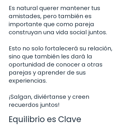
Es natural querer mantener tus
amistades, pero también es
importante que como pareja
construyan una vida social juntos.
Esto no solo fortalecerá su relación,
sino que también les dará la
oportunidad de conocer a otras
parejas y aprender de sus
experiencias.
¡Salgan, diviértanse y creen
recuerdos juntos!
Equilibrio es Clave