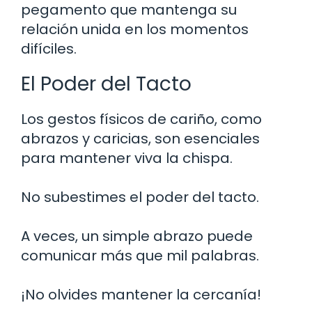
pegamento que mantenga su
relación unida en los momentos
difíciles.
El Poder del Tacto
Los gestos físicos de cariño, como
abrazos y caricias, son esenciales
para mantener viva la chispa.
No subestimes el poder del tacto.
A veces, un simple abrazo puede
comunicar más que mil palabras.
¡No olvides mantener la cercanía!