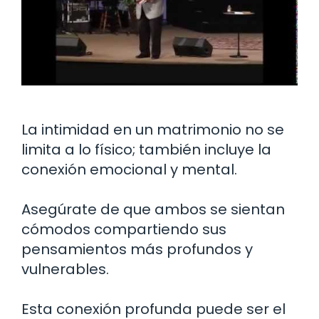
La intimidad en un matrimonio no se
limita a lo físico; también incluye la
conexión emocional y mental.
Asegúrate de que ambos se sientan
cómodos compartiendo sus
pensamientos más profundos y
vulnerables.
Esta conexión profunda puede ser el