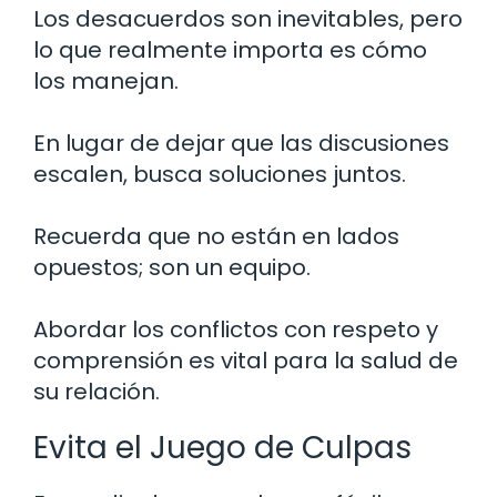
Los desacuerdos son inevitables, pero
lo que realmente importa es cómo
los manejan.
En lugar de dejar que las discusiones
escalen, busca soluciones juntos.
Recuerda que no están en lados
opuestos; son un equipo.
Abordar los conflictos con respeto y
comprensión es vital para la salud de
su relación.
Evita el Juego de Culpas