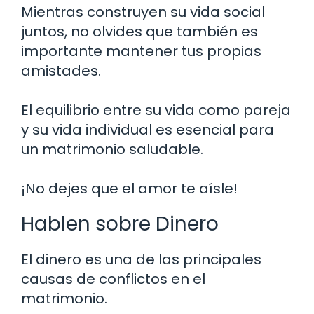
Mientras construyen su vida social
juntos, no olvides que también es
importante mantener tus propias
amistades.
El equilibrio entre su vida como pareja
y su vida individual es esencial para
un matrimonio saludable.
¡No dejes que el amor te aísle!
Hablen sobre Dinero
El dinero es una de las principales
causas de conflictos en el
matrimonio.