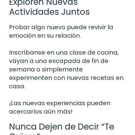
Exploren Nuevas
Actividades Juntos
Probar algo nuevo puede revivir la
emoción en su relación.
Inscríbanse en una clase de cocina,
vayan a una escapada de fin de
semana o simplemente
experimenten con nuevas recetas en
casa.
¡Las nuevas experiencias pueden
acercarlos aún más!
Nunca Dejen de Decir “Te