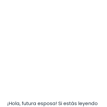
¡Hola, futura esposa! Si estás leyendo