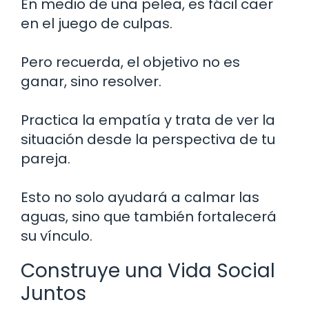
En medio de una pelea, es fácil caer
en el juego de culpas.
Pero recuerda, el objetivo no es
ganar, sino resolver.
Practica la empatía y trata de ver la
situación desde la perspectiva de tu
pareja.
Esto no solo ayudará a calmar las
aguas, sino que también fortalecerá
su vínculo.
Construye una Vida Social
Juntos