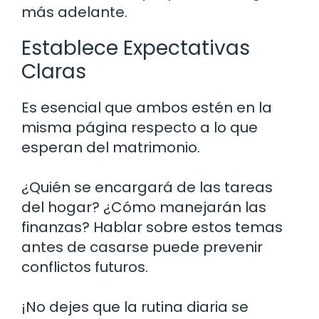
más adelante.
Establece Expectativas
Claras
Es esencial que ambos estén en la
misma página respecto a lo que
esperan del matrimonio.
¿Quién se encargará de las tareas
del hogar? ¿Cómo manejarán las
finanzas? Hablar sobre estos temas
antes de casarse puede prevenir
conflictos futuros.
¡No dejes que la rutina diaria se