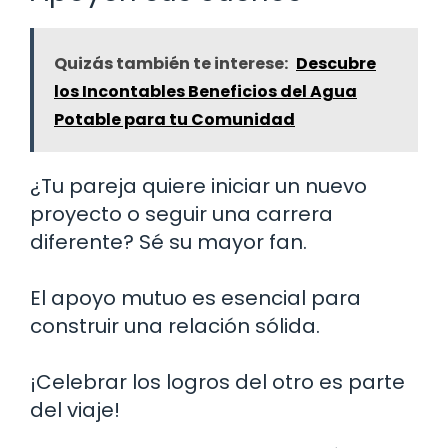
Quizás también te interese:
Descubre
los Incontables Beneficios del Agua
Potable para tu Comunidad
¿Tu pareja quiere iniciar un nuevo
proyecto o seguir una carrera
diferente? Sé su mayor fan.
El apoyo mutuo es esencial para
construir una relación sólida.
¡Celebrar los logros del otro es parte
del viaje!