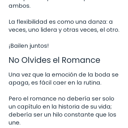
ambos.
La flexibilidad es como una danza: a
veces, uno lidera y otras veces, el otro.
¡Bailen juntos!
No Olvides el Romance
Una vez que la emoción de la boda se
apaga, es fácil caer en la rutina.
Pero el romance no debería ser solo
un capítulo en la historia de su vida;
debería ser un hilo constante que los
une.