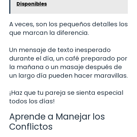
Disponibles
A veces, son los pequeños detalles los
que marcan la diferencia.
Un mensaje de texto inesperado
durante el día, un café preparado por
la mañana o un masaje después de
un largo día pueden hacer maravillas.
¡Haz que tu pareja se sienta especial
todos los días!
Aprende a Manejar los
Conflictos