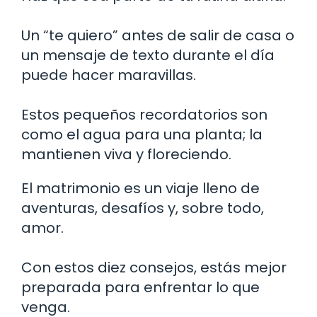
Un “te quiero” antes de salir de casa o
un mensaje de texto durante el día
puede hacer maravillas.
Estos pequeños recordatorios son
como el agua para una planta; la
mantienen viva y floreciendo.
El matrimonio es un viaje lleno de
aventuras, desafíos y, sobre todo,
amor.
Con estos diez consejos, estás mejor
preparada para enfrentar lo que
venga.