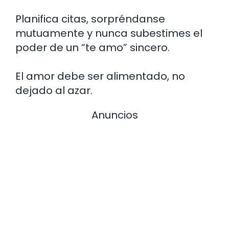
Planifica citas, sorpréndanse
mutuamente y nunca subestimes el
poder de un “te amo” sincero.
El amor debe ser alimentado, no
dejado al azar.
Anuncios