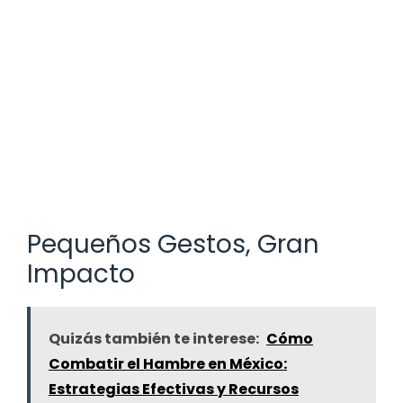
Pequeños Gestos, Gran
Impacto
Quizás también te interese:
Cómo
Combatir el Hambre en México:
Estrategias Efectivas y Recursos