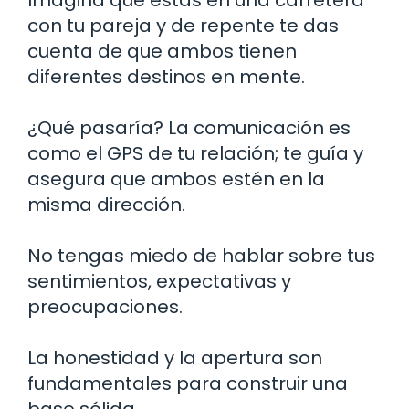
con tu pareja y de repente te das
cuenta de que ambos tienen
diferentes destinos en mente.
¿Qué pasaría? La comunicación es
como el GPS de tu relación; te guía y
asegura que ambos estén en la
misma dirección.
No tengas miedo de hablar sobre tus
sentimientos, expectativas y
preocupaciones.
La honestidad y la apertura son
fundamentales para construir una
base sólida.