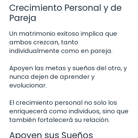
Crecimiento Personal y de
Pareja
Un matrimonio exitoso implica que
ambos crezcan, tanto
individualmente como en pareja.
Apoyen las metas y sueños del otro, y
nunca dejen de aprender y
evolucionar.
El crecimiento personal no solo los
enriquecerá como individuos, sino que
también fortalecerá su relación.
Apoyen sus Sueños