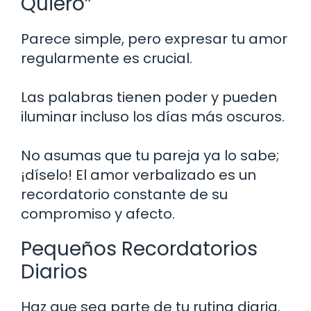
Quiero”
Parece simple, pero expresar tu amor
regularmente es crucial.
Las palabras tienen poder y pueden
iluminar incluso los días más oscuros.
No asumas que tu pareja ya lo sabe;
¡díselo! El amor verbalizado es un
recordatorio constante de su
compromiso y afecto.
Pequeños Recordatorios
Diarios
Haz que sea parte de tu rutina diaria.