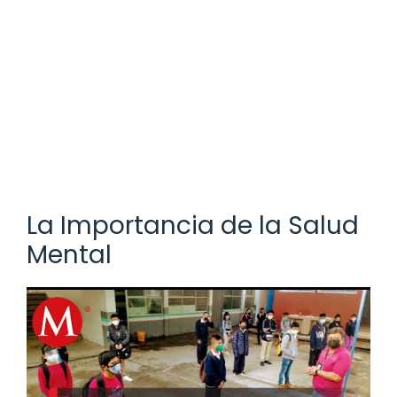
La Importancia de la Salud
Mental