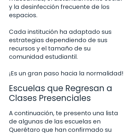
y la desinfección frecuente de los
espacios.
Cada institución ha adaptado sus
estrategias dependiendo de sus
recursos y el tamaño de su
comunidad estudiantil.
¡Es un gran paso hacia la normalidad!
Escuelas que Regresan a
Clases Presenciales
A continuación, te presento una lista
de algunas de las escuelas en
Querétaro que han confirmado su