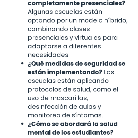
completamente presenciales?
Algunas escuelas están
optando por un modelo híbrido,
combinando clases
presenciales y virtuales para
adaptarse a diferentes
necesidades.
¿Qué medidas de seguridad se
están implementando?
Las
escuelas están aplicando
protocolos de salud, como el
uso de mascarillas,
desinfección de aulas y
monitoreo de síntomas.
¿Cómo se abordará la salud
mental de los estudiantes?