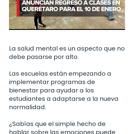
La salud mental es un aspecto que no
debe pasarse por alto.
Las escuelas están empezando a
implementar programas de
bienestar para ayudar a los
estudiantes a adaptarse a la nueva
normalidad.
¿Sabías que el simple hecho de
hablar sobre las emociones puede