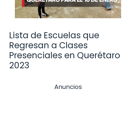
Lista de Escuelas que
Regresan a Clases
Presenciales en Querétaro
2023
Anuncios