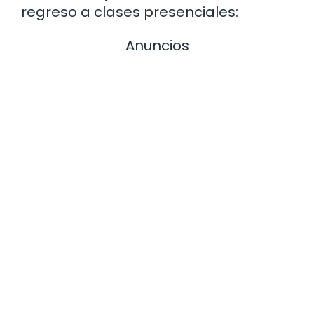
regreso a clases presenciales:
Anuncios