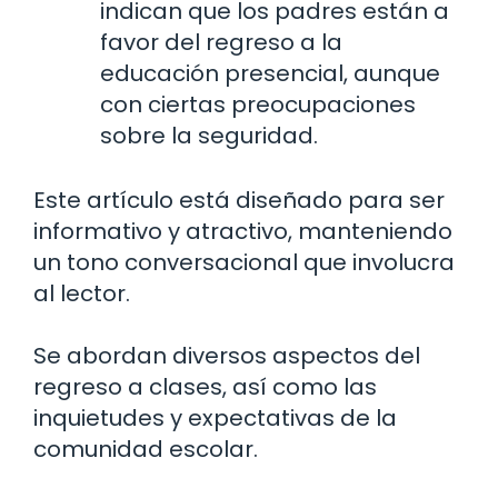
indican que los padres están a
favor del regreso a la
educación presencial, aunque
con ciertas preocupaciones
sobre la seguridad.
Este artículo está diseñado para ser
informativo y atractivo, manteniendo
un tono conversacional que involucra
al lector.
Se abordan diversos aspectos del
regreso a clases, así como las
inquietudes y expectativas de la
comunidad escolar.