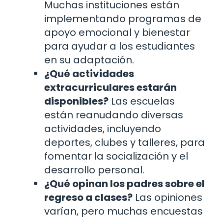
Muchas instituciones están
implementando programas de
apoyo emocional y bienestar
para ayudar a los estudiantes
en su adaptación.
¿Qué actividades
extracurriculares estarán
disponibles?
Las escuelas
están reanudando diversas
actividades, incluyendo
deportes, clubes y talleres, para
fomentar la socialización y el
desarrollo personal.
¿Qué opinan los padres sobre el
regreso a clases?
Las opiniones
varían, pero muchas encuestas