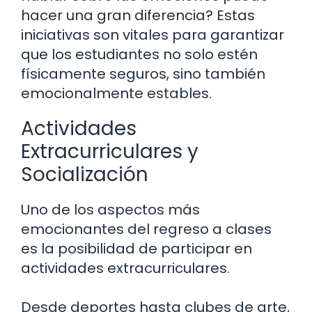
hacer una gran diferencia? Estas
iniciativas son vitales para garantizar
que los estudiantes no solo estén
físicamente seguros, sino también
emocionalmente estables.
Actividades
Extracurriculares y
Socialización
Uno de los aspectos más
emocionantes del regreso a clases
es la posibilidad de participar en
actividades extracurriculares.
Desde deportes hasta clubes de arte,