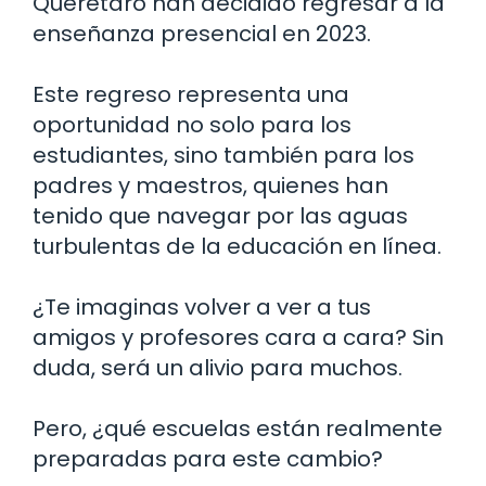
Querétaro han decidido regresar a la
enseñanza presencial en 2023.
Este regreso representa una
oportunidad no solo para los
estudiantes, sino también para los
padres y maestros, quienes han
tenido que navegar por las aguas
turbulentas de la educación en línea.
¿Te imaginas volver a ver a tus
amigos y profesores cara a cara? Sin
duda, será un alivio para muchos.
Pero, ¿qué escuelas están realmente
preparadas para este cambio?