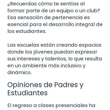
¿Recuerdas cómo te sentías al
formar parte de un equipo o un club?
Esa sensación de pertenencia es
esencial para el desarrollo integral de
los estudiantes.
Las escuelas están creando espacios
donde los jóvenes puedan expresar
sus intereses y talentos, lo que resulta
en un ambiente más inclusivo y
dinámico.
Opiniones de Padres y
Estudiantes
El regreso a clases presenciales ha