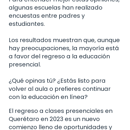
algunas escuelas han realizado
encuestas entre padres y
estudiantes.
Los resultados muestran que, aunque
hay preocupaciones, la mayoría está
a favor del regreso a la educación
presencial.
¿Qué opinas tú? ¿Estás listo para
volver al aula o prefieres continuar
con la educación en línea?
El regreso a clases presenciales en
Querétaro en 2023 es un nuevo
comienzo lleno de oportunidades y