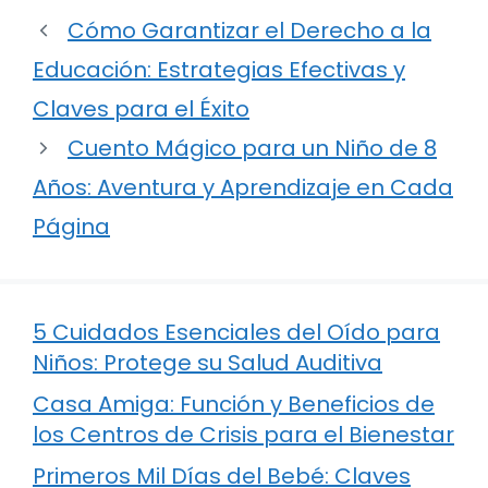
Cómo Garantizar el Derecho a la
Educación: Estrategias Efectivas y
Claves para el Éxito
Cuento Mágico para un Niño de 8
Años: Aventura y Aprendizaje en Cada
Página
5 Cuidados Esenciales del Oído para
Niños: Protege su Salud Auditiva
Casa Amiga: Función y Beneficios de
los Centros de Crisis para el Bienestar
Primeros Mil Días del Bebé: Claves