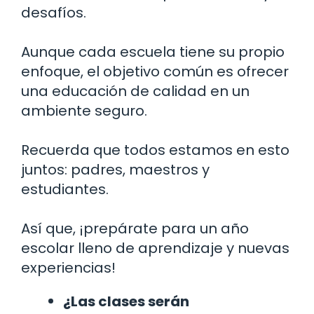
desafíos.
Aunque cada escuela tiene su propio
enfoque, el objetivo común es ofrecer
una educación de calidad en un
ambiente seguro.
Recuerda que todos estamos en esto
juntos: padres, maestros y
estudiantes.
Así que, ¡prepárate para un año
escolar lleno de aprendizaje y nuevas
experiencias!
¿Las clases serán