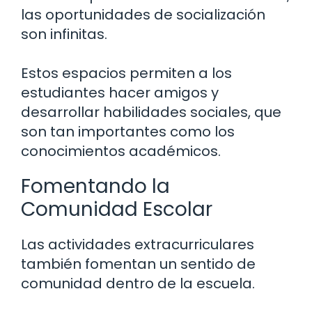
las oportunidades de socialización
son infinitas.
Estos espacios permiten a los
estudiantes hacer amigos y
desarrollar habilidades sociales, que
son tan importantes como los
conocimientos académicos.
Fomentando la
Comunidad Escolar
Las actividades extracurriculares
también fomentan un sentido de
comunidad dentro de la escuela.