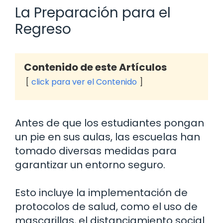
La Preparación para el
Regreso
Contenido de este Artículos
click para ver el Contenido
Antes de que los estudiantes pongan
un pie en sus aulas, las escuelas han
tomado diversas medidas para
garantizar un entorno seguro.
Esto incluye la implementación de
protocolos de salud, como el uso de
mascarillas, el distanciamiento social