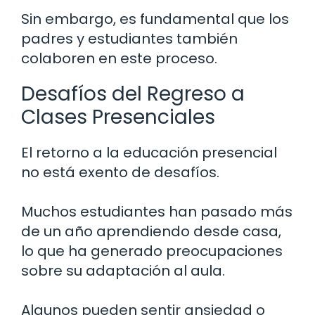
Sin embargo, es fundamental que los
padres y estudiantes también
colaboren en este proceso.
Desafíos del Regreso a
Clases Presenciales
El retorno a la educación presencial
no está exento de desafíos.
Muchos estudiantes han pasado más
de un año aprendiendo desde casa,
lo que ha generado preocupaciones
sobre su adaptación al aula.
Algunos pueden sentir ansiedad o