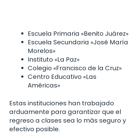
Escuela Primaria «Benito Juárez»
Escuela Secundaria «José María
Morelos»
Instituto «La Paz»
Colegio «Francisco de la Cruz»
Centro Educativo «Las
Américas»
Estas instituciones han trabajado
arduamente para garantizar que el
regreso a clases sea lo más seguro y
efectivo posible.