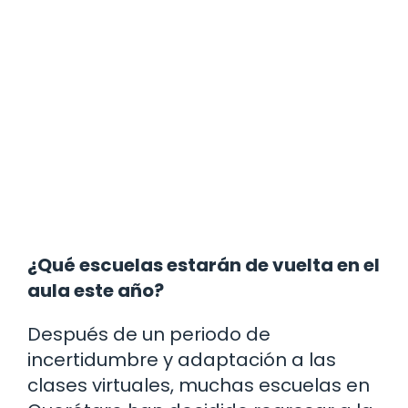
¿Qué escuelas estarán de vuelta en el
aula este año?
Después de un periodo de
incertidumbre y adaptación a las
clases virtuales, muchas escuelas en