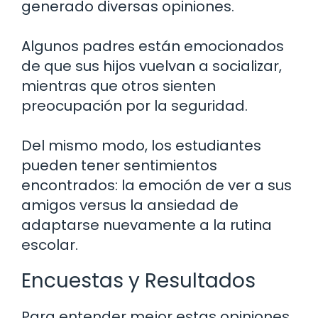
generado diversas opiniones.
Algunos padres están emocionados
de que sus hijos vuelvan a socializar,
mientras que otros sienten
preocupación por la seguridad.
Del mismo modo, los estudiantes
pueden tener sentimientos
encontrados: la emoción de ver a sus
amigos versus la ansiedad de
adaptarse nuevamente a la rutina
escolar.
Encuestas y Resultados
Para entender mejor estas opiniones,