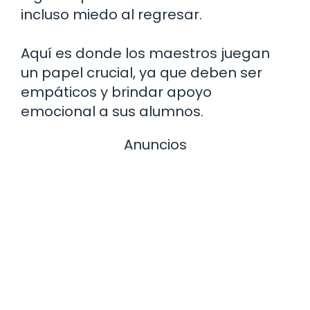
incluso miedo al regresar.
Aquí es donde los maestros juegan
un papel crucial, ya que deben ser
empáticos y brindar apoyo
emocional a sus alumnos.
Anuncios