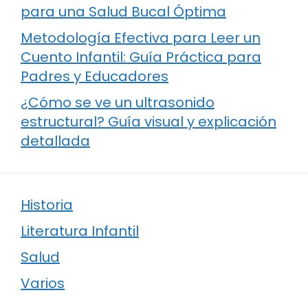
para una Salud Bucal Óptima
Metodología Efectiva para Leer un
Cuento Infantil: Guía Práctica para
Padres y Educadores
¿Cómo se ve un ultrasonido
estructural? Guía visual y explicación
detallada
Historia
Literatura Infantil
Salud
Varios