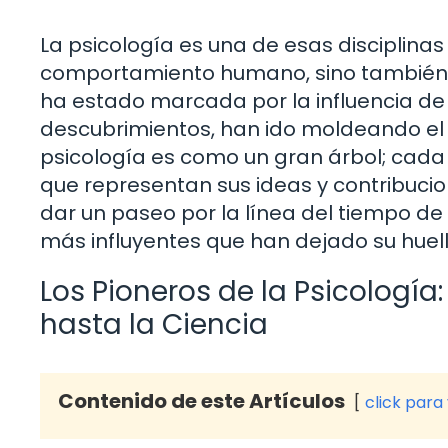
La psicología es una de esas disciplina
comportamiento humano, sino también lo
ha estado marcada por la influencia de 
descubrimientos, han ido moldeando el
psicología es como un gran árbol; cada 
que representan sus ideas y contribuci
dar un paseo por la línea del tiempo de 
más influyentes que han dejado su huell
Los Pioneros de la Psicología
hasta la Ciencia
Contenido de este Artículos
click para