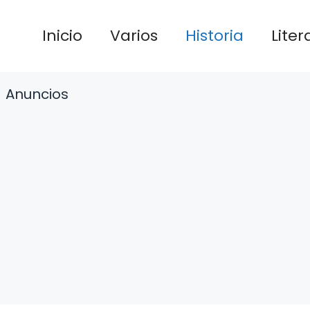
Inicio
Varios
Historia
Liter
Anuncios