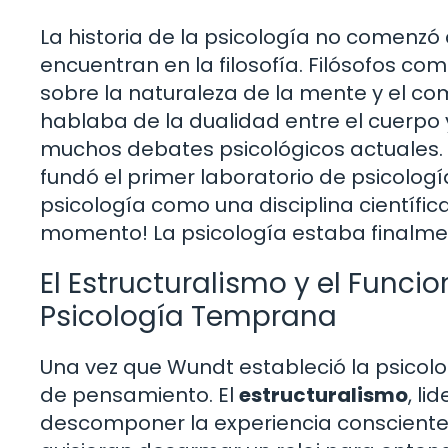
La historia de la psicología no comenzó 
encuentran en la filosofía. Filósofos co
sobre la naturaleza de la mente y el c
hablaba de la dualidad entre el cuerpo
muchos debates psicológicos actuales.
fundó el primer laboratorio de psicologí
psicología como una disciplina científi
momento! La psicología estaba finalmen
El Estructuralismo y el Funci
Psicología Temprana
Una vez que Wundt estableció la psicolo
de pensamiento. El
estructuralismo
, li
descomponer la experiencia consciente