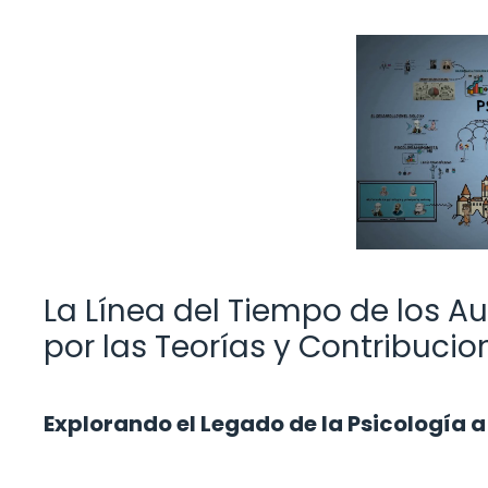
La Línea del Tiempo de los Au
por las Teorías y Contribuci
Explorando el Legado de la Psicología 