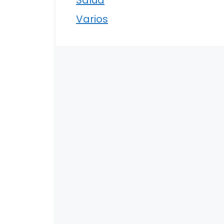
Varios