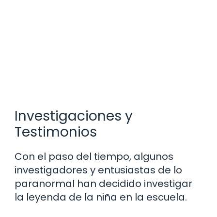
Investigaciones y
Testimonios
Con el paso del tiempo, algunos
investigadores y entusiastas de lo
paranormal han decidido investigar
la leyenda de la niña en la escuela.