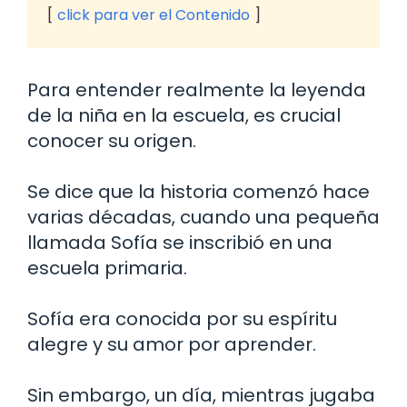
click para ver el Contenido
Para entender realmente la leyenda
de la niña en la escuela, es crucial
conocer su origen.
Se dice que la historia comenzó hace
varias décadas, cuando una pequeña
llamada Sofía se inscribió en una
escuela primaria.
Sofía era conocida por su espíritu
alegre y su amor por aprender.
Sin embargo, un día, mientras jugaba