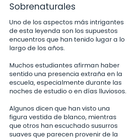
Sobrenaturales
Uno de los aspectos más intrigantes
de esta leyenda son los supuestos
encuentros que han tenido lugar a lo
largo de los años.
Muchos estudiantes afirman haber
sentido una presencia extraña en la
escuela, especialmente durante las
noches de estudio o en días lluviosos.
Algunos dicen que han visto una
figura vestida de blanco, mientras
que otros han escuchado susurros
suaves que parecen provenir de la