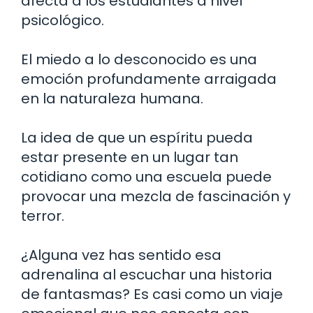
afecta a los estudiantes a nivel
psicológico.
El miedo a lo desconocido es una
emoción profundamente arraigada
en la naturaleza humana.
La idea de que un espíritu pueda
estar presente en un lugar tan
cotidiano como una escuela puede
provocar una mezcla de fascinación y
terror.
¿Alguna vez has sentido esa
adrenalina al escuchar una historia
de fantasmas? Es casi como un viaje