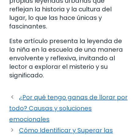
propias leyendas urbanas que
reflejan la historia y la cultura del
lugar, lo que las hace únicas y
fascinantes.
Este artículo presenta la leyenda de
la niña en la escuela de una manera
envolvente y reflexiva, invitando al
lector a explorar el misterio y su
significado.
¿Por qué tengo ganas de llorar por
todo? Causas y soluciones
emocionales
Cómo Identificar y Superar las