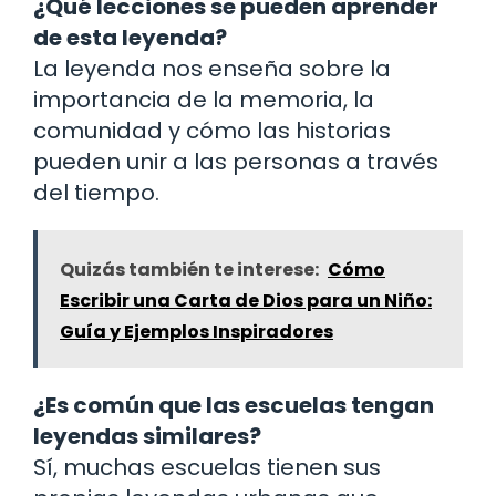
¿Qué lecciones se pueden aprender
de esta leyenda?
La leyenda nos enseña sobre la
importancia de la memoria, la
comunidad y cómo las historias
pueden unir a las personas a través
del tiempo.
Quizás también te interese:
Cómo
Escribir una Carta de Dios para un Niño:
Guía y Ejemplos Inspiradores
¿Es común que las escuelas tengan
leyendas similares?
Sí, muchas escuelas tienen sus