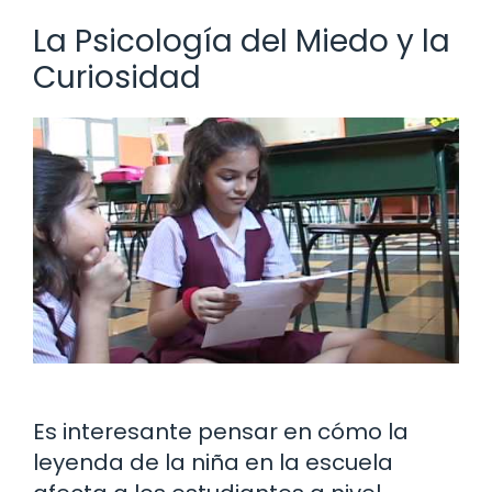
La Psicología del Miedo y la
Curiosidad
Es interesante pensar en cómo la
leyenda de la niña en la escuela