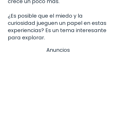
crece un poco más.
¿Es posible que el miedo y la
curiosidad jueguen un papel en estas
experiencias? Es un tema interesante
para explorar.
Anuncios