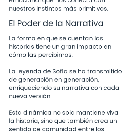
emocional que nos conecta con
nuestros instintos más primitivos.
El Poder de la Narrativa
La forma en que se cuentan las
historias tiene un gran impacto en
cómo las percibimos.
La leyenda de Sofía se ha transmitido
de generación en generación,
enriqueciendo su narrativa con cada
nueva versión.
Esta dinámica no solo mantiene viva
la historia, sino que también crea un
sentido de comunidad entre los