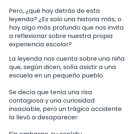
Pero, ¿qué hay detrás de esta
leyenda? ¿Es solo una historia más, o
hay algo más profundo que nos invita
a reflexionar sobre nuestra propia
experiencia escolar?
La leyenda nos cuenta sobre una niña
que, según dicen, solía asistir a una
escuela en un pequeño pueblo.
Se decía que tenía una risa
contagiosa y una curiosidad
insaciable, pero un trágico accidente
la llevó a desaparecer.
Sin embargo, su espíritu