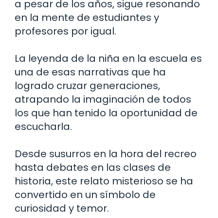
a pesar de los años, sigue resonando
en la mente de estudiantes y
profesores por igual.
La leyenda de la niña en la escuela es
una de esas narrativas que ha
logrado cruzar generaciones,
atrapando la imaginación de todos
los que han tenido la oportunidad de
escucharla.
Desde susurros en la hora del recreo
hasta debates en las clases de
historia, este relato misterioso se ha
convertido en un símbolo de
curiosidad y temor.