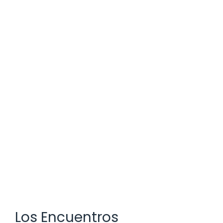
Los Encuentros