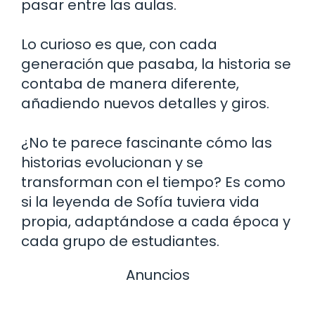
pasar entre las aulas.
Lo curioso es que, con cada
generación que pasaba, la historia se
contaba de manera diferente,
añadiendo nuevos detalles y giros.
¿No te parece fascinante cómo las
historias evolucionan y se
transforman con el tiempo? Es como
si la leyenda de Sofía tuviera vida
propia, adaptándose a cada época y
cada grupo de estudiantes.
Anuncios