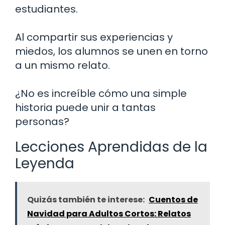
estudiantes.
Al compartir sus experiencias y
miedos, los alumnos se unen en torno
a un mismo relato.
¿No es increíble cómo una simple
historia puede unir a tantas
personas?
Lecciones Aprendidas de la
Leyenda
Quizás también te interese:
Cuentos de
Navidad para Adultos Cortos: Relatos