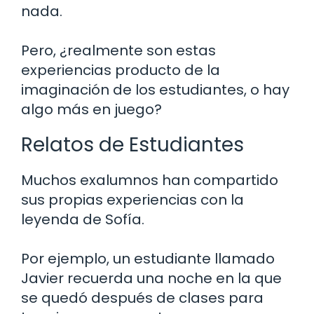
nada.
Pero, ¿realmente son estas
experiencias producto de la
imaginación de los estudiantes, o hay
algo más en juego?
Relatos de Estudiantes
Muchos exalumnos han compartido
sus propias experiencias con la
leyenda de Sofía.
Por ejemplo, un estudiante llamado
Javier recuerda una noche en la que
se quedó después de clases para