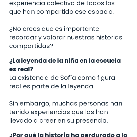
experiencia colectiva de todos los
que han compartido ese espacio.
¿No crees que es importante
recordar y valorar nuestras historias
compartidas?
¿La leyenda de la niña en la escuela
es real?
La existencia de Sofía como figura
real es parte de la leyenda.
Sin embargo, muchas personas han
tenido experiencias que las han
llevado a creer en su presencia.
¿Por qué la historia ha perdurado a lo