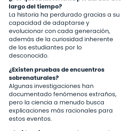
largo del tiempo?
La historia ha perdurado gracias a su
capacidad de adaptarse y
evolucionar con cada generación,
además de la curiosidad inherente
de los estudiantes por lo
desconocido.
¿Existen pruebas de encuentros
sobrenaturales?
Algunas investigaciones han
documentado fenómenos extraños,
pero la ciencia a menudo busca
explicaciones más racionales para
estos eventos.