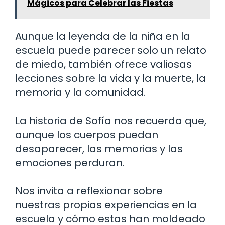
Mágicos para Celebrar las Fiestas
Aunque la leyenda de la niña en la
escuela puede parecer solo un relato
de miedo, también ofrece valiosas
lecciones sobre la vida y la muerte, la
memoria y la comunidad.
La historia de Sofía nos recuerda que,
aunque los cuerpos puedan
desaparecer, las memorias y las
emociones perduran.
Nos invita a reflexionar sobre
nuestras propias experiencias en la
escuela y cómo estas han moldeado