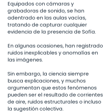
Equipados con cámaras y
grabadoras de sonido, se han
adentrado en las aulas vacías,
tratando de capturar cualquier
evidencia de la presencia de Sofía.
En algunas ocasiones, han registrado
ruidos inexplicables y anomalías en
las imágenes.
Sin embargo, la ciencia siempre
busca explicaciones, y muchos
argumentan que estos fenómenos
pueden ser el resultado de corrientes
de aire, ruidos estructurales o incluso
la sugestión colectiva.