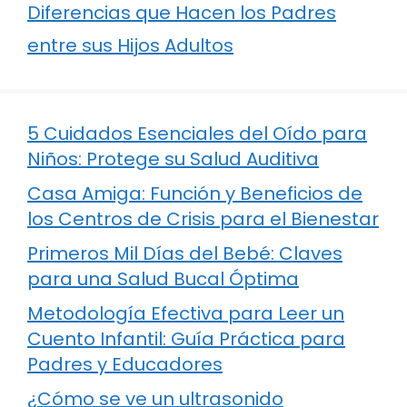
Diferencias que Hacen los Padres
entre sus Hijos Adultos
5 Cuidados Esenciales del Oído para
Niños: Protege su Salud Auditiva
Casa Amiga: Función y Beneficios de
los Centros de Crisis para el Bienestar
Primeros Mil Días del Bebé: Claves
para una Salud Bucal Óptima
Metodología Efectiva para Leer un
Cuento Infantil: Guía Práctica para
Padres y Educadores
¿Cómo se ve un ultrasonido