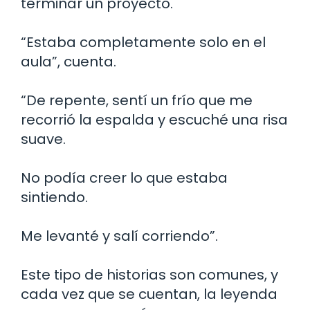
terminar un proyecto.
“Estaba completamente solo en el
aula”, cuenta.
“De repente, sentí un frío que me
recorrió la espalda y escuché una risa
suave.
No podía creer lo que estaba
sintiendo.
Me levanté y salí corriendo”.
Este tipo de historias son comunes, y
cada vez que se cuentan, la leyenda