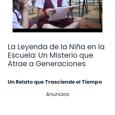
La Leyenda de la Niña en la
Escuela: Un Misterio que
Atrae a Generaciones
Un Relato que Trasciende el Tiempo
Anuncios