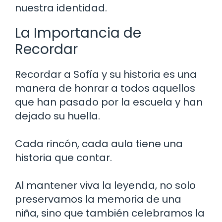
nuestra identidad.
La Importancia de
Recordar
Recordar a Sofía y su historia es una
manera de honrar a todos aquellos
que han pasado por la escuela y han
dejado su huella.
Cada rincón, cada aula tiene una
historia que contar.
Al mantener viva la leyenda, no solo
preservamos la memoria de una
niña, sino que también celebramos la