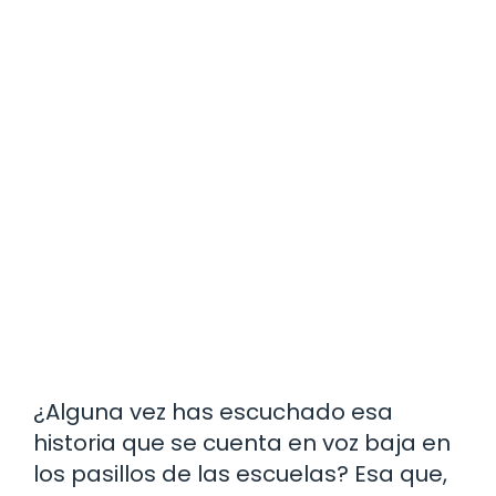
¿Alguna vez has escuchado esa
historia que se cuenta en voz baja en
los pasillos de las escuelas? Esa que,