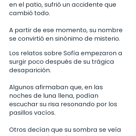
en el patio, sufrió un accidente que
cambió todo.
A partir de ese momento, su nombre
se convirtió en sinónimo de misterio.
Los relatos sobre Sofía empezaron a
surgir poco después de su trágica
desaparición.
Algunos afirmaban que, en las
noches de luna llena, podían
escuchar su risa resonando por los
pasillos vacíos.
Otros decían que su sombra se veía