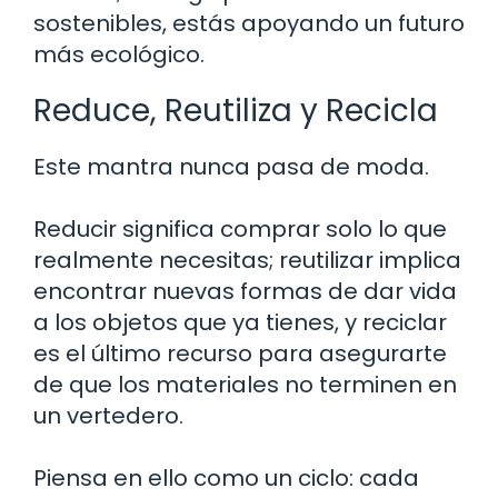
sostenibles, estás apoyando un futuro
más ecológico.
Reduce, Reutiliza y Recicla
Este mantra nunca pasa de moda.
Reducir significa comprar solo lo que
realmente necesitas; reutilizar implica
encontrar nuevas formas de dar vida
a los objetos que ya tienes, y reciclar
es el último recurso para asegurarte
de que los materiales no terminen en
un vertedero.
Piensa en ello como un ciclo: cada