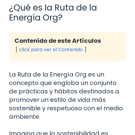
¿Qué es la Ruta de la
Energía Org?
Contenido de este Artículos
click para ver el Contenido
La Ruta de la Energía Org es un
concepto que engloba un conjunto
de prácticas y hábitos destinados a
promover un estilo de vida más
sostenible y respetuoso con el medio
ambiente.
Imagina que la sostenibilidad es