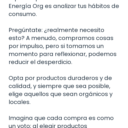
Energía Org es analizar tus hábitos de
consumo.
Pregúntate: ¿realmente necesito
esto? A menudo, compramos cosas
por impulso, pero si tomamos un
momento para reflexionar, podemos
reducir el desperdicio.
Opta por productos duraderos y de
calidad, y siempre que sea posible,
elige aquellos que sean orgánicos y
locales.
Imagina que cada compra es como
un voto; al elegir productos