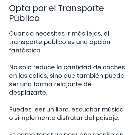
Opta por el Transporte
Público
Cuando necesites ir más lejos, el
transporte público es una opción
fantástica.
No solo reduce la cantidad de coches
en las calles, sino que también puede
ser una forma relajante de
desplazarte.
Puedes leer un libro, escuchar música
o simplemente disfrutar del paisaje.
Es como tener un pequeño respiro en