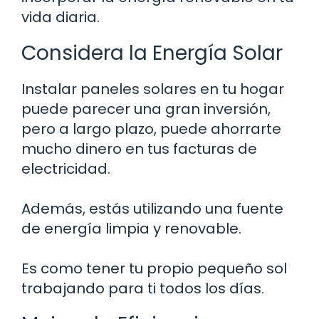
vida diaria.
Considera la Energía Solar
Instalar paneles solares en tu hogar
puede parecer una gran inversión,
pero a largo plazo, puede ahorrarte
mucho dinero en tus facturas de
electricidad.
Además, estás utilizando una fuente
de energía limpia y renovable.
Es como tener tu propio pequeño sol
trabajando para ti todos los días.