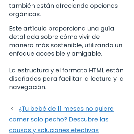
también están ofreciendo opciones
orgánicas.
Este artículo proporciona una guía
detallada sobre cómo vivir de
manera más sostenible, utilizando un
enfoque accesible y amigable.
La estructura y el formato HTML están
diseñados para facilitar la lectura y la
navegación.
¿Tu bebé de 11 meses no quiere
comer solo pecho? Descubre las
causas y soluciones efectivas