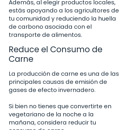
Además, al elegir productos locales,
estás apoyando a los agricultores de
tu comunidad y reduciendo la huella
de carbono asociada con el
transporte de alimentos.
Reduce el Consumo de
Carne
La producción de carne es una de las
principales causas de emisión de
gases de efecto invernadero.
Si bien no tienes que convertirte en
vegetariano de la noche a la
mañana, considera reducir tu