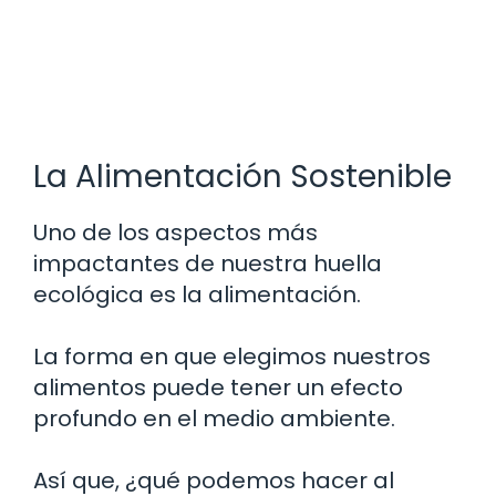
La Alimentación Sostenible
Uno de los aspectos más
impactantes de nuestra huella
ecológica es la alimentación.
La forma en que elegimos nuestros
alimentos puede tener un efecto
profundo en el medio ambiente.
Así que, ¿qué podemos hacer al