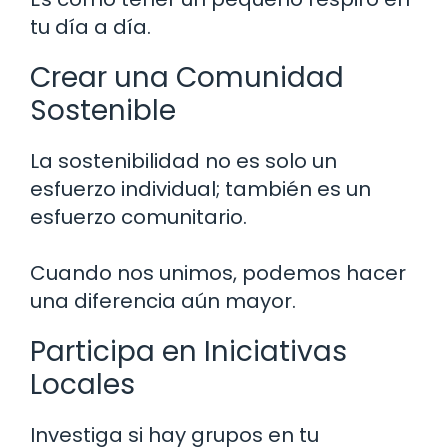
tu día a día.
Crear una Comunidad
Sostenible
La sostenibilidad no es solo un
esfuerzo individual; también es un
esfuerzo comunitario.
Cuando nos unimos, podemos hacer
una diferencia aún mayor.
Participa en Iniciativas
Locales
Investiga si hay grupos en tu