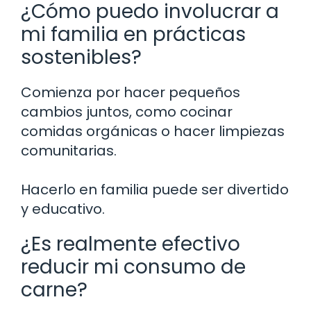
¿Cómo puedo involucrar a
mi familia en prácticas
sostenibles?
Comienza por hacer pequeños
cambios juntos, como cocinar
comidas orgánicas o hacer limpiezas
comunitarias.
Hacerlo en familia puede ser divertido
y educativo.
¿Es realmente efectivo
reducir mi consumo de
carne?