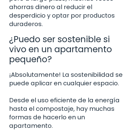
ahorras dinero al reducir el
desperdicio y optar por productos
duraderos.
¿Puedo ser sostenible si
vivo en un apartamento
pequeño?
¡Absolutamente! La sostenibilidad se
puede aplicar en cualquier espacio.
Desde el uso eficiente de la energía
hasta el compostaje, hay muchas
formas de hacerlo en un
apartamento.