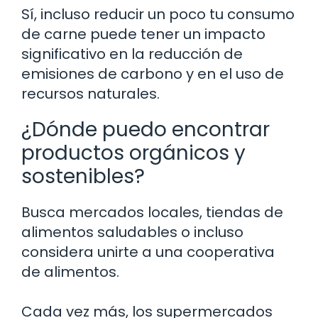
Sí, incluso reducir un poco tu consumo
de carne puede tener un impacto
significativo en la reducción de
emisiones de carbono y en el uso de
recursos naturales.
¿Dónde puedo encontrar
productos orgánicos y
sostenibles?
Busca mercados locales, tiendas de
alimentos saludables o incluso
considera unirte a una cooperativa
de alimentos.
Cada vez más, los supermercados