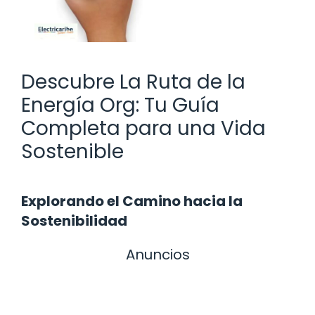
Descubre La Ruta de la
Energía Org: Tu Guía
Completa para una Vida
Sostenible
Explorando el Camino hacia la
Sostenibilidad
Anuncios