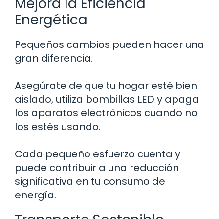
Mejora la Eficiencia
Energética
Pequeños cambios pueden hacer una
gran diferencia.
Asegúrate de que tu hogar esté bien
aislado, utiliza bombillas LED y apaga
los aparatos electrónicos cuando no
los estés usando.
Cada pequeño esfuerzo cuenta y
puede contribuir a una reducción
significativa en tu consumo de
energía.