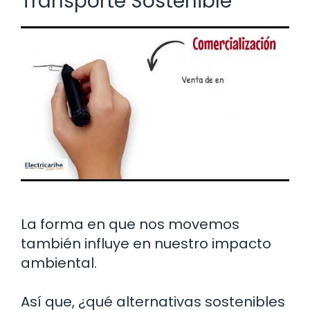
Transporte Sostenible
La forma en que nos movemos
también influye en nuestro impacto
ambiental.
Así que, ¿qué alternativas sostenibles