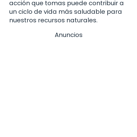
acción que tomas puede contribuir a
un ciclo de vida más saludable para
nuestros recursos naturales.
Anuncios