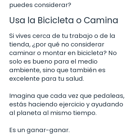
puedes considerar?
Usa la Bicicleta o Camina
Si vives cerca de tu trabajo o de la
tienda, ¿por qué no considerar
caminar o montar en bicicleta? No
solo es bueno para el medio
ambiente, sino que también es
excelente para tu salud.
Imagina que cada vez que pedaleas,
estás haciendo ejercicio y ayudando
al planeta al mismo tiempo.
Es un ganar-ganar.