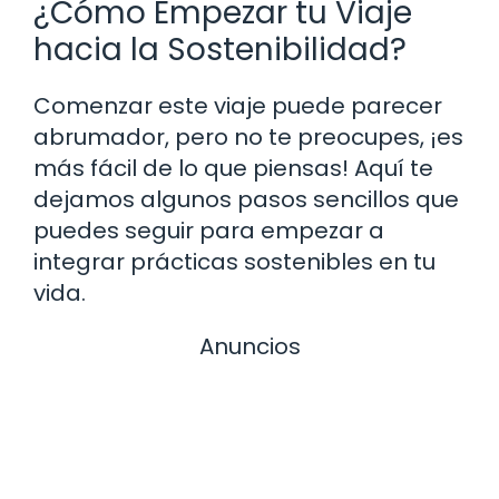
¿Cómo Empezar tu Viaje
hacia la Sostenibilidad?
Comenzar este viaje puede parecer
abrumador, pero no te preocupes, ¡es
más fácil de lo que piensas! Aquí te
dejamos algunos pasos sencillos que
puedes seguir para empezar a
integrar prácticas sostenibles en tu
vida.
Anuncios