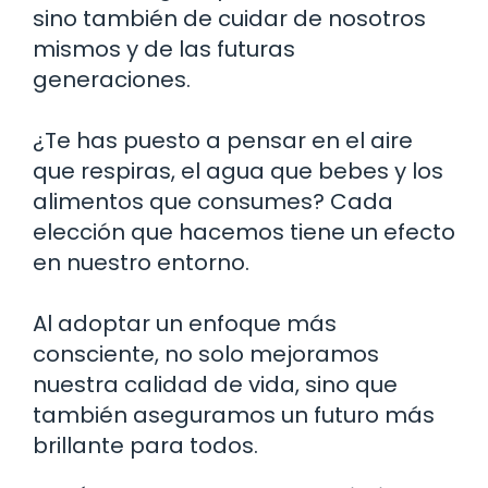
sino también de cuidar de nosotros
mismos y de las futuras
generaciones.
¿Te has puesto a pensar en el aire
que respiras, el agua que bebes y los
alimentos que consumes? Cada
elección que hacemos tiene un efecto
en nuestro entorno.
Al adoptar un enfoque más
consciente, no solo mejoramos
nuestra calidad de vida, sino que
también aseguramos un futuro más
brillante para todos.