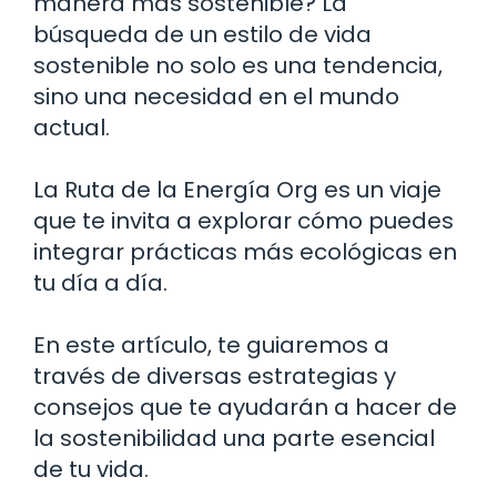
manera más sostenible? La
búsqueda de un estilo de vida
sostenible no solo es una tendencia,
sino una necesidad en el mundo
actual.
La Ruta de la Energía Org es un viaje
que te invita a explorar cómo puedes
integrar prácticas más ecológicas en
tu día a día.
En este artículo, te guiaremos a
través de diversas estrategias y
consejos que te ayudarán a hacer de
la sostenibilidad una parte esencial
de tu vida.