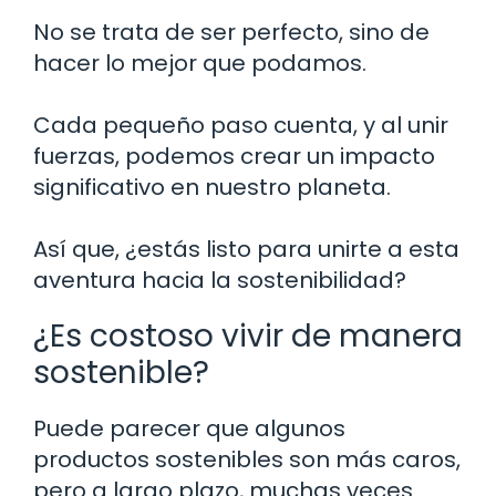
No se trata de ser perfecto, sino de
hacer lo mejor que podamos.
Cada pequeño paso cuenta, y al unir
fuerzas, podemos crear un impacto
significativo en nuestro planeta.
Así que, ¿estás listo para unirte a esta
aventura hacia la sostenibilidad?
¿Es costoso vivir de manera
sostenible?
Puede parecer que algunos
productos sostenibles son más caros,
pero a largo plazo, muchas veces