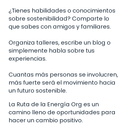
¿Tienes habilidades o conocimientos
sobre sostenibilidad? Comparte lo
que sabes con amigos y familiares.
Organiza talleres, escribe un blog o
simplemente habla sobre tus
experiencias.
Cuantas más personas se involucren,
más fuerte será el movimiento hacia
un futuro sostenible.
La Ruta de la Energía Org es un
camino lleno de oportunidades para
hacer un cambio positivo.