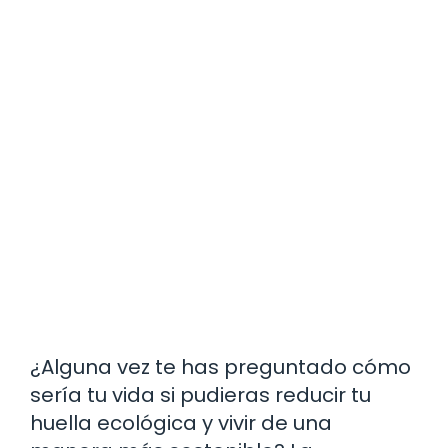
¿Alguna vez te has preguntado cómo
sería tu vida si pudieras reducir tu
huella ecológica y vivir de una