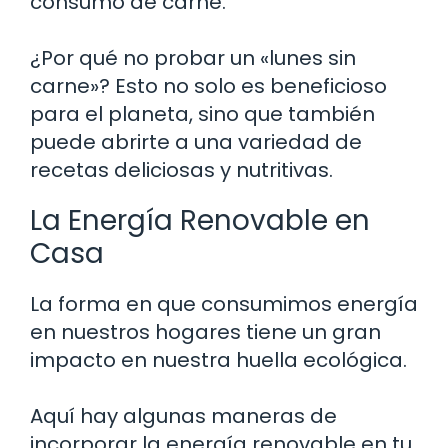
consumo de carne.
¿Por qué no probar un «lunes sin
carne»? Esto no solo es beneficioso
para el planeta, sino que también
puede abrirte a una variedad de
recetas deliciosas y nutritivas.
La Energía Renovable en
Casa
La forma en que consumimos energía
en nuestros hogares tiene un gran
impacto en nuestra huella ecológica.
Aquí hay algunas maneras de
incorporar la energía renovable en tu