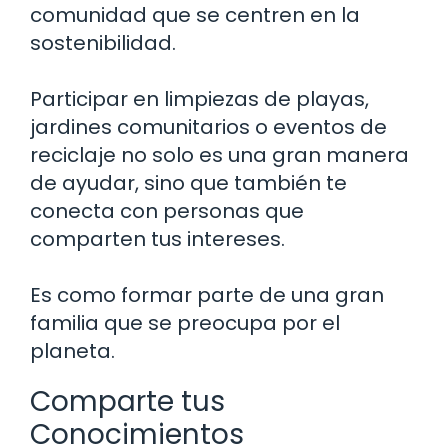
comunidad que se centren en la
sostenibilidad.
Participar en limpiezas de playas,
jardines comunitarios o eventos de
reciclaje no solo es una gran manera
de ayudar, sino que también te
conecta con personas que
comparten tus intereses.
Es como formar parte de una gran
familia que se preocupa por el
planeta.
Comparte tus
Conocimientos