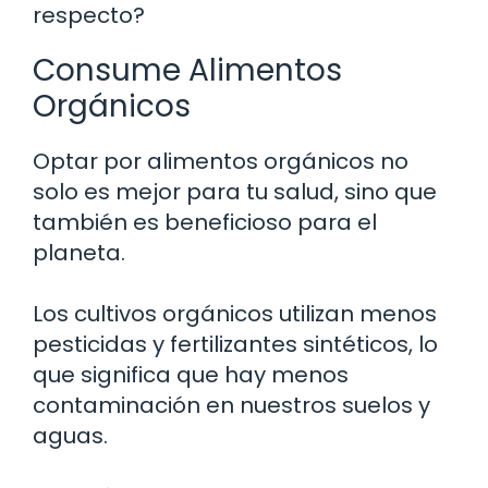
respecto?
Consume Alimentos
Orgánicos
Optar por alimentos orgánicos no
solo es mejor para tu salud, sino que
también es beneficioso para el
planeta.
Los cultivos orgánicos utilizan menos
pesticidas y fertilizantes sintéticos, lo
que significa que hay menos
contaminación en nuestros suelos y
aguas.