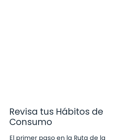
Revisa tus Hábitos de
Consumo
El primer paso en la Ruta de la