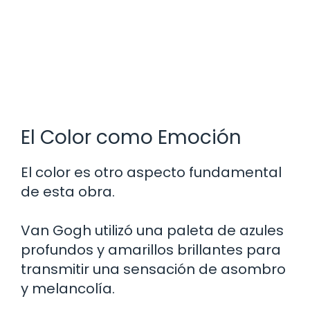
El Color como Emoción
El color es otro aspecto fundamental
de esta obra.
Van Gogh utilizó una paleta de azules
profundos y amarillos brillantes para
transmitir una sensación de asombro
y melancolía.