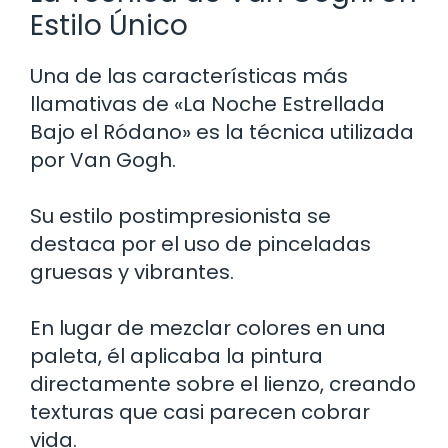
Estilo Único
Una de las características más
llamativas de «La Noche Estrellada
Bajo el Ródano» es la técnica utilizada
por Van Gogh.
Su estilo postimpresionista se
destaca por el uso de pinceladas
gruesas y vibrantes.
En lugar de mezclar colores en una
paleta, él aplicaba la pintura
directamente sobre el lienzo, creando
texturas que casi parecen cobrar
vida.