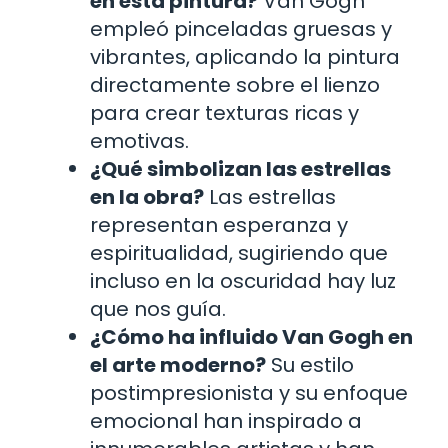
en esta pintura?
Van Gogh
empleó pinceladas gruesas y
vibrantes, aplicando la pintura
directamente sobre el lienzo
para crear texturas ricas y
emotivas.
¿Qué simbolizan las estrellas
en la obra?
Las estrellas
representan esperanza y
espiritualidad, sugiriendo que
incluso en la oscuridad hay luz
que nos guía.
¿Cómo ha influido Van Gogh en
el arte moderno?
Su estilo
postimpresionista y su enfoque
emocional han inspirado a