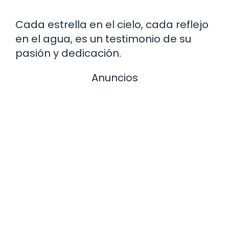
Cada estrella en el cielo, cada reflejo
en el agua, es un testimonio de su
pasión y dedicación.
Anuncios