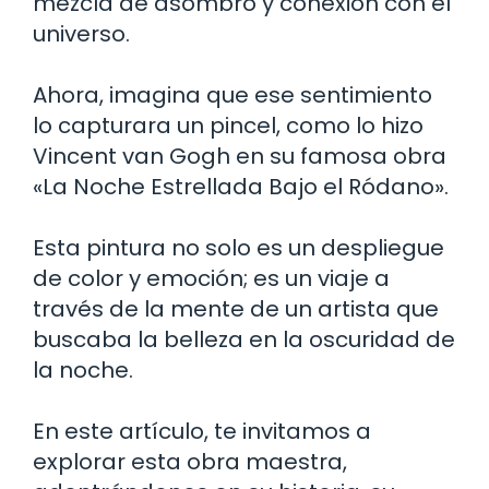
mezcla de asombro y conexión con el
universo.
Ahora, imagina que ese sentimiento
lo capturara un pincel, como lo hizo
Vincent van Gogh en su famosa obra
«La Noche Estrellada Bajo el Ródano».
Esta pintura no solo es un despliegue
de color y emoción; es un viaje a
través de la mente de un artista que
buscaba la belleza en la oscuridad de
la noche.
En este artículo, te invitamos a
explorar esta obra maestra,