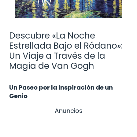
Descubre «La Noche
Estrellada Bajo el Ródano»:
Un Viaje a Través de la
Magia de Van Gogh
Un Paseo por la Inspiración de un
Genio
Anuncios