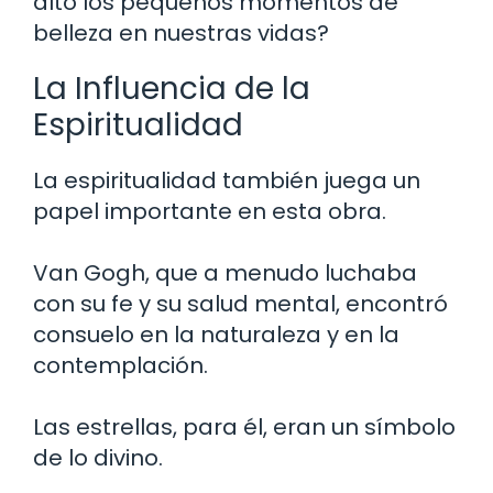
alto los pequeños momentos de
belleza en nuestras vidas?
La Influencia de la
Espiritualidad
La espiritualidad también juega un
papel importante en esta obra.
Van Gogh, que a menudo luchaba
con su fe y su salud mental, encontró
consuelo en la naturaleza y en la
contemplación.
Las estrellas, para él, eran un símbolo
de lo divino.