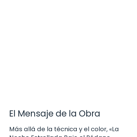
El Mensaje de la Obra
Más allá de la técnica y el color, «La