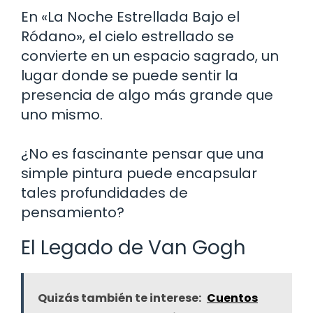
En «La Noche Estrellada Bajo el
Ródano», el cielo estrellado se
convierte en un espacio sagrado, un
lugar donde se puede sentir la
presencia de algo más grande que
uno mismo.
¿No es fascinante pensar que una
simple pintura puede encapsular
tales profundidades de
pensamiento?
El Legado de Van Gogh
Quizás también te interese:
Cuentos