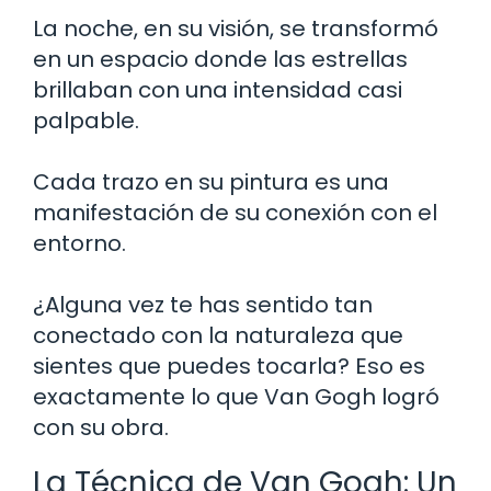
La noche, en su visión, se transformó
en un espacio donde las estrellas
brillaban con una intensidad casi
palpable.
Cada trazo en su pintura es una
manifestación de su conexión con el
entorno.
¿Alguna vez te has sentido tan
conectado con la naturaleza que
sientes que puedes tocarla? Eso es
exactamente lo que Van Gogh logró
con su obra.
La Técnica de Van Gogh: Un