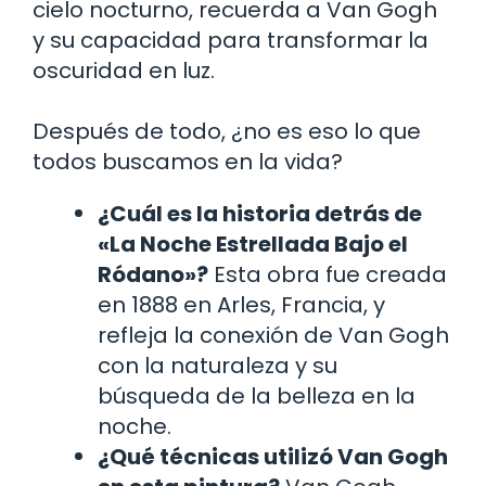
cielo nocturno, recuerda a Van Gogh
y su capacidad para transformar la
oscuridad en luz.
Después de todo, ¿no es eso lo que
todos buscamos en la vida?
¿Cuál es la historia detrás de
«La Noche Estrellada Bajo el
Ródano»?
Esta obra fue creada
en 1888 en Arles, Francia, y
refleja la conexión de Van Gogh
con la naturaleza y su
búsqueda de la belleza en la
noche.
¿Qué técnicas utilizó Van Gogh