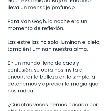
Noche Estrellada Bajo el Ródano»
lleva un mensaje profundo.
Para Van Gogh, la noche era un
momento de reflexión.
Las estrellas no solo iluminan el cielo;
también iluminan nuestra alma.
En un mundo lleno de caos y
confusión, su obra nos invita a
encontrar la belleza en lo simple, a
detenernos y apreciar la magia que
nos rodea.
¿Cuántas veces hemos pasado por