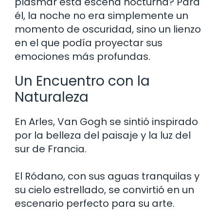
plasmar esta escena nocturna? Para
él, la noche no era simplemente un
momento de oscuridad, sino un lienzo
en el que podía proyectar sus
emociones más profundas.
Un Encuentro con la
Naturaleza
En Arles, Van Gogh se sintió inspirado
por la belleza del paisaje y la luz del
sur de Francia.
El Ródano, con sus aguas tranquilas y
su cielo estrellado, se convirtió en un
escenario perfecto para su arte.