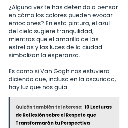
¿Alguna vez te has detenido a pensar
en cómo los colores pueden evocar
emociones? En esta pintura, el azul
del cielo sugiere tranquilidad,
mientras que el amarillo de las
estrellas y las luces de la ciudad
simbolizan la esperanza.
Es como si Van Gogh nos estuviera
diciendo que, incluso en la oscuridad,
hay luz que nos guía.
Quizás también te interese:
10 Lecturas
de Reflexión sobre el Respeto que
Transformarán tu Perspectiva