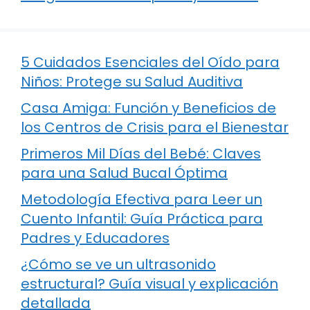
5 Cuidados Esenciales del Oído para
Niños: Protege su Salud Auditiva
Casa Amiga: Función y Beneficios de
los Centros de Crisis para el Bienestar
Primeros Mil Días del Bebé: Claves
para una Salud Bucal Óptima
Metodología Efectiva para Leer un
Cuento Infantil: Guía Práctica para
Padres y Educadores
¿Cómo se ve un ultrasonido
estructural? Guía visual y explicación
detallada