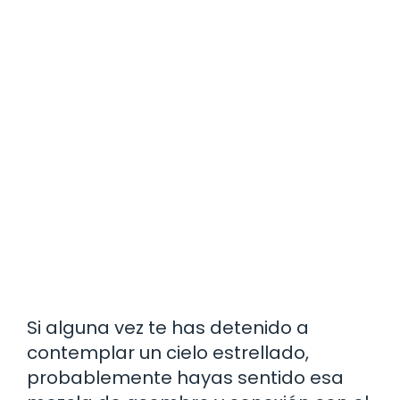
Si alguna vez te has detenido a
contemplar un cielo estrellado,
probablemente hayas sentido esa