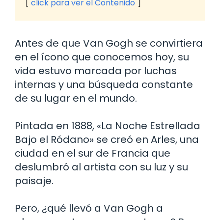
click para ver el Contenido
Antes de que Van Gogh se convirtiera
en el ícono que conocemos hoy, su
vida estuvo marcada por luchas
internas y una búsqueda constante
de su lugar en el mundo.
Pintada en 1888, «La Noche Estrellada
Bajo el Ródano» se creó en Arles, una
ciudad en el sur de Francia que
deslumbró al artista con su luz y su
paisaje.
Pero, ¿qué llevó a Van Gogh a