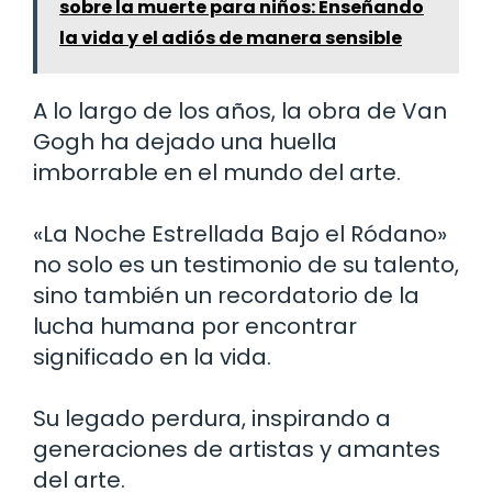
sobre la muerte para niños: Enseñando
la vida y el adiós de manera sensible
A lo largo de los años, la obra de Van
Gogh ha dejado una huella
imborrable en el mundo del arte.
«La Noche Estrellada Bajo el Ródano»
no solo es un testimonio de su talento,
sino también un recordatorio de la
lucha humana por encontrar
significado en la vida.
Su legado perdura, inspirando a
generaciones de artistas y amantes
del arte.