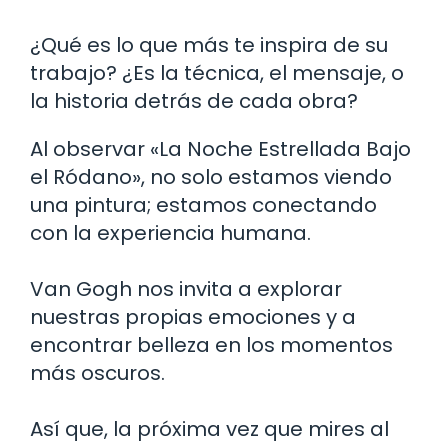
¿Qué es lo que más te inspira de su
trabajo? ¿Es la técnica, el mensaje, o
la historia detrás de cada obra?
Al observar «La Noche Estrellada Bajo
el Ródano», no solo estamos viendo
una pintura; estamos conectando
con la experiencia humana.
Van Gogh nos invita a explorar
nuestras propias emociones y a
encontrar belleza en los momentos
más oscuros.
Así que, la próxima vez que mires al