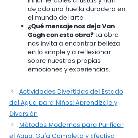
innumerables artistas y han
dejado una huella duradera en
el mundo del arte.
¿Qué mensaje nos deja Van
Gogh con esta obra?
La obra
nos invita a encontrar belleza
en lo simple y a reflexionar
sobre nuestras propias
emociones y experiencias.
Actividades Divertidas del Estado
del Agua para Niños: Aprendizaje y
Diversión
Métodos Modernos para Purificar
el Agua: Guía Completa y Efectiva