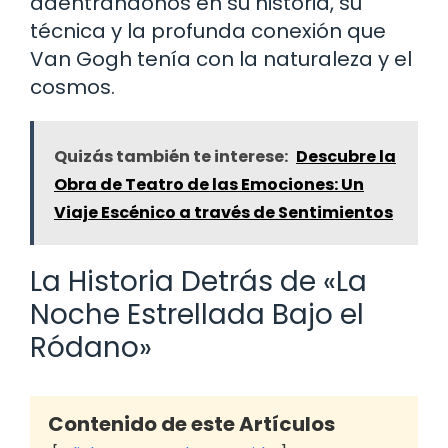
adentrándonos en su historia, su
técnica y la profunda conexión que
Van Gogh tenía con la naturaleza y el
cosmos.
Quizás también te interese:
Descubre la
Obra de Teatro de las Emociones: Un
Viaje Escénico a través de Sentimientos
La Historia Detrás de «La
Noche Estrellada Bajo el
Ródano»
Contenido de este Artículos