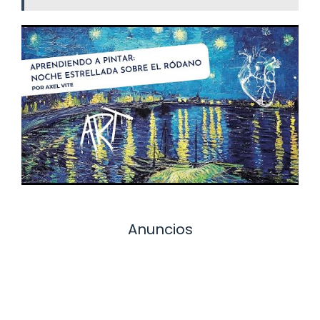
Anuncios