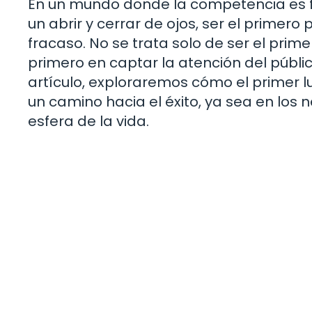
En un mundo donde la competencia es f
un abrir y cerrar de ojos, ser el primero 
fracaso. No se trata solo de ser el prime
primero en captar la atención del públic
artículo, exploraremos cómo el primer l
un camino hacia el éxito, ya sea en los 
esfera de la vida.