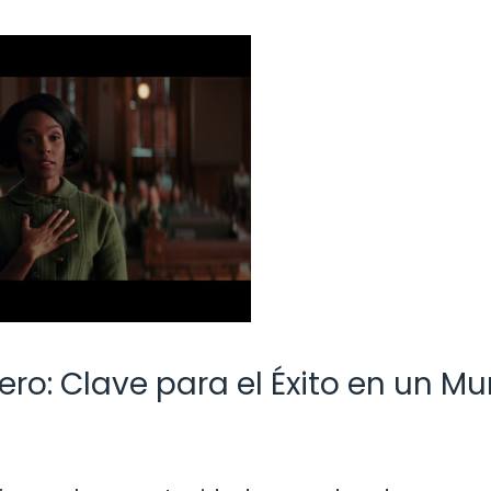
ero: Clave para el Éxito en un M