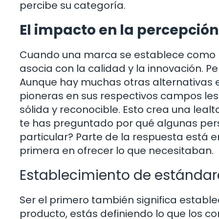
percibe su categoría.
El impacto en la percepció
Cuando una marca se establece como l
asocia con la calidad y la innovación
Aunque hay muchas otras alternativas 
pioneras en sus respectivos campos le
sólida y reconocible. Esto crea una leal
te has preguntado por qué algunas pe
particular? Parte de la respuesta está 
primera en ofrecer lo que necesitaban.
Establecimiento de estándar
Ser el primero también significa estab
producto, estás definiendo lo que los 