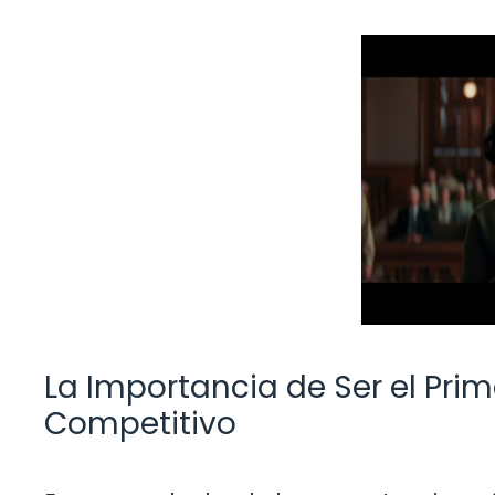
La Importancia de Ser el Prim
Competitivo