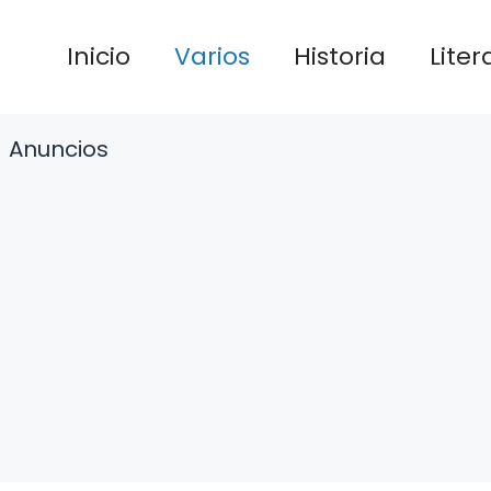
Inicio
Varios
Historia
Liter
Anuncios