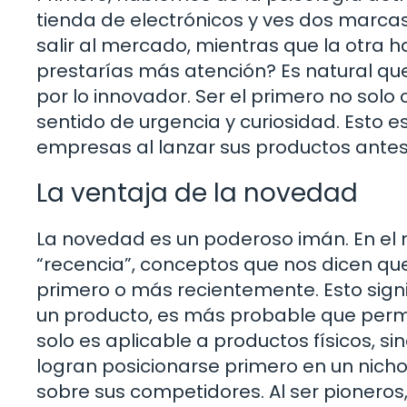
tienda de electrónicos y ves dos marca
salir al mercado, mientras que la otra h
prestarías más atención? Es natural que
por lo innovador. Ser el primero no solo
sentido de urgencia y curiosidad. Esto
empresas al lanzar sus productos ante
La ventaja de la novedad
La novedad es un poderoso imán. En el 
“recencia”, conceptos que nos dicen q
primero o más recientemente. Esto signi
un producto, es más probable que perm
solo es aplicable a productos físicos, s
logran posicionarse primero en un nicho
sobre sus competidores. Al ser pioneros