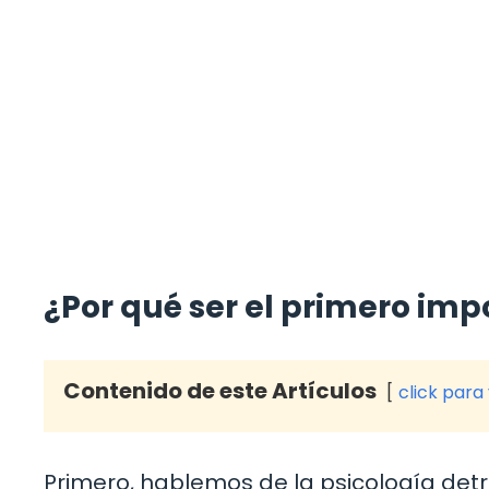
¿Por qué ser el primero imp
Contenido de este Artículos
click para
Primero, hablemos de la psicología detr