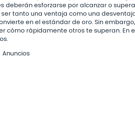
 deberán esforzarse por alcanzar o superar
e ser tanto una ventaja como una desventaja.
onvierte en el estándar de oro. Sin embargo,
er cómo rápidamente otros te superan. En e
os.
Anuncios