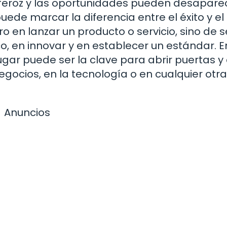
eroz y las oportunidades pueden desapare
puede marcar la diferencia entre el éxito y el
ro en lanzar un producto o servicio, sino de s
o, en innovar y en establecer un estándar. E
ugar puede ser la clave para abrir puertas y
negocios, en la tecnología o en cualquier otra
Anuncios