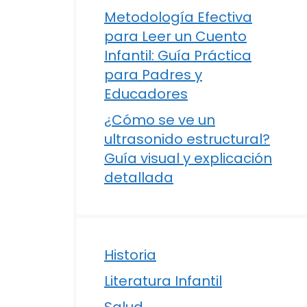
Metodología Efectiva
para Leer un Cuento
Infantil: Guía Práctica
para Padres y
Educadores
¿Cómo se ve un
ultrasonido estructural?
Guía visual y explicación
detallada
Historia
Literatura Infantil
Salud