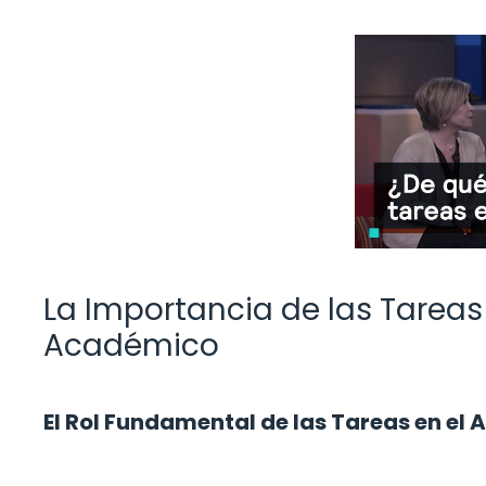
La Importancia de las Tareas 
Académico
El Rol Fundamental de las Tareas en el 