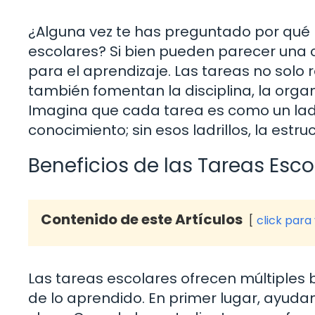
¿Alguna vez te has preguntado por qué l
escolares? Si bien pueden parecer una
para el aprendizaje. Las tareas no solo 
también fomentan la disciplina, la organ
Imagina que cada tarea es como un ladri
conocimiento; sin esos ladrillos, la est
Beneficios de las Tareas Esco
Contenido de este Artículos
click para
Las tareas escolares ofrecen múltiples 
de lo aprendido. En primer lugar, ayuda