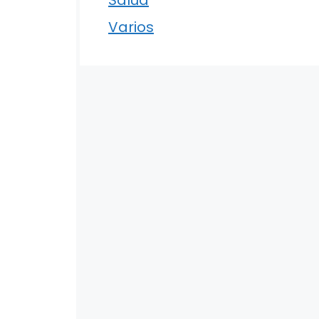
Varios