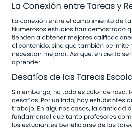
La Conexión entre Tareas y 
La conexión entre el cumplimiento de ta
Numerosos estudios han demostrado qu
tienden a obtener mejores calificaciones
el contenido, sino que también permiten
necesitan mejorar. Así que, en cierto s
aprender.
Desafíos de las Tareas Escol
Sin embargo, no todo es color de rosa.
desafíos. Por un lado, hay estudiantes
trabajo. En algunos casos, la cantidad d
fundamental que tanto profesores como
los estudiantes beneficiarse de las tare