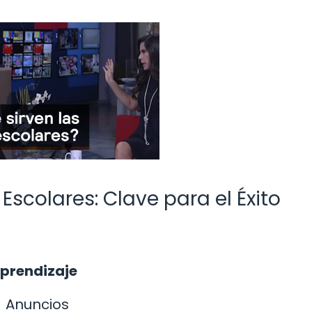
Escolares: Clave para el Éxito
Aprendizaje
Anuncios