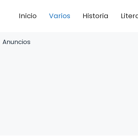
Inicio
Varios
Historia
Liter
Anuncios