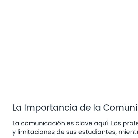
La Importancia de la Comun
La comunicación es clave aquí. Los pro
y limitaciones de sus estudiantes, mie