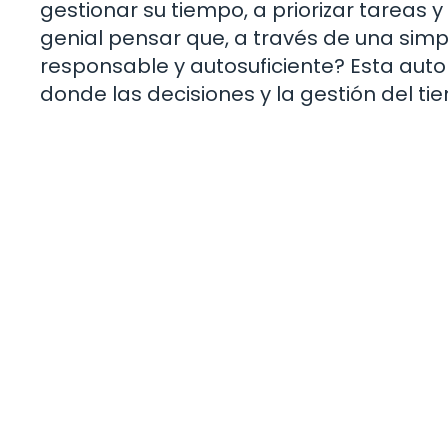
gestionar su tiempo, a priorizar tareas
genial pensar que, a través de una sim
responsable y autosuficiente? Esta auto
donde las decisiones y la gestión del ti