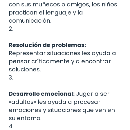
con sus muñecos o amigos, los niños
practican el lenguaje y la
comunicación.
2.
Resolución de problemas:
Representar situaciones les ayuda a
pensar críticamente y a encontrar
soluciones.
3.
Desarrollo emocional:
Jugar a ser
«adultos» les ayuda a procesar
emociones y situaciones que ven en
su entorno.
4.