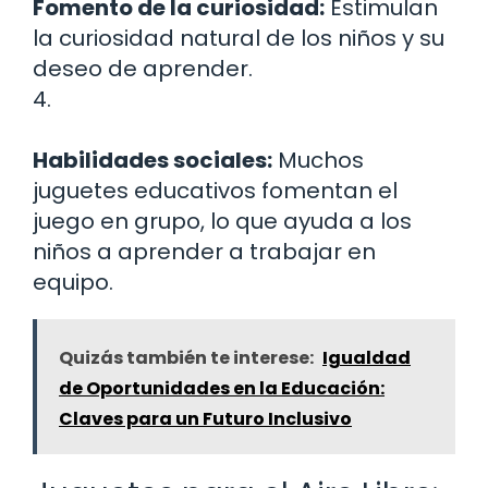
Fomento de la curiosidad:
Estimulan
la curiosidad natural de los niños y su
deseo de aprender.
4.
Habilidades sociales:
Muchos
juguetes educativos fomentan el
juego en grupo, lo que ayuda a los
niños a aprender a trabajar en
equipo.
Quizás también te interese:
Igualdad
de Oportunidades en la Educación:
Claves para un Futuro Inclusivo