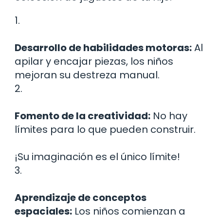
1.
Desarrollo de habilidades motoras:
Al
apilar y encajar piezas, los niños
mejoran su destreza manual.
2.
Fomento de la creatividad:
No hay
límites para lo que pueden construir.
¡Su imaginación es el único límite!
3.
Aprendizaje de conceptos
espaciales:
Los niños comienzan a