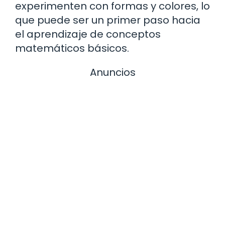
experimenten con formas y colores, lo
que puede ser un primer paso hacia
el aprendizaje de conceptos
matemáticos básicos.
Anuncios