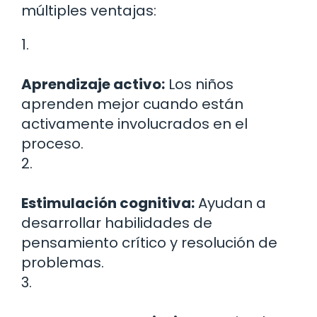
múltiples ventajas:
1.
Aprendizaje activo:
Los niños
aprenden mejor cuando están
activamente involucrados en el
proceso.
2.
Estimulación cognitiva:
Ayudan a
desarrollar habilidades de
pensamiento crítico y resolución de
problemas.
3.