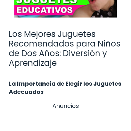
Los Mejores Juguetes
Recomendados para Niños
de Dos Años: Diversión y
Aprendizaje
La Importancia de Elegir los Juguetes
Adecuados
Anuncios