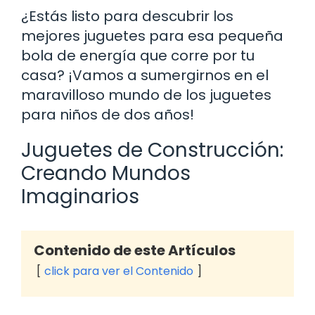
¿Estás listo para descubrir los
mejores juguetes para esa pequeña
bola de energía que corre por tu
casa? ¡Vamos a sumergirnos en el
maravilloso mundo de los juguetes
para niños de dos años!
Juguetes de Construcción:
Creando Mundos
Imaginarios
Contenido de este Artículos
click para ver el Contenido