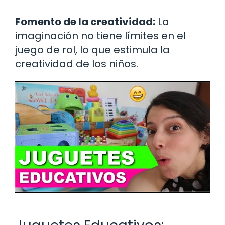
Fomento de la creatividad:
La
imaginación no tiene límites en el
juego de rol, lo que estimula la
creatividad de los niños.