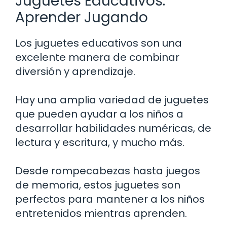
Juguetes Educativos:
Aprender Jugando
Los juguetes educativos son una
excelente manera de combinar
diversión y aprendizaje.
Hay una amplia variedad de juguetes
que pueden ayudar a los niños a
desarrollar habilidades numéricas, de
lectura y escritura, y mucho más.
Desde rompecabezas hasta juegos
de memoria, estos juguetes son
perfectos para mantener a los niños
entretenidos mientras aprenden.