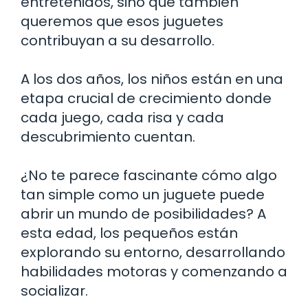
entretenidos, sino que también
queremos que esos juguetes
contribuyan a su desarrollo.
A los dos años, los niños están en una
etapa crucial de crecimiento donde
cada juego, cada risa y cada
descubrimiento cuentan.
¿No te parece fascinante cómo algo
tan simple como un juguete puede
abrir un mundo de posibilidades? A
esta edad, los pequeños están
explorando su entorno, desarrollando
habilidades motoras y comenzando a
socializar.