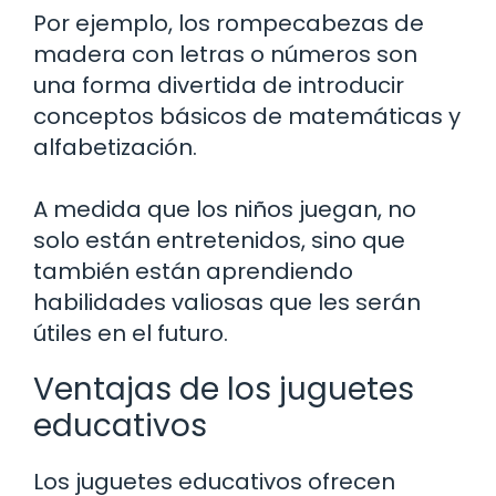
Por ejemplo, los rompecabezas de
madera con letras o números son
una forma divertida de introducir
conceptos básicos de matemáticas y
alfabetización.
A medida que los niños juegan, no
solo están entretenidos, sino que
también están aprendiendo
habilidades valiosas que les serán
útiles en el futuro.
Ventajas de los juguetes
educativos
Los juguetes educativos ofrecen