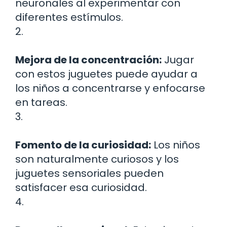
neuronales al experimentar con
diferentes estímulos.
2.
Mejora de la concentración:
Jugar
con estos juguetes puede ayudar a
los niños a concentrarse y enfocarse
en tareas.
3.
Fomento de la curiosidad:
Los niños
son naturalmente curiosos y los
juguetes sensoriales pueden
satisfacer esa curiosidad.
4.