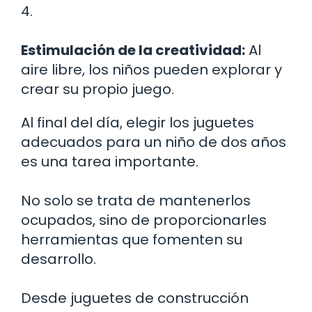
4.
Estimulación de la creatividad:
Al
aire libre, los niños pueden explorar y
crear su propio juego.
Al final del día, elegir los juguetes
adecuados para un niño de dos años
es una tarea importante.
No solo se trata de mantenerlos
ocupados, sino de proporcionarles
herramientas que fomenten su
desarrollo.
Desde juguetes de construcción