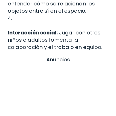
entender cómo se relacionan los
objetos entre sí en el espacio.
4.
Interacción social:
Jugar con otros
niños o adultos fomenta la
colaboración y el trabajo en equipo.
Anuncios