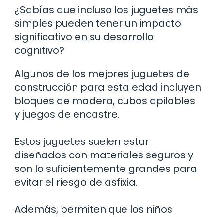
¿Sabías que incluso los juguetes más
simples pueden tener un impacto
significativo en su desarrollo
cognitivo?
Algunos de los mejores juguetes de
construcción para esta edad incluyen
bloques de madera, cubos apilables
y juegos de encastre.
Estos juguetes suelen estar
diseñados con materiales seguros y
son lo suficientemente grandes para
evitar el riesgo de asfixia.
Además, permiten que los niños