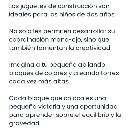
Los juguetes de construcción son
ideales para los niños de dos años.
No solo les permiten desarrollar su
coordinación mano-ojo, sino que
también fomentan la creatividad.
Imagina a tu pequeño apilando
bloques de colores y creando torres
cada vez más altas.
Cada bloque que coloca es una
pequeña victoria y una oportunidad
para aprender sobre el equilibrio y la
gravedad.