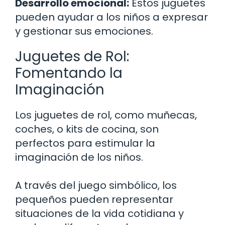
Desarrollo emocional:
Estos juguetes
pueden ayudar a los niños a expresar
y gestionar sus emociones.
Juguetes de Rol:
Fomentando la
Imaginación
Los juguetes de rol, como muñecas,
coches, o kits de cocina, son
perfectos para estimular la
imaginación de los niños.
A través del juego simbólico, los
pequeños pueden representar
situaciones de la vida cotidiana y