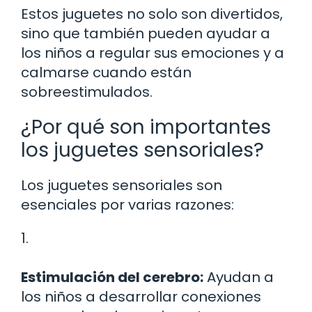
Estos juguetes no solo son divertidos,
sino que también pueden ayudar a
los niños a regular sus emociones y a
calmarse cuando están
sobreestimulados.
¿Por qué son importantes
los juguetes sensoriales?
Los juguetes sensoriales son
esenciales por varias razones:
1.
Estimulación del cerebro:
Ayudan a
los niños a desarrollar conexiones