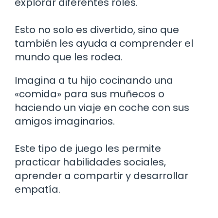
explorar diferentes roles.
Esto no solo es divertido, sino que
también les ayuda a comprender el
mundo que les rodea.
Imagina a tu hijo cocinando una
«comida» para sus muñecos o
haciendo un viaje en coche con sus
amigos imaginarios.
Este tipo de juego les permite
practicar habilidades sociales,
aprender a compartir y desarrollar
empatía.