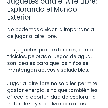
Juguetes para el Aire Libre:
Explorando el Mundo
Exterior
No podemos olvidar la importancia
de jugar al aire libre.
Los juguetes para exteriores, como
triciclos, pelotas o juegos de agua,
son ideales para que los niños se
mantengan activos y saludables.
Jugar al aire libre no solo les permite
gastar energía, sino que también les
ofrece la oportunidad de explorar la
naturaleza y socializar con otros