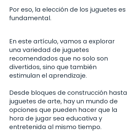
Por eso, la elección de los juguetes es
fundamental.
En este artículo, vamos a explorar
una variedad de juguetes
recomendados que no solo son
divertidos, sino que también
estimulan el aprendizaje.
Desde bloques de construcción hasta
juguetes de arte, hay un mundo de
opciones que pueden hacer que la
hora de jugar sea educativa y
entretenida al mismo tiempo.