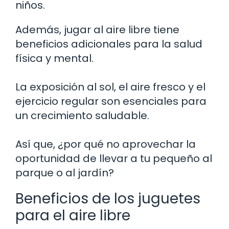
niños.
Además, jugar al aire libre tiene
beneficios adicionales para la salud
física y mental.
La exposición al sol, el aire fresco y el
ejercicio regular son esenciales para
un crecimiento saludable.
Así que, ¿por qué no aprovechar la
oportunidad de llevar a tu pequeño al
parque o al jardín?
Beneficios de los juguetes
para el aire libre