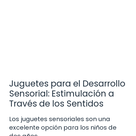
Juguetes para el Desarrollo
Sensorial: Estimulación a
Través de los Sentidos
Los juguetes sensoriales son una
excelente opción para los niños de