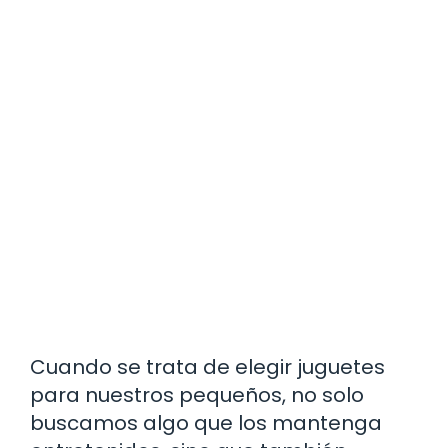
Cuando se trata de elegir juguetes
para nuestros pequeños, no solo
buscamos algo que los mantenga