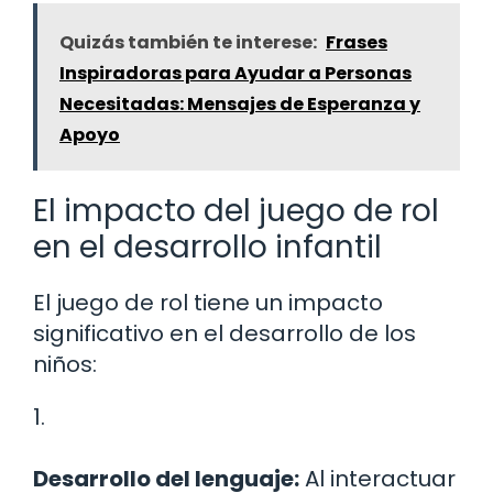
Quizás también te interese:
Frases
Inspiradoras para Ayudar a Personas
Necesitadas: Mensajes de Esperanza y
Apoyo
El impacto del juego de rol
en el desarrollo infantil
El juego de rol tiene un impacto
significativo en el desarrollo de los
niños:
1.
Desarrollo del lenguaje:
Al interactuar