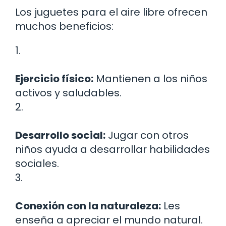
Los juguetes para el aire libre ofrecen
muchos beneficios:
1.
Ejercicio físico:
Mantienen a los niños
activos y saludables.
2.
Desarrollo social:
Jugar con otros
niños ayuda a desarrollar habilidades
sociales.
3.
Conexión con la naturaleza:
Les
enseña a apreciar el mundo natural.