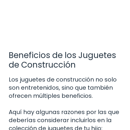
Beneficios de los Juguetes
de Construcción
Los juguetes de construcción no solo
son entretenidos, sino que también
ofrecen múltiples beneficios.
Aquí hay algunas razones por las que
deberías considerar incluirlos en la
colección de juguetes de tu hijo: