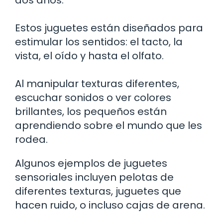
dos años.
Estos juguetes están diseñados para
estimular los sentidos: el tacto, la
vista, el oído y hasta el olfato.
Al manipular texturas diferentes,
escuchar sonidos o ver colores
brillantes, los pequeños están
aprendiendo sobre el mundo que les
rodea.
Algunos ejemplos de juguetes
sensoriales incluyen pelotas de
diferentes texturas, juguetes que
hacen ruido, o incluso cajas de arena.