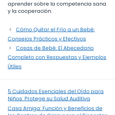
aprender sobre la competencia sana
y la cooperación.
Cómo Quitar el Frío a un Bebé:
Consejos Prácticos y Efectivos
Cosas de Bebé: El Abecedario
Completo con Respuestas y Ejemplos
Útiles
5 Cuidados Esenciales del Oído para
Niños: Protege su Salud Auditiva
Casa Amiga: Función y Beneficios de