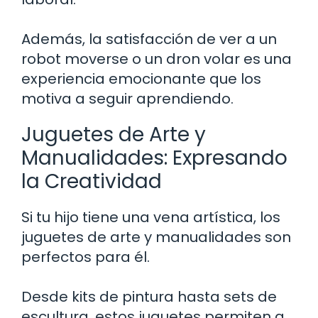
Además, la satisfacción de ver a un
robot moverse o un dron volar es una
experiencia emocionante que los
motiva a seguir aprendiendo.
Juguetes de Arte y
Manualidades: Expresando
la Creatividad
Si tu hijo tiene una vena artística, los
juguetes de arte y manualidades son
perfectos para él.
Desde kits de pintura hasta sets de
escultura, estos juguetes permiten a