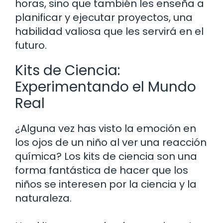
horas, sino que también les enseña a
planificar y ejecutar proyectos, una
habilidad valiosa que les servirá en el
futuro.
Kits de Ciencia:
Experimentando el Mundo
Real
¿Alguna vez has visto la emoción en
los ojos de un niño al ver una reacción
química? Los kits de ciencia son una
forma fantástica de hacer que los
niños se interesen por la ciencia y la
naturaleza.