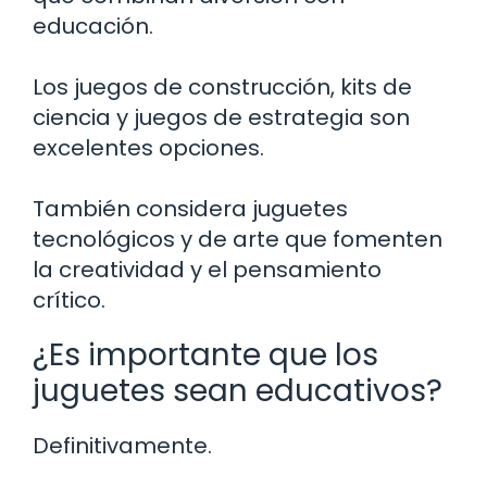
educación.
Los juegos de construcción, kits de
ciencia y juegos de estrategia son
excelentes opciones.
También considera juguetes
tecnológicos y de arte que fomenten
la creatividad y el pensamiento
crítico.
¿Es importante que los
juguetes sean educativos?
Definitivamente.