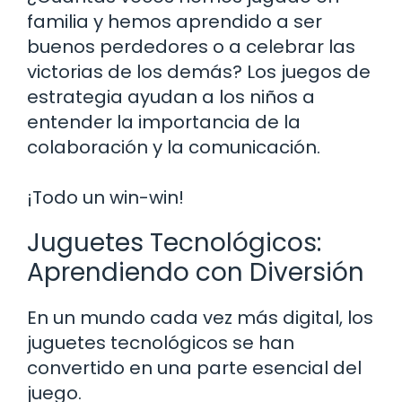
familia y hemos aprendido a ser
buenos perdedores o a celebrar las
victorias de los demás? Los juegos de
estrategia ayudan a los niños a
entender la importancia de la
colaboración y la comunicación.
¡Todo un win-win!
Juguetes Tecnológicos:
Aprendiendo con Diversión
En un mundo cada vez más digital, los
juguetes tecnológicos se han
convertido en una parte esencial del
juego.