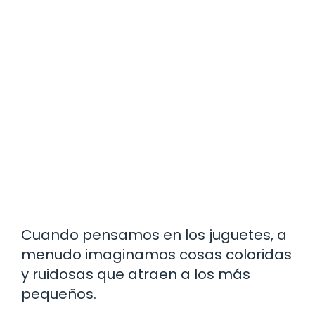
Cuando pensamos en los juguetes, a
menudo imaginamos cosas coloridas
y ruidosas que atraen a los más
pequeños.