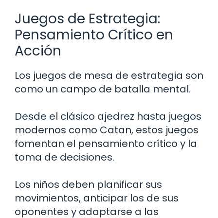
Juegos de Estrategia:
Pensamiento Crítico en
Acción
Los juegos de mesa de estrategia son
como un campo de batalla mental.
Desde el clásico ajedrez hasta juegos
modernos como Catan, estos juegos
fomentan el pensamiento crítico y la
toma de decisiones.
Los niños deben planificar sus
movimientos, anticipar los de sus
oponentes y adaptarse a las