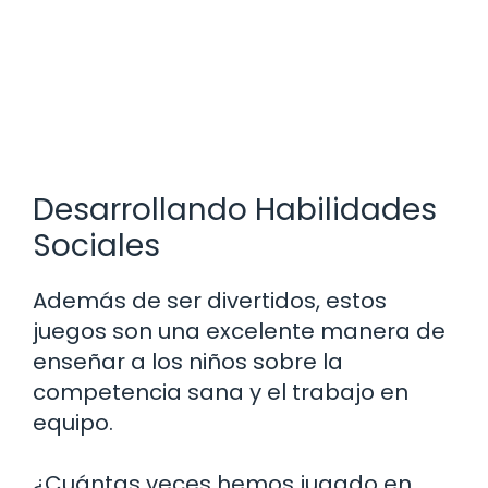
Desarrollando Habilidades
Sociales
Además de ser divertidos, estos
juegos son una excelente manera de
enseñar a los niños sobre la
competencia sana y el trabajo en
equipo.
¿Cuántas veces hemos jugado en