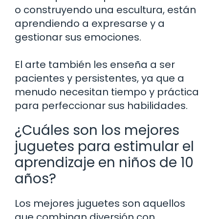
o construyendo una escultura, están
aprendiendo a expresarse y a
gestionar sus emociones.
El arte también les enseña a ser
pacientes y persistentes, ya que a
menudo necesitan tiempo y práctica
para perfeccionar sus habilidades.
¿Cuáles son los mejores
juguetes para estimular el
aprendizaje en niños de 10
años?
Los mejores juguetes son aquellos
que combinan diversión con