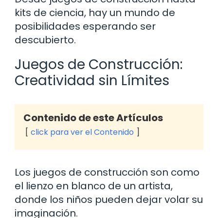
kits de ciencia, hay un mundo de
posibilidades esperando ser
descubierto.
Juegos de Construcción:
Creatividad sin Límites
Contenido de este Artículos
click para ver el Contenido
Los juegos de construcción son como
el lienzo en blanco de un artista,
donde los niños pueden dejar volar su
imaginación.