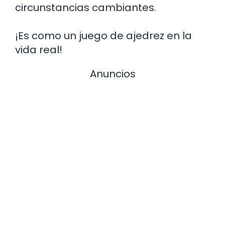
circunstancias cambiantes.
¡Es como un juego de ajedrez en la
vida real!
Anuncios