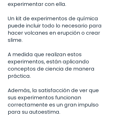
experimentar con ella.
Un kit de experimentos de química
puede incluir todo lo necesario para
hacer volcanes en erupción o crear
slime.
A medida que realizan estos
experimentos, están aplicando
conceptos de ciencia de manera
práctica.
Además, la satisfacción de ver que
sus experimentos funcionan
correctamente es un gran impulso
para su autoestima.