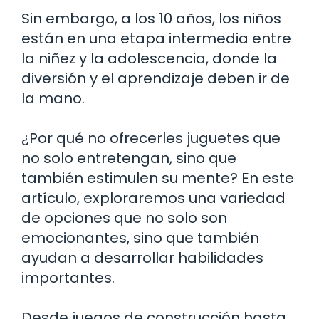
Sin embargo, a los 10 años, los niños
están en una etapa intermedia entre
la niñez y la adolescencia, donde la
diversión y el aprendizaje deben ir de
la mano.
¿Por qué no ofrecerles juguetes que
no solo entretengan, sino que
también estimulen su mente? En este
artículo, exploraremos una variedad
de opciones que no solo son
emocionantes, sino que también
ayudan a desarrollar habilidades
importantes.
Desde juegos de construcción hasta