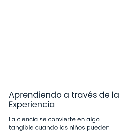
Aprendiendo a través de la
Experiencia
La ciencia se convierte en algo
tangible cuando los niños pueden