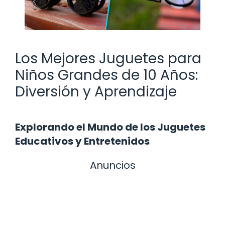
Los Mejores Juguetes para
Niños Grandes de 10 Años:
Diversión y Aprendizaje
Explorando el Mundo de los Juguetes
Educativos y Entretenidos
Anuncios