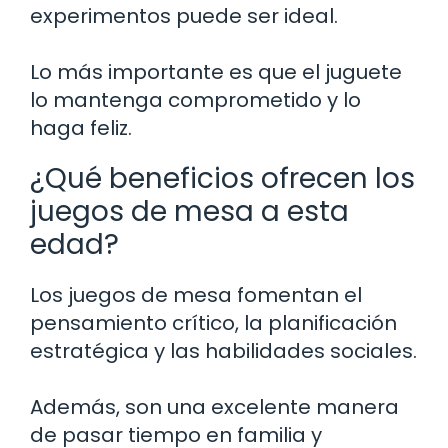
experimentos puede ser ideal.
Lo más importante es que el juguete
lo mantenga comprometido y lo
haga feliz.
¿Qué beneficios ofrecen los
juegos de mesa a esta
edad?
Los juegos de mesa fomentan el
pensamiento crítico, la planificación
estratégica y las habilidades sociales.
Además, son una excelente manera
de pasar tiempo en familia y