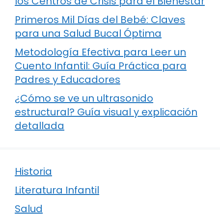
los Centros de Crisis para el Bienestar
Primeros Mil Días del Bebé: Claves
para una Salud Bucal Óptima
Metodología Efectiva para Leer un
Cuento Infantil: Guía Práctica para
Padres y Educadores
¿Cómo se ve un ultrasonido
estructural? Guía visual y explicación
detallada
Historia
Literatura Infantil
Salud