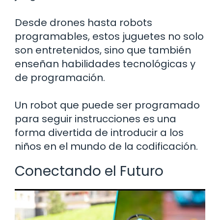
Desde drones hasta robots
programables, estos juguetes no solo
son entretenidos, sino que también
enseñan habilidades tecnológicas y
de programación.
Un robot que puede ser programado
para seguir instrucciones es una
forma divertida de introducir a los
niños en el mundo de la codificación.
Conectando el Futuro