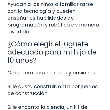
Ayudan a los niños a familiarizarse
con la tecnología y pueden
enseñarles habilidades de
programación y robótica de manera
divertida.
¿Cómo elegir el juguete
adecuado para mi hijo de
10 años?
Considera sus intereses y pasiones.
Si le gusta construir, opta por juegos
de construcción.
Si le encanta la ciencia, un kit de