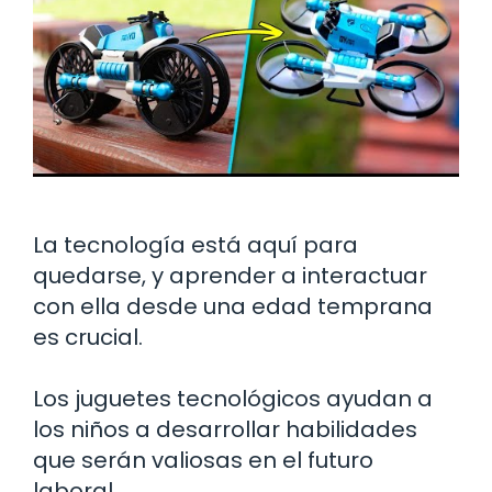
La tecnología está aquí para
quedarse, y aprender a interactuar
con ella desde una edad temprana
es crucial.
Los juguetes tecnológicos ayudan a
los niños a desarrollar habilidades
que serán valiosas en el futuro
laboral.