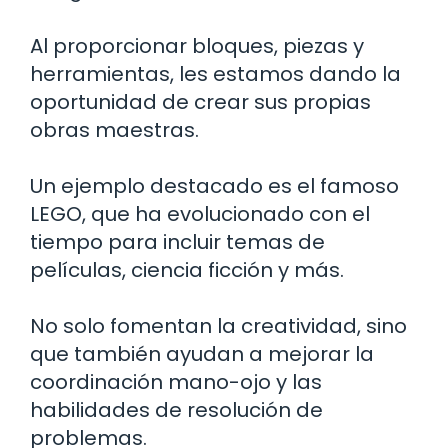
Al proporcionar bloques, piezas y
herramientas, les estamos dando la
oportunidad de crear sus propias
obras maestras.
Un ejemplo destacado es el famoso
LEGO, que ha evolucionado con el
tiempo para incluir temas de
películas, ciencia ficción y más.
No solo fomentan la creatividad, sino
que también ayudan a mejorar la
coordinación mano-ojo y las
habilidades de resolución de
problemas.