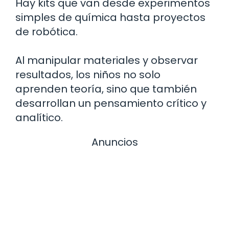
Hay kits que van desde experimentos
simples de química hasta proyectos
de robótica.
Al manipular materiales y observar
resultados, los niños no solo
aprenden teoría, sino que también
desarrollan un pensamiento crítico y
analítico.
Anuncios