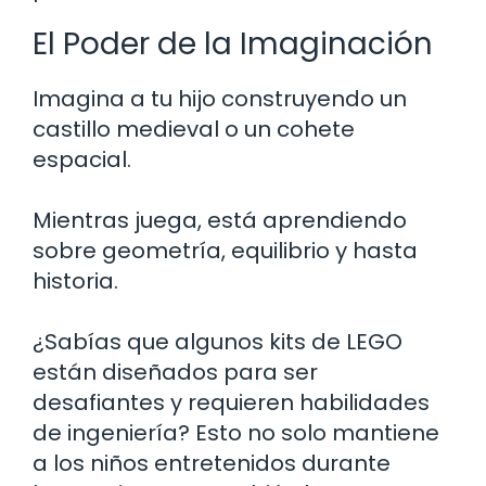
El Poder de la Imaginación
Imagina a tu hijo construyendo un
castillo medieval o un cohete
espacial.
Mientras juega, está aprendiendo
sobre geometría, equilibrio y hasta
historia.
¿Sabías que algunos kits de LEGO
están diseñados para ser
desafiantes y requieren habilidades
de ingeniería? Esto no solo mantiene
a los niños entretenidos durante