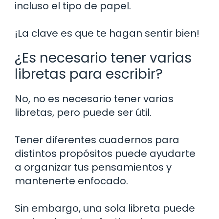
incluso el tipo de papel.
¡La clave es que te hagan sentir bien!
¿Es necesario tener varias
libretas para escribir?
No, no es necesario tener varias
libretas, pero puede ser útil.
Tener diferentes cuadernos para
distintos propósitos puede ayudarte
a organizar tus pensamientos y
mantenerte enfocado.
Sin embargo, una sola libreta puede