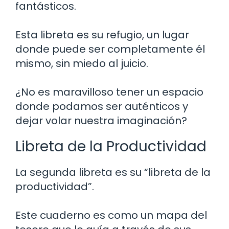
fantásticos.
Esta libreta es su refugio, un lugar
donde puede ser completamente él
mismo, sin miedo al juicio.
¿No es maravilloso tener un espacio
donde podamos ser auténticos y
dejar volar nuestra imaginación?
Libreta de la Productividad
La segunda libreta es su “libreta de la
productividad”.
Este cuaderno es como un mapa del