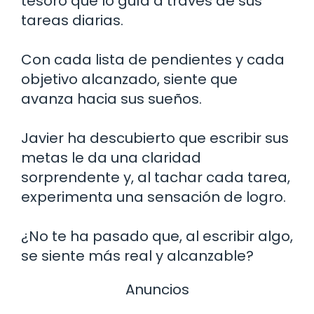
tesoro que lo guía a través de sus
tareas diarias.
Con cada lista de pendientes y cada
objetivo alcanzado, siente que
avanza hacia sus sueños.
Javier ha descubierto que escribir sus
metas le da una claridad
sorprendente y, al tachar cada tarea,
experimenta una sensación de logro.
¿No te ha pasado que, al escribir algo,
se siente más real y alcanzable?
Anuncios