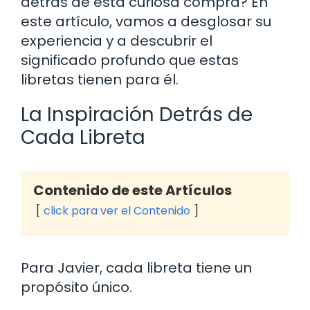
detrás de esta curiosa compra? En
este artículo, vamos a desglosar su
experiencia y a descubrir el
significado profundo que estas
libretas tienen para él.
La Inspiración Detrás de
Cada Libreta
Contenido de este Artículos
click para ver el Contenido
Para Javier, cada libreta tiene un
propósito único.