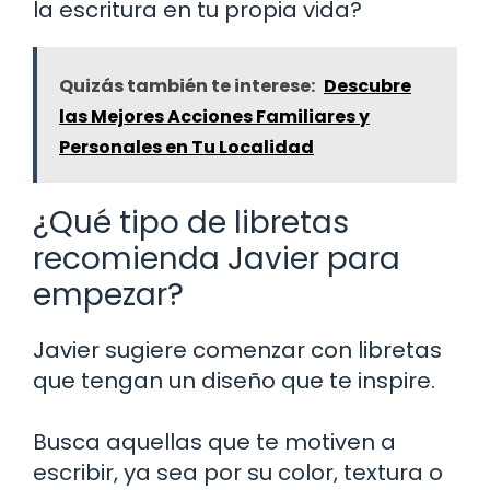
la escritura en tu propia vida?
Quizás también te interese:
Descubre
las Mejores Acciones Familiares y
Personales en Tu Localidad
¿Qué tipo de libretas
recomienda Javier para
empezar?
Javier sugiere comenzar con libretas
que tengan un diseño que te inspire.
Busca aquellas que te motiven a
escribir, ya sea por su color, textura o