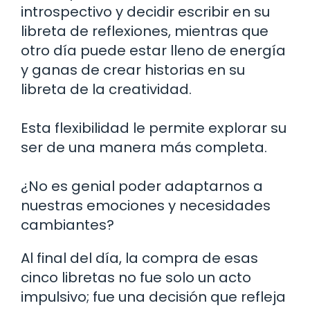
introspectivo y decidir escribir en su
libreta de reflexiones, mientras que
otro día puede estar lleno de energía
y ganas de crear historias en su
libreta de la creatividad.
Esta flexibilidad le permite explorar su
ser de una manera más completa.
¿No es genial poder adaptarnos a
nuestras emociones y necesidades
cambiantes?
Al final del día, la compra de esas
cinco libretas no fue solo un acto
impulsivo; fue una decisión que refleja