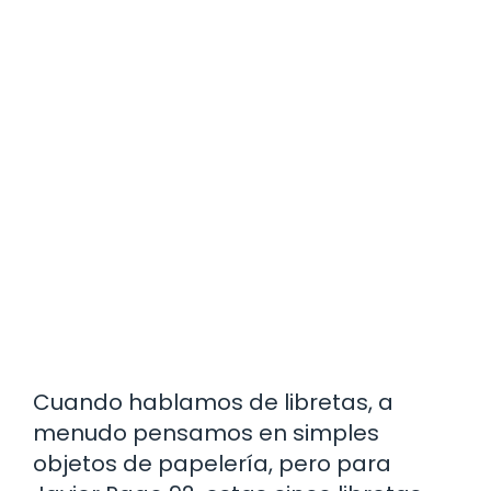
Cuando hablamos de libretas, a
menudo pensamos en simples
objetos de papelería, pero para