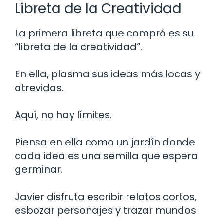
Libreta de la Creatividad
La primera libreta que compró es su
“libreta de la creatividad”.
En ella, plasma sus ideas más locas y
atrevidas.
Aquí, no hay límites.
Piensa en ella como un jardín donde
cada idea es una semilla que espera
germinar.
Javier disfruta escribir relatos cortos,
esbozar personajes y trazar mundos