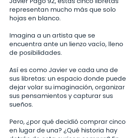
Javier Pago 92, estas cinco libretas
representan mucho más que solo
hojas en blanco.
Imagina a un artista que se
encuentra ante un lienzo vacío, lleno
de posibilidades.
Así es como Javier ve cada una de
sus libretas: un espacio donde puede
dejar volar su imaginación, organizar
sus pensamientos y capturar sus
sueños.
Pero, ¿por qué decidió comprar cinco
en lugar de una? ¿Qué historia hay