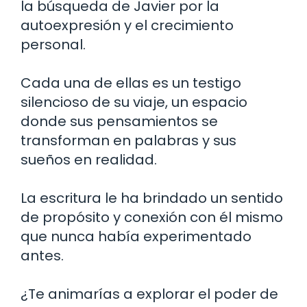
la búsqueda de Javier por la
autoexpresión y el crecimiento
personal.
Cada una de ellas es un testigo
silencioso de su viaje, un espacio
donde sus pensamientos se
transforman en palabras y sus
sueños en realidad.
La escritura le ha brindado un sentido
de propósito y conexión con él mismo
que nunca había experimentado
antes.
¿Te animarías a explorar el poder de