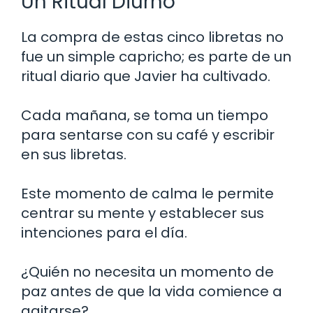
Un Ritual Diurno
La compra de estas cinco libretas no
fue un simple capricho; es parte de un
ritual diario que Javier ha cultivado.
Cada mañana, se toma un tiempo
para sentarse con su café y escribir
en sus libretas.
Este momento de calma le permite
centrar su mente y establecer sus
intenciones para el día.
¿Quién no necesita un momento de
paz antes de que la vida comience a
agitarse?