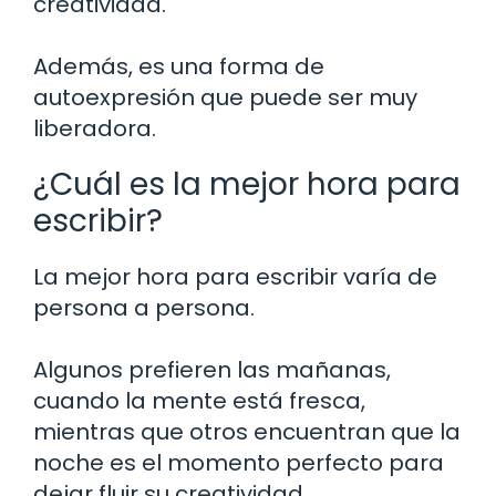
creatividad.
Además, es una forma de
autoexpresión que puede ser muy
liberadora.
¿Cuál es la mejor hora para
escribir?
La mejor hora para escribir varía de
persona a persona.
Algunos prefieren las mañanas,
cuando la mente está fresca,
mientras que otros encuentran que la
noche es el momento perfecto para
dejar fluir su creatividad.