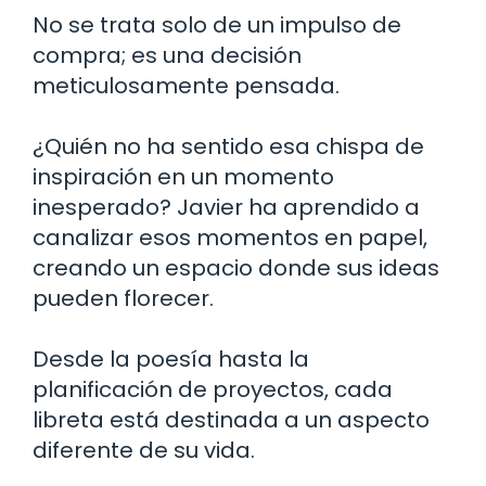
No se trata solo de un impulso de
compra; es una decisión
meticulosamente pensada.
¿Quién no ha sentido esa chispa de
inspiración en un momento
inesperado? Javier ha aprendido a
canalizar esos momentos en papel,
creando un espacio donde sus ideas
pueden florecer.
Desde la poesía hasta la
planificación de proyectos, cada
libreta está destinada a un aspecto
diferente de su vida.