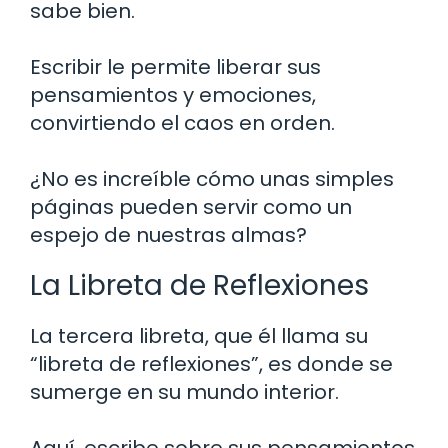
sabe bien.
Escribir le permite liberar sus
pensamientos y emociones,
convirtiendo el caos en orden.
¿No es increíble cómo unas simples
páginas pueden servir como un
espejo de nuestras almas?
La Libreta de Reflexiones
La tercera libreta, que él llama su
“libreta de reflexiones”, es donde se
sumerge en su mundo interior.
Aquí, escribe sobre sus pensamientos