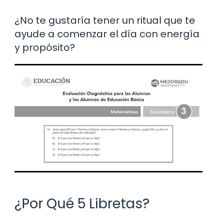
¿No te gustaría tener un ritual que te
ayude a comenzar el día con energía
y propósito?
¿Por Qué 5 Libretas?