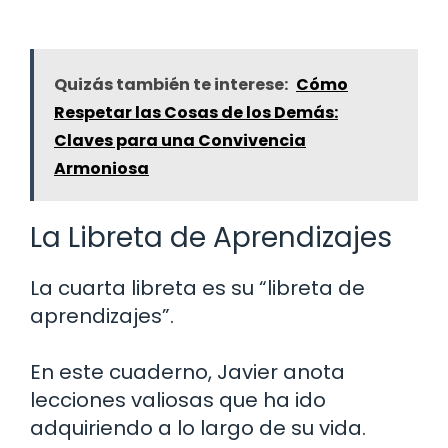
Quizás también te interese:
Cómo
Respetar las Cosas de los Demás:
Claves para una Convivencia
Armoniosa
La Libreta de Aprendizajes
La cuarta libreta es su “libreta de
aprendizajes”.
En este cuaderno, Javier anota
lecciones valiosas que ha ido
adquiriendo a lo largo de su vida.