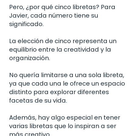
Pero, ¿por qué cinco libretas? Para
Javier, cada número tiene su
significado.
La elección de cinco representa un
equilibrio entre la creatividad y la
organización.
No quería limitarse a una sola libreta,
ya que cada una le ofrece un espacio
distinto para explorar diferentes
facetas de su vida.
Además, hay algo especial en tener
varias libretas que lo inspiran a ser
más creativo.