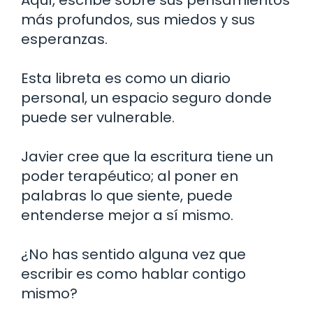
más profundos, sus miedos y sus
esperanzas.
Esta libreta es como un diario
personal, un espacio seguro donde
puede ser vulnerable.
Javier cree que la escritura tiene un
poder terapéutico; al poner en
palabras lo que siente, puede
entenderse mejor a sí mismo.
¿No has sentido alguna vez que
escribir es como hablar contigo
mismo?