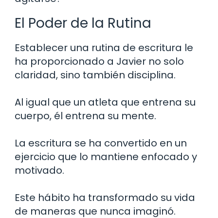
El Poder de la Rutina
Establecer una rutina de escritura le
ha proporcionado a Javier no solo
claridad, sino también disciplina.
Al igual que un atleta que entrena su
cuerpo, él entrena su mente.
La escritura se ha convertido en un
ejercicio que lo mantiene enfocado y
motivado.
Este hábito ha transformado su vida
de maneras que nunca imaginó.