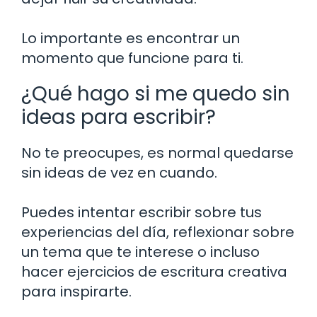
Lo importante es encontrar un
momento que funcione para ti.
¿Qué hago si me quedo sin
ideas para escribir?
No te preocupes, es normal quedarse
sin ideas de vez en cuando.
Puedes intentar escribir sobre tus
experiencias del día, reflexionar sobre
un tema que te interese o incluso
hacer ejercicios de escritura creativa
para inspirarte.