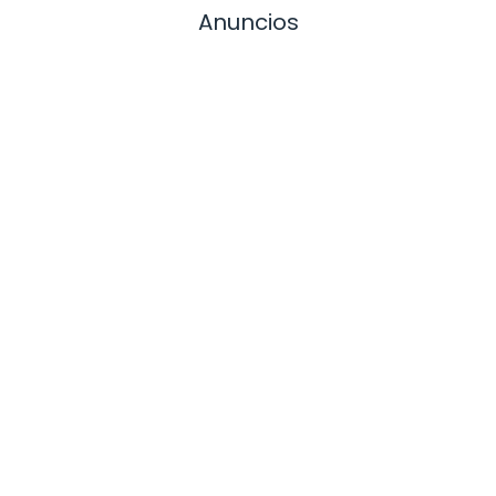
Anuncios