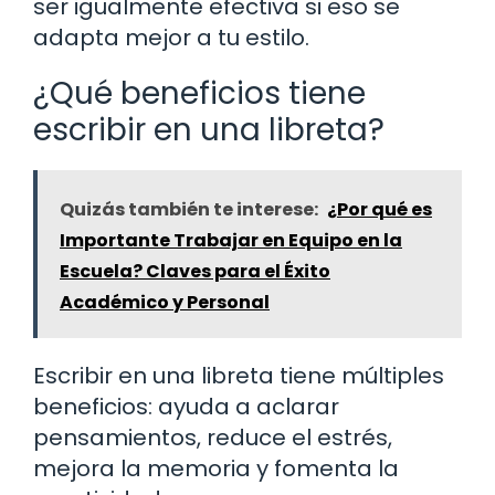
ser igualmente efectiva si eso se
adapta mejor a tu estilo.
¿Qué beneficios tiene
escribir en una libreta?
Quizás también te interese:
¿Por qué es
Importante Trabajar en Equipo en la
Escuela? Claves para el Éxito
Académico y Personal
Escribir en una libreta tiene múltiples
beneficios: ayuda a aclarar
pensamientos, reduce el estrés,
mejora la memoria y fomenta la