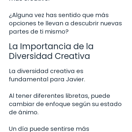
¿Alguna vez has sentido que más
opciones te llevan a descubrir nuevas
partes de ti mismo?
La Importancia de la
Diversidad Creativa
La diversidad creativa es
fundamental para Javier.
Al tener diferentes libretas, puede
cambiar de enfoque según su estado
de ánimo.
Un día puede sentirse más