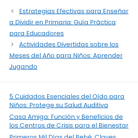
Estrategias Efectivas para Enseñar
a Dividir en Primaria: Guía Práctica
para Educadores
Actividades Divertidas sobre los
Meses del Año para Niños: Aprender
Jugando
5 Cuidados Esenciales del Oído para
Niños: Protege su Salud Auditiva
Casa Amiga: Función y Beneficios de
los Centros de Crisis para el Bienestar
Primeros Mil Días del Bebé: Claves