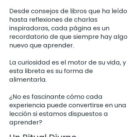
Desde consejos de libros que ha leído
hasta reflexiones de charlas
inspiradoras, cada página es un
recordatorio de que siempre hay algo
nuevo que aprender.
La curiosidad es el motor de su vida, y
esta libreta es su forma de
alimentarla.
¿No es fascinante cómo cada
experiencia puede convertirse en una
lección si estamos dispuestos a
aprender?