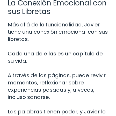
La Conexión Emocional con
sus Libretas
Más allá de la funcionalidad, Javier
tiene una conexión emocional con sus
libretas.
Cada una de ellas es un capítulo de
su vida.
A través de las páginas, puede revivir
momentos, reflexionar sobre
experiencias pasadas y, a veces,
incluso sanarse.
Las palabras tienen poder, y Javier lo