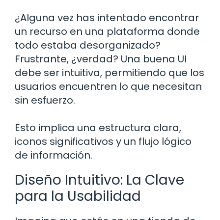
¿Alguna vez has intentado encontrar
un recurso en una plataforma donde
todo estaba desorganizado?
Frustrante, ¿verdad? Una buena UI
debe ser intuitiva, permitiendo que los
usuarios encuentren lo que necesitan
sin esfuerzo.
Esto implica una estructura clara,
iconos significativos y un flujo lógico
de información.
Diseño Intuitivo: La Clave
para la Usabilidad