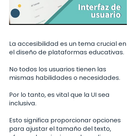
La accesibilidad es un tema crucial en
el diseño de plataformas educativas.
No todos los usuarios tienen las
mismas habilidades o necesidades.
Por lo tanto, es vital que la UI sea
inclusiva.
Esto significa proporcionar opciones
para ajustar el tamaño del texto,