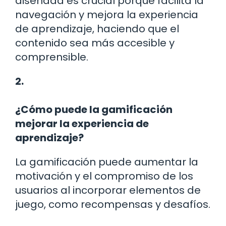
diseñada es crucial porque facilita la
navegación y mejora la experiencia
de aprendizaje, haciendo que el
contenido sea más accesible y
comprensible.
2.
¿Cómo puede la gamificación
mejorar la experiencia de
aprendizaje?
La gamificación puede aumentar la
motivación y el compromiso de los
usuarios al incorporar elementos de
juego, como recompensas y desafíos.