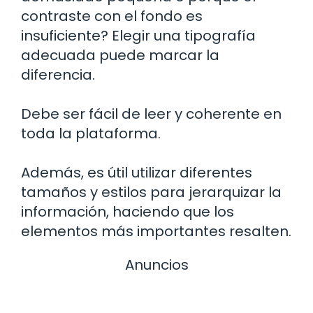
contraste con el fondo es
insuficiente? Elegir una tipografía
adecuada puede marcar la
diferencia.
Debe ser fácil de leer y coherente en
toda la plataforma.
Además, es útil utilizar diferentes
tamaños y estilos para jerarquizar la
información, haciendo que los
elementos más importantes resalten.
Anuncios