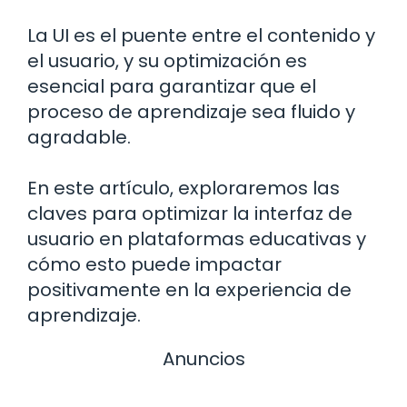
La UI es el puente entre el contenido y
el usuario, y su optimización es
esencial para garantizar que el
proceso de aprendizaje sea fluido y
agradable.
En este artículo, exploraremos las
claves para optimizar la interfaz de
usuario en plataformas educativas y
cómo esto puede impactar
positivamente en la experiencia de
aprendizaje.
Anuncios