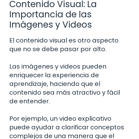
Contenido Visual: La
Importancia de las
Imágenes y Videos
El contenido visual es otro aspecto
que no se debe pasar por alto.
Las imágenes y videos pueden
enriquecer la experiencia de
aprendizaje, haciendo que el
contenido sea más atractivo y fácil
de entender.
Por ejemplo, un video explicativo
puede ayudar a clarificar conceptos
complejos de una manera que el