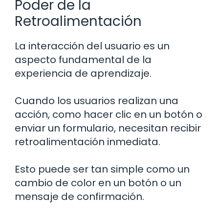
Poder de la
Retroalimentación
La interacción del usuario es un
aspecto fundamental de la
experiencia de aprendizaje.
Cuando los usuarios realizan una
acción, como hacer clic en un botón o
enviar un formulario, necesitan recibir
retroalimentación inmediata.
Esto puede ser tan simple como un
cambio de color en un botón o un
mensaje de confirmación.