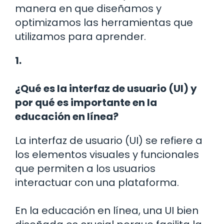
manera en que diseñamos y
optimizamos las herramientas que
utilizamos para aprender.
1.
¿Qué es la interfaz de usuario (UI) y
por qué es importante en la
educación en línea?
La interfaz de usuario (UI) se refiere a
los elementos visuales y funcionales
que permiten a los usuarios
interactuar con una plataforma.
En la educación en línea, una UI bien