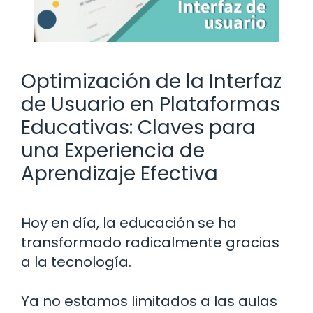
Optimización de la Interfaz
de Usuario en Plataformas
Educativas: Claves para
una Experiencia de
Aprendizaje Efectiva
Hoy en día, la educación se ha
transformado radicalmente gracias
a la tecnología.
Ya no estamos limitados a las aulas