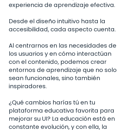
experiencia de aprendizaje efectiva.
Desde el diseño intuitivo hasta la
accesibilidad, cada aspecto cuenta.
Al centrarnos en las necesidades de
los usuarios y en cómo interactúan
con el contenido, podemos crear
entornos de aprendizaje que no solo
sean funcionales, sino también
inspiradores.
¿Qué cambios harías tú en tu
plataforma educativa favorita para
mejorar su UI? La educación está en
constante evolución, y con ella, la