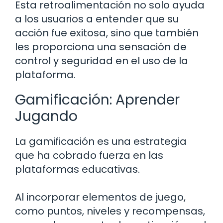
Esta retroalimentación no solo ayuda
a los usuarios a entender que su
acción fue exitosa, sino que también
les proporciona una sensación de
control y seguridad en el uso de la
plataforma.
Gamificación: Aprender
Jugando
La gamificación es una estrategia
que ha cobrado fuerza en las
plataformas educativas.
Al incorporar elementos de juego,
como puntos, niveles y recompensas,