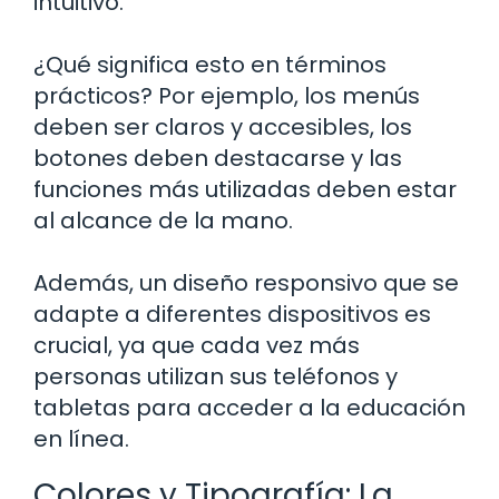
intuitivo.
¿Qué significa esto en términos
prácticos? Por ejemplo, los menús
deben ser claros y accesibles, los
botones deben destacarse y las
funciones más utilizadas deben estar
al alcance de la mano.
Además, un diseño responsivo que se
adapte a diferentes dispositivos es
crucial, ya que cada vez más
personas utilizan sus teléfonos y
tabletas para acceder a la educación
en línea.
Colores y Tipografía: La