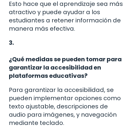
Esto hace que el aprendizaje sea más
atractivo y puede ayudar a los
estudiantes a retener información de
manera más efectiva.
3.
¿Qué medidas se pueden tomar para
garantizar la accesibilidad en
plataformas educativas?
Para garantizar la accesibilidad, se
pueden implementar opciones como
texto ajustable, descripciones de
audio para imágenes, y navegación
mediante teclado.