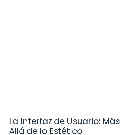
La Interfaz de Usuario: Más
Allá de lo Estético