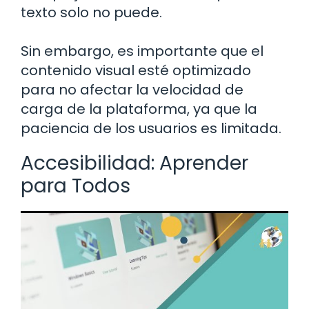
texto solo no puede.
Sin embargo, es importante que el
contenido visual esté optimizado
para no afectar la velocidad de
carga de la plataforma, ya que la
paciencia de los usuarios es limitada.
Accesibilidad: Aprender
para Todos