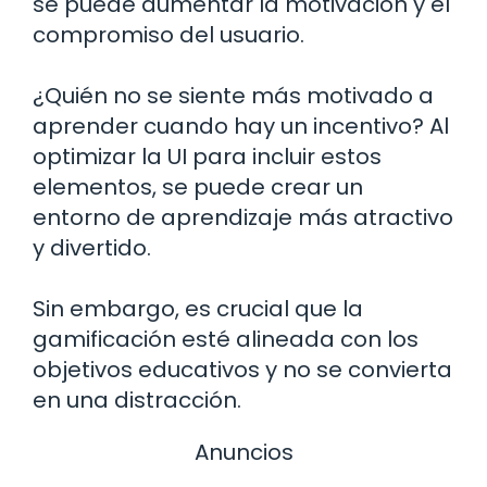
se puede aumentar la motivación y el
compromiso del usuario.
¿Quién no se siente más motivado a
aprender cuando hay un incentivo? Al
optimizar la UI para incluir estos
elementos, se puede crear un
entorno de aprendizaje más atractivo
y divertido.
Sin embargo, es crucial que la
gamificación esté alineada con los
objetivos educativos y no se convierta
en una distracción.
Anuncios