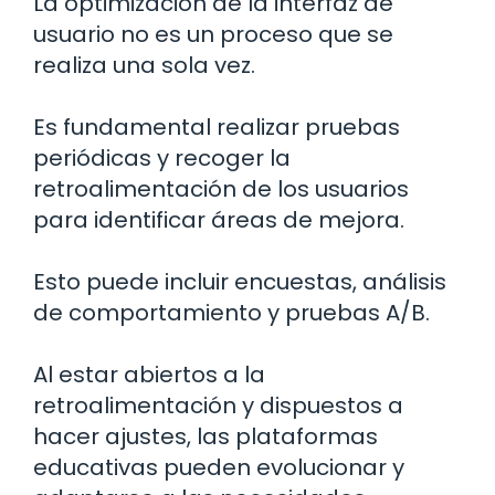
La optimización de la interfaz de
usuario no es un proceso que se
realiza una sola vez.
Es fundamental realizar pruebas
periódicas y recoger la
retroalimentación de los usuarios
para identificar áreas de mejora.
Esto puede incluir encuestas, análisis
de comportamiento y pruebas A/B.
Al estar abiertos a la
retroalimentación y dispuestos a
hacer ajustes, las plataformas
educativas pueden evolucionar y