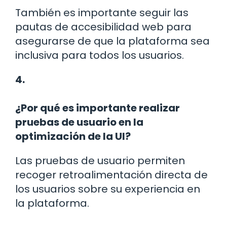
También es importante seguir las
pautas de accesibilidad web para
asegurarse de que la plataforma sea
inclusiva para todos los usuarios.
4.
¿Por qué es importante realizar
pruebas de usuario en la
optimización de la UI?
Las pruebas de usuario permiten
recoger retroalimentación directa de
los usuarios sobre su experiencia en
la plataforma.