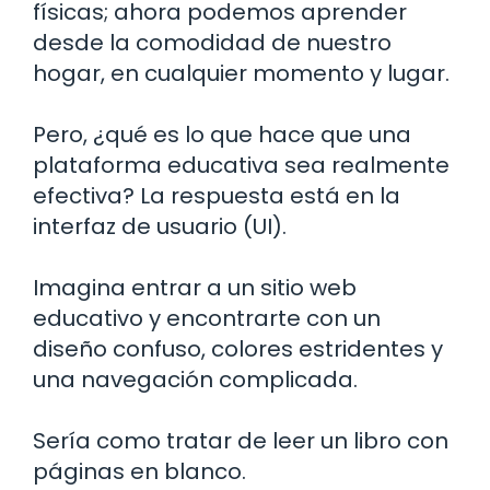
físicas; ahora podemos aprender
desde la comodidad de nuestro
hogar, en cualquier momento y lugar.
Pero, ¿qué es lo que hace que una
plataforma educativa sea realmente
efectiva? La respuesta está en la
interfaz de usuario (UI).
Imagina entrar a un sitio web
educativo y encontrarte con un
diseño confuso, colores estridentes y
una navegación complicada.
Sería como tratar de leer un libro con
páginas en blanco.