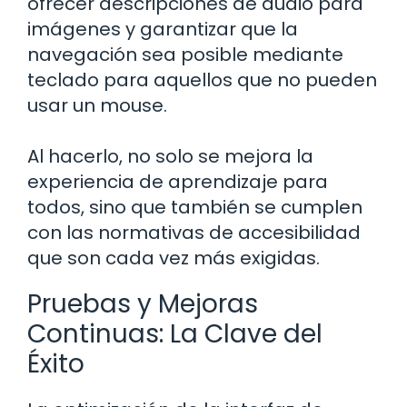
ofrecer descripciones de audio para
imágenes y garantizar que la
navegación sea posible mediante
teclado para aquellos que no pueden
usar un mouse.
Al hacerlo, no solo se mejora la
experiencia de aprendizaje para
todos, sino que también se cumplen
con las normativas de accesibilidad
que son cada vez más exigidas.
Pruebas y Mejoras
Continuas: La Clave del
Éxito