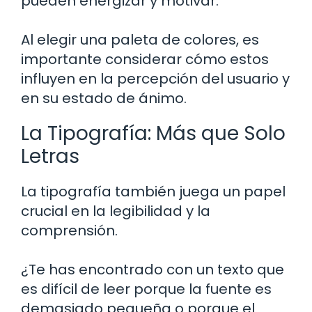
pueden energizar y motivar.
Al elegir una paleta de colores, es
importante considerar cómo estos
influyen en la percepción del usuario y
en su estado de ánimo.
La Tipografía: Más que Solo
Letras
La tipografía también juega un papel
crucial en la legibilidad y la
comprensión.
¿Te has encontrado con un texto que
es difícil de leer porque la fuente es
demasiado pequeña o porque el