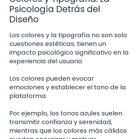
Psicología Detrás del
Diseño
Los colores y la tipografía no son solo
cuestiones estéticas; tienen un
impacto psicológico significativo en la
experiencia del usuario.
Los colores pueden evocar
emociones y establecer el tono de la
plataforma.
Por ejemplo, los tonos azules suelen
transmitir confianza y serenidad,
mientras que los colores más cálidos