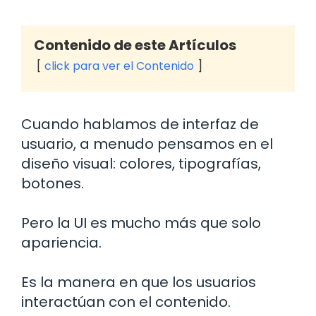
Contenido de este Artículos
click para ver el Contenido
Cuando hablamos de interfaz de
usuario, a menudo pensamos en el
diseño visual: colores, tipografías,
botones.
Pero la UI es mucho más que solo
apariencia.
Es la manera en que los usuarios
interactúan con el contenido.