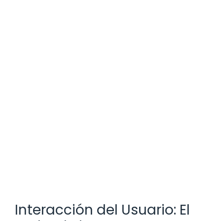
Interacción del Usuario: El