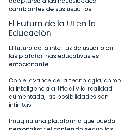
adaptarse a las necesidades
cambiantes de sus usuarios.
El Futuro de la UI en la
Educación
El futuro de la interfaz de usuario en
las plataformas educativas es
emocionante.
Con el avance de la tecnología, como
la inteligencia artificial y la realidad
aumentada, las posibilidades son
infinitas.
Imagina una plataforma que pueda
personalizar el contenido según las