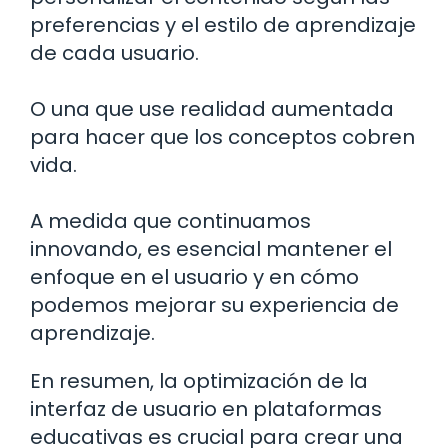
preferencias y el estilo de aprendizaje
de cada usuario.
O una que use realidad aumentada
para hacer que los conceptos cobren
vida.
A medida que continuamos
innovando, es esencial mantener el
enfoque en el usuario y en cómo
podemos mejorar su experiencia de
aprendizaje.
En resumen, la optimización de la
interfaz de usuario en plataformas
educativas es crucial para crear una