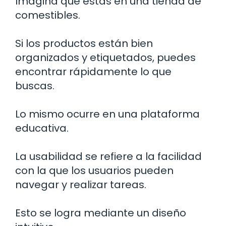
Imagina que estás en una tienda de
comestibles.
Si los productos están bien
organizados y etiquetados, puedes
encontrar rápidamente lo que
buscas.
Lo mismo ocurre en una plataforma
educativa.
La usabilidad se refiere a la facilidad
con la que los usuarios pueden
navegar y realizar tareas.
Esto se logra mediante un diseño