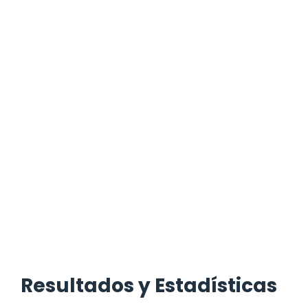
Resultados y Estadísticas