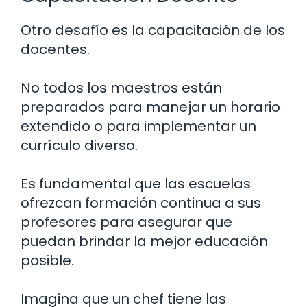
Otro desafío es la capacitación de los
docentes.
No todos los maestros están
preparados para manejar un horario
extendido o para implementar un
currículo diverso.
Es fundamental que las escuelas
ofrezcan formación continua a sus
profesores para asegurar que
puedan brindar la mejor educación
posible.
Imagina que un chef tiene las