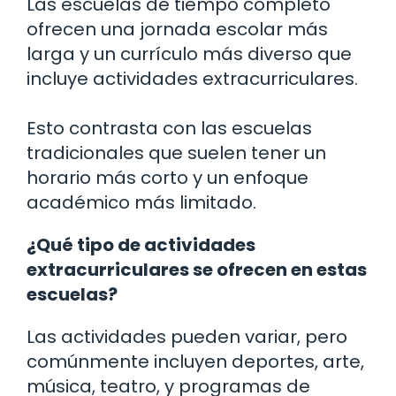
Las escuelas de tiempo completo
ofrecen una jornada escolar más
larga y un currículo más diverso que
incluye actividades extracurriculares.
Esto contrasta con las escuelas
tradicionales que suelen tener un
horario más corto y un enfoque
académico más limitado.
¿Qué tipo de actividades
extracurriculares se ofrecen en estas
escuelas?
Las actividades pueden variar, pero
comúnmente incluyen deportes, arte,
música, teatro, y programas de