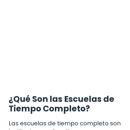
¿Qué Son las Escuelas de
Tiempo Completo?
Las escuelas de tiempo completo son