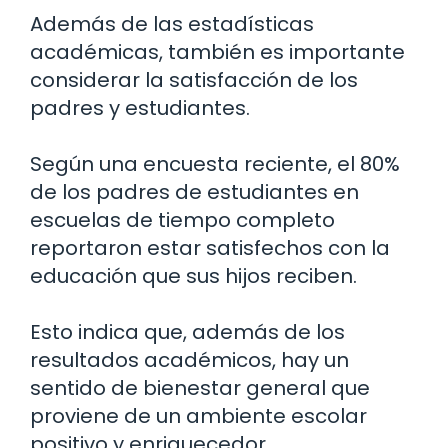
Además de las estadísticas
académicas, también es importante
considerar la satisfacción de los
padres y estudiantes.
Según una encuesta reciente, el 80%
de los padres de estudiantes en
escuelas de tiempo completo
reportaron estar satisfechos con la
educación que sus hijos reciben.
Esto indica que, además de los
resultados académicos, hay un
sentido de bienestar general que
proviene de un ambiente escolar
positivo y enriquecedor.