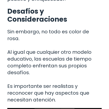
Desafíos y
Consideraciones
Sin embargo, no todo es color de
rosa.
Al igual que cualquier otro modelo
educativo, las escuelas de tiempo
completo enfrentan sus propios
desafíos.
Es importante ser realistas y
reconocer que hay aspectos que
necesitan atención.