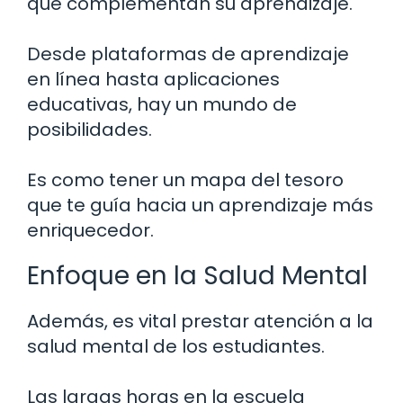
que complementan su aprendizaje.
Desde plataformas de aprendizaje
en línea hasta aplicaciones
educativas, hay un mundo de
posibilidades.
Es como tener un mapa del tesoro
que te guía hacia un aprendizaje más
enriquecedor.
Enfoque en la Salud Mental
Además, es vital prestar atención a la
salud mental de los estudiantes.
Las largas horas en la escuela