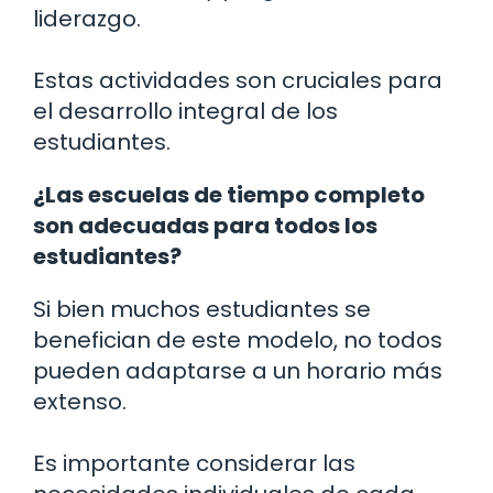
liderazgo.
Estas actividades son cruciales para
el desarrollo integral de los
estudiantes.
¿Las escuelas de tiempo completo
son adecuadas para todos los
estudiantes?
Si bien muchos estudiantes se
benefician de este modelo, no todos
pueden adaptarse a un horario más
extenso.
Es importante considerar las