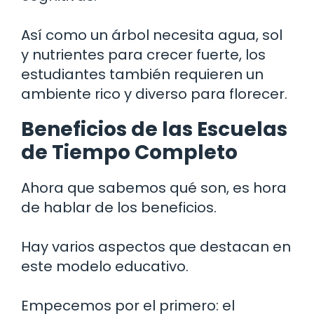
Así como un árbol necesita agua, sol
y nutrientes para crecer fuerte, los
estudiantes también requieren un
ambiente rico y diverso para florecer.
Beneficios de las Escuelas
de Tiempo Completo
Ahora que sabemos qué son, es hora
de hablar de los beneficios.
Hay varios aspectos que destacan en
este modelo educativo.
Empecemos por el primero: el