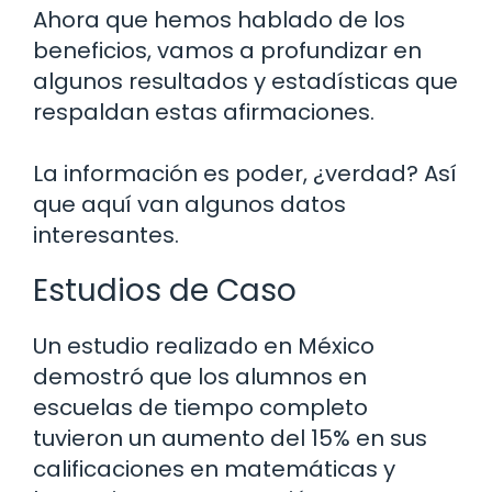
Ahora que hemos hablado de los
beneficios, vamos a profundizar en
algunos resultados y estadísticas que
respaldan estas afirmaciones.
La información es poder, ¿verdad? Así
que aquí van algunos datos
interesantes.
Estudios de Caso
Un estudio realizado en México
demostró que los alumnos en
escuelas de tiempo completo
tuvieron un aumento del 15% en sus
calificaciones en matemáticas y