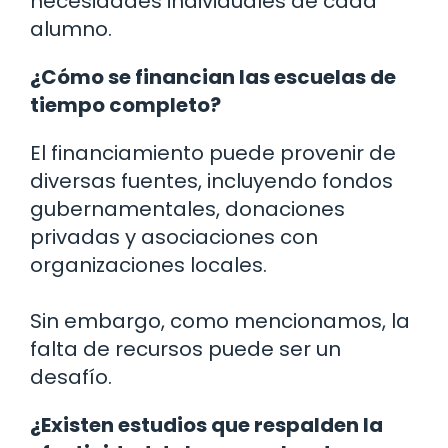
necesidades individuales de cada
alumno.
¿Cómo se financian las escuelas de
tiempo completo?
El financiamiento puede provenir de
diversas fuentes, incluyendo fondos
gubernamentales, donaciones
privadas y asociaciones con
organizaciones locales.
Sin embargo, como mencionamos, la
falta de recursos puede ser un
desafío.
¿Existen estudios que respalden la