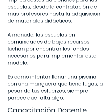
escuelas, desde la contratación de
más profesores hasta la adquisición
de materiales didácticos.
A menudo, las escuelas en
comunidades de bajos recursos
luchan por encontrar los fondos
necesarios para implementar este
modelo.
Es como intentar llenar una piscina
con una manguera que tiene fugas; a
pesar de tus esfuerzos, siempre
parece que falta algo.
Capacitación Docente