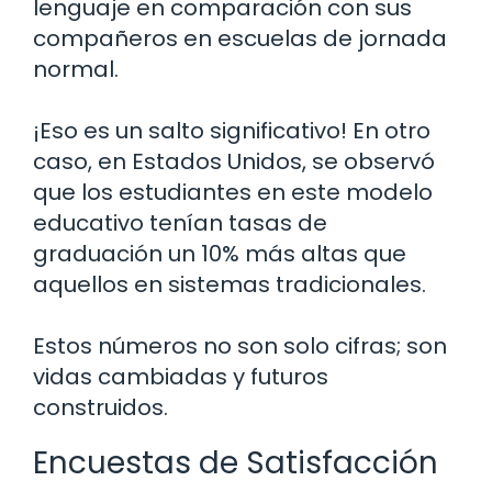
lenguaje en comparación con sus
compañeros en escuelas de jornada
normal.
¡Eso es un salto significativo! En otro
caso, en Estados Unidos, se observó
que los estudiantes en este modelo
educativo tenían tasas de
graduación un 10% más altas que
aquellos en sistemas tradicionales.
Estos números no son solo cifras; son
vidas cambiadas y futuros
construidos.
Encuestas de Satisfacción