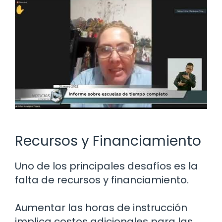
Recursos y Financiamiento
Uno de los principales desafíos es la
falta de recursos y financiamiento.
Aumentar las horas de instrucción
implica costos adicionales para las