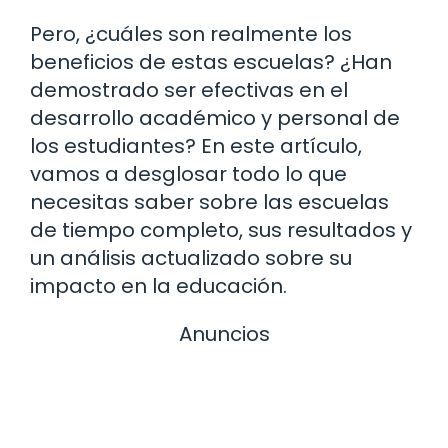
Pero, ¿cuáles son realmente los
beneficios de estas escuelas? ¿Han
demostrado ser efectivas en el
desarrollo académico y personal de
los estudiantes? En este artículo,
vamos a desglosar todo lo que
necesitas saber sobre las escuelas
de tiempo completo, sus resultados y
un análisis actualizado sobre su
impacto en la educación.
Anuncios