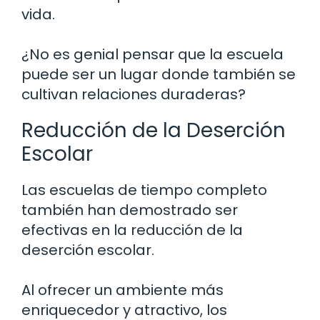
vida.
¿No es genial pensar que la escuela
puede ser un lugar donde también se
cultivan relaciones duraderas?
Reducción de la Deserción
Escolar
Las escuelas de tiempo completo
también han demostrado ser
efectivas en la reducción de la
deserción escolar.
Al ofrecer un ambiente más
enriquecedor y atractivo, los