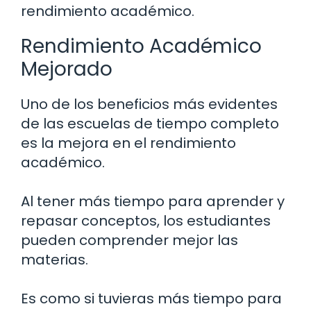
rendimiento académico.
Rendimiento Académico
Mejorado
Uno de los beneficios más evidentes
de las escuelas de tiempo completo
es la mejora en el rendimiento
académico.
Al tener más tiempo para aprender y
repasar conceptos, los estudiantes
pueden comprender mejor las
materias.
Es como si tuvieras más tiempo para