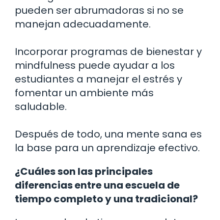
pueden ser abrumadoras si no se
manejan adecuadamente.
Incorporar programas de bienestar y
mindfulness puede ayudar a los
estudiantes a manejar el estrés y
fomentar un ambiente más
saludable.
Después de todo, una mente sana es
la base para un aprendizaje efectivo.
¿Cuáles son las principales
diferencias entre una escuela de
tiempo completo y una tradicional?