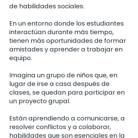
de habilidades sociales.
En un entorno donde los estudiantes
interactúan durante más tiempo,
tienen más oportunidades de formar
amistades y aprender a trabajar en
equipo.
Imagina un grupo de niños que, en
lugar de irse a casa después de
clases, se quedan para participar en
un proyecto grupal.
Están aprendiendo a comunicarse, a
resolver conflictos y a colaborar,
habilidades que son esenciales en la