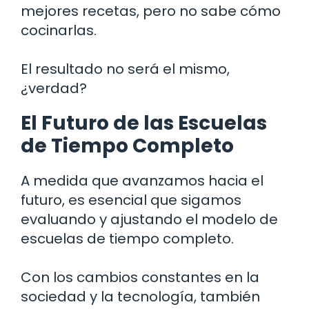
mejores recetas, pero no sabe cómo
cocinarlas.
El resultado no será el mismo,
¿verdad?
El Futuro de las Escuelas
de Tiempo Completo
A medida que avanzamos hacia el
futuro, es esencial que sigamos
evaluando y ajustando el modelo de
escuelas de tiempo completo.
Con los cambios constantes en la
sociedad y la tecnología, también