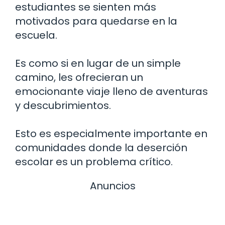
estudiantes se sienten más
motivados para quedarse en la
escuela.
Es como si en lugar de un simple
camino, les ofrecieran un
emocionante viaje lleno de aventuras
y descubrimientos.
Esto es especialmente importante en
comunidades donde la deserción
escolar es un problema crítico.
Anuncios