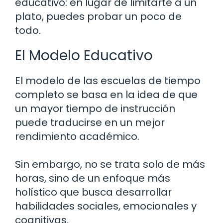
educativo: en lugar de limitarte a un
plato, puedes probar un poco de
todo.
El Modelo Educativo
El modelo de las escuelas de tiempo
completo se basa en la idea de que
un mayor tiempo de instrucción
puede traducirse en un mejor
rendimiento académico.
Sin embargo, no se trata solo de más
horas, sino de un enfoque más
holístico que busca desarrollar
habilidades sociales, emocionales y
cognitivas.