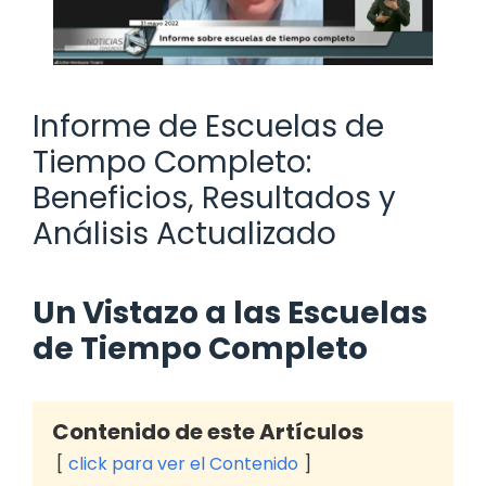
Informe de Escuelas de
Tiempo Completo:
Beneficios, Resultados y
Análisis Actualizado
Un Vistazo a las Escuelas
de Tiempo Completo
Contenido de este Artículos
click para ver el Contenido