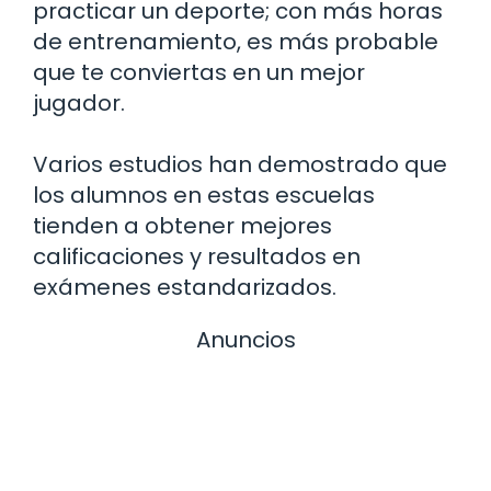
practicar un deporte; con más horas
de entrenamiento, es más probable
que te conviertas en un mejor
jugador.
Varios estudios han demostrado que
los alumnos en estas escuelas
tienden a obtener mejores
calificaciones y resultados en
exámenes estandarizados.
Anuncios