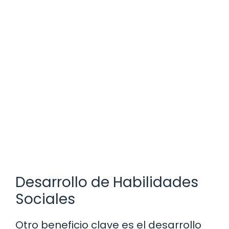
Desarrollo de Habilidades
Sociales
Otro beneficio clave es el desarrollo