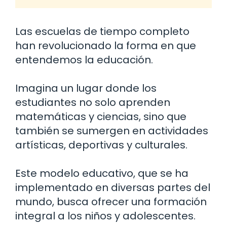
Las escuelas de tiempo completo
han revolucionado la forma en que
entendemos la educación.
Imagina un lugar donde los
estudiantes no solo aprenden
matemáticas y ciencias, sino que
también se sumergen en actividades
artísticas, deportivas y culturales.
Este modelo educativo, que se ha
implementado en diversas partes del
mundo, busca ofrecer una formación
integral a los niños y adolescentes.