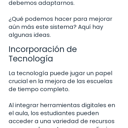
debemos adaptarnos.
¿Qué podemos hacer para mejorar
aún más este sistema? Aquí hay
algunas ideas.
Incorporación de
Tecnología
La tecnología puede jugar un papel
crucial en la mejora de las escuelas
de tiempo completo.
Al integrar herramientas digitales en
el aula, los estudiantes pueden
acceder a una variedad de recursos