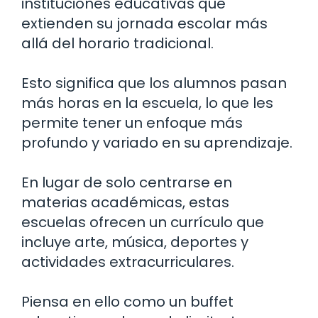
instituciones educativas que
extienden su jornada escolar más
allá del horario tradicional.
Esto significa que los alumnos pasan
más horas en la escuela, lo que les
permite tener un enfoque más
profundo y variado en su aprendizaje.
En lugar de solo centrarse en
materias académicas, estas
escuelas ofrecen un currículo que
incluye arte, música, deportes y
actividades extracurriculares.
Piensa en ello como un buffet