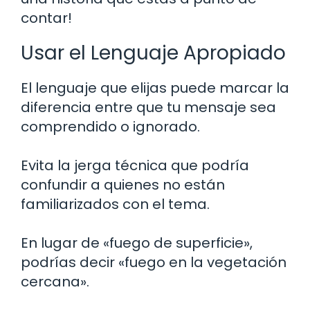
contar!
Usar el Lenguaje Apropiado
El lenguaje que elijas puede marcar la
diferencia entre que tu mensaje sea
comprendido o ignorado.
Evita la jerga técnica que podría
confundir a quienes no están
familiarizados con el tema.
En lugar de «fuego de superficie»,
podrías decir «fuego en la vegetación
cercana».