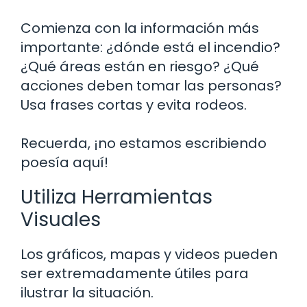
Comienza con la información más
importante: ¿dónde está el incendio?
¿Qué áreas están en riesgo? ¿Qué
acciones deben tomar las personas?
Usa frases cortas y evita rodeos.
Recuerda, ¡no estamos escribiendo
poesía aquí!
Utiliza Herramientas
Visuales
Los gráficos, mapas y videos pueden
ser extremadamente útiles para
ilustrar la situación.