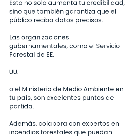
Esto no solo aumenta tu credibilidad,
sino que también garantiza que el
público reciba datos precisos.
Las organizaciones
gubernamentales, como el Servicio
Forestal de EE.
UU.
o el Ministerio de Medio Ambiente en
tu país, son excelentes puntos de
partida.
Además, colabora con expertos en
incendios forestales que puedan