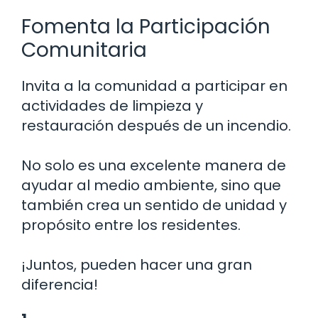
Fomenta la Participación
Comunitaria
Invita a la comunidad a participar en
actividades de limpieza y
restauración después de un incendio.
No solo es una excelente manera de
ayudar al medio ambiente, sino que
también crea un sentido de unidad y
propósito entre los residentes.
¡Juntos, pueden hacer una gran
diferencia!