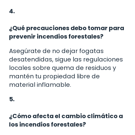
4.
¿Qué precauciones debo tomar para
prevenir incendios forestales?
Asegúrate de no dejar fogatas
desatendidas, sigue las regulaciones
locales sobre quema de residuos y
mantén tu propiedad libre de
material inflamable.
5.
¿Cómo afecta el cambio climático a
los incendios forestales?