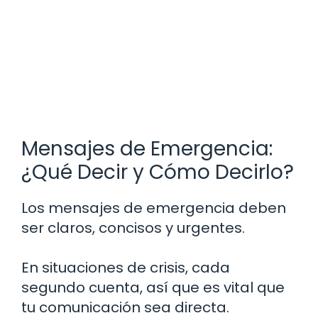
Mensajes de Emergencia:
¿Qué Decir y Cómo Decirlo?
Los mensajes de emergencia deben
ser claros, concisos y urgentes.
En situaciones de crisis, cada
segundo cuenta, así que es vital que
tu comunicación sea directa.