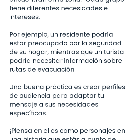
tiene diferentes necesidades e
intereses.
Por ejemplo, un residente podría
estar preocupado por la seguridad
de su hogar, mientras que un turista
podría necesitar información sobre
rutas de evacuación.
Una buena práctica es crear perfiles
de audiencia para adaptar tu
mensaje a sus necesidades
específicas.
¡Piensa en ellos como personajes en
una historia que estás a punto de