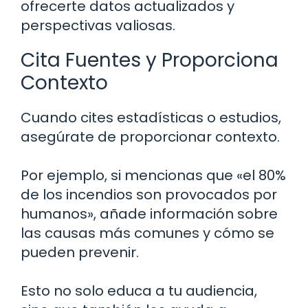
ofrecerte datos actualizados y
perspectivas valiosas.
Cita Fuentes y Proporciona
Contexto
Cuando cites estadísticas o estudios,
asegúrate de proporcionar contexto.
Por ejemplo, si mencionas que «el 80%
de los incendios son provocados por
humanos», añade información sobre
las causas más comunes y cómo se
pueden prevenir.
Esto no solo educa a tu audiencia,