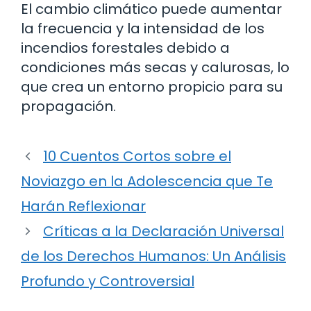
El cambio climático puede aumentar
la frecuencia y la intensidad de los
incendios forestales debido a
condiciones más secas y calurosas, lo
que crea un entorno propicio para su
propagación.
10 Cuentos Cortos sobre el
Noviazgo en la Adolescencia que Te
Harán Reflexionar
Críticas a la Declaración Universal
de los Derechos Humanos: Un Análisis
Profundo y Controversial