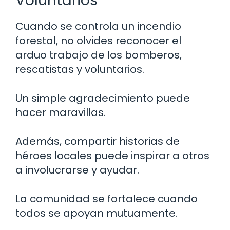
Voluntarios
Cuando se controla un incendio
forestal, no olvides reconocer el
arduo trabajo de los bomberos,
rescatistas y voluntarios.
Un simple agradecimiento puede
hacer maravillas.
Además, compartir historias de
héroes locales puede inspirar a otros
a involucrarse y ayudar.
La comunidad se fortalece cuando
todos se apoyan mutuamente.