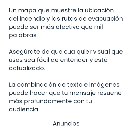
Un mapa que muestre la ubicación
del incendio y las rutas de evacuación
puede ser más efectivo que mil
palabras.
Asegúrate de que cualquier visual que
uses sea fácil de entender y esté
actualizado.
La combinación de texto e imágenes
puede hacer que tu mensaje resuene
más profundamente con tu
audiencia.
Anuncios