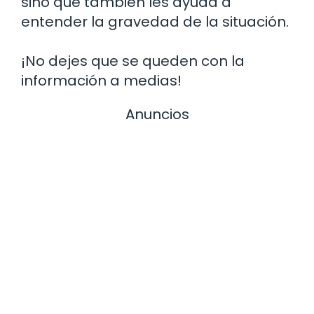
sino que también les ayuda a
entender la gravedad de la situación.
¡No dejes que se queden con la
información a medias!
Anuncios