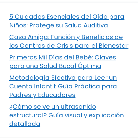
5 Cuidados Esenciales del Oído para
Niños: Protege su Salud Auditiva
Casa Amiga: Función y Beneficios de
los Centros de Crisis para el Bienestar
Primeros Mil Días del Bebé: Claves
para una Salud Bucal Óptima
Metodología Efectiva para Leer un
Cuento Infantil: Guía Práctica para
Padres y Educadores
¿Cómo se ve un ultrasonido
estructural? Guía visual y explicación
detallada