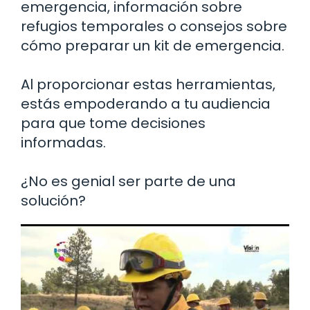
emergencia, información sobre
refugios temporales o consejos sobre
cómo preparar un kit de emergencia.
Al proporcionar estas herramientas,
estás empoderando a tu audiencia
para que tome decisiones
informadas.
¿No es genial ser parte de una
solución?