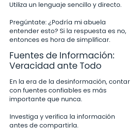
Utiliza un lenguaje sencillo y directo.
Pregúntate: ¿Podría mi abuela
entender esto? Si la respuesta es no,
entonces es hora de simplificar.
Fuentes de Información:
Veracidad ante Todo
En la era de la desinformación, contar
con fuentes confiables es más
importante que nunca.
Investiga y verifica la información
antes de compartirla.