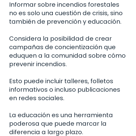
Informar sobre incendios forestales
no es solo una cuestión de crisis, sino
también de prevención y educación.
Considera la posibilidad de crear
campañas de concientización que
eduquen a la comunidad sobre cómo
prevenir incendios.
Esto puede incluir talleres, folletos
informativos o incluso publicaciones
en redes sociales.
La educación es una herramienta
poderosa que puede marcar la
diferencia a largo plazo.