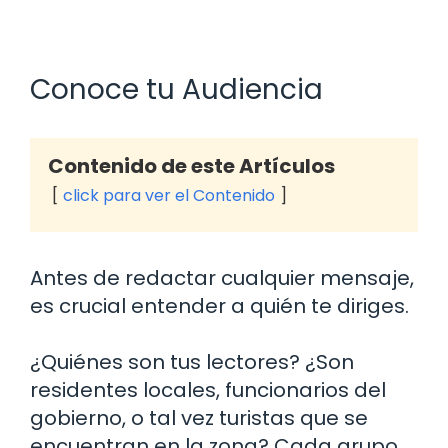
Conoce tu Audiencia
Contenido de este Artículos
click para ver el Contenido
Antes de redactar cualquier mensaje,
es crucial entender a quién te diriges.
¿Quiénes son tus lectores? ¿Son
residentes locales, funcionarios del
gobierno, o tal vez turistas que se
encuentran en la zona? Cada grupo