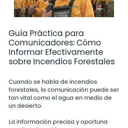
Guía Práctica para
Comunicadores: Cómo
Informar Efectivamente
sobre Incendios Forestales
Cuando se habla de incendios
forestales, la comunicación puede ser
tan vital como el agua en medio de
un desierto.
La información precisa y oportuna