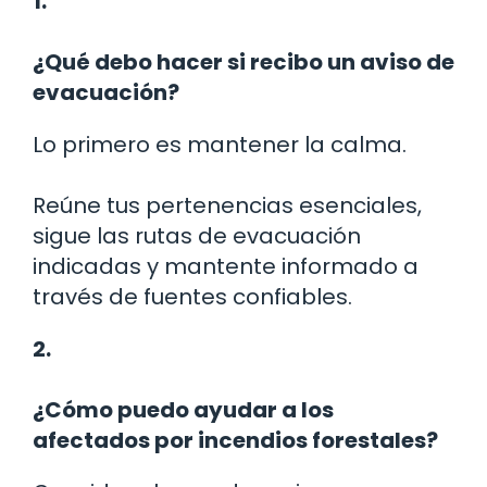
1.
¿Qué debo hacer si recibo un aviso de
evacuación?
Lo primero es mantener la calma.
Reúne tus pertenencias esenciales,
sigue las rutas de evacuación
indicadas y mantente informado a
través de fuentes confiables.
2.
¿Cómo puedo ayudar a los
afectados por incendios forestales?