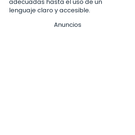
adecuadas hasta el uso de un
lenguaje claro y accesible.
Anuncios