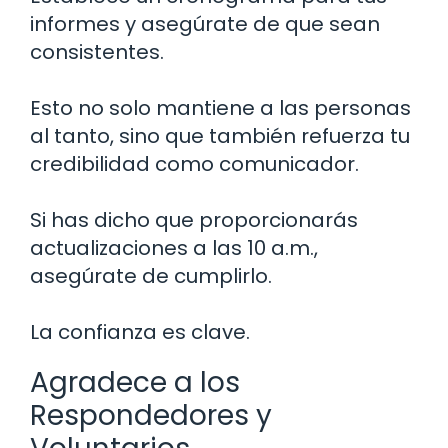
informes y asegúrate de que sean
consistentes.
Esto no solo mantiene a las personas
al tanto, sino que también refuerza tu
credibilidad como comunicador.
Si has dicho que proporcionarás
actualizaciones a las 10 a.m.,
asegúrate de cumplirlo.
La confianza es clave.
Agradece a los
Respondedores y