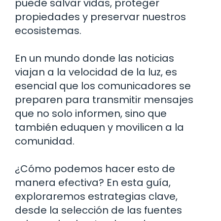
puede salvar vidas, proteger
propiedades y preservar nuestros
ecosistemas.
En un mundo donde las noticias
viajan a la velocidad de la luz, es
esencial que los comunicadores se
preparen para transmitir mensajes
que no solo informen, sino que
también eduquen y movilicen a la
comunidad.
¿Cómo podemos hacer esto de
manera efectiva? En esta guía,
exploraremos estrategias clave,
desde la selección de las fuentes