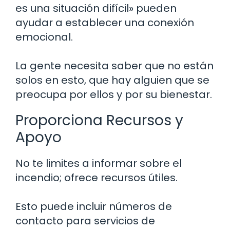
es una situación difícil» pueden
ayudar a establecer una conexión
emocional.
La gente necesita saber que no están
solos en esto, que hay alguien que se
preocupa por ellos y por su bienestar.
Proporciona Recursos y
Apoyo
No te limites a informar sobre el
incendio; ofrece recursos útiles.
Esto puede incluir números de
contacto para servicios de