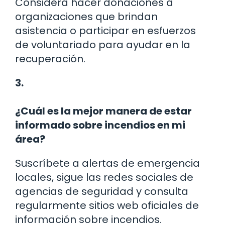
Considera hacer donaciones a
organizaciones que brindan
asistencia o participar en esfuerzos
de voluntariado para ayudar en la
recuperación.
3.
¿Cuál es la mejor manera de estar
informado sobre incendios en mi
área?
Suscríbete a alertas de emergencia
locales, sigue las redes sociales de
agencias de seguridad y consulta
regularmente sitios web oficiales de
información sobre incendios.