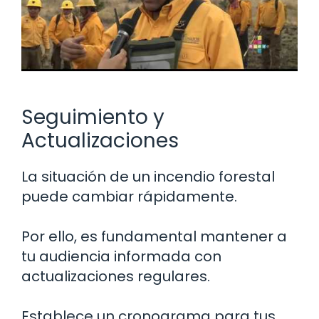
Seguimiento y
Actualizaciones
La situación de un incendio forestal
puede cambiar rápidamente.
Por ello, es fundamental mantener a
tu audiencia informada con
actualizaciones regulares.
Establece un cronograma para tus