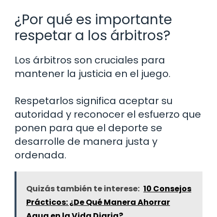
¿Por qué es importante
respetar a los árbitros?
Los árbitros son cruciales para
mantener la justicia en el juego.
Respetarlos significa aceptar su
autoridad y reconocer el esfuerzo que
ponen para que el deporte se
desarrolle de manera justa y
ordenada.
Quizás también te interese:
10 Consejos
Prácticos: ¿De Qué Manera Ahorrar
Agua en la Vida Diaria?