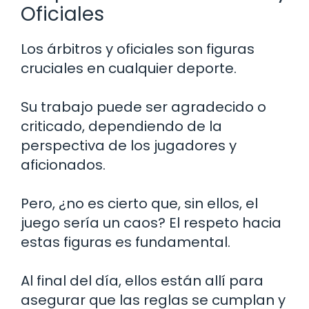
Oficiales
Los árbitros y oficiales son figuras
cruciales en cualquier deporte.
Su trabajo puede ser agradecido o
criticado, dependiendo de la
perspectiva de los jugadores y
aficionados.
Pero, ¿no es cierto que, sin ellos, el
juego sería un caos? El respeto hacia
estas figuras es fundamental.
Al final del día, ellos están allí para
asegurar que las reglas se cumplan y