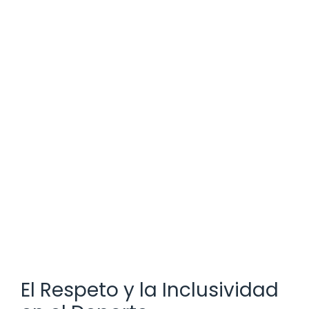
El Respeto y la Inclusividad