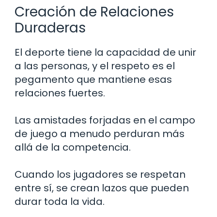
Creación de Relaciones
Duraderas
El deporte tiene la capacidad de unir
a las personas, y el respeto es el
pegamento que mantiene esas
relaciones fuertes.
Las amistades forjadas en el campo
de juego a menudo perduran más
allá de la competencia.
Cuando los jugadores se respetan
entre sí, se crean lazos que pueden
durar toda la vida.