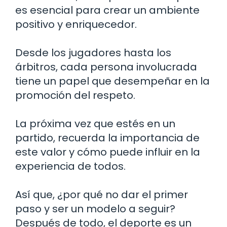
es esencial para crear un ambiente
positivo y enriquecedor.
Desde los jugadores hasta los
árbitros, cada persona involucrada
tiene un papel que desempeñar en la
promoción del respeto.
La próxima vez que estés en un
partido, recuerda la importancia de
este valor y cómo puede influir en la
experiencia de todos.
Así que, ¿por qué no dar el primer
paso y ser un modelo a seguir?
Después de todo, el deporte es un