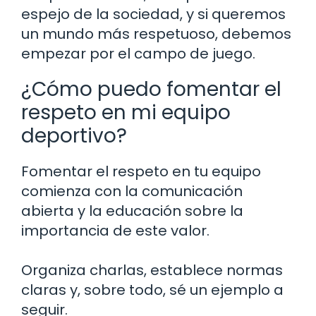
espejo de la sociedad, y si queremos
un mundo más respetuoso, debemos
empezar por el campo de juego.
¿Cómo puedo fomentar el
respeto en mi equipo
deportivo?
Fomentar el respeto en tu equipo
comienza con la comunicación
abierta y la educación sobre la
importancia de este valor.
Organiza charlas, establece normas
claras y, sobre todo, sé un ejemplo a
seguir.