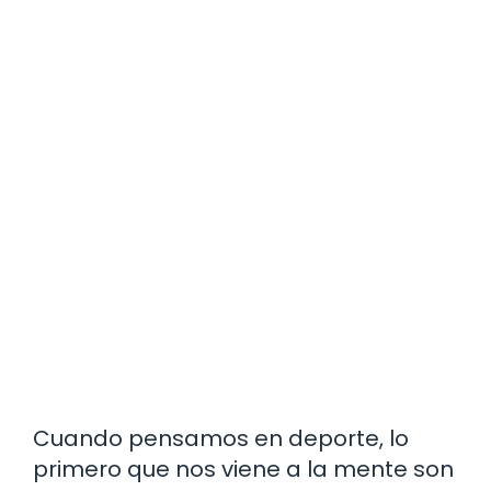
Cuando pensamos en deporte, lo
primero que nos viene a la mente son