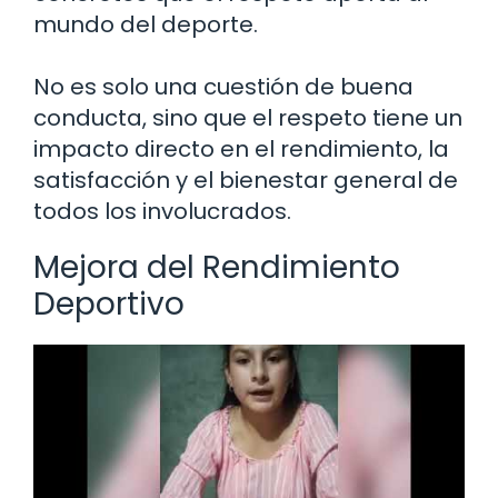
mundo del deporte.
No es solo una cuestión de buena
conducta, sino que el respeto tiene un
impacto directo en el rendimiento, la
satisfacción y el bienestar general de
todos los involucrados.
Mejora del Rendimiento
Deportivo