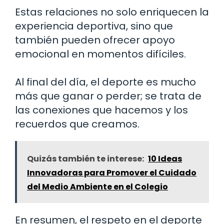
Estas relaciones no solo enriquecen la
experiencia deportiva, sino que
también pueden ofrecer apoyo
emocional en momentos difíciles.
Al final del día, el deporte es mucho
más que ganar o perder; se trata de
las conexiones que hacemos y los
recuerdos que creamos.
Quizás también te interese:
10 Ideas
Innovadoras para Promover el Cuidado
del Medio Ambiente en el Colegio
En resumen, el respeto en el deporte