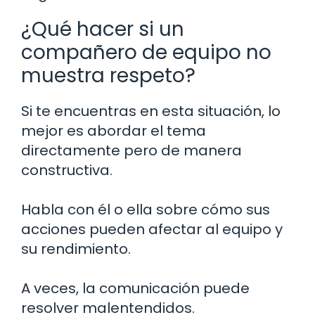
¿Qué hacer si un
compañero de equipo no
muestra respeto?
Si te encuentras en esta situación, lo
mejor es abordar el tema
directamente pero de manera
constructiva.
Habla con él o ella sobre cómo sus
acciones pueden afectar al equipo y
su rendimiento.
A veces, la comunicación puede
resolver malentendidos.