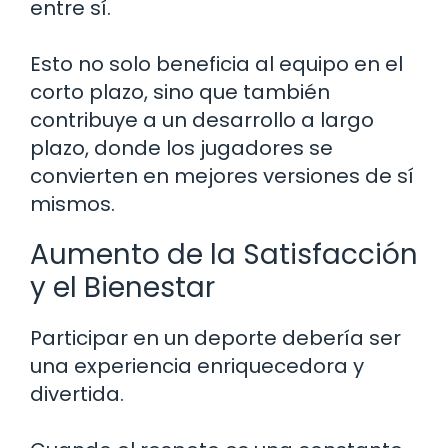
entre sí.
Esto no solo beneficia al equipo en el
corto plazo, sino que también
contribuye a un desarrollo a largo
plazo, donde los jugadores se
convierten en mejores versiones de sí
mismos.
Aumento de la Satisfacción
y el Bienestar
Participar en un deporte debería ser
una experiencia enriquecedora y
divertida.