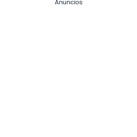
Anuncios