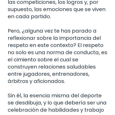
las competiciones, los logros y, por
supuesto, las emociones que se viven
en cada partido.
Pero, ¿alguna vez te has parado a
reflexionar sobre la importancia del
respeto en este contexto? El respeto
no solo es una norma de conducta, es
el cimiento sobre el cual se
construyen relaciones saludables
entre jugadores, entrenadores,
árbitros y aficionados.
Sin él, la esencia misma del deporte
se desdibuja, y lo que debería ser una
celebración de habilidades y trabajo