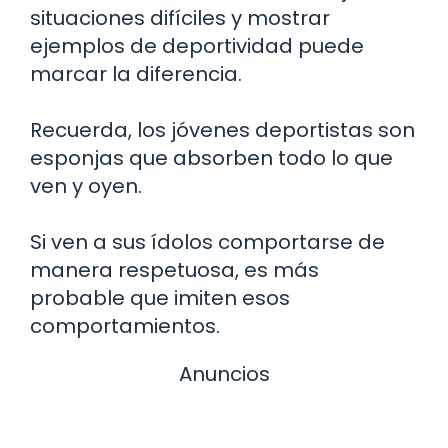
situaciones difíciles y mostrar
ejemplos de deportividad puede
marcar la diferencia.
Recuerda, los jóvenes deportistas son
esponjas que absorben todo lo que
ven y oyen.
Si ven a sus ídolos comportarse de
manera respetuosa, es más
probable que imiten esos
comportamientos.
Anuncios