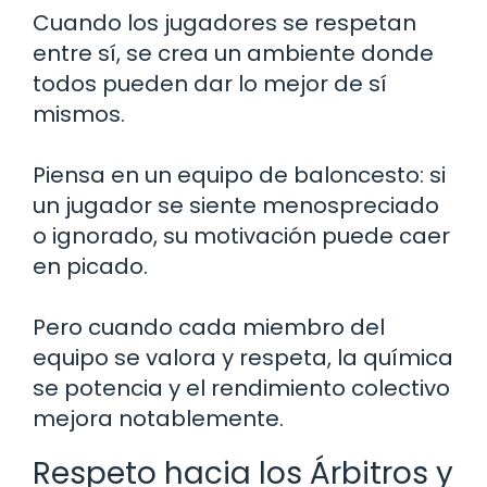
Cuando los jugadores se respetan
entre sí, se crea un ambiente donde
todos pueden dar lo mejor de sí
mismos.
Piensa en un equipo de baloncesto: si
un jugador se siente menospreciado
o ignorado, su motivación puede caer
en picado.
Pero cuando cada miembro del
equipo se valora y respeta, la química
se potencia y el rendimiento colectivo
mejora notablemente.
Respeto hacia los Árbitros y