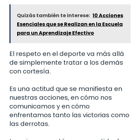
Quizás también te interese:
10 Acciones
Esenciales que se Realizan en la Escuela
para un Aprendizaje Efectivo
El respeto en el deporte va más allá
de simplemente tratar a los demás
con cortesía.
Es una actitud que se manifiesta en
nuestras acciones, en cómo nos
comunicamos y en cómo
enfrentamos tanto las victorias como
las derrotas.