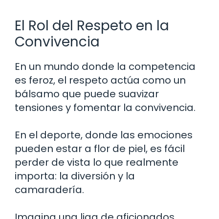
El Rol del Respeto en la
Convivencia
En un mundo donde la competencia
es feroz, el respeto actúa como un
bálsamo que puede suavizar
tensiones y fomentar la convivencia.
En el deporte, donde las emociones
pueden estar a flor de piel, es fácil
perder de vista lo que realmente
importa: la diversión y la
camaradería.
Imagina una liga de aficionados