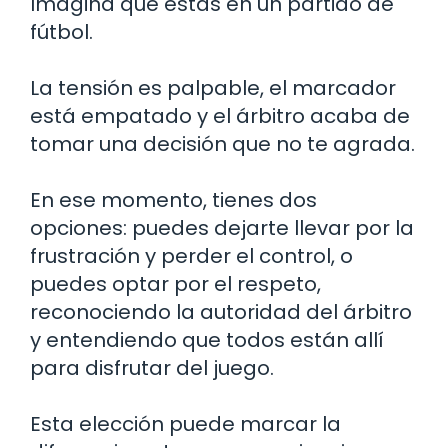
Imagina que estás en un partido de
fútbol.
La tensión es palpable, el marcador
está empatado y el árbitro acaba de
tomar una decisión que no te agrada.
En ese momento, tienes dos
opciones: puedes dejarte llevar por la
frustración y perder el control, o
puedes optar por el respeto,
reconociendo la autoridad del árbitro
y entendiendo que todos están allí
para disfrutar del juego.
Esta elección puede marcar la