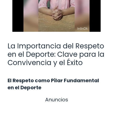
La Importancia del Respeto
en el Deporte: Clave para la
Convivencia y el Éxito
El Respeto como Pilar Fundamental
en el Deporte
Anuncios