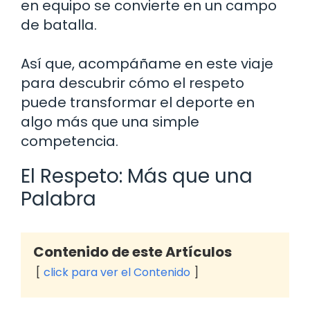
en equipo se convierte en un campo
de batalla.
Así que, acompáñame en este viaje
para descubrir cómo el respeto
puede transformar el deporte en
algo más que una simple
competencia.
El Respeto: Más que una
Palabra
Contenido de este Artículos
click para ver el Contenido