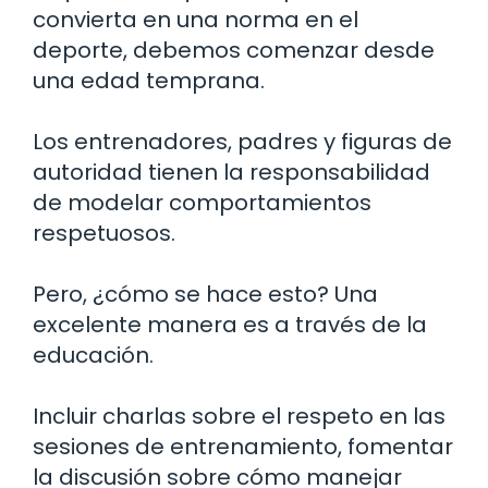
convierta en una norma en el
deporte, debemos comenzar desde
una edad temprana.
Los entrenadores, padres y figuras de
autoridad tienen la responsabilidad
de modelar comportamientos
respetuosos.
Pero, ¿cómo se hace esto? Una
excelente manera es a través de la
educación.
Incluir charlas sobre el respeto en las
sesiones de entrenamiento, fomentar
la discusión sobre cómo manejar