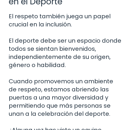
en el Deporte
El respeto también juega un papel
crucial en la inclusión.
El deporte debe ser un espacio donde
todos se sientan bienvenidos,
independientemente de su origen,
género o habilidad.
Cuando promovemos un ambiente
de respeto, estamos abriendo las
puertas a una mayor diversidad y
permitiendo que más personas se
unan a la celebración del deporte.
¿Alguna vez has visto un equipo