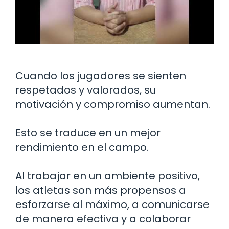
Cuando los jugadores se sienten
respetados y valorados, su
motivación y compromiso aumentan.
Esto se traduce en un mejor
rendimiento en el campo.
Al trabajar en un ambiente positivo,
los atletas son más propensos a
esforzarse al máximo, a comunicarse
de manera efectiva y a colaborar