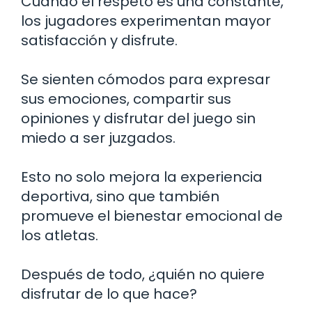
Cuando el respeto es una constante,
los jugadores experimentan mayor
satisfacción y disfrute.
Se sienten cómodos para expresar
sus emociones, compartir sus
opiniones y disfrutar del juego sin
miedo a ser juzgados.
Esto no solo mejora la experiencia
deportiva, sino que también
promueve el bienestar emocional de
los atletas.
Después de todo, ¿quién no quiere
disfrutar de lo que hace?