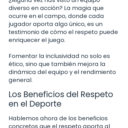
diverso en acción? La magia que
ocurre en el campo, donde cada
jugador aporta algo único, es un
testimonio de cómo el respeto puede
enriquecer el juego.
Fomentar la inclusividad no solo es
ético, sino que también mejora la
dinámica del equipo y el rendimiento
general.
Los Beneficios del Respeto
en el Deporte
Hablemos ahora de los beneficios
concretos que el respeto aporta al