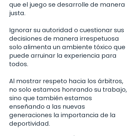
que el juego se desarrolle de manera
justa.
Ignorar su autoridad o cuestionar sus
decisiones de manera irrespetuosa
solo alimenta un ambiente tóxico que
puede arruinar la experiencia para
todos.
Al mostrar respeto hacia los árbitros,
no solo estamos honrando su trabajo,
sino que también estamos
enseñando a las nuevas
generaciones la importancia de la
deportividad.