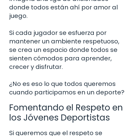
donde todos están ahí por amor al
juego.
Si cada jugador se esfuerza por
mantener un ambiente respetuoso,
se crea un espacio donde todos se
sienten cómodos para aprender,
crecer y disfrutar.
¿No es eso lo que todos queremos
cuando participamos en un deporte?
Fomentando el Respeto en
los Jóvenes Deportistas
Si queremos que el respeto se